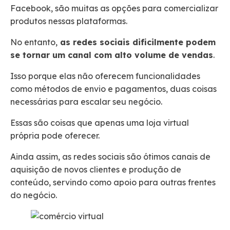
Facebook, são muitas as opções para comercializar
produtos nessas plataformas.
No entanto,
as redes sociais dificilmente podem
se tornar um canal com alto volume de vendas
.
Isso porque elas não oferecem funcionalidades
como métodos de envio e pagamentos, duas coisas
necessárias para escalar seu negócio.
Essas são coisas que apenas uma loja virtual
própria pode oferecer.
Ainda assim, as redes sociais são ótimos canais de
aquisição de novos clientes e produção de
conteúdo, servindo como apoio para outras frentes
do negócio.