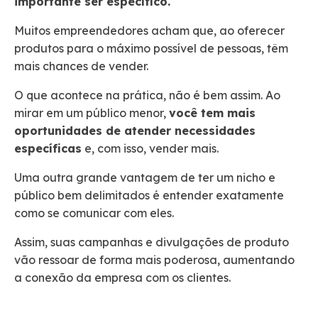
importante ser específico.
Muitos empreendedores acham que, ao oferecer
produtos para o máximo possível de pessoas, têm
mais chances de vender.
O que acontece na prática, não é bem assim. Ao
mirar em um público menor,
você tem mais
oportunidades de atender necessidades
específicas
e, com isso, vender mais.
Uma outra grande vantagem de ter um nicho e
público bem delimitados é entender exatamente
como se comunicar com eles.
Assim, suas campanhas e divulgações de produto
vão ressoar de forma mais poderosa, aumentando
a conexão da empresa com os clientes.