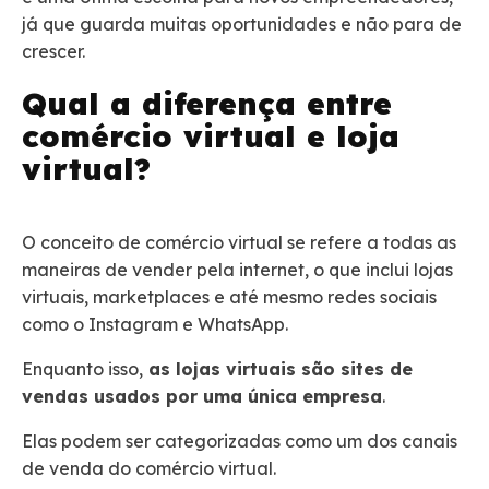
já que guarda muitas oportunidades e não para de
crescer.
Qual a diferença entre
comércio virtual e loja
virtual?
O conceito de comércio virtual se refere a todas as
maneiras de vender pela internet, o que inclui lojas
virtuais, marketplaces e até mesmo redes sociais
como o Instagram e WhatsApp.
Enquanto isso,
as lojas virtuais são sites de
vendas usados por uma única empresa
.
Elas podem ser categorizadas como um dos canais
de venda do comércio virtual.