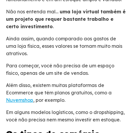
Não nos entenda mal…
uma loja virtual também é
um projeto que requer bastante trabalho e
certo investimento
.
Ainda assim, quando comparado aos gastos de
uma loja física, esses valores se tornam muito mais
atrativos.
Para começar, você não precisa de um espaço
físico, apenas de um site de vendas.
Além disso, existem muitas plataformas de
Ecommerce que têm planos gratuitos, como a
Nuvemshop
, por exemplo.
Em alguns modelos logísticos, como o dropshipping,
você não precisa nem mesmo investir em estoque.