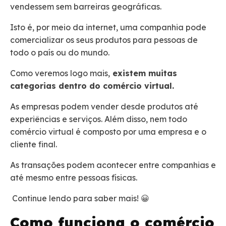
vendessem sem barreiras geográficas.
Isto é, por meio da internet, uma companhia pode
comercializar os seus produtos para pessoas de
todo o país ou do mundo.
Como veremos logo mais,
existem muitas
categorias dentro do comércio virtual.
As empresas podem vender desde produtos até
experiências e serviços. Além disso, nem todo
comércio virtual é composto por uma empresa e o
cliente final.
As transações podem acontecer entre companhias e
até mesmo entre pessoas físicas.
Continue lendo para saber mais! 😀
Como funciona o comércio