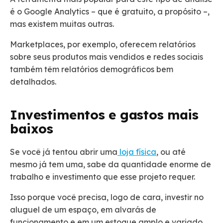
é o Google Analytics – que é gratuito, a propósito –,
mas existem muitas outras.
Marketplaces, por exemplo, oferecem relatórios
sobre seus produtos mais vendidos e redes sociais
também têm relatórios demográficos bem
detalhados.
Investimentos e gastos mais
baixos
Se você já tentou abrir uma
loja física
, ou até
mesmo já tem uma, sabe da quantidade enorme de
trabalho e investimento que esse projeto requer.
Isso porque você precisa, logo de cara, investir no
aluguel de um espaço, em alvarás de
funcionamento e em um estoque amplo e variado.