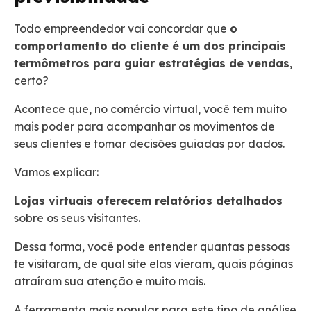
Todo empreendedor vai concordar que
o
comportamento do cliente é um dos principais
termômetros para guiar estratégias de vendas
,
certo?
Acontece que, no comércio virtual, você tem muito
mais poder para acompanhar os movimentos de
seus clientes e tomar decisões guiadas por dados.
Vamos explicar:
Lojas virtuais oferecem relatórios detalhados
sobre os seus visitantes.
Dessa forma, você pode entender quantas pessoas
te visitaram, de qual site elas vieram, quais páginas
atraíram sua atenção e muito mais.
A ferramenta mais popular para este tipo de análise