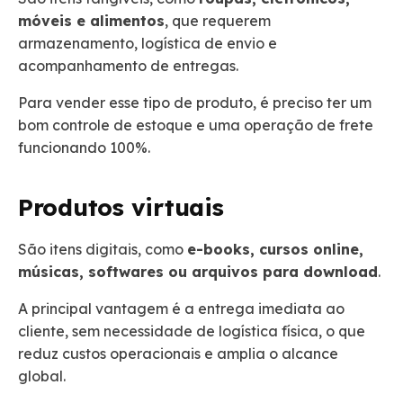
móveis e alimentos
, que requerem
armazenamento, logística de envio e
acompanhamento de entregas.
Para vender esse tipo de produto, é preciso ter um
bom controle de estoque e uma operação de frete
funcionando 100%.
Produtos virtuais
São itens digitais, como
e-books, cursos online,
músicas, softwares ou arquivos para download
.
A principal vantagem é a entrega imediata ao
cliente, sem necessidade de logística física, o que
reduz custos operacionais e amplia o alcance
global.