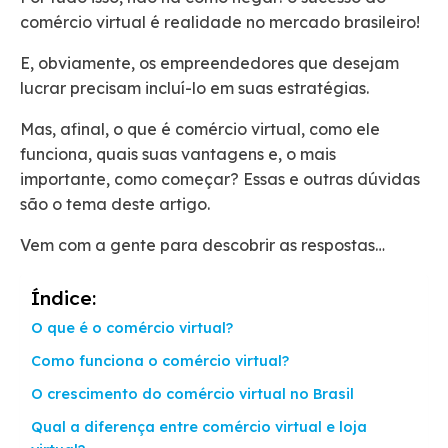
comércio virtual é realidade no mercado brasileiro!
E, obviamente, os empreendedores que desejam
lucrar precisam incluí-lo em suas estratégias.
Mas, afinal, o que é comércio virtual, como ele
funciona, quais suas vantagens e, o mais
importante, como começar? Essas e outras dúvidas
são o tema deste artigo.
Vem com a gente para descobrir as respostas…
Índice:
O que é o comércio virtual?
Como funciona o comércio virtual?
O crescimento do comércio virtual no Brasil
Qual a diferença entre comércio virtual e loja