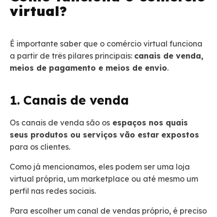
virtual?
É importante saber que o comércio virtual funciona
a partir de três pilares principais:
canais de venda,
meios de pagamento e meios de envio
.
1. Canais de venda
Os canais de venda são os
espaços nos quais
seus produtos ou serviços vão estar expostos
para os clientes.
Como já mencionamos, eles podem ser uma loja
virtual própria, um marketplace ou até mesmo um
perfil nas redes sociais.
Para escolher um canal de vendas próprio, é preciso