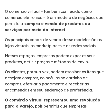
O comércio virtual – também conhecido como
comércio eletrônico – é um modelo de negócios que
permite a
compra e venda de produtos ou
serviços por meio da internet
.
Os principais canais de venda desse modelo são as
lojas virtuais, os marketplaces e as redes sociais.
Nesses espaços, empresas podem expor os seus
produtos, definir preços e métodos de envio.
Os clientes, por sua vez, podem escolher os itens que
desejam comprar, colocá-los no carrinho de
compras, efetuar o pagamento e receber as
encomendas em seu endereço de preferência.
O comércio virtual representou uma revolução
para o varejo
,
pois permitiu que empresas