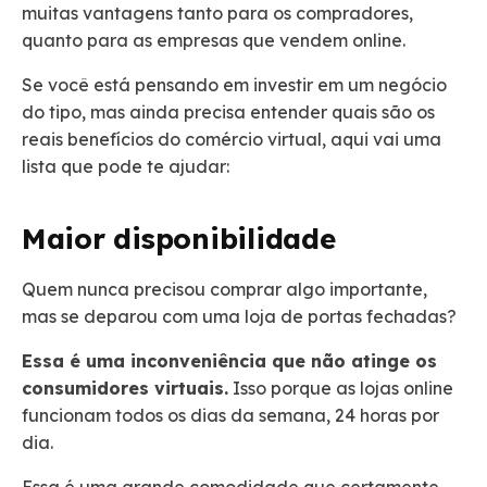
muitas vantagens tanto para os compradores,
quanto para as empresas que vendem online.
Se você está pensando em investir em um negócio
do tipo, mas ainda precisa entender quais são os
reais benefícios do comércio virtual, aqui vai uma
lista que pode te ajudar:
Maior disponibilidade
Quem nunca precisou comprar algo importante,
mas se deparou com uma loja de portas fechadas?
Essa é uma inconveniência que não atinge os
consumidores virtuais.
Isso porque as lojas online
funcionam todos os dias da semana, 24 horas por
dia.