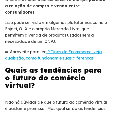
a relação de compra e venda entre
consumidores
.
Isso pode ser visto em algumas plataformas como o
Enjoei, OLX e o próprio Mercado Livre, que
permitem a venda de produtos usados sem a
necessidade de um CNPJ.
➡️ Aproveite para ler:
9 Tipos de Ecommerce: veja
quais são, como funcionam e suas diferenças
.
Quais as tendências para
o futuro do comércio
virtual?
Não há dúvidas de que o futuro do comércio virtual
é bastante promissor. Mas qual serão as tendências