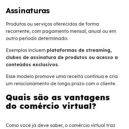
Assinaturas
Produtos ou serviços oferecidos de forma
recorrente, com pagamento mensal, anual ou em
outro período determinado.
Exemplos incluem
plataformas de streaming,
clubes de assinatura de produtos ou acesso a
conteúdos exclusivos
.
Esse modelo promove uma receita contínua e cria
um relacionamento de longo prazo com o cliente.
Quais são as vantagens
do comércio virtual?
Como você já deve saber, o comércio virtual traz