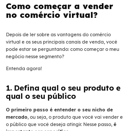
Como começar a vender
no comércio virtual?
Depois de ler sobre as vantagens do comércio
virtual e os seus principais canais de venda, você
pode estar se perguntando: como começar o meu
negócio nesse segmento?
Entenda agora!
1. Defina qual o seu produto e
qual o seu público
O primeiro passo é entender o seu nicho de
mercado
, ou seja, o produto que você vai vender e
o público que você deseja atingir. Nesse passo,
é