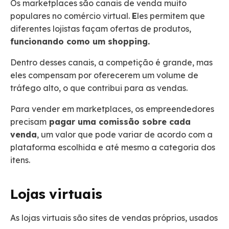
Os marketplaces são canais de venda muito
populares no comércio virtual.
E
les permitem que
diferentes lojistas façam ofertas de produtos,
funcionando como um shopping.
Dentro desses canais, a competição é grande, mas
eles compensam por oferecerem um volume de
tráfego alto, o que contribui para as vendas.
Para vender em marketplaces, os empreendedores
precisam
pagar uma comissão sobre cada
venda
, um valor que pode variar de acordo com a
plataforma escolhida e até mesmo a categoria dos
itens.
Lojas virtuais
As lojas virtuais são sites de vendas próprios, usados