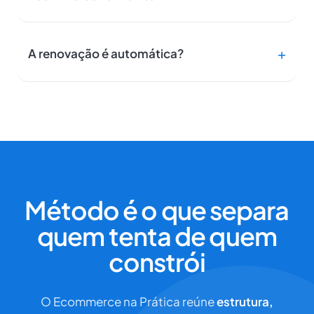
A renovação é automática?
Método é o que separa
quem tenta de quem
constrói
O Ecommerce na Prática reúne
estrutura,