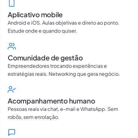
Aplicativo mobile
Android e iOS. Aulas objetivas e direto ao ponto.
Estude onde e quando quiser.
Comunidade de gestão
Empreendedores trocando experiências e
estratégias reais. Networking que gera negócio.
Acompanhamento humano
Pessoas reais via chat, e-mail e WhatsApp. Sem
robôs, sem enrolação.