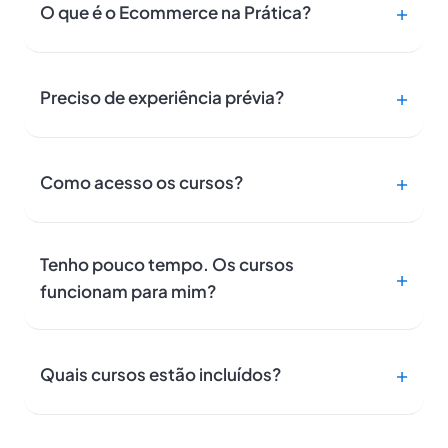
O que é o Ecommerce na Prática?
Preciso de experiência prévia?
Como acesso os cursos?
Tenho pouco tempo. Os cursos
funcionam para mim?
Quais cursos estão incluídos?