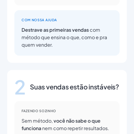
COM NOSSA AJUDA
Destrave as primeiras vendas
com
método que ensina o que, como e pra
quem vender.
2
Suas vendas estão instáveis?
FAZENDO SOZINHO
Sem método,
você não sabe o que
funciona
nem como repetir resultados.