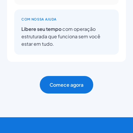
COM NOSSA AJUDA
Libere seu tempo
com operação
estruturada que funciona sem você
estar em tudo.
Comece agora