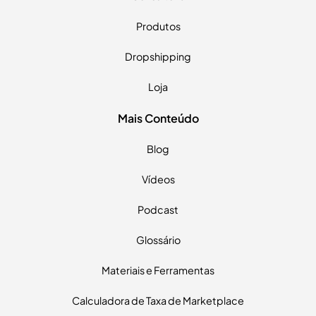
Produtos
Dropshipping
Loja
Mais Conteúdo
Blog
Vídeos
Podcast
Glossário
Materiais e Ferramentas
Calculadora de Taxa de Marketplace