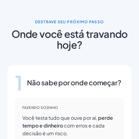
DESTRAVE SEU PRÓXIMO PASSO
Onde você está travando
hoje?
1
Não sabe por onde começar?
FAZENDO SOZINHO
Você testa tudo que ouve por aí,
perde
tempo e dinheiro
com erros e cada
decisão é um risco.