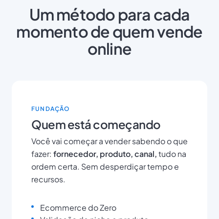
Um método para cada
momento de quem vende
online
FUNDAÇÃO
Quem está começando
Você vai começar a vender sabendo o que
fazer:
fornecedor, produto, canal,
tudo na
ordem certa. Sem desperdiçar tempo e
recursos.
Ecommerce do Zero