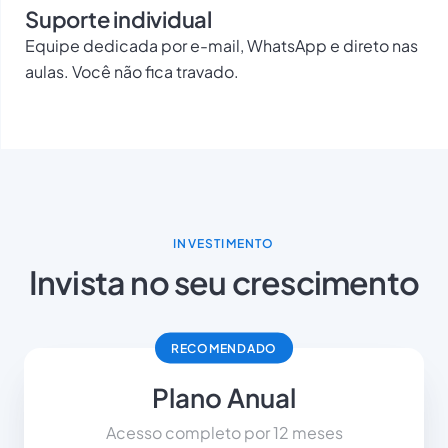
Suporte individual
Equipe dedicada por e-mail, WhatsApp e direto nas
aulas. Você não fica travado.
INVESTIMENTO
Invista no seu crescimento
RECOMENDADO
Plano Anual
Acesso completo por 12 meses