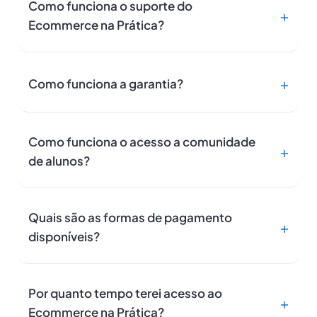
Como funciona o suporte do
Ecommerce na Prática?
Como funciona a garantia?
Como funciona o acesso a comunidade
de alunos?
Quais são as formas de pagamento
disponíveis?
Por quanto tempo terei acesso ao
Ecommerce na Prática?