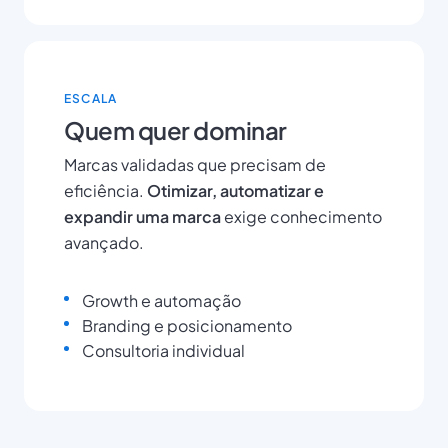
ESCALA
Quem quer dominar
Marcas validadas que precisam de
eficiência.
Otimizar, automatizar e
expandir uma marca
exige conhecimento
avançado.
Growth e automação
Branding e posicionamento
Consultoria individual