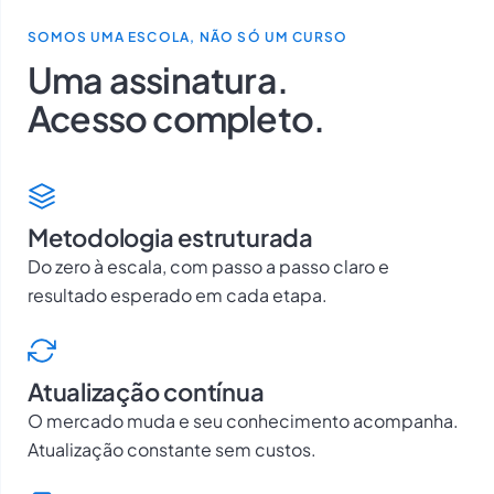
SOMOS UMA ESCOLA, NÃO SÓ UM CURSO
Uma assinatura.
Acesso completo.
Metodologia estruturada
Do zero à escala, com passo a passo claro e
resultado esperado em cada etapa.
Atualização contínua
O mercado muda e seu conhecimento acompanha.
Atualização constante sem custos.