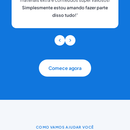
Simplesmente estou amando fazer parte
disso tudo!
"
Comece agora
COMO VAMOS AJUDAR VOCÊ