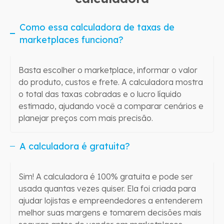
Como essa calculadora de taxas de
marketplaces funciona?
Basta escolher o marketplace, informar o valor
do produto, custos e frete. A calculadora mostra
o total das taxas cobradas e o lucro líquido
estimado, ajudando você a comparar cenários e
planejar preços com mais precisão.
A calculadora é gratuita?
Sim! A calculadora é 100% gratuita e pode ser
usada quantas vezes quiser. Ela foi criada para
ajudar lojistas e empreendedores a entenderem
melhor suas margens e tomarem decisões mais