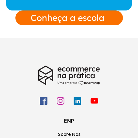
Conheça a escola
ENP
Sobre Nós