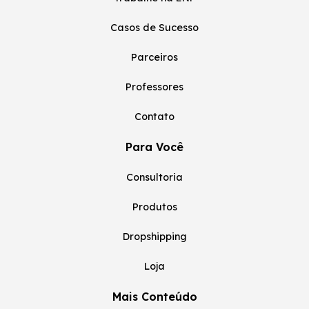
Casos de Sucesso
Parceiros
Professores
Contato
Para Você
Consultoria
Produtos
Dropshipping
Loja
Mais Conteúdo