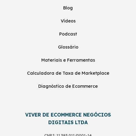
Blog
Vídeos
Podcast
Glossário
Materiais e Ferramentas
Calculadora de Taxa de Marketplace
Diagnóstico de Ecommerce
VIVER DE ECOMMERCE NEGÓCIOS
DIGITAIS LTDA
CNPJ: 11.383.011/0001-14