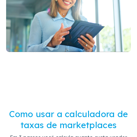
Como usar a calculadora de
taxas de marketplaces