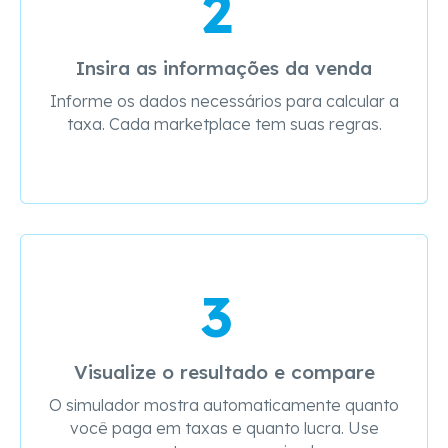
2
Insira as informações da venda
Informe os dados necessários para calcular a
taxa. Cada marketplace tem suas regras.
3
Visualize o resultado e compare
O simulador mostra automaticamente quanto
você paga em taxas e quanto lucra. Use