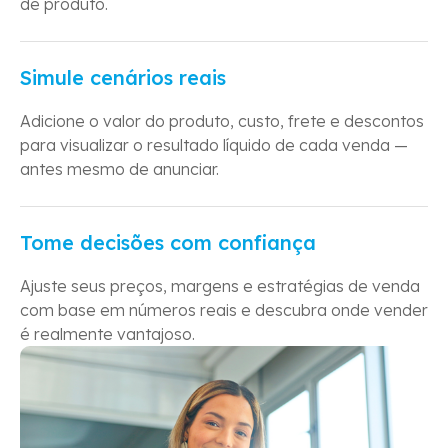
de produto.
Simule cenários reais
Adicione o valor do produto, custo, frete e descontos
para visualizar o resultado líquido de cada venda —
antes mesmo de anunciar.
Tome decisões com confiança
Ajuste seus preços, margens e estratégias de venda
com base em números reais e descubra onde vender
é realmente vantajoso.