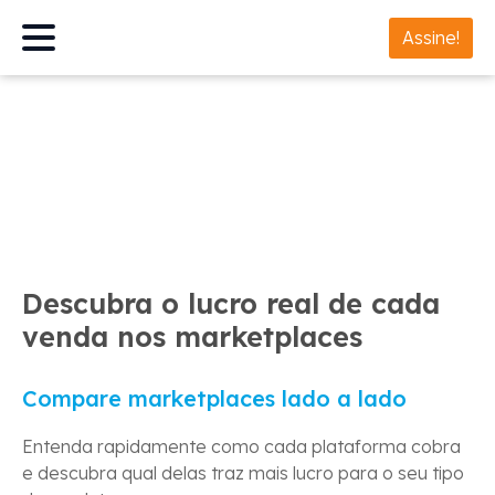
Assine!
Descubra o lucro real de cada
venda nos marketplaces
Compare marketplaces lado a lado
Entenda rapidamente como cada plataforma cobra
e descubra qual delas traz mais lucro para o seu tipo