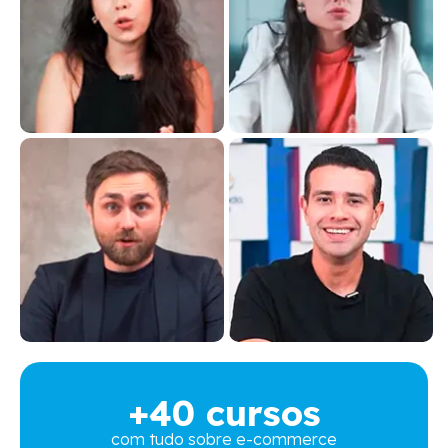
+40 cursos
com tudo sobre e-commerce