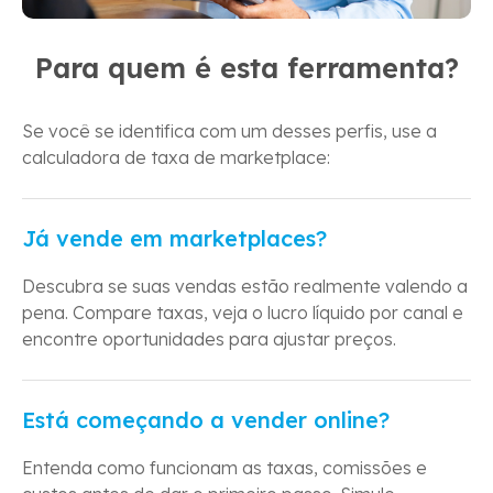
Para quem é esta ferramenta?
Se você se identifica com um desses perfis, use a
calculadora de taxa de marketplace:
Já vende em marketplaces?
Descubra se suas vendas estão realmente valendo a
pena. Compare taxas, veja o lucro líquido por canal e
encontre oportunidades para ajustar preços.
Está começando a vender online?
Entenda como funcionam as taxas, comissões e