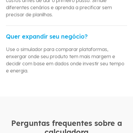
custos antes de dar o primeiro passo. Simule
diferentes cenários e aprenda a precificar sem
precisar de planilhas.
Quer expandir seu negócio?
Use o simulador para comparar plataformas,
enxergar onde seu produto tem mais margem e
decidir com base em dados onde investir seu tempo
e energia.
Perguntas frequentes sobre a
calculadora