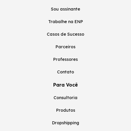
Sou assinante
Trabalhe na ENP
Casos de Sucesso
Parceiros
Professores
Contato
Para Você
Consultoria
Produtos
Dropshipping