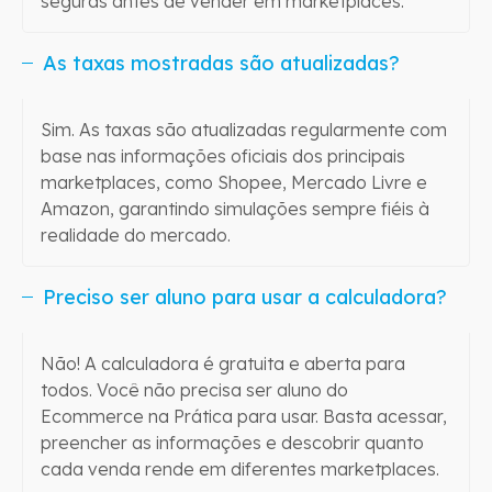
seguras antes de vender em marketplaces.
As taxas mostradas são atualizadas?
Sim. As taxas são atualizadas regularmente com
base nas informações oficiais dos principais
marketplaces, como Shopee, Mercado Livre e
Amazon, garantindo simulações sempre fiéis à
realidade do mercado.
Preciso ser aluno para usar a calculadora?
Não! A calculadora é gratuita e aberta para
todos. Você não precisa ser aluno do
Ecommerce na Prática para usar. Basta acessar,
preencher as informações e descobrir quanto
cada venda rende em diferentes marketplaces.