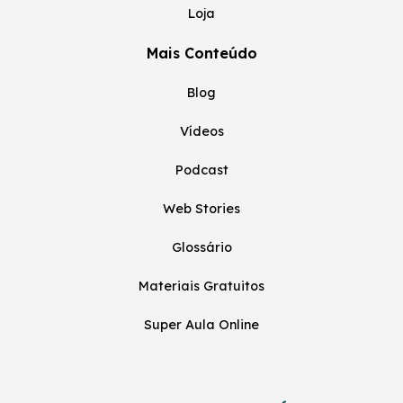
Loja
Mais Conteúdo
Blog
Vídeos
Podcast
Web Stories
Glossário
Materiais Gratuitos
Super Aula Online