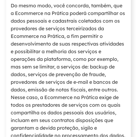
Do mesmo modo, você concorda, também, que
a Ecommerce na Prática poderá compartilhar os
dados pessoais e cadastrais coletados com os
provedores de serviços terceirizados da
Ecommerce na Prática, a fim permitir o
desenvolvimento de suas respectivas atividades
e possibilitar a melhoria dos serviços e
operações da plataforma, como por exemplo,
mas sem se limitar, a serviços de: backup de
dados, serviços de prevenção de fraude,
provedores de serviços de e-mail e bancos de
dados, emissão de notas fiscais, entre outros.
Nesse caso, a Ecommerce na Prática exige de
todos os prestadores de serviços com os quais
compartilha os dados pessoais dos usuários,
incluam em seus contratos disposições que
garantam a devida proteção, sigilo e
confidencialidade no processamento dos dados.