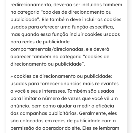
redirecionamento, deverão ser incluídos também
na categoria “cookies de direcionamento ou
publicidade”. Ele também deve incluir os cookies
usados para oferecer uma função específica,
mas quando essa função incluir cookies usados
para redes de publicidade
comportamentais/direcionadas, ele deverá
aparecer também na categoria “cookies de
direcionamento ou publicidade”.
» cookies de direcionamento ou publicidade:
usados para fornecer anúncios mais relevantes
a você e seus interesses. Também são usados
para limitar o número de vezes que você vê um
anúncio, bem como ajudar a medir a eficácia
das campanhas publicitárias. Geralmente, eles
são colocados em redes de publicidade com a
permissão do operador do site. Eles se lembram