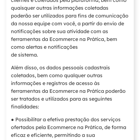
clientes e coletados pela plataforma, bem como
quaisquer outras informações coletadas
poderão ser utilizados para fins de comunicação
da nossa equipe com você, a partir do envio de
notificações sobre sua atividade com as
ferramentas da Ecommerce na Prática, bem
como alertas e notificações
de sistema.
Além disso, os dados pessoais cadastrais
coletados, bem como qualquer outras
informações e registros de acesso às
ferramentas da Ecommerce na Prática poderão
ser tratados e utilizados para as seguintes
finalidades:
● Possibilitar a efetiva prestação dos serviços
ofertados pela Ecommerce na Prática, de forma
eficaz e eficiente, permitindo a sua