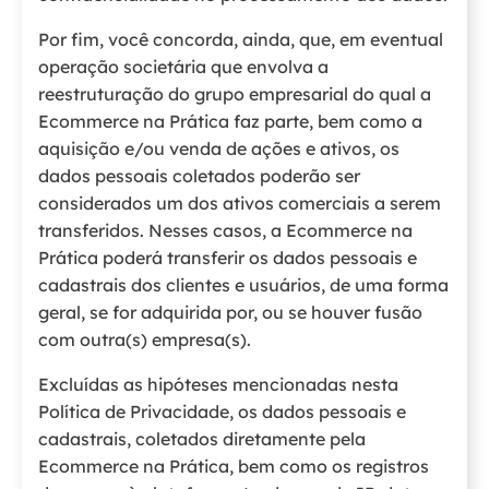
Por fim, você concorda, ainda, que, em eventual
operação societária que envolva a
reestruturação do grupo empresarial do qual a
Ecommerce na Prática faz parte, bem como a
aquisição e/ou venda de ações e ativos, os
dados pessoais coletados poderão ser
considerados um dos ativos comerciais a serem
transferidos. Nesses casos, a Ecommerce na
Prática poderá transferir os dados pessoais e
cadastrais dos clientes e usuários, de uma forma
geral, se for adquirida por, ou se houver fusão
com outra(s) empresa(s).
Excluídas as hipóteses mencionadas nesta
Política de Privacidade, os dados pessoais e
cadastrais, coletados diretamente pela
Ecommerce na Prática, bem como os registros