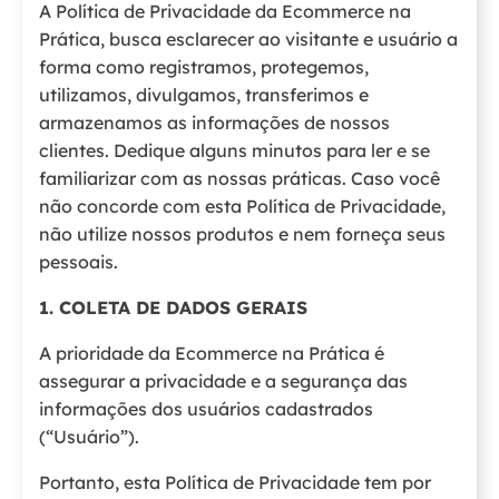
A Política de Privacidade da Ecommerce na
Prática, busca esclarecer ao visitante e usuário a
forma como registramos, protegemos,
utilizamos, divulgamos, transferimos e
armazenamos as informações de nossos
clientes. Dedique alguns minutos para ler e se
familiarizar com as nossas práticas. Caso você
não concorde com esta Política de Privacidade,
não utilize nossos produtos e nem forneça seus
pessoais.
1. COLETA DE DADOS GERAIS
A prioridade da Ecommerce na Prática é
assegurar a privacidade e a segurança das
informações dos usuários cadastrados
(“Usuário”).
Portanto, esta Política de Privacidade tem por