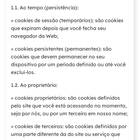
1.1. Ao tempo (persistência):
» cookies de sessão (temporários): são cookies
que expiram depois que você fecha seu
navegador da Web;
» cookies persistentes (permanentes): são
cookies que devem permanecer no seu
dispositivo por um período definido ou até você
excluí-los.
1.2. Ao proprietário:
» cookies proprietários: são cookies definidos
pelo site que você está acessando no momento,
seja por nós, ou por um terceiro em nosso nome;
» cookies de terceiros: são cookies definidos por
uma parte diferente da do site ou serviço que