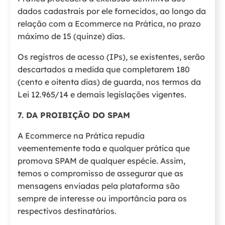
dados cadastrais por ele fornecidos, ao longo da
relação com a Ecommerce na Prática, no prazo
máximo de 15 (quinze) dias.
Os registros de acesso (IPs), se existentes, serão
descartados a medida que completarem 180
(cento e oitenta dias) de guarda, nos termos da
Lei 12.965/14 e demais legislações vigentes.
7. DA PROIBIÇÃO DO SPAM
A Ecommerce na Prática repudia
veementemente toda e qualquer prática que
promova SPAM de qualquer espécie. Assim,
temos o compromisso de assegurar que as
mensagens enviadas pela plataforma são
sempre de interesse ou importância para os
respectivos destinatários.