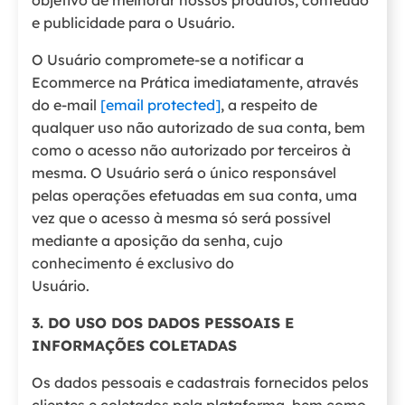
objetivo de melhorar nossos produtos, conteúdo
e publicidade para o Usuário.
O Usuário compromete-se a notificar a
Ecommerce na Prática imediatamente, através
do e-mail
[email protected]
, a respeito de
qualquer uso não autorizado de sua conta, bem
como o acesso não autorizado por terceiros à
mesma. O Usuário será o único responsável
pelas operações efetuadas em sua conta, uma
vez que o acesso à mesma só será possível
mediante a aposição da senha, cujo
conhecimento é exclusivo do
Usuário.
3. DO USO DOS DADOS PESSOAIS E
INFORMAÇÕES COLETADAS
Os dados pessoais e cadastrais fornecidos pelos