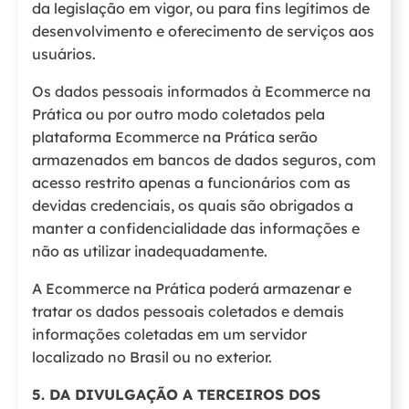
da legislação em vigor, ou para fins legítimos de
desenvolvimento e oferecimento de serviços aos
usuários.
Os dados pessoais informados à Ecommerce na
Prática ou por outro modo coletados pela
plataforma Ecommerce na Prática serão
armazenados em bancos de dados seguros, com
acesso restrito apenas a funcionários com as
devidas credenciais, os quais são obrigados a
manter a confidencialidade das informações e
não as utilizar inadequadamente.
A Ecommerce na Prática poderá armazenar e
tratar os dados pessoais coletados e demais
informações coletadas em um servidor
localizado no Brasil ou no exterior.
5. DA DIVULGAÇÃO A TERCEIROS DOS