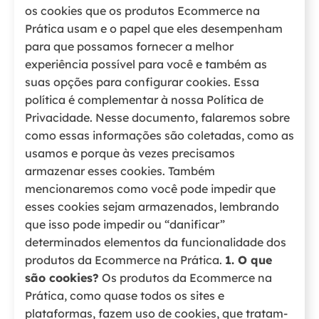
os cookies que os produtos Ecommerce na
Prática usam e o papel que eles desempenham
para que possamos fornecer a melhor
experiência possível para você e também as
suas opções para configurar cookies. Essa
política é complementar à nossa Política de
Privacidade. Nesse documento, falaremos sobre
como essas informações são coletadas, como as
usamos e porque às vezes precisamos
armazenar esses cookies. Também
mencionaremos como você pode impedir que
esses cookies sejam armazenados, lembrando
que isso pode impedir ou “danificar”
determinados elementos da funcionalidade dos
produtos da Ecommerce na Prática.
1. O que
são cookies?
Os produtos da Ecommerce na
Prática, como quase todos os sites e
plataformas, fazem uso de cookies, que tratam-