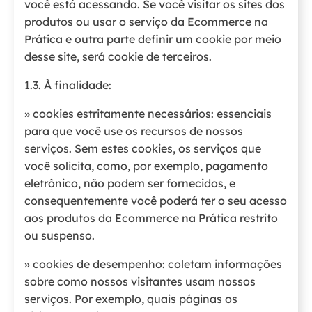
você está acessando. Se você visitar os sites dos
produtos ou usar o serviço da Ecommerce na
Prática e outra parte definir um cookie por meio
desse site, será cookie de terceiros.
1.3. À finalidade:
» cookies estritamente necessários: essenciais
para que você use os recursos de nossos
serviços. Sem estes cookies, os serviços que
você solicita, como, por exemplo, pagamento
eletrônico, não podem ser fornecidos, e
consequentemente você poderá ter o seu acesso
aos produtos da Ecommerce na Prática restrito
ou suspenso.
» cookies de desempenho: coletam informações
sobre como nossos visitantes usam nossos
serviços. Por exemplo, quais páginas os