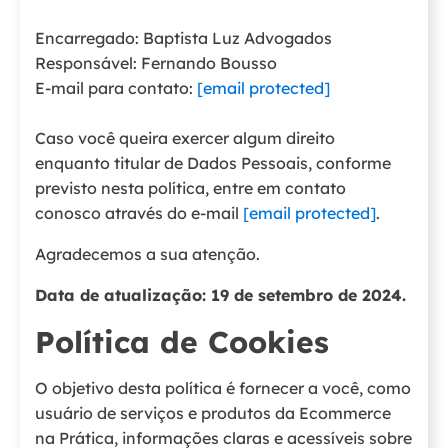
Encarregado: Baptista Luz Advogados
Responsável: Fernando Bousso
E-mail para contato:
[email protected]
Caso você queira exercer algum direito
enquanto titular de Dados Pessoais, conforme
previsto nesta política, entre em contato
conosco através do e-mail
[email protected]
.
Agradecemos a sua atenção.
Data de atualização: 19 de setembro de 2024.
Política de Cookies
O objetivo desta política é fornecer a você, como
usuário de serviços e produtos da Ecommerce
na Prática, informações claras e acessíveis sobre