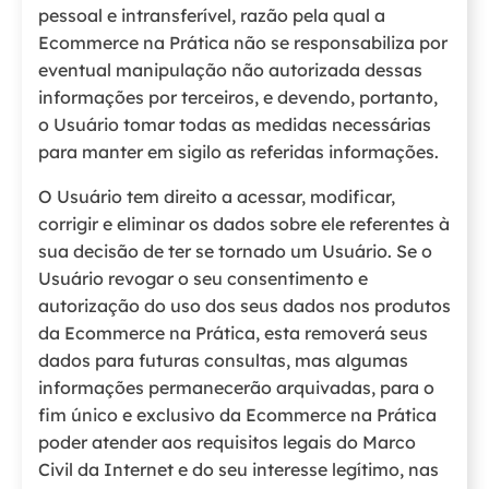
pessoal e intransferível, razão pela qual a
Ecommerce na Prática não se responsabiliza por
eventual manipulação não autorizada dessas
informações por terceiros, e devendo, portanto,
o Usuário tomar todas as medidas necessárias
para manter em sigilo as referidas informações.
O Usuário tem direito a acessar, modificar,
corrigir e eliminar os dados sobre ele referentes à
sua decisão de ter se tornado um Usuário. Se o
Usuário revogar o seu consentimento e
autorização do uso dos seus dados nos produtos
da Ecommerce na Prática, esta removerá seus
dados para futuras consultas, mas algumas
informações permanecerão arquivadas, para o
fim único e exclusivo da Ecommerce na Prática
poder atender aos requisitos legais do Marco
Civil da Internet e do seu interesse legítimo, nas