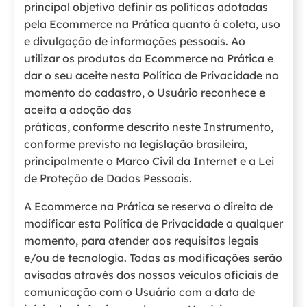
principal objetivo definir as políticas adotadas
pela Ecommerce na Prática quanto à coleta, uso
e divulgação de informações pessoais. Ao
utilizar os produtos da Ecommerce na Prática e
dar o seu aceite nesta Política de Privacidade no
momento do cadastro, o Usuário reconhece e
aceita a adoção das
práticas, conforme descrito neste Instrumento,
conforme previsto na legislação brasileira,
principalmente o Marco Civil da Internet e a Lei
de Proteção de Dados Pessoais.
A Ecommerce na Prática se reserva o direito de
modificar esta Política de Privacidade a qualquer
momento, para atender aos requisitos legais
e/ou de tecnologia. Todas as modificações serão
avisadas através dos nossos veículos oficiais de
comunicação com o Usuário com a data de