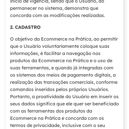
início de vigência, sendo que o Usuário, ao
permanecer no sistema, demonstra que
concorda com as modificações realizadas.
2.
CADASTRO
O objetivo da Ecommerce na Prática, ao permitir
que o Usuário voluntariamente coloque suas
informações, é facilitar a navegação nos
produtos da Ecommerce na Prática e o uso de
suas ferramentas, e quando já integradas com
os sistemas dos meios de pagamento digitais, a
realização das transações comerciais, conforme
comandos inseridos pelos próprios Usuários.
Portanto, a proatividade do Usuário em inserir os
seus dados significa que ele quer ser beneficiado
com as ferramentas dos produtos da
Ecommerce na Prática e concorda com os
termos de privacidade, inclusive com o seu