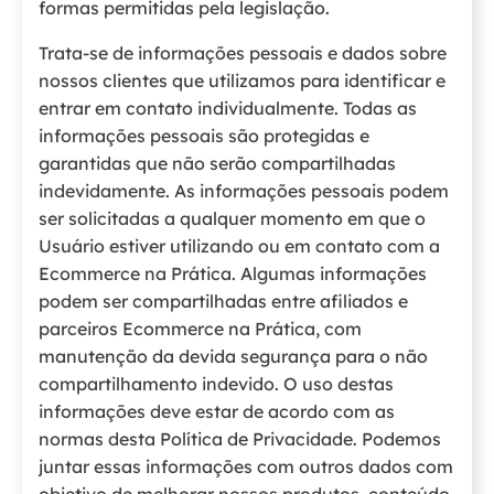
formas permitidas pela legislação.
Trata-se de informações pessoais e dados sobre
nossos clientes que utilizamos para identificar e
entrar em contato individualmente. Todas as
informações pessoais são protegidas e
garantidas que não serão compartilhadas
indevidamente. As informações pessoais podem
ser solicitadas a qualquer momento em que o
Usuário estiver utilizando ou em contato com a
Ecommerce na Prática. Algumas informações
podem ser compartilhadas entre afiliados e
parceiros Ecommerce na Prática, com
manutenção da devida segurança para o não
compartilhamento indevido. O uso destas
informações deve estar de acordo com as
normas desta Política de Privacidade. Podemos
juntar essas informações com outros dados com