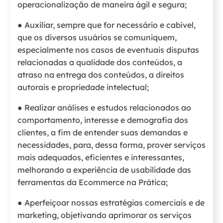
operacionalização de maneira ágil e segura;
● Auxiliar, sempre que for necessário e cabível,
que os diversos usuários se comuniquem,
especialmente nos casos de eventuais disputas
relacionadas a qualidade dos conteúdos, a
atraso na entrega dos conteúdos, a direitos
autorais e propriedade intelectual;
● Realizar análises e estudos relacionados ao
comportamento, interesse e demografia dos
clientes, a fim de entender suas demandas e
necessidades, para, dessa forma, prover serviços
mais adequados, eficientes e interessantes,
melhorando a experiência de usabilidade das
ferramentas da Ecommerce na Prática;
● Aperfeiçoar nossas estratégias comerciais e de
marketing, objetivando aprimorar os serviços