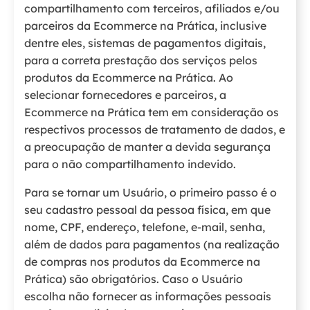
compartilhamento com terceiros, afiliados e/ou
parceiros da Ecommerce na Prática, inclusive
dentre eles, sistemas de pagamentos digitais,
para a correta prestação dos serviços pelos
produtos da Ecommerce na Prática. Ao
selecionar fornecedores e parceiros, a
Ecommerce na Prática tem em consideração os
respectivos processos de tratamento de dados, e
a preocupação de manter a devida segurança
para o não compartilhamento indevido.
Para se tornar um Usuário, o primeiro passo é o
seu cadastro pessoal da pessoa física, em que
nome, CPF, endereço, telefone, e-mail, senha,
além de dados para pagamentos (na realização
de compras nos produtos da Ecommerce na
Prática) são obrigatórios. Caso o Usuário
escolha não fornecer as informações pessoais