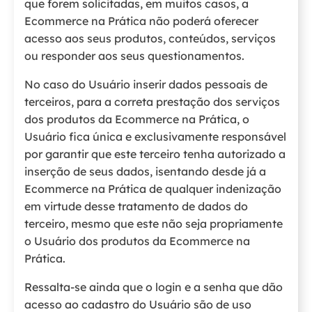
que forem solicitadas, em muitos casos, a
Ecommerce na Prática não poderá oferecer
acesso aos seus produtos, conteúdos, serviços
ou responder aos seus questionamentos.
No caso do Usuário inserir dados pessoais de
terceiros, para a correta prestação dos serviços
dos produtos da Ecommerce na Prática, o
Usuário fica única e exclusivamente responsável
por garantir que este terceiro tenha autorizado a
inserção de seus dados, isentando desde já a
Ecommerce na Prática de qualquer indenização
em virtude desse tratamento de dados do
terceiro, mesmo que este não seja propriamente
o Usuário dos produtos da Ecommerce na
Prática.
Ressalta-se ainda que o login e a senha que dão
acesso ao cadastro do Usuário são de uso