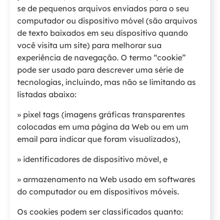
se de pequenos arquivos enviados para o seu
computador ou dispositivo móvel (são arquivos
de texto baixados em seu dispositivo quando
você visita um site) para melhorar sua
experiência de navegação. O termo “cookie”
pode ser usado para descrever uma série de
tecnologias, incluindo, mas não se limitando as
listadas abaixo:
» pixel tags (imagens gráficas transparentes
colocadas em uma página da Web ou em um
email para indicar que foram visualizados),
» identificadores de dispositivo móvel, e
» armazenamento na Web usado em softwares
do computador ou em dispositivos móveis.
Os cookies podem ser classificados quanto: