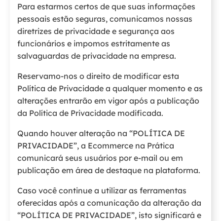
Para estarmos certos de que suas informações
pessoais estão seguras, comunicamos nossas
diretrizes de privacidade e segurança aos
funcionários e impomos estritamente as
salvaguardas de privacidade na empresa.
Reservamo-nos o direito de modificar esta
Política de Privacidade a qualquer momento e as
alterações entrarão em vigor após a publicação
da Política de Privacidade modificada.
Quando houver alteração na “POLÍTICA DE
PRIVACIDADE”, a Ecommerce na Prática
comunicará seus usuários por e-mail ou em
publicação em área de destaque na plataforma.
Caso você continue a utilizar as ferramentas
oferecidas após a comunicação da alteração da
“POLÍTICA DE PRIVACIDADE”, isto significará e