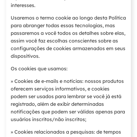
interesses.
Usaremos o termo cookie ao longo desta Política
para abranger todas essas tecnologias, mas
passaremos a você todos os detalhes sobre elas,
assim você faz escolhas conscientes sobre as
configurações de cookies armazenados em seus
dispositivos.
Os cookies que usamos:
» Cookies de e-mails e notícias: nossos produtos
oferecem serviços informativos, e cookies
podem ser usados para lembrar se você já está
registrado, além de exibir determinadas
notificações que podem ser válidas apenas para
usuários inscritos/não inscritos;
» Cookies relacionados a pesquisas: de tempos