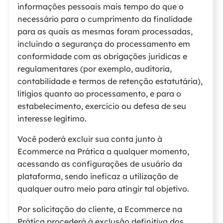
informações pessoais mais tempo do que o
necessário para o cumprimento da finalidade
para as quais as mesmas foram processadas,
incluindo a segurança do processamento em
conformidade com as obrigações jurídicas e
regulamentares (por exemplo, auditoria,
contabilidade e termos de retenção estatutária),
litígios quanto ao processamento, e para o
estabelecimento, exercício ou defesa de seu
interesse legítimo.
Você poderá excluir sua conta junto à
Ecommerce na Prática a qualquer momento,
acessando as configurações de usuário da
plataforma, sendo ineficaz a utilização de
qualquer outro meio para atingir tal objetivo.
Por solicitação do cliente, a Ecommerce na
Prática procederá à exclusão definitiva dos