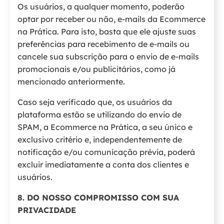
Os usuários, a qualquer momento, poderão
optar por receber ou não, e-mails da Ecommerce
na Prática. Para isto, basta que ele ajuste suas
preferências para recebimento de e-mails ou
cancele sua subscrição para o envio de e-mails
promocionais e/ou publicitários, como já
mencionado anteriormente.
Caso seja verificado que, os usuários da
plataforma estão se utilizando do envio de
SPAM, a Ecommerce na Prática, a seu único e
exclusivo critério e, independentemente de
notificação e/ou comunicação prévia, poderá
excluir imediatamente a conta dos clientes e
usuários.
8. DO NOSSO COMPROMISSO COM SUA
PRIVACIDADE