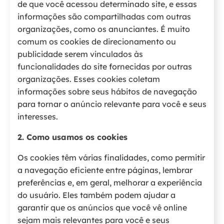
de que você acessou determinado site, e essas
informações são compartilhadas com outras
organizações, como os anunciantes. É muito
comum os cookies de direcionamento ou
publicidade serem vinculados às
funcionalidades do site fornecidas por outras
organizações. Esses cookies coletam
informações sobre seus hábitos de navegação
para tornar o anúncio relevante para você e seus
interesses.
2. Como usamos os cookies
Os cookies têm várias finalidades, como permitir
a navegação eficiente entre páginas, lembrar
preferências e, em geral, melhorar a experiência
do usuário. Eles também podem ajudar a
garantir que os anúncios que você vê online
sejam mais relevantes para você e seus