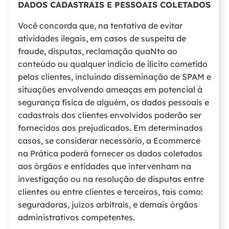
DADOS CADASTRAIS E PESSOAIS COLETADOS
Você concorda que, na tentativa de evitar
atividades ilegais, em casos de suspeita de
fraude, disputas, reclamação quaNto ao
conteúdo ou qualquer indício de ilícito cometido
pelos clientes, incluindo disseminação de SPAM e
situações envolvendo ameaças em potencial à
segurança física de alguém, os dados pessoais e
cadastrais dos clientes envolvidos poderão ser
fornecidos aos prejudicados. Em determinados
casos, se considerar necessário, a Ecommerce
na Prática poderá fornecer os dados coletados
aos órgãos e entidades que intervenham na
investigação ou na resolução de disputas entre
clientes ou entre clientes e terceiros, tais como:
seguradoras, juízos arbitrais, e demais órgãos
administrativos competentes.