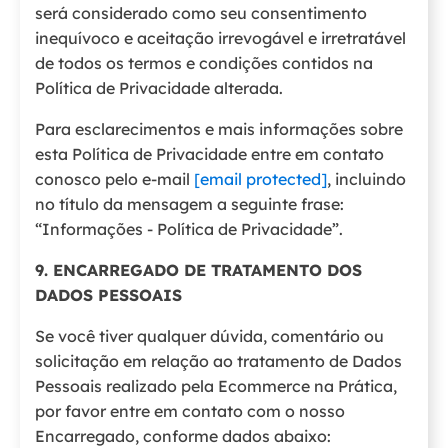
será considerado como seu consentimento
inequívoco e aceitação irrevogável e irretratável
de todos os termos e condições contidos na
Política de Privacidade alterada.
Para esclarecimentos e mais informações sobre
esta Política de Privacidade entre em contato
conosco pelo e-mail
[email protected]
, incluindo
no título da mensagem a seguinte frase:
“Informações - Política de Privacidade”.
9. ENCARREGADO DE TRATAMENTO DOS
DADOS PESSOAIS
Se você tiver qualquer dúvida, comentário ou
solicitação em relação ao tratamento de Dados
Pessoais realizado pela Ecommerce na Prática,
por favor entre em contato com o nosso
Encarregado, conforme dados abaixo: