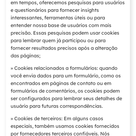
em tempos, oferecemos pesquisas para usuários
e questionários para fornecer insights
interessantes, ferramentas úteis ou para
entender nossa base de usuários com mais
precisão. Essas pesquisas podem usar cookies
para lembrar quem já participou ou para
fornecer resultados precisos após a alteração
das páginas;
» Cookies relacionados a formulários: quando
você envia dados para um formulário, como os
encontrados em páginas de contato ou em
formulários de comentários, os cookies podem
ser configurados para lembrar seus detalhes de
usuário para futuras correspondências.
» Cookies de terceiros: Em alguns casos
especiais, também usamos cookies fornecidos
por fornecedores terceiros confiáveis. Nós