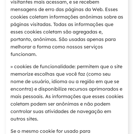
visitantes mais acessam, e se recebem
mensagens de erro das páginas da Web. Esses
cookies coletam informações anônimas sobre as
páginas visitadas. Todas as informações que
esses cookies coletam são agregadas e,
portanto, anônimas. São usadas apenas para
melhorar a forma como nossos serviços
funcionam.
» cookies de funcionalidade: permitem que o site
memorize escolhas que você faz (como seu
nome de usuário, idioma ou a região em que se
encontra) e disponibilize recursos aprimorados e
mais pessoais. As informações que esses cookies
coletam podem ser anônimas e não podem
controlar suas atividades de navegação em
outros sites.
Se o mesmo cookie for usado para