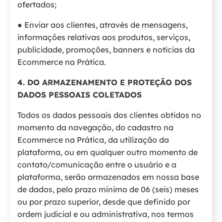
ofertados;
● Enviar aos clientes, através de mensagens,
informações relativas aos produtos, serviços,
publicidade, promoções, banners e notícias da
Ecommerce na Prática.
4. DO ARMAZENAMENTO E PROTEÇÃO DOS
DADOS PESSOAIS COLETADOS
Todos os dados pessoais dos clientes obtidos no
momento da navegação, do cadastro na
Ecommerce na Prática, da utilização da
plataforma, ou em qualquer outro momento de
contato/comunicação entre o usuário e a
plataforma, serão armazenados em nossa base
de dados, pelo prazo mínimo de 06 (seis) meses
ou por prazo superior, desde que definido por
ordem judicial e ou administrativa, nos termos