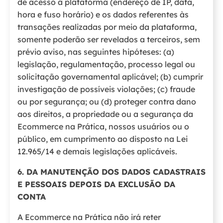
de acesso à plataforma (endereço de IP, data,
hora e fuso horário) e os dados referentes às
transações realizadas por meio da plataforma,
somente poderão ser revelados a terceiros, sem
prévio aviso, nas seguintes hipóteses: (a)
legislação, regulamentação, processo legal ou
solicitação governamental aplicável; (b) cumprir
investigação de possíveis violações; (c) fraude
ou por segurança; ou (d) proteger contra dano
aos direitos, a propriedade ou a segurança da
Ecommerce na Prática, nossos usuários ou o
público, em cumprimento ao disposto na Lei
12.965/14 e demais legislações aplicáveis.
6. DA MANUTENÇÃO DOS DADOS CADASTRAIS
E PESSOAIS DEPOIS DA EXCLUSÃO DA
CONTA
A Ecommerce na Prática não irá reter