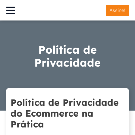
Assine!
Política de
Privacidade
Política de Privacidade
do Ecommerce na
Prática