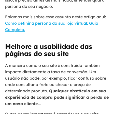
persona do seu negócio.
Falamos mais sobre esse assunto neste artigo aqui:
Como definir a persona da sua loja virtual: Guia
Completo.
Melhore a usabilidade das
páginas do seu site
A maneira como o seu site é construído também
impacta diretamente a taxa de conversão. Um
usuário não pode, por exemplo, ficar confuso sobre
onde consultar o frete ou checar o preço de
determinado produto.
Qualquer obstáculo em sua
experiência de compra pode significar a perda de
um novo cliente…
Outro ponto importante é entender se o seu site