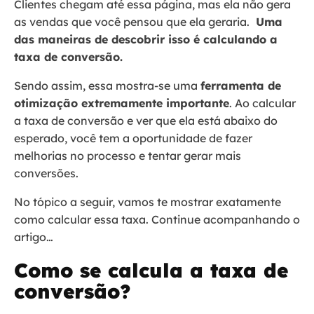
Clientes chegam até essa página, mas ela não gera
as vendas que você pensou que ela geraria.
Uma
das maneiras de descobrir isso é calculando a
taxa de conversão.
Sendo assim, essa mostra-se uma
ferramenta de
otimização extremamente importante
. Ao calcular
a taxa de conversão e ver que ela está abaixo do
esperado, você tem a oportunidade de fazer
melhorias no processo e tentar gerar mais
conversões.
No tópico a seguir, vamos te mostrar exatamente
como calcular essa taxa. Continue acompanhando o
artigo…
Como se calcula a taxa de
conversão?