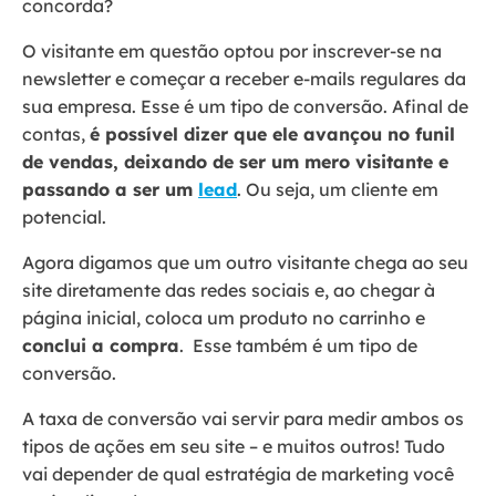
concorda?
O visitante em questão optou por inscrever-se na
newsletter e começar a receber e-mails regulares da
sua empresa. Esse é um tipo de conversão. Afinal de
contas,
é possível dizer que ele avançou no funil
de vendas, deixando de ser um mero visitante e
passando a ser um
lead
. Ou seja, um cliente em
potencial.
Agora digamos que um outro visitante chega ao seu
site diretamente das redes sociais e, ao chegar à
página inicial, coloca um produto no carrinho e
conclui a compra
. Esse também é um tipo de
conversão.
A taxa de conversão vai servir para medir ambos os
tipos de ações em seu site – e muitos outros! Tudo
vai depender de qual estratégia de marketing você