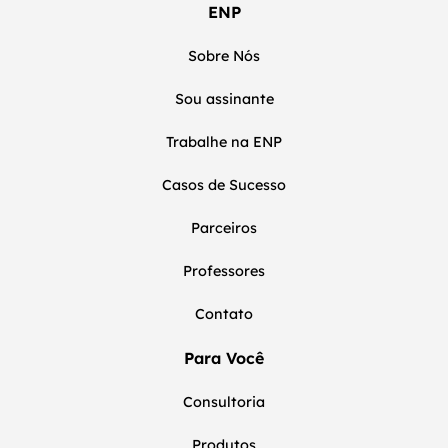
ENP
Sobre Nós
Sou assinante
Trabalhe na ENP
Casos de Sucesso
Parceiros
Professores
Contato
Para Você
Consultoria
Produtos