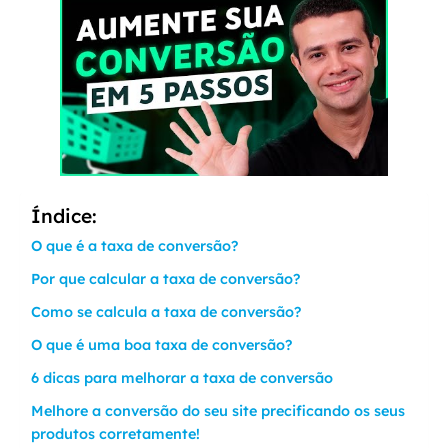
Índice:
O que é a taxa de conversão?
Por que calcular a taxa de conversão?
Como se calcula a taxa de conversão?
O que é uma boa taxa de conversão?
6 dicas para melhorar a taxa de conversão
Melhore a conversão do seu site precificando os seus
produtos corretamente!