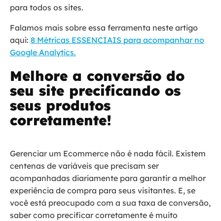
para todos os sites.
Falamos mais sobre essa ferramenta neste artigo
aqui:
8 Métricas ESSENCIAIS para acompanhar no
Google Analytics.
Melhore a conversão do
seu site precificando os
seus produtos
corretamente!
Gerenciar um Ecommerce não é nada fácil. Existem
centenas de variáveis que precisam ser
acompanhadas diariamente para garantir a melhor
experiência de compra para seus visitantes. E, se
você está preocupado com a sua taxa de conversão,
saber como precificar corretamente é muito