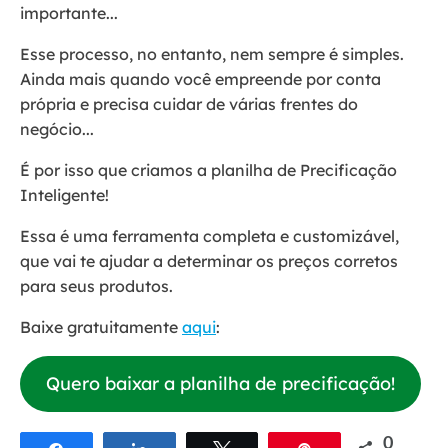
importante...
Esse processo, no entanto, nem sempre é simples.
Ainda mais quando você empreende por conta
própria e precisa cuidar de várias frentes do
negócio...
É por isso que criamos a planilha de Precificação
Inteligente!
Essa é uma ferramenta completa e customizável,
que vai te ajudar a determinar os preços corretos
para seus produtos.
Baixe gratuitamente
aqui
:
Quero baixar a planilha de precificação!
0