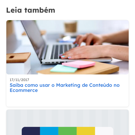
Leia também
17/11/2017
Saiba como usar o Marketing de Conteúdo no
Ecommerce