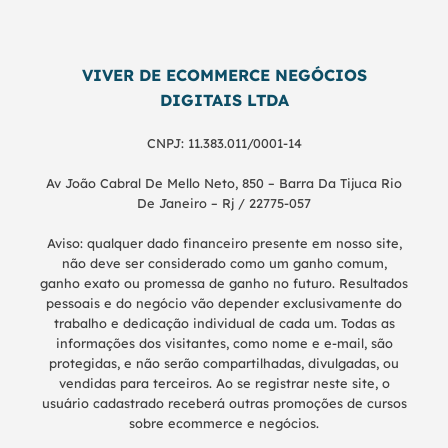
VIVER DE ECOMMERCE NEGÓCIOS
DIGITAIS LTDA
CNPJ: 11.383.011/0001-14
Av João Cabral De Mello Neto, 850 – Barra Da Tijuca Rio
De Janeiro – Rj / 22775-057
Aviso: qualquer dado financeiro presente em nosso site,
não deve ser considerado como um ganho comum,
ganho exato ou promessa de ganho no futuro. Resultados
pessoais e do negócio vão depender exclusivamente do
trabalho e dedicação individual de cada um. Todas as
informações dos visitantes, como nome e e-mail, são
protegidas, e não serão compartilhadas, divulgadas, ou
vendidas para terceiros. Ao se registrar neste site, o
usuário cadastrado receberá outras promoções de cursos
sobre ecommerce e negócios.