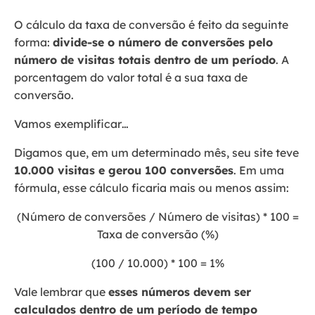
O cálculo da taxa de conversão é feito da seguinte
forma:
divide-se o número de conversões pelo
número de visitas totais dentro de um período
. A
porcentagem do valor total é a sua taxa de
conversão.
Vamos exemplificar…
Digamos que, em um determinado mês, seu site teve
10.000 visitas e gerou 100 conversões
. Em uma
fórmula, esse cálculo ficaria mais ou menos assim:
(Número de conversões / Número de visitas) * 100 =
Taxa de conversão (%)
(100 / 10.000) * 100 = 1%
Vale lembrar que
esses números devem ser
calculados dentro de um período de tempo