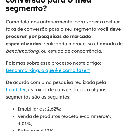
segmento?
Como falamos anteriormente, para saber a melhor
taxa de conversão para o seu segmento v
ocê deve
procurar por pesquisas de mercado
especializadas
, realizando o processo chamado de
benchmarking
, ou estudo de concorrência
.
Falamos sobre esse processo neste artigo:
Benchmarking: o que é e como fazer?
De acordo com uma pesquisa realizada pela
Leadster
, as taxas de conversão para alguns
segmentos são as seguintes:
Imobiliárias: 2,62%;
Venda de produtos (exceto e-commerce):
4,01%;
Software: 4,12%;