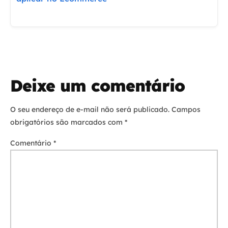
Deixe um comentário
O seu endereço de e-mail não será publicado.
Campos
obrigatórios são marcados com
*
Comentário
*