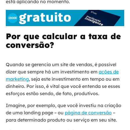
está aplicando no momento.
Por que calcular a taxa de
conversão?
Quando se gerencia um site de vendas, é possível
dizer que sempre há um investimento em
ações de
marketing
, seja este investimento em tempo ou em
dinheiro. Por isso, é vital que você entenda se esses
esforços estão sendo, de fato, produtivos.
Imagine, por exemplo, que você investiu na criação
de uma landing page – ou
página de conversão
–
para determinado produto ou serviço em seu site.