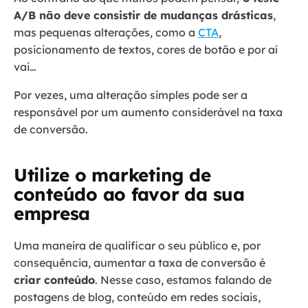
A/B não deve consistir de mudanças drásticas
,
mas pequenas alterações, como a
CTA
,
posicionamento de textos, cores de botão e por aí
vai…
Por vezes, uma alteração simples pode ser a
responsável por um aumento considerável na taxa
de conversão.
Utilize o marketing de
conteúdo ao favor da sua
empresa
Uma maneira de qualificar o seu público e, por
consequência, aumentar a taxa de conversão é
criar conteúdo
. Nesse caso, estamos falando de
postagens de blog, conteúdo em redes sociais,