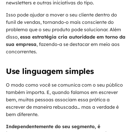
newsletters e outras iniciativas do tipo.
Isso pode ajudar a mover o seu cliente dentro do
funil de vendas, tornando-o mais consciente do
problema que o seu produto pode solucionar. Além
disso,
essa estratégia cria autoridade em torno da
sua empresa
, fazendo-a se destacar em meio aos
concorrentes.
Use linguagem simples
O modo como você se comunica com o seu público
também importa. E, quando falamos em escrever
bem, muitas pessoas associam essa prática a
escrever de maneira rebuscada… mas a verdade é
bem diferente.
Independentemente do seu segmento, é