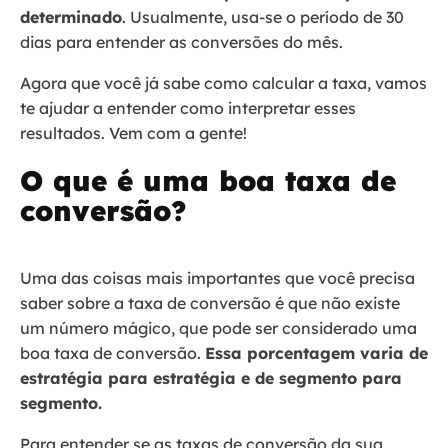
determinado
. Usualmente, usa-se o período de 30
dias para entender as conversões do mês.
Agora que você já sabe como calcular a taxa, vamos
te ajudar a entender como interpretar esses
resultados. Vem com a gente!
O que é uma boa taxa de
conversão?
Uma das coisas mais importantes que você precisa
saber sobre a taxa de conversão é que não existe
um número mágico, que pode ser considerado uma
boa taxa de conversão.
Essa porcentagem varia de
estratégia para estratégia e de segmento para
segmento.
Para entender se as taxas de conversão da sua