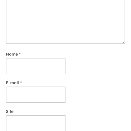
Nome
*
E-mail
*
Site