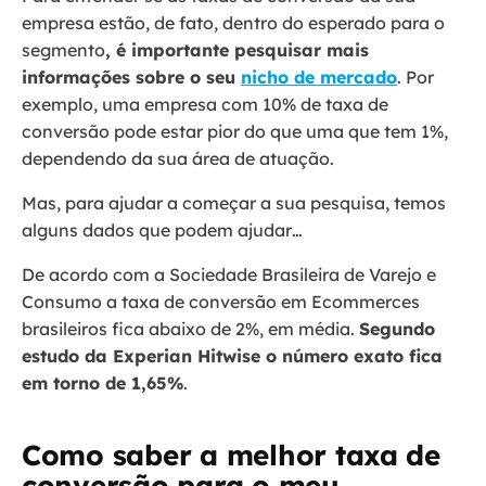
empresa estão, de fato, dentro do esperado para o
segmento
, é importante pesquisar mais
informações sobre o seu
nicho de mercado
. Por
exemplo, uma empresa com 10% de taxa de
conversão pode estar pior do que uma que tem 1%,
dependendo da sua área de atuação.
Mas, para ajudar a começar a sua pesquisa, temos
alguns dados que podem ajudar…
De acordo com a Sociedade Brasileira de Varejo e
Consumo a taxa de conversão em Ecommerces
brasileiros fica abaixo de 2%, em média.
Segundo
estudo da Experian Hitwise o número exato fica
em torno de 1,65%
.
Como saber a melhor taxa de
conversão para o meu