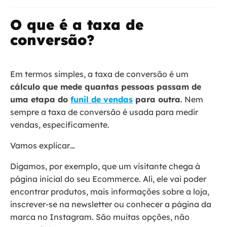
O que é a taxa de
conversão?
Em termos simples, a taxa de conversão é um
cálculo que mede quantas pessoas passam de
uma etapa do
funil de vendas
para outra
. Nem
sempre a taxa de conversão é usada para medir
vendas, especificamente.
Vamos explicar…
Digamos, por exemplo, que um visitante chega à
página inicial do seu Ecommerce. Ali, ele vai poder
encontrar produtos, mais informações sobre a loja,
inscrever-se na newsletter ou conhecer a página da
marca no Instagram. São muitas opções, não