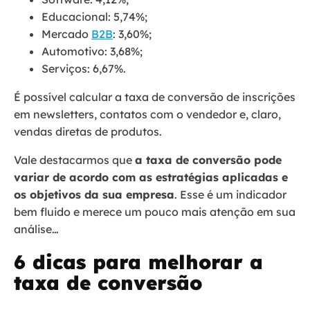
Educacional: 5,74%;
Mercado
B2B
: 3,60%;
Automotivo: 3,68%;
Serviços: 6,67%.
É possível calcular a taxa de conversão de inscrições
em newsletters, contatos com o vendedor e, claro,
vendas diretas de produtos.
Vale destacarmos que
a taxa de conversão pode
variar de acordo com as estratégias aplicadas e
os objetivos da sua empresa
. Esse é um indicador
bem fluido e merece um pouco mais atenção em sua
análise…
6 dicas para melhorar a
taxa de conversão