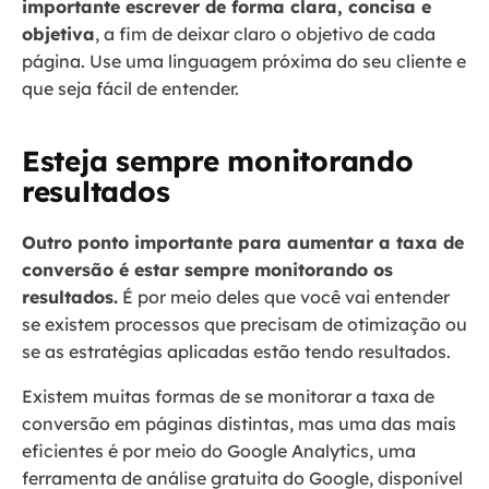
importante escrever de forma clara, concisa e
objetiva
, a fim de deixar claro o objetivo de cada
página. Use uma linguagem próxima do seu cliente e
que seja fácil de entender.
Esteja sempre monitorando
resultados
Outro ponto importante para aumentar a taxa de
conversão é estar sempre monitorando os
resultados.
É por meio deles que você vai entender
se existem processos que precisam de otimização ou
se as estratégias aplicadas estão tendo resultados.
Existem muitas formas de se monitorar a taxa de
conversão em páginas distintas, mas uma das mais
eficientes é por meio do Google Analytics, uma
ferramenta de análise gratuita do Google, disponível