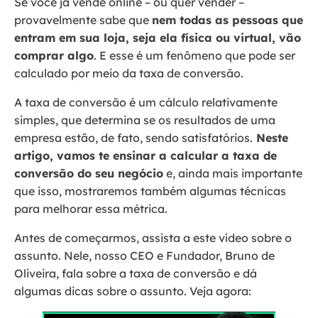
Se você já vende online – ou quer vender –
provavelmente sabe que
nem todas as pessoas que
entram em sua loja, seja ela física ou virtual, vão
comprar algo
. E esse é um fenômeno que pode ser
calculado por meio da taxa de conversão.
A taxa de conversão é um cálculo relativamente
simples, que determina se os resultados de uma
empresa estão, de fato, sendo satisfatórios.
Neste
artigo, vamos te ensinar a calcular a taxa de
conversão do seu negócio
e, ainda mais importante
que isso, mostraremos também algumas técnicas
para melhorar essa métrica.
Antes de começarmos, assista a este vídeo sobre o
assunto. Nele, nosso CEO e Fundador, Bruno de
Oliveira, fala sobre a taxa de conversão e dá
algumas dicas sobre o assunto. Veja agora: