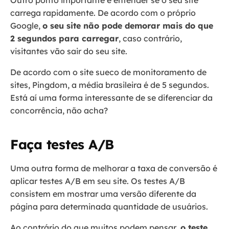
carrega rapidamente. De acordo com o próprio
Google,
o seu site não pode demorar mais do que
2 segundos para carregar
, caso contrário,
visitantes vão sair do seu site.
De acordo com o site sueco de monitoramento de
sites, Pingdom, a média brasileira é de 5 segundos.
Está aí uma forma interessante de se diferenciar da
concorrência, não acha?
Faça testes A/B
Uma outra forma de melhorar a taxa de conversão é
aplicar testes A/B em seu site. Os testes A/B
consistem em mostrar uma versão diferente da
página para determinada quantidade de usuários.
Ao contrário do que muitos podem pensar,
o teste