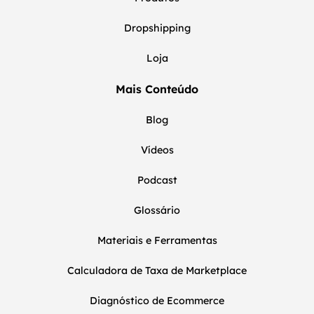
Dropshipping
Loja
Mais Conteúdo
Blog
Vídeos
Podcast
Glossário
Materiais e Ferramentas
Calculadora de Taxa de Marketplace
Diagnóstico de Ecommerce