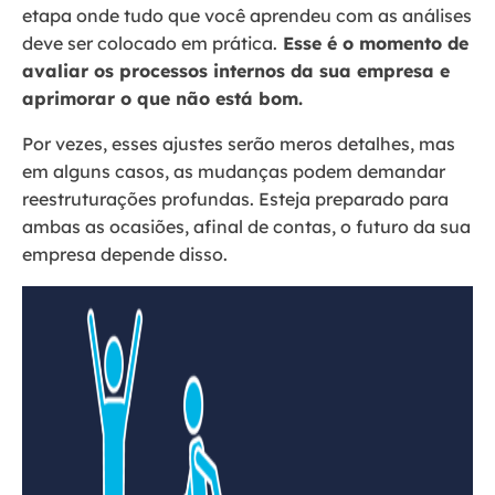
etapa onde tudo que você aprendeu com as análises
deve ser colocado em prática.
Esse é o momento de
avaliar os processos internos da sua empresa e
aprimorar o que não está bom.
Por vezes, esses ajustes serão meros detalhes, mas
em alguns casos, as mudanças podem demandar
reestruturações profundas. Esteja preparado para
ambas as ocasiões, afinal de contas, o futuro da sua
empresa depende disso.