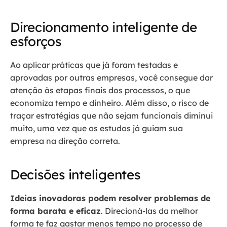
Direcionamento inteligente de
esforços
Ao aplicar práticas que já foram testadas e
aprovadas por outras empresas, você consegue dar
atenção às etapas finais dos processos, o que
economiza tempo e dinheiro. Além disso, o risco de
traçar estratégias que não sejam funcionais diminui
muito, uma vez que os estudos já guiam sua
empresa na direção correta.
Decisões inteligentes
Ideias inovadoras podem resolver problemas de
forma barata e eficaz
. Direcioná-las da melhor
forma te faz gastar menos tempo no processo de