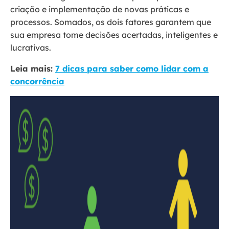
criação e implementação de novas práticas e
processos. Somados, os dois fatores garantem que
sua empresa tome decisões acertadas, inteligentes e
lucrativas.
Leia mais:
7 dicas para saber como lidar com a
concorrência