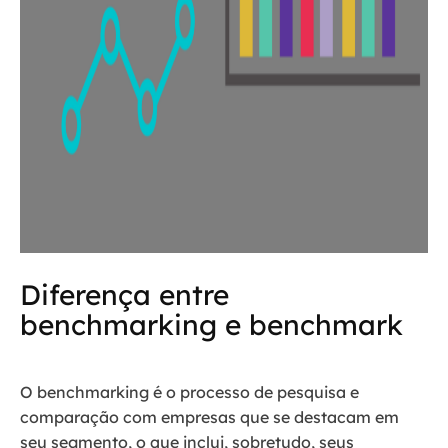
Diferença entre
benchmarking e benchmark
O benchmarking é o processo de pesquisa e
comparação com empresas que se destacam em
seu segmento, o que inclui, sobretudo, seus