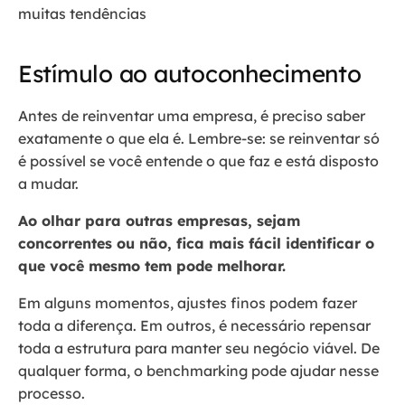
muitas tendências
Estímulo ao autoconhecimento
Antes de reinventar uma empresa, é preciso saber
exatamente o que ela é. Lembre-se: se reinventar só
é possível se você entende o que faz e está disposto
a mudar.
Ao olhar para outras empresas, sejam
concorrentes ou não, fica mais fácil identificar o
que você mesmo tem pode melhorar.
Em alguns momentos, ajustes finos podem fazer
toda a diferença. Em outros, é necessário repensar
toda a estrutura para manter seu negócio viável. De
qualquer forma, o benchmarking pode ajudar nesse
processo.