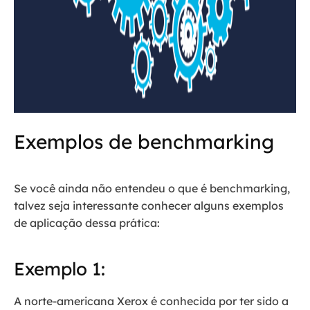
Exemplos de benchmarking
Se você ainda não entendeu o que é benchmarking,
talvez seja interessante conhecer alguns exemplos
de aplicação dessa prática:
Exemplo 1:
A norte-americana Xerox é conhecida por ter sido a