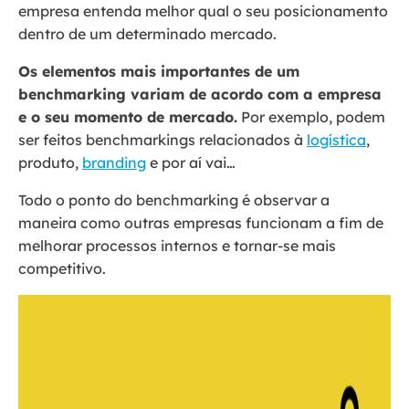
empresa entenda melhor qual o seu posicionamento
dentro de um determinado mercado.
Os elementos mais importantes de um
benchmarking variam de acordo com a empresa
e o seu momento de mercado.
Por exemplo, podem
ser feitos benchmarkings relacionados à
logística
,
produto,
branding
e por aí vai…
Todo o ponto do benchmarking é observar a
maneira como outras empresas funcionam a fim de
melhorar processos internos e tornar-se mais
competitivo.