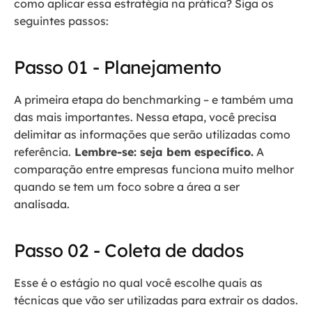
como aplicar essa estratégia na prática? Siga os
seguintes passos:
Passo 01 - Planejamento
A primeira etapa do benchmarking – e também uma
das mais importantes. Nessa etapa, você precisa
delimitar as informações que serão utilizadas como
referência.
Lembre-se: seja bem específico.
A
comparação entre empresas funciona muito melhor
quando se tem um foco sobre a área a ser
analisada.
Passo 02 - Coleta de dados
Esse é o estágio no qual você escolhe quais as
técnicas que vão ser utilizadas para extrair os dados.