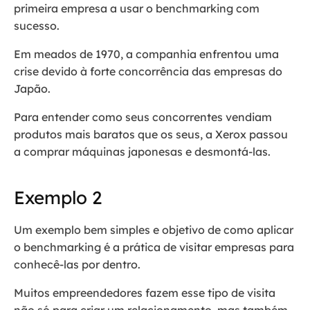
primeira empresa a usar o benchmarking com
sucesso.
Em meados de 1970, a companhia enfrentou uma
crise devido à forte concorrência das empresas do
Japão.
Para entender como seus concorrentes vendiam
produtos mais baratos que os seus, a Xerox passou
a comprar máquinas japonesas e desmontá-las.
Exemplo 2
Um exemplo bem simples e objetivo de como aplicar
o benchmarking é a prática de visitar empresas para
conhecê-las por dentro.
Muitos empreendedores fazem esse tipo de visita