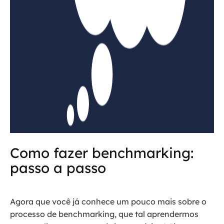
Como fazer benchmarking:
passo a passo
Agora que você já conhece um pouco mais sobre o
processo de benchmarking, que tal aprendermos