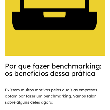
Por que fazer benchmarking:
os benefícios dessa prática
Existem muitos motivos pelos quais as empresas
optam por fazer um benchmarking. Vamos falar
sobre alguns deles agora: