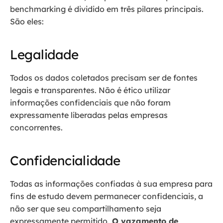
benchmarking é dividido em três pilares principais.
São eles:
Legalidade
Todos os dados coletados precisam ser de fontes
legais e transparentes. Não é ético utilizar
informações confidenciais que não foram
expressamente liberadas pelas empresas
concorrentes.
Confidencialidade
Todas as informações confiadas à sua empresa para
fins de estudo devem permanecer confidenciais, a
não ser que seu compartilhamento seja
expressamente permitido.
O vazamento de