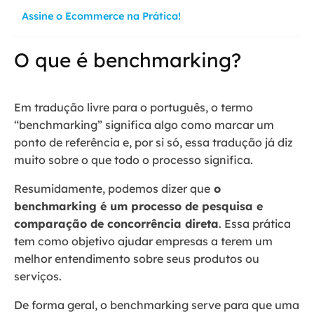
Assine o Ecommerce na Prática!
O que é benchmarking?
Em tradução livre para o português, o termo
“benchmarking” significa algo como marcar um
ponto de referência e, por si só, essa tradução já diz
muito sobre o que todo o processo significa.
Resumidamente, podemos dizer que
o
benchmarking é um processo de pesquisa e
comparação de concorrência direta
. Essa prática
tem como objetivo ajudar empresas a terem um
melhor entendimento sobre seus produtos ou
serviços.
De forma geral, o benchmarking serve para que uma