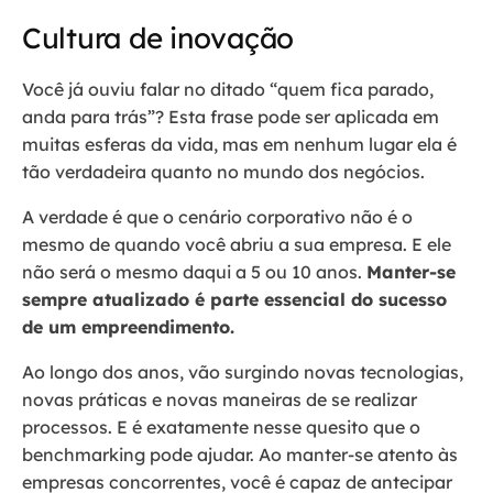
Cultura de inovação
Você já ouviu falar no ditado “quem fica parado,
anda para trás”? Esta frase pode ser aplicada em
muitas esferas da vida, mas em nenhum lugar ela é
tão verdadeira quanto no mundo dos negócios.
A verdade é que o cenário corporativo não é o
mesmo de quando você abriu a sua empresa. E ele
não será o mesmo daqui a 5 ou 10 anos.
Manter-se
sempre atualizado é parte essencial do sucesso
de um empreendimento.
Ao longo dos anos, vão surgindo novas tecnologias,
novas práticas e novas maneiras de se realizar
processos. E é exatamente nesse quesito que o
benchmarking pode ajudar. Ao manter-se atento às
empresas concorrentes, você é capaz de antecipar