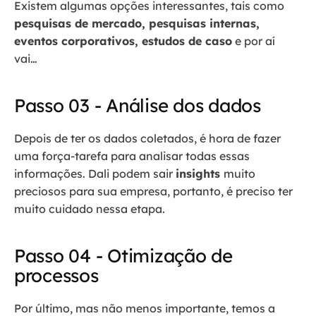
Existem algumas opções interessantes, tais como
pesquisas de mercado, pesquisas internas,
eventos corporativos, estudos de caso
e por aí
vai…
Passo 03 - Análise dos dados
Depois de ter os dados coletados, é hora de fazer
uma força-tarefa para analisar todas essas
informações. Dali podem sair
insights
muito
preciosos para sua empresa, portanto, é preciso ter
muito cuidado nessa etapa.
Passo 04 - Otimização de
processos
Por último, mas não menos importante, temos a