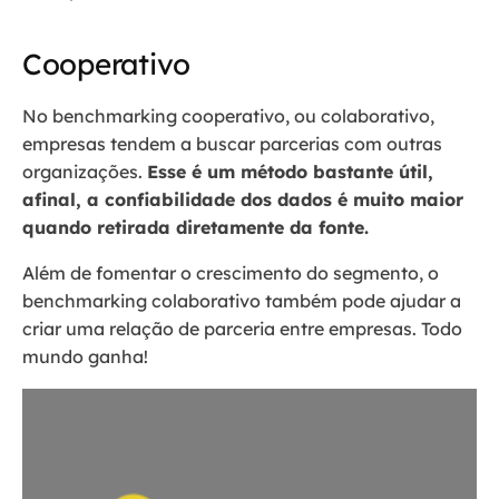
Cooperativo
No benchmarking cooperativo, ou colaborativo,
empresas tendem a buscar parcerias com outras
organizações.
Esse é um método bastante útil,
afinal, a confiabilidade dos dados é muito maior
quando retirada diretamente da fonte.
Além de fomentar o crescimento do segmento, o
benchmarking colaborativo também pode ajudar a
criar uma relação de parceria entre empresas. Todo
mundo ganha!