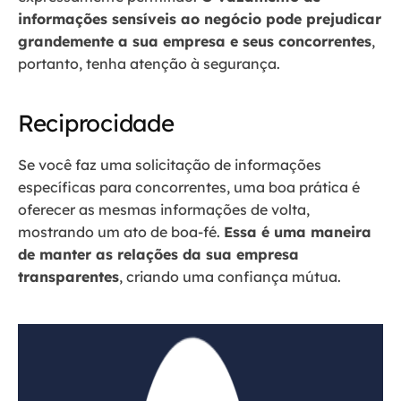
informações sensíveis ao negócio pode prejudicar
grandemente a sua empresa e seus concorrentes
,
portanto, tenha atenção à segurança.
Reciprocidade
Se você faz uma solicitação de informações
específicas para concorrentes, uma boa prática é
oferecer as mesmas informações de volta,
mostrando um ato de boa-fé.
Essa é uma maneira
de manter as relações da sua empresa
transparentes
, criando uma confiança mútua.