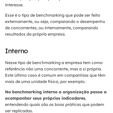
interesse.
Esse é o tipo de benchmarking que pode ser feito
externamente, ou seja, comparando o desempenho
de concorrentes, ou internamente, comparando
resultados da própria empresa.
Interno
Nesse tipo de benchmarking a empresa tem como
referência não uma concorrente, mas a si própria.
Este último caso é comum em companhias que têm
mais de uma unidade física, por exemplo.
No benchmarking interno a organização passa a
acompanhar seus próprios indicadores
,
entendendo quais são as boas práticas que podem
ser replicadas.