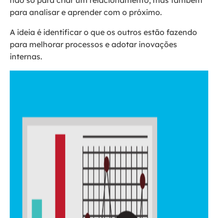
não só para criar um relacionamento, mas também
para analisar e aprender com o próximo.
A ideia é identificar o que os outros estão fazendo
para melhorar processos e adotar inovações
internas.