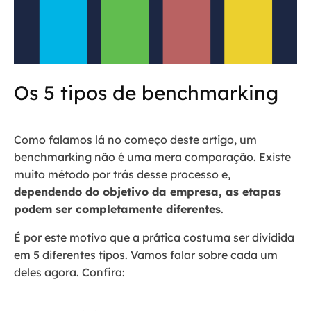
Os 5 tipos de benchmarking
Como falamos lá no começo deste artigo, um
benchmarking não é uma mera comparação. Existe
muito método por trás desse processo e,
dependendo do objetivo da empresa, as etapas
podem ser completamente diferentes
.
É por este motivo que a prática costuma ser dividida
em 5 diferentes tipos. Vamos falar sobre cada um
deles agora. Confira: