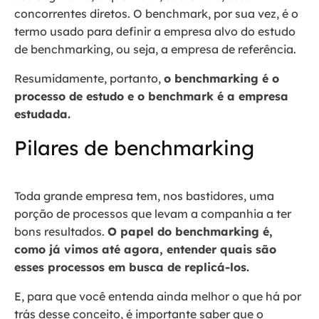
concorrentes diretos. O benchmark, por sua vez, é o
termo usado para definir a empresa alvo do estudo
de benchmarking, ou seja, a empresa de referência.
Resumidamente, portanto,
o benchmarking é o
processo de estudo e o benchmark é a empresa
estudada.
Pilares de benchmarking
Toda grande empresa tem, nos bastidores, uma
porção de processos que levam a companhia a ter
bons resultados.
O papel do benchmarking é,
como já vimos até agora, entender quais são
esses processos em busca de replicá-los.
E, para que você entenda ainda melhor o que há por
trás desse conceito, é importante saber que o