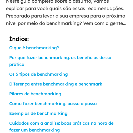
Neste guia completo sobre o assunto, vamos
explicar para você quais são essas recomendações.
Preparado para levar a sua empresa para o próximo
nível por meio do benchmarking? Vem com a gente…
Índice:
O que é benchmarking?
Por que fazer benchmarking: os benefícios dessa
prática
Os 5 tipos de benchmarking
Diferença entre benchmarking e benchmark
Pilares de benchmarking
Como fazer benchmarking: passo a passo
Exemplos de benchmarking
Cuidados com a análise: boas práticas na hora de
fazer um benchmarking