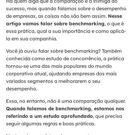
Há quem diga que a comparação é a inimiga do
sucesso, mas quando falamos sobre o desempenho
de empresas, as coisas não são bem assim.
Nesse
artigo vamos falar sobre benchmarking
, o que é
essa prática, qual a sua importância e como aplicá-
la em sua companhia.
Você já ouviu falar sobre benchmarking? Também
conhecida como estudo de concorrência, a prática
tornou-se uma das mais populares do mundo
corporativo atual, ajudando empresas dos mais
variados segmentos a melhorarem o seu
desempenho.
Essa, no entanto, não é uma comparação qualquer.
Quando falamos de benchmarking, estamos nos
referindo a um estudo aprofundado
, que precisa
seguir algumas regras e boas práticas.