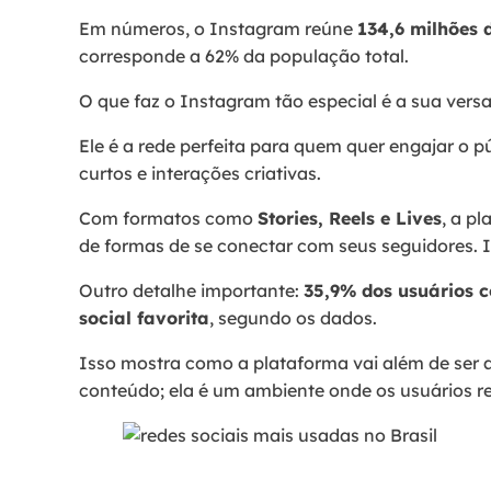
Em números, o Instagram reúne
134,6 milhões 
corresponde a 62% da população total.
O que faz o Instagram tão especial é a sua versa
Ele é a rede perfeita para quem quer engajar o 
curtos e interações criativas.
Com formatos como
Stories, Reels e Lives
, a p
de formas de se conectar com seus seguidores. 
Outro detalhe importante:
35,9% dos usuários 
social favorita
, segundo os dados.
Isso mostra como a plataforma vai além de se
conteúdo; ela é um ambiente onde os usuários re