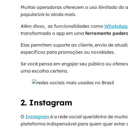
Muitas operadoras oferecem o uso ilimitado do a
popularizá-lo ainda mais.
Além disso, as funcionalidades como
WhatsApp 
transformado o app em uma
ferramenta poder
Elas permitem suporte ao cliente, envio de atual
específicos para promoções ou novidades.
Se você pensa em engajar seu público ou ofere
uma escolha certeira.
2. Instagram
O
Instagram
é a rede social queridinha de muito
plataforma indispensável para quem quer estar