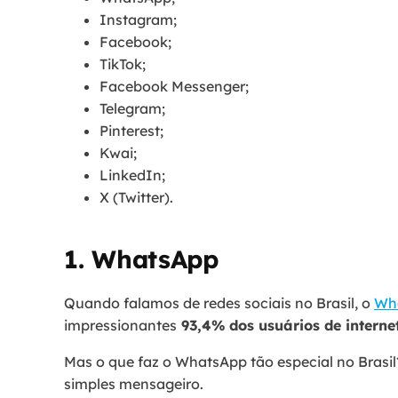
Instagram;
Facebook;
TikTok;
Facebook Messenger;
Telegram;
Pinterest;
Kwai;
LinkedIn;
X (Twitter).
1. WhatsApp
Quando falamos de redes sociais no Brasil, o
Wh
impressionantes
93,4% dos usuários de interne
Mas o que faz o WhatsApp tão especial no Brasil?
simples mensageiro.