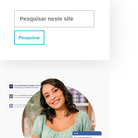
Pesquisar
neste
site: