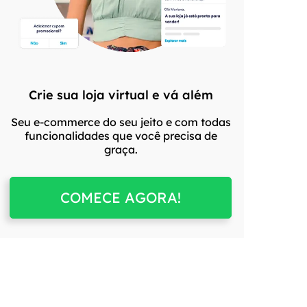
Crie sua loja virtual e vá além
Seu e-commerce do seu jeito e com todas
funcionalidades que você precisa de
graça.
COMECE AGORA!