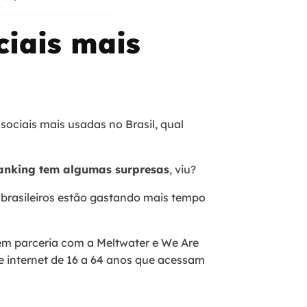
ciais mais
sociais mais usadas no Brasil, qual
anking tem algumas surpresas
, viu?
 brasileiros estão gastando mais tempo
 em parceria com a Meltwater e We Are
e internet de 16 a 64 anos que acessam