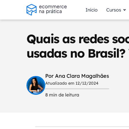
Início
Cursos
Quais as redes soc
usadas no Brasil?
Por Ana Clara Magalhães
Atualizado em 12/12/2024
8 min de leitura