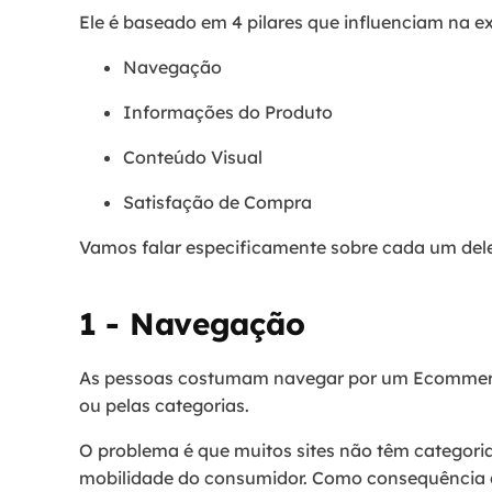
Ele é baseado em 4 pilares que influenciam na e
Navegação
Informações do Produto
Conteúdo Visual
Satisfação de Compra
Vamos falar especificamente sobre cada um dele
1 - Navegação
As pessoas costumam navegar por um Ecommerc
ou pelas categorias.
O problema é que muitos sites não têm categoria
mobilidade do consumidor. Como consequência 