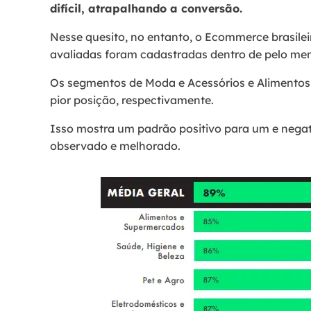
difícil, atrapalhando a conversão.
Nesse quesito, no entanto, o Ecommerce brasile
avaliadas foram cadastradas dentro de pelo me
Os segmentos de Moda e Acessórios e Alimentos
pior posição, respectivamente.
Isso mostra um padrão positivo para um e negati
observado e melhorado.