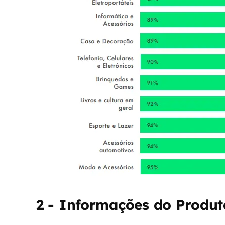
2 - Informações do Produt