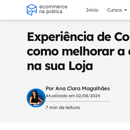
Início
Cursos
Experiência de Co
como melhorar a d
na sua Loja
Por Ana Clara Magalhães
Atualizado em 02/08/2024
7 min de leitura