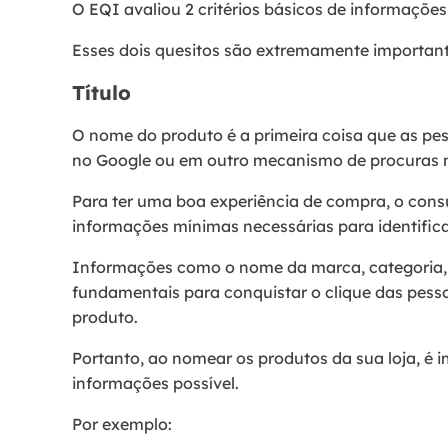
O EQI avaliou 2 critérios básicos de informaçõe
Esses dois quesitos são extremamente importante
Título
O nome do produto é a primeira coisa que as 
no Google ou em outro mecanismo de procuras n
Para ter uma boa experiência de compra, o cons
informações mínimas necessárias para identific
Informações como o nome da marca, categoria,
fundamentais para conquistar o clique das pesso
produto.
Portanto, ao nomear os produtos da sua loja, é
informações possível.
Por exemplo: