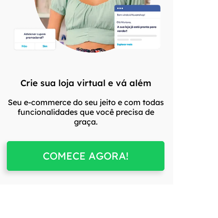
Crie sua loja virtual e vá além
Seu e-commerce do seu jeito e com todas
funcionalidades que você precisa de
graça.
COMECE AGORA!