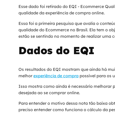
Esse dado foi retirado do EQI - Ecommerce Quali
qualidade da experiência de compra online.
Essa foi a primeira pesquisa que avalia o conte
qualidade do Ecommerce no Brasil. Ela tem o ob
estão se sentindo no momento de realizar uma
Dados do EQI
Os resultados do EQI mostram que ainda há muit
melhor
experiência de compra
possível para os u
Isso mostra como ainda é necessário melhorar pa
desejada ao se comprar online.
Para entender o motivo dessa nota tão baixa obt
preciso entender como funciona o cálculo da pe