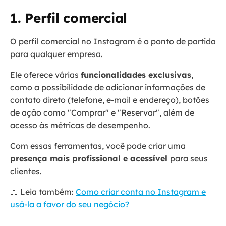
1. Perfil comercial
O perfil comercial no Instagram é o ponto de partida
para qualquer empresa.
Ele oferece várias
funcionalidades exclusivas
,
como a possibilidade de adicionar informações de
contato direto (telefone, e-mail e endereço), botões
de ação como "Comprar" e "Reservar", além de
acesso às métricas de desempenho.
Com essas ferramentas, você pode criar uma
presença mais profissional e acessível
para seus
clientes.
📖 Leia também:
Como criar conta no Instagram e
usá-la a favor do seu negócio?