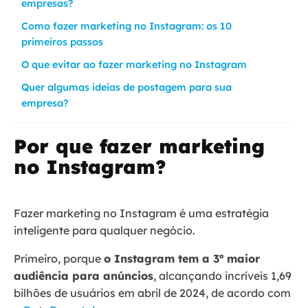
empresas?
Como fazer marketing no Instagram: os 10
primeiros passos
O que evitar ao fazer marketing no Instagram
Quer algumas ideias de postagem para sua
empresa?
Por que fazer marketing
no Instagram?
Fazer marketing no Instagram é uma estratégia
inteligente para qualquer negócio.
Primeiro, porque
o Instagram tem a 3ª maior
audiência para anúncios
, alcançando incríveis 1,69
bilhões de usuários em abril de 2024, de acordo com