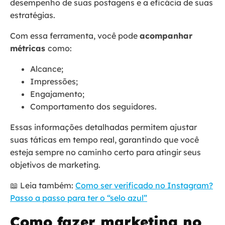
desempenho de suas postagens e a eficácia de suas
estratégias.
Com essa ferramenta, você pode
acompanhar
métricas
como:
Alcance;
Impressões;
Engajamento;
Comportamento dos seguidores.
Essas informações detalhadas permitem ajustar
suas táticas em tempo real, garantindo que você
esteja sempre no caminho certo para atingir seus
objetivos de marketing.
📖 Leia também:
Como ser verificado no Instagram?
Passo a passo para ter o “selo azul”
Como fazer marketing no