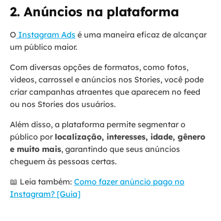
2. Anúncios na plataforma
O
Instagram Ads
é uma maneira eficaz de alcançar
um público maior.
Com diversas opções de formatos, como fotos,
vídeos, carrossel e anúncios nos Stories, você pode
criar campanhas atraentes que aparecem no feed
ou nos Stories dos usuários.
Além disso, a plataforma permite segmentar o
público por
localização, interesses, idade, gênero
e muito mais
, garantindo que seus anúncios
cheguem às pessoas certas.
📖 Leia também:
Como fazer anúncio pago no
Instagram? [Guia]