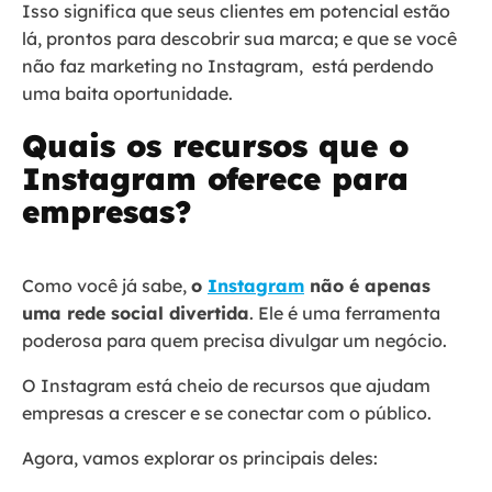
Isso significa que seus clientes em potencial estão
lá, prontos para descobrir sua marca; e que se você
não faz marketing no Instagram, está perdendo
uma baita oportunidade.
Quais os recursos que o
Instagram oferece para
empresas?
Como você já sabe,
o
Instagram
não é apenas
uma rede social divertida
. Ele é uma ferramenta
poderosa para quem precisa divulgar um negócio.
O Instagram está cheio de recursos que ajudam
empresas a crescer e se conectar com o público.
Agora, vamos explorar os principais deles: