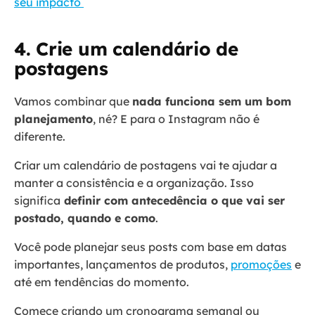
seu impacto
4. Crie um calendário de
postagens
Vamos combinar que
nada funciona sem um bom
planejamento
, né? E para o Instagram não é
diferente.
Criar um calendário de postagens vai te ajudar a
manter a consistência e a organização. Isso
significa
definir com antecedência o que vai ser
postado, quando e como
.
Você pode planejar seus posts com base em datas
importantes, lançamentos de produtos,
promoções
e
até em tendências do momento.
Comece criando um cronograma semanal ou