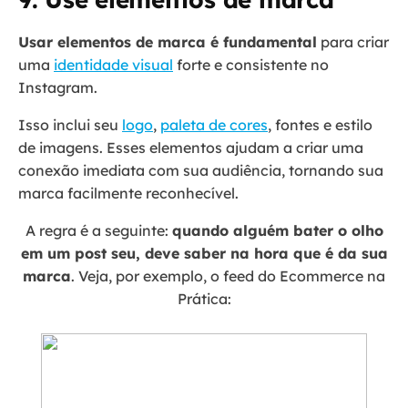
Usar elementos de marca é fundamental
para criar
uma
identidade visual
forte e consistente no
Instagram.
Isso inclui seu
logo
,
paleta de cores
, fontes e estilo
de imagens. Esses elementos ajudam a criar uma
conexão imediata com sua audiência, tornando sua
marca facilmente reconhecível.
A regra é a seguinte:
quando alguém bater o olho
em um post seu, deve saber na hora que é da sua
marca
. Veja, por exemplo, o feed do Ecommerce na
Prática: