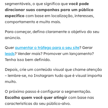
segmentáveis, o que significa que
você pode
direcionar suas campanhas para um público
específico
com base em localização, interesses,
comportamento e muito mais.
Para começar, defina claramente o objetivo do seu
anúncio.
Quer
aumentar o tráfego para o seu site
? Gerar
leads
? Vender mais? Promover um lançamento?
Tenha isso bem definido.
Depois, crie um conteúdo visual que chame atenção
– lembre-se, no Instagram tudo que é visual importa
muito.
O próximo passo é configurar a segmentação.
Escolha quem você quer atingir
com base nas
características do seu público-alvo.