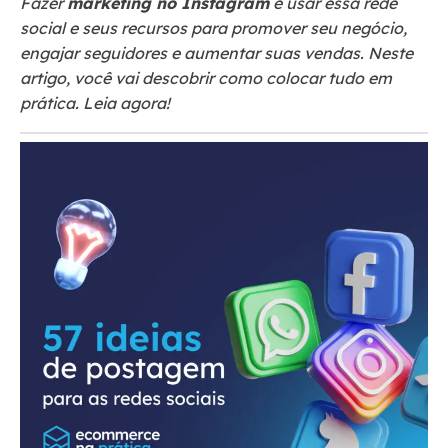
Fazer
marketing no Instagram
é usar essa rede
social e seus recursos para promover seu negócio,
engajar seguidores e aumentar suas vendas. Neste
artigo, você vai descobrir como colocar tudo em
prática. Leia agora!