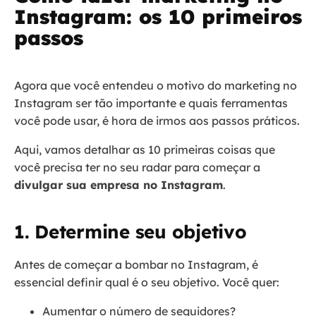
Instagram: os 10 primeiros
passos
Agora que você entendeu o motivo do marketing no
Instagram ser tão importante e quais ferramentas
você pode usar, é hora de irmos aos passos práticos.
Aqui, vamos detalhar as 10 primeiras coisas que
você precisa ter no seu radar para começar a
divulgar sua empresa no Instagram
.
1. Determine seu objetivo
Antes de começar a bombar no Instagram, é
essencial definir qual é o seu objetivo. Você quer:
Aumentar o número de seguidores?