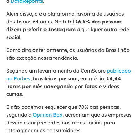
a
DataReportal
.
Além disso, a é a plataforma favorita de usuários
dos 16 aos 64 anos. No total
16,6% das pessoas
dizem preferir o Instagram
a qualquer outra rede
social.
Como dito anteriormente, os usuários do Brasil não
são exceção nessa tendência.
Segundo um levantamento da ComScore
publicado
na Forbes
, brasileiros passam, em média,
14,44
horas por mês navegando por fotos e vídeos
curtos
.
E não podemos esquecer que 70% das pessoas,
segundo a
Opinion Box
, acreditam que as empresas
devem estar presentes nas redes sociais para
interagir com os consumidores.