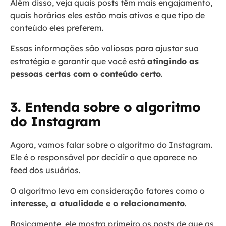
Além disso, veja quais posts têm mais engajamento,
quais horários eles estão mais ativos e que tipo de
conteúdo eles preferem.
Essas informações são valiosas para ajustar sua
estratégia e garantir que você está
atingindo as
pessoas certas com o conteúdo certo
.
3. Entenda sobre o algoritmo
do Instagram
Agora, vamos falar sobre o algoritmo do Instagram.
Ele é o responsável por decidir o que aparece no
feed dos usuários.
O algoritmo leva em consideração fatores como o
interesse, a atualidade e o relacionamento
.
Basicamente, ele mostra primeiro os posts de que as