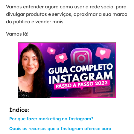
Vamos entender agora como usar a rede social para
divulgar produtos e serviços, aproximar a sua marca
do público e vender mais.
Vamos lá!
Índice:
Por que fazer marketing no Instagram?
Quais os recursos que o Instagram oferece para