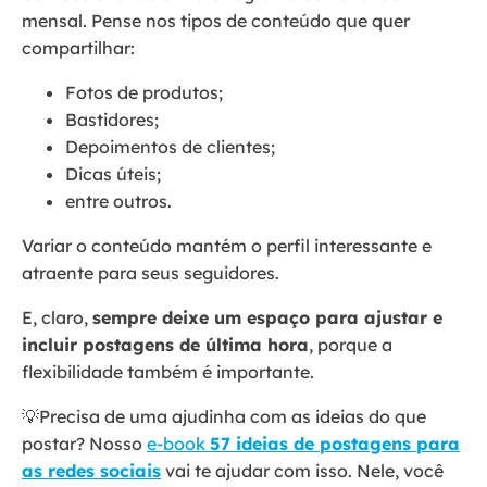
mensal. Pense nos tipos de conteúdo que quer
compartilhar:
Fotos de produtos;
Bastidores;
Depoimentos de clientes;
Dicas úteis;
entre outros.
Variar o conteúdo mantém o perfil interessante e
atraente para seus seguidores.
E, claro,
sempre deixe um espaço para ajustar e
incluir postagens de última hora
, porque a
flexibilidade também é importante.
💡Precisa de uma ajudinha com as ideias do que
postar? Nosso
e-book
57 ideias de postagens para
as redes sociais
vai te ajudar com isso. Nele, você