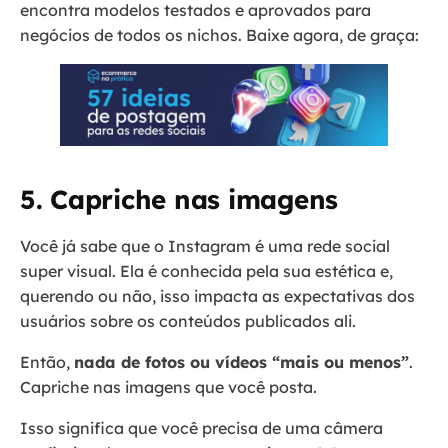
encontra modelos testados e aprovados para
negócios de todos os nichos. Baixe agora, de graça:
5. Capriche nas imagens
Você já sabe que o Instagram é uma rede social
super visual. Ela é conhecida pela sua estética e,
querendo ou não, isso impacta as expectativas dos
usuários sobre os conteúdos publicados ali.
Então,
nada de fotos ou vídeos “mais ou menos”
.
Capriche nas imagens que você posta.
Isso significa que você precisa de uma câmera