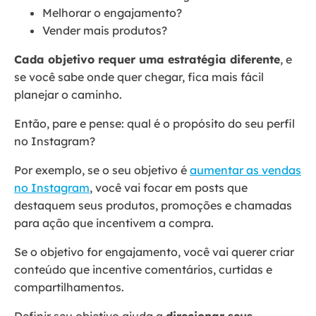
Melhorar o engajamento?
Vender mais produtos?
Cada objetivo requer uma estratégia diferente
, e
se você sabe onde quer chegar, fica mais fácil
planejar o caminho.
Então, pare e pense: qual é o propósito do seu perfil
no Instagram?
Por exemplo, se o seu objetivo é
aumentar as vendas
no Instagram
, você vai focar em posts que
destaquem seus produtos, promoções e chamadas
para ação que incentivem a compra.
Se o objetivo for engajamento, você vai querer criar
conteúdo que incentive comentários, curtidas e
compartilhamentos.
Definir seu objetivo ajuda a
direcionar seus