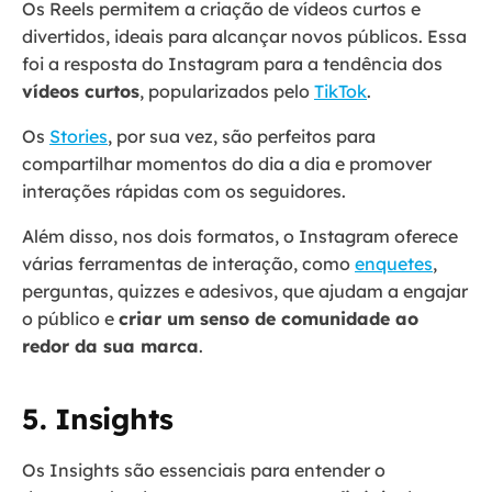
Os Reels permitem a criação de vídeos curtos e
divertidos, ideais para alcançar novos públicos. Essa
foi a resposta do Instagram para a tendência dos
vídeos curtos
, popularizados pelo
TikTok
.
Os
Stories
, por sua vez, são perfeitos para
compartilhar momentos do dia a dia e promover
interações rápidas com os seguidores.
Além disso, nos dois formatos, o Instagram oferece
várias ferramentas de interação, como
enquetes
,
perguntas, quizzes e adesivos, que ajudam a engajar
o público e
criar um senso de comunidade ao
redor da sua marca
.
5. Insights
Os Insights são essenciais para entender o