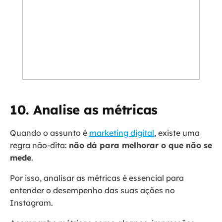
10. Analise as métricas
Quando o assunto é
marketing digital
, existe uma
regra não-dita:
não dá para melhorar o que não se
mede
.
Por isso, analisar as métricas é essencial para
entender o desempenho das suas ações no
Instagram.