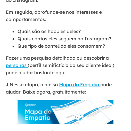
Em seguida, aprofunde-se nos interesses e
comportamentos:
Quais são os hobbies deles?
Quais contas eles seguem no Instagram?
Que tipo de conteúdo eles consomem?
Fazer uma pesquisa detalhada ou descobrir a
personas
(perfil semifictício do seu cliente ideal)
pode ajudar bastante aqui.
⬇️ Nessa etapa, o nosso
Mapa da Empatia
pode
ajudar! Baixe agora, gratuitamente: