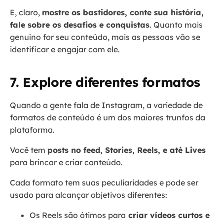
E, claro,
mostre os bastidores, conte sua história,
fale sobre os desafios e conquistas
. Quanto mais
genuíno for seu conteúdo, mais as pessoas vão se
identificar e engajar com ele.
7. Explore diferentes formatos
Quando a gente fala de Instagram, a variedade de
formatos de conteúdo é um dos maiores trunfos da
plataforma.
Você tem
posts no feed, Stories, Reels, e até Lives
para brincar e criar conteúdo.
Cada formato tem suas peculiaridades e pode ser
usado para alcançar objetivos diferentes:
Os Reels são ótimos para
criar vídeos curtos e