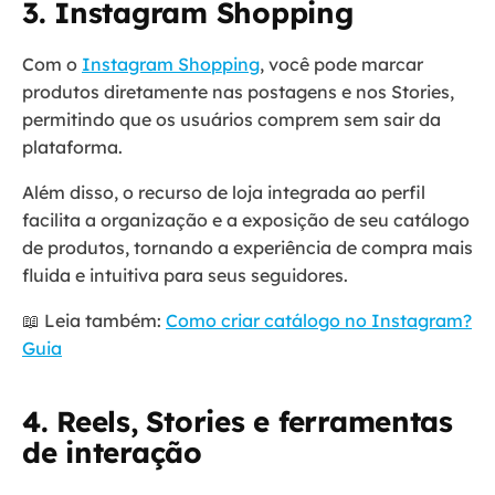
3. Instagram Shopping
Com o
Instagram Shopping
, você pode marcar
produtos diretamente nas postagens e nos Stories,
permitindo que os usuários comprem sem sair da
plataforma.
Além disso, o recurso de loja integrada ao perfil
facilita a organização e a exposição de seu catálogo
de produtos, tornando a experiência de compra mais
fluida e intuitiva para seus seguidores.
📖 Leia também:
Como criar catálogo no Instagram?
Guia
4. Reels, Stories e ferramentas
de interação