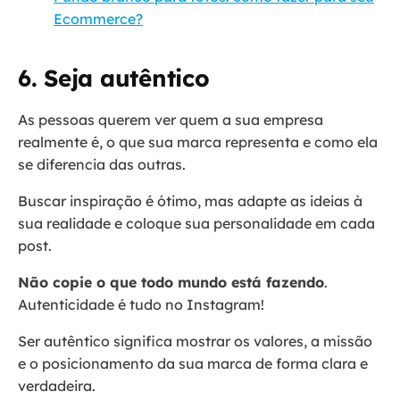
Ecommerce?
6. Seja autêntico
As pessoas querem ver quem a sua empresa
realmente é, o que sua marca representa e como ela
se diferencia das outras.
Buscar inspiração é ótimo, mas adapte as ideias à
sua realidade e coloque sua personalidade em cada
post.
Não copie o que todo mundo está fazendo
.
Autenticidade é tudo no Instagram!
Ser autêntico significa mostrar os valores, a missão
e o posicionamento da sua marca de forma clara e
verdadeira.