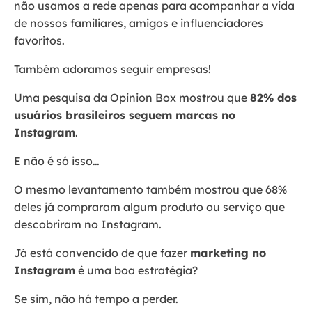
não usamos a rede apenas para acompanhar a vida
de nossos familiares, amigos e influenciadores
favoritos.
Também adoramos seguir empresas!
Uma pesquisa da Opinion Box mostrou que
82% dos
usuários brasileiros seguem marcas no
Instagram
.
E não é só isso…
O mesmo levantamento também mostrou que 68%
deles já compraram algum produto ou serviço que
descobriram no Instagram.
Já está convencido de que fazer
marketing no
Instagram
é uma boa estratégia?
Se sim, não há tempo a perder.