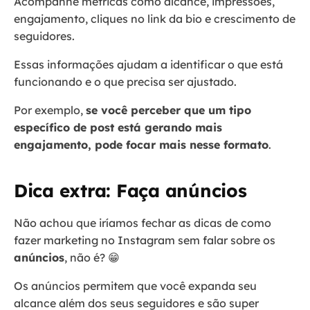
Acompanhe métricas como alcance, impressões,
engajamento, cliques no link da bio e crescimento de
seguidores.
Essas informações ajudam a identificar o que está
funcionando e o que precisa ser ajustado.
Por exemplo,
se você perceber que um tipo
específico de post está gerando mais
engajamento, pode focar mais nesse formato
.
Dica extra: Faça anúncios
Não achou que iríamos fechar as dicas de como
fazer marketing no Instagram sem falar sobre os
anúncios
, não é? 😁
Os anúncios permitem que você expanda seu
alcance além dos seus seguidores e são super