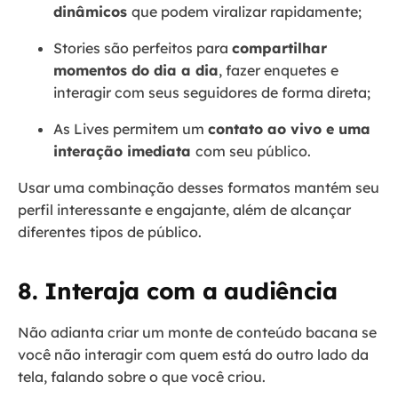
dinâmicos
que podem viralizar rapidamente;
Stories são perfeitos para
compartilhar
momentos do dia a dia
, fazer enquetes e
interagir com seus seguidores de forma direta;
As Lives permitem um
contato ao vivo e uma
interação imediata
com seu público.
Usar uma combinação desses formatos mantém seu
perfil interessante e engajante, além de alcançar
diferentes tipos de público.
8. Interaja com a audiência
Não adianta criar um monte de conteúdo bacana se
você não interagir com quem está do outro lado da
tela, falando sobre o que você criou.