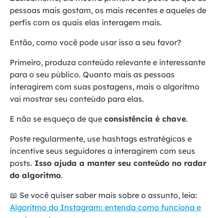
pessoas mais gostam, os mais recentes e aqueles de
perfis com os quais elas interagem mais.
Então, como você pode usar isso a seu favor?
Primeiro, produza conteúdo relevante e interessante
para o seu público. Quanto mais as pessoas
interagirem com suas postagens, mais o algoritmo
vai mostrar seu conteúdo para elas.
E não se esqueça de que
consistência é chave
.
Poste regularmente, use hashtags estratégicas e
incentive seus seguidores a interagirem com seus
posts.
Isso ajuda a manter seu conteúdo no radar
do algoritmo
.
📖 Se você quiser saber mais sobre o assunto, leia:
Algoritmo do Instagram: entenda como funciona e