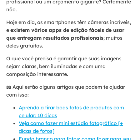
profissional ou um orçamento gigante? Certamente
não.
Hoje em dia, os smartphones têm câmeras incríveis,
e
existem vários apps de edição fáceis de usar
que entregam resultados profissionais
; muitos
deles gratuitos.
O que você precisa é garantir que suas imagens
sejam claras, bem iluminadas e com uma
composição interessante.
📖 Aqui estão alguns artigos que podem te ajudar
com isso:
Aprenda a tirar boas fotos de produtos com
celular: 10 dicas
Veja como fazer mini estúdio fotográfico [+
dicas de fotos]
Fundo branco para fotos: como fazer para seu