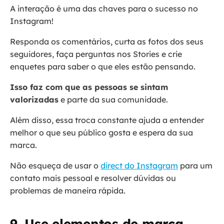
A interação é uma das chaves para o sucesso no
Instagram!
Responda os comentários, curta as fotos dos seus
seguidores, faça perguntas nos Stories e crie
enquetes para saber o que eles estão pensando.
Isso faz com que as pessoas se sintam
valorizadas
e parte da sua comunidade.
Além disso, essa troca constante ajuda a entender
melhor o que seu público gosta e espera da sua
marca.
Não esqueça de usar o
direct do Instagram
para um
contato mais pessoal e resolver dúvidas ou
problemas de maneira rápida.
9. Use elementos de marca