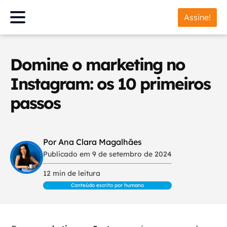
Assine!
Domine o marketing no
Instagram: os 10 primeiros
passos
Por Ana Clara Magalhães
Publicado em 9 de setembro de 2024
12 min de leitura
Conteúdo escrito por humano