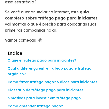
essa estratégia?
Se você quer anunciar na internet, este
guia
completo sobre tráfego pago para iniciantes
vai mostrar o que é preciso para colocar as suas
primeiras campanhas no ar.
Vamos começar! 😁
Índice:
O que é tráfego pago para iniciantes?
Qual a diferença entre tráfego pago e tráfego
orgânico?
Como fazer tráfego pago? 6 dicas para iniciantes
Glossário de tráfego pago para iniciantes
6 motivos para investir em tráfego pago
Como aprender tráfego pago?