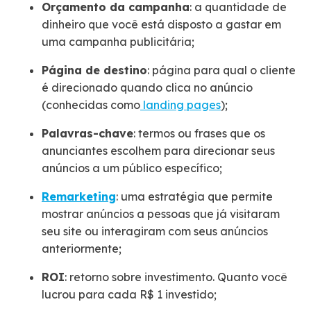
Orçamento da campanha
: a quantidade de
dinheiro que você está disposto a gastar em
uma campanha publicitária;
Página de destino
: página para qual o cliente
é direcionado quando clica no anúncio
(conhecidas como
landing pages
);
Palavras-chave
: termos ou frases que os
anunciantes escolhem para direcionar seus
anúncios a um público específico;
Remarketing
: uma estratégia que permite
mostrar anúncios a pessoas que já visitaram
seu site ou interagiram com seus anúncios
anteriormente;
ROI
: retorno sobre investimento. Quanto você
lucrou para cada R$ 1 investido;