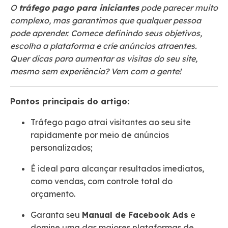
O
tráfego pago para iniciantes
pode parecer muito
complexo, mas garantimos que qualquer pessoa
pode aprender. Comece definindo seus objetivos,
escolha a plataforma e crie anúncios atraentes.
Quer dicas para aumentar as visitas do seu site,
mesmo sem experiência? Vem com a gente!
Pontos principais do artigo:
Tráfego pago atrai visitantes ao seu site
rapidamente por meio de anúncios
personalizados;
É ideal para alcançar resultados imediatos,
como vendas, com controle total do
orçamento.
Garanta seu
Manual de Facebook Ads
e
domine uma das maiores plataformas de