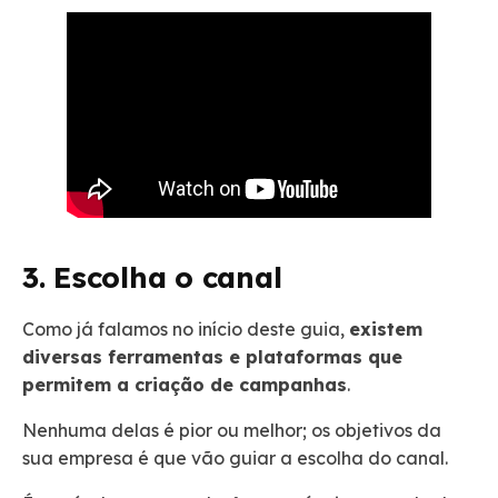
3. Escolha o canal
Como já falamos no início deste guia,
existem
diversas ferramentas e plataformas que
permitem a criação de campanhas
.
Nenhuma delas é pior ou melhor; os objetivos da
sua empresa é que vão guiar a escolha do canal.