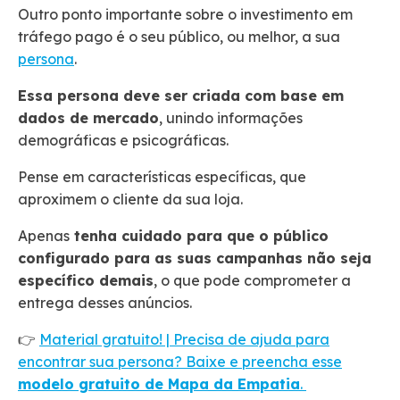
Outro ponto importante sobre o investimento em
tráfego pago é o seu público, ou melhor, a sua
persona
.
Essa persona deve ser criada com base em
dados de mercado
, unindo informações
demográficas e psicográficas.
Pense em características específicas, que
aproximem o cliente da sua loja.
Apenas
tenha cuidado para que o público
configurado para as suas campanhas não seja
específico demais
, o que pode comprometer a
entrega desses anúncios.
👉
Material gratuito! | Precisa de ajuda para
encontrar sua persona? Baixe e preencha esse
modelo gratuito de Mapa da Empatia
.