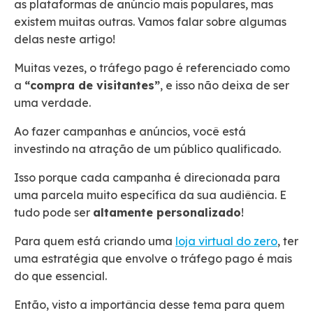
as plataformas de anúncio mais populares, mas
existem muitas outras. Vamos falar sobre algumas
delas neste artigo!
Muitas vezes, o tráfego pago é referenciado como
a
“compra de visitantes”
, e isso não deixa de ser
uma verdade.
Ao fazer campanhas e anúncios, você está
investindo na atração de um público qualificado.
Isso porque cada campanha é direcionada para
uma parcela muito específica da sua audiência. E
tudo pode ser
altamente personalizado
!
Para quem está criando uma
loja virtual do zero
, ter
uma estratégia que envolve o tráfego pago é mais
do que essencial.
Então, visto a importância desse tema para quem