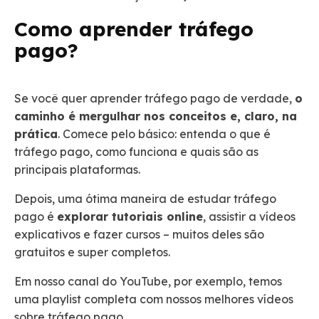
Como aprender tráfego
pago?
Se você quer aprender tráfego pago de verdade,
o
caminho é mergulhar nos conceitos e, claro, na
prática
. Comece pelo básico: entenda o que é
tráfego pago, como funciona e quais são as
principais plataformas.
Depois, uma ótima maneira de estudar tráfego
pago é
explorar tutoriais online
, assistir a vídeos
explicativos e fazer cursos – muitos deles são
gratuitos e super completos.
Em nosso canal do YouTube, por exemplo, temos
uma playlist completa com nossos melhores vídeos
sobre tráfego pago.