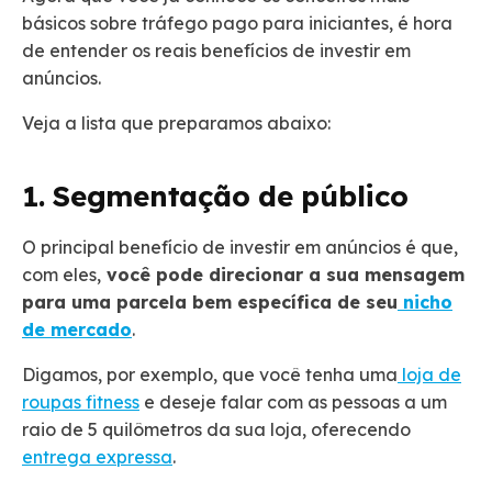
básicos sobre tráfego pago para iniciantes, é hora
de entender os reais benefícios de investir em
anúncios.
Veja a lista que preparamos abaixo:
1. Segmentação de público
O principal benefício de investir em anúncios é que,
com eles,
você pode direcionar a sua mensagem
para uma parcela bem específica de seu
nicho
de mercado
.
Digamos, por exemplo, que você tenha uma
loja de
roupas fitness
e deseje falar com as pessoas a um
raio de 5 quilômetros da sua loja, oferecendo
entrega expressa
.