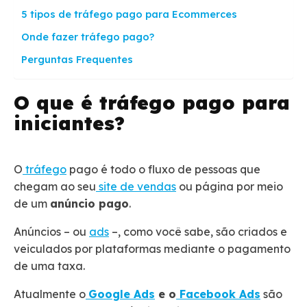
5 tipos de tráfego pago para Ecommerces
Onde fazer tráfego pago?
Perguntas Frequentes
O que é tráfego pago para
iniciantes?
O
tráfego
pago é todo o fluxo de pessoas que
chegam ao seu
site de vendas
ou página por meio
de um
anúncio pago
.
Anúncios – ou
ads
–, como você sabe, são criados e
veiculados por plataformas mediante o pagamento
de uma taxa.
Atualmente o
Google Ads
e o
Facebook Ads
são