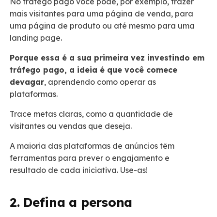
No tráfego pago você pode, por exemplo, trazer
mais visitantes para uma página de venda, para
uma página de produto ou até mesmo para uma
landing page.
Porque essa é a sua primeira vez investindo em
tráfego pago, a ideia é que você comece
devagar
, aprendendo como operar as
plataformas.
Trace metas claras, como a quantidade de
visitantes ou vendas que deseja.
A maioria das plataformas de anúncios têm
ferramentas para prever o engajamento e
resultado de cada iniciativa. Use-as!
2. Defina a persona