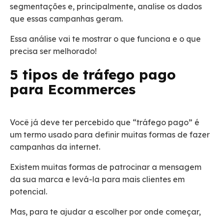
segmentações e, principalmente, analise os dados
que essas campanhas geram.
Essa análise vai te mostrar o que funciona e o que
precisa ser melhorado!
5 tipos de tráfego pago
para Ecommerces
Você já deve ter percebido que “tráfego pago” é
um termo usado para definir muitas formas de fazer
campanhas da internet.
Existem muitas formas de patrocinar a mensagem
da sua marca e levá-la para mais clientes em
potencial.
Mas, para te ajudar a escolher por onde começar,