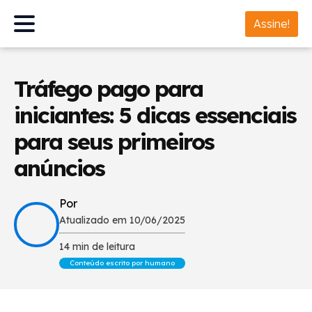
Assine!
Tráfego pago para
iniciantes: 5 dicas essenciais
para seus primeiros
anúncios
Por
Atualizado em 10/06/2025
14 min de leitura
Conteúdo escrito por humano