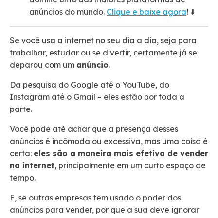
anúncios do mundo.
Clique e baixe agora
! ⬇️
Se você usa a internet no seu dia a dia, seja para
trabalhar, estudar ou se divertir, certamente já se
deparou com um
anúncio
.
Da pesquisa do Google até o YouTube, do
Instagram até o Gmail – eles estão por toda a
parte.
Você pode até achar que a presença desses
anúncios é incômoda ou excessiva, mas uma coisa é
certa:
eles são a maneira mais efetiva de vender
na internet
, principalmente em um curto espaço de
tempo.
E, se outras empresas têm usado o poder dos
anúncios para vender, por que a sua deve ignorar