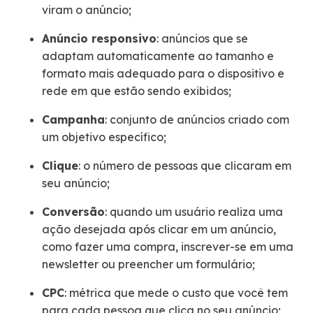
viram o anúncio;
Anúncio responsivo
: anúncios que se
adaptam automaticamente ao tamanho e
formato mais adequado para o dispositivo e
rede em que estão sendo exibidos;
Campanha
: conjunto de anúncios criado com
um objetivo específico;
Clique
: o número de pessoas que clicaram em
seu anúncio;
Conversão
: quando um usuário realiza uma
ação desejada após clicar em um anúncio,
como fazer uma compra, inscrever-se em uma
newsletter ou preencher um formulário;
CPC
: métrica que mede o custo que você tem
para cada pessoa que clica no seu anúncio;