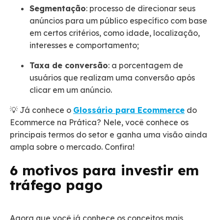
Segmentação
: processo de direcionar seus
anúncios para um público específico com base
em certos critérios, como idade, localização,
interesses e comportamento;
Taxa de conversão
: a porcentagem de
usuários que realizam uma conversão após
clicar em um anúncio.
💡 Já conhece o
Glossário para Ecommerce
do
Ecommerce na Prática? Nele, você conhece os
principais termos do setor e ganha uma visão ainda
ampla sobre o mercado. Confira!
6 motivos para investir em
tráfego pago
Agora que você já conhece os conceitos mais