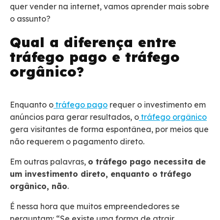
quer vender na internet, vamos aprender mais sobre
o assunto?
Qual a diferença entre
tráfego pago e tráfego
orgânico?
Enquanto o
tráfego pago
requer o investimento em
anúncios para gerar resultados, o
tráfego orgânico
gera visitantes de forma espontânea, por meios que
não requerem o pagamento direto.
Em outras palavras,
o tráfego pago necessita de
um investimento direto, enquanto o tráfego
orgânico, não
.
É nessa hora que muitos empreendedores se
perguntam: “Se existe uma forma de atrair