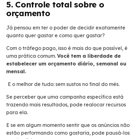
5. Controle total sobre o
orçamento
Já pensou em ter o poder de decidir exatamente
quanto quer gastar e como quer gastar?
Com o tráfego pago, isso é mais do que possível, é
uma prática comum.
Você tem a liberdade de
estabelecer um orçamento diário, semanal ou
mensal.
E o melhor de tudo: sem sustos no final do mês.
Se perceber que uma campanha específica está
trazendo mais resultados, pode realocar recursos
para ela.
E se em algum momento sentir que os anúncios não
estão performando como gostaria, pode pausá-los