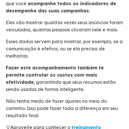
que você
acompanhe todos os indicadores de
desempenho das suas campanhas
.
Eles vão mostrar quantas vezes seus anúncios foram
veiculados, quantas pessoas clicaram nele e mais.
Esses dados servem para mostrar, por exemplo, se a
comunicação é efetiva, ou se ela precisa de
melhorias.
Fazer este acompanhamento também te
permite controlar os custos com mais
efetividade
, garantindo que seus recursos estão
sendo usados de forma inteligente.
Não tenha medo de fazer ajustes no meio do
caminho. Isso pode fazer toda a diferença em seu
resultado final.
💡Aproveite para conhecer o
treinamento