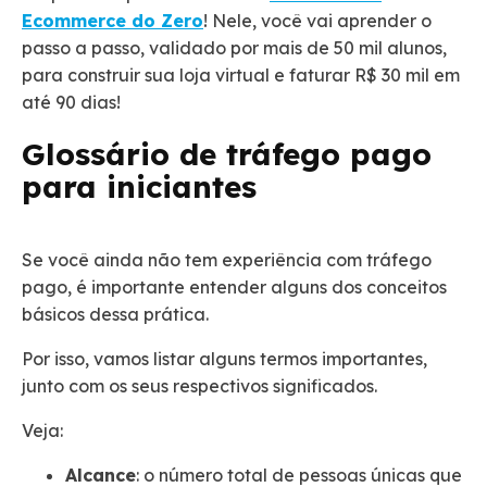
Ecommerce do Zero
! Nele, você vai aprender o
passo a passo, validado por mais de 50 mil alunos,
para construir sua loja virtual e faturar R$ 30 mil em
até 90 dias!
Glossário
de tráfego pago
para iniciantes
Se você ainda não tem experiência com tráfego
pago, é importante entender alguns dos conceitos
básicos dessa prática.
Por isso, vamos listar alguns termos importantes,
junto com os seus respectivos significados.
Veja:
Alcance
: o número total de pessoas únicas que