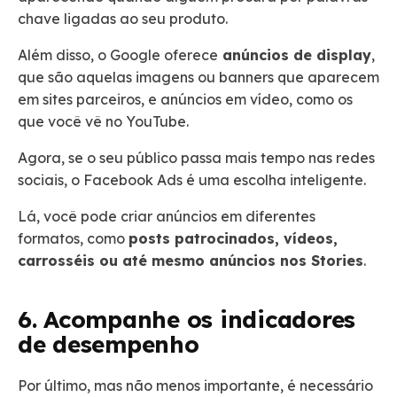
chave ligadas ao seu produto.
Além disso, o Google oferece
anúncios de display
,
que são aquelas imagens ou banners que aparecem
em sites parceiros, e anúncios em vídeo, como os
que você vê no YouTube.
Agora, se o seu público passa mais tempo nas redes
sociais, o Facebook Ads é uma escolha inteligente.
Lá, você pode criar anúncios em diferentes
formatos, como
posts patrocinados, vídeos,
carrosséis ou até mesmo anúncios nos Stories
.
6.
Acompanhe os indicadores
de desempenho
Por último, mas não menos importante, é necessário