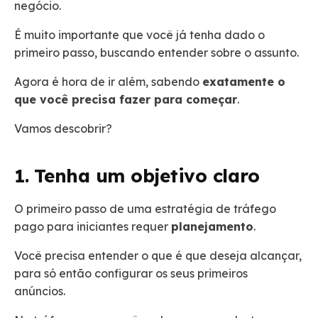
negócio.
É muito importante que você já tenha dado o
primeiro passo, buscando entender sobre o assunto.
Agora é hora de ir além, sabendo
exatamente o
que você precisa fazer para começar
.
Vamos descobrir?
1. Tenha um objetivo claro
O primeiro passo de uma estratégia de tráfego
pago para iniciantes requer
planejamento
.
Você precisa entender o que é que deseja alcançar,
para só então configurar os seus primeiros
anúncios.