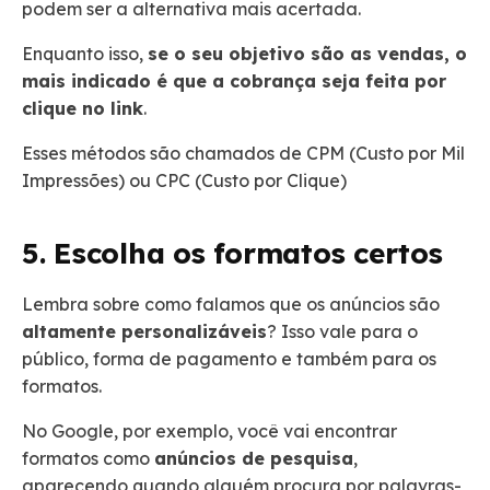
podem ser a alternativa mais acertada.
Enquanto isso,
se o seu objetivo são as vendas, o
mais indicado é que a cobrança seja feita por
clique no link
.
Esses métodos são chamados de CPM (Custo por Mil
Impressões) ou CPC (Custo por Clique)
5. Escolha os formatos certos
Lembra sobre como falamos que os anúncios são
altamente personalizáveis
? Isso vale para o
público, forma de pagamento e também para os
formatos.
No Google, por exemplo, você vai encontrar
formatos como
anúncios de pesquisa
,
aparecendo quando alguém procura por palavras-