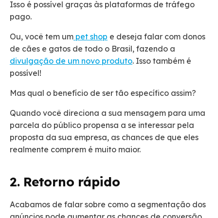
Isso é possível graças às plataformas de tráfego
pago.
Ou, você tem um
pet shop
e deseja falar com donos
de cães e gatos de todo o Brasil, fazendo a
divulgação de um novo produto
. Isso também é
possível!
Mas qual o benefício de ser tão específico assim?
Quando você direciona a sua mensagem para uma
parcela do público propensa a se interessar pela
proposta da sua empresa, as chances de que eles
realmente comprem é muito maior.
2. Retorno rápido
Acabamos de falar sobre como a segmentação dos
anúncios pode aumentar as chances de conversão.