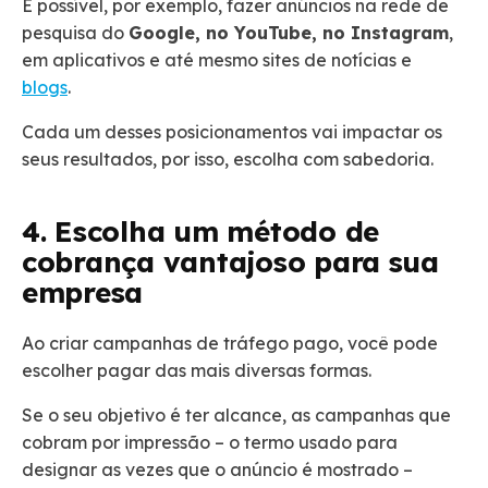
É possível, por exemplo, fazer anúncios na rede de
pesquisa do
Google, no YouTube, no Instagram
,
em aplicativos e até mesmo sites de notícias e
blogs
.
Cada um desses posicionamentos vai impactar os
seus resultados, por isso, escolha com sabedoria.
4. Escolha um método de
cobrança vantajoso para sua
empresa
Ao criar campanhas de tráfego pago, você pode
escolher pagar das mais diversas formas.
Se o seu objetivo é ter alcance, as campanhas que
cobram por impressão – o termo usado para
designar as vezes que o anúncio é mostrado –