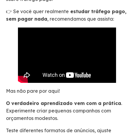
👉 Se você quer realmente
estudar tráfego pago,
sem pagar nada
, recomendamos que assista:
Mas não pare por aqui!
O verdadeiro aprendizado vem com a prática
.
Experimente criar pequenas campanhas com
orçamentos modestos.
Teste diferentes formatos de anúncios, ajuste