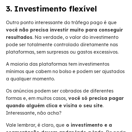
3. Investimento flexível
Outro ponto interessante do tráfego pago é que
você não precisa investir muito para conseguir
resultados
. Na verdade, o valor do investimento
pode ser totalmente controlado diretamente nas
plataformas, sem surpresas ou gastos excessivos.
A maioria das plataformas tem investimentos
mínimos que cabem no bolso e podem ser ajustados
a qualquer momento.
Os anúncios podem ser cobrados de diferentes
formas e, em muitos casos,
você só precisa pagar
quando alguém clica e visita o seu site
.
Interessante, não acha?
Vale lembrar, é claro, que
o investimento e a