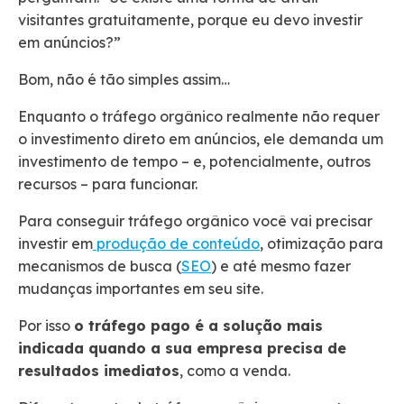
visitantes gratuitamente, porque eu devo investir
em anúncios?”
Bom, não é tão simples assim…
Enquanto o tráfego orgânico realmente não requer
o investimento direto em anúncios, ele demanda um
investimento de tempo – e, potencialmente, outros
recursos – para funcionar.
Para conseguir tráfego orgânico você vai precisar
investir em
produção de conteúdo
, otimização para
mecanismos de busca (
SEO
) e até mesmo fazer
mudanças importantes em seu site.
Por isso
o tráfego pago é a solução mais
indicada quando a sua empresa precisa de
resultados imediatos
, como a venda.