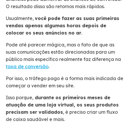
O resultado disso são retornos mais rápidos.
Usualmente,
você pode fazer as suas primeiras
vendas apenas algumas horas depois de
colocar os seus anúncios no ar
.
Pode até parecer mágica, mas o fato de que as
suas comunicações estão direcionadas para um
público mais específico realmente faz diferença na
taxa de conversão
.
Por isso, o tráfego pago é a forma mais indicada de
começar a vender em seu site.
Isso porque,
durante os primeiros meses de
atuação de uma loja virtual, os seus produtos
precisam ser validados
, é preciso criar um fluxo
de caixa saudável e mais.