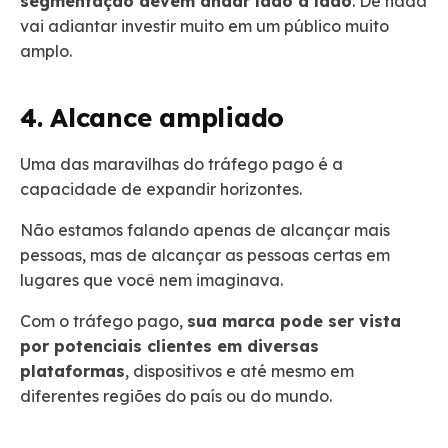
segmentação devem andar lado a lado
. De nada
vai adiantar investir muito em um público muito
amplo.
4. Alcance ampliado
Uma das maravilhas do tráfego pago é a
capacidade de expandir horizontes.
Não estamos falando apenas de alcançar mais
pessoas, mas de alcançar as pessoas certas em
lugares que você nem imaginava.
Com o tráfego pago,
sua marca pode ser vista
por potenciais clientes em diversas
plataformas
, dispositivos e até mesmo em
diferentes regiões do país ou do mundo.