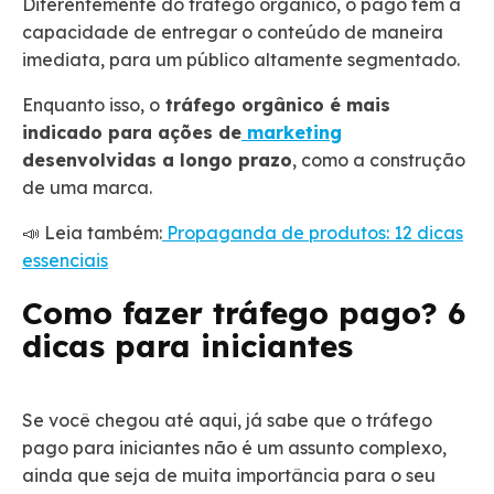
Diferentemente do tráfego orgânico, o pago tem a
capacidade de entregar o conteúdo de maneira
imediata, para um público altamente segmentado.
Enquanto isso, o
tráfego orgânico é mais
indicado para ações de
marketing
desenvolvidas a longo prazo
, como a construção
de uma marca.
📣 Leia também:
Propaganda de produtos: 12 dicas
essenciais
Como fazer tráfego pago? 6
dicas para iniciantes
Se você chegou até aqui, já sabe que o tráfego
pago para iniciantes não é um assunto complexo,
ainda que seja de muita importância para o seu