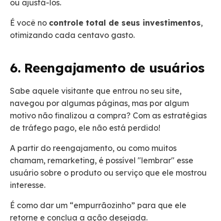
ou ajustá-los.
É você no
controle total de seus investimentos
,
otimizando cada centavo gasto.
6. Reengajamento de usuários
Sabe aquele visitante que entrou no seu site,
navegou por algumas páginas, mas por algum
motivo não finalizou a compra? Com as estratégias
de tráfego pago, ele não está perdido!
A partir do reengajamento, ou como muitos
chamam, remarketing, é possível "lembrar" esse
usuário sobre o produto ou serviço que ele mostrou
interesse.
É como dar um “empurrãozinho” para que ele
retorne e conclua a ação desejada.