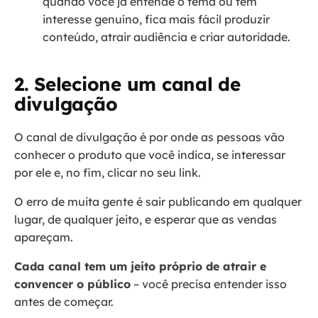
quando você já entende o tema ou tem
interesse genuíno, fica mais fácil produzir
conteúdo, atrair audiência e criar autoridade.
2. Selecione um canal de
divulgação
O canal de divulgação é por onde as pessoas vão
conhecer o produto que você indica, se interessar
por ele e, no fim, clicar no seu link.
O erro de muita gente é sair publicando em qualquer
lugar, de qualquer jeito, e esperar que as vendas
apareçam.
Cada canal tem um jeito próprio de atrair e
convencer o público
– você precisa entender isso
antes de começar.