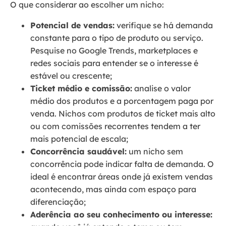
O que considerar ao escolher um nicho:
Potencial de vendas:
verifique se há demanda
constante para o tipo de produto ou serviço.
Pesquise no Google Trends, marketplaces e
redes sociais para entender se o interesse é
estável ou crescente;
Ticket médio e comissão:
analise o valor
médio dos produtos e a porcentagem paga por
venda. Nichos com produtos de ticket mais alto
ou com comissões recorrentes tendem a ter
mais potencial de escala;
Concorrência saudável:
um nicho sem
concorrência pode indicar falta de demanda. O
ideal é encontrar áreas onde já existem vendas
acontecendo, mas ainda com espaço para
diferenciação;
Aderência ao seu conhecimento ou interesse: