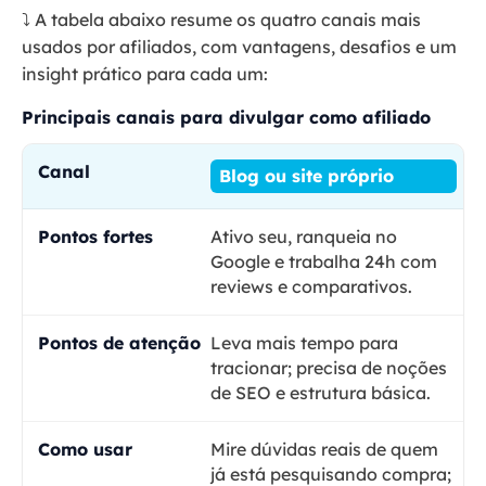
⤵️ A tabela abaixo resume os quatro canais mais
usados por afiliados, com vantagens, desafios e um
insight prático para cada um:
Principais canais para divulgar como afiliado
Blog ou site próprio
Ativo seu, ranqueia no
Google e trabalha 24h com
reviews e comparativos.
Leva mais tempo para
tracionar; precisa de noções
de SEO e estrutura básica.
Mire dúvidas reais de quem
já está pesquisando compra;