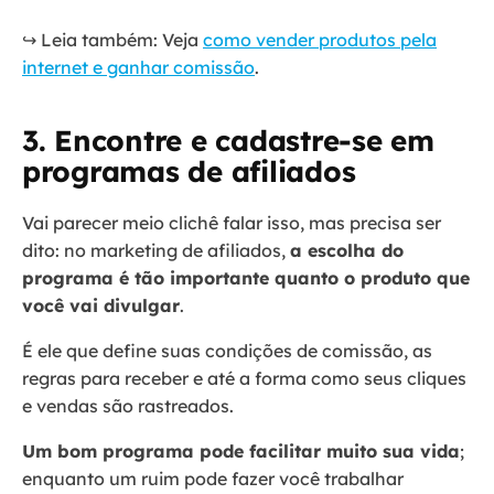
↪️ Leia também: Veja
como vender produtos pela
internet e ganhar comissão
.
3. Encontre e cadastre-se em
programas de afiliados
Vai parecer meio clichê falar isso, mas precisa ser
dito: no marketing de afiliados,
a escolha do
programa é tão importante quanto o produto que
você vai divulgar
.
É ele que define suas condições de comissão, as
regras para receber e até a forma como seus cliques
e vendas são rastreados.
Um bom programa pode facilitar muito sua vida
;
enquanto um ruim pode fazer você trabalhar