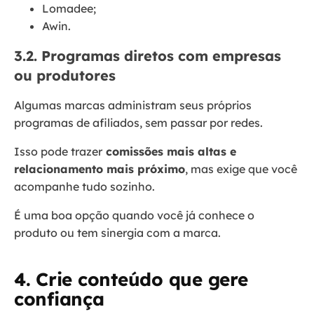
Lomadee;
Awin.
3.2. Programas diretos com empresas
ou produtores
Algumas marcas administram seus próprios
programas de afiliados, sem passar por redes.
Isso pode trazer
comissões mais altas e
relacionamento mais próximo
, mas exige que você
acompanhe tudo sozinho.
É uma boa opção quando você já conhece o
produto ou tem sinergia com a marca.
4. Crie conteúdo que gere
confiança