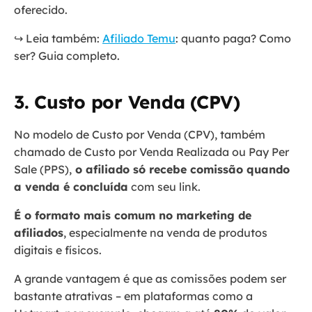
oferecido.
↪️ Leia também:
Afiliado Temu
: quanto paga? Como
ser? Guia completo.
3. Custo por Venda (CPV)
No modelo de Custo por Venda (CPV), também
chamado de Custo por Venda Realizada ou Pay Per
Sale (PPS),
o afiliado só recebe comissão quando
a venda é concluída
com seu link.
É o formato mais comum no marketing de
afiliados
, especialmente na venda de produtos
digitais e físicos.
A grande vantagem é que as comissões podem ser
bastante atrativas – em plataformas como a