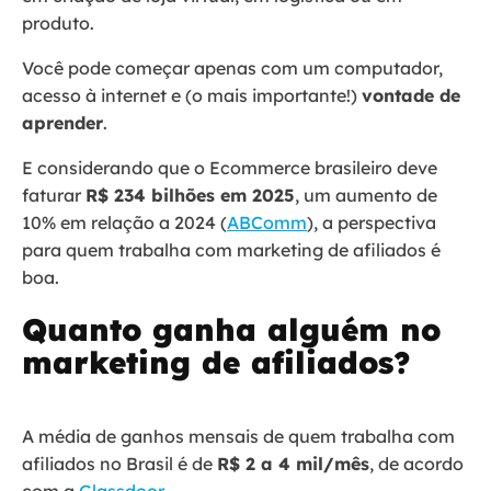
produto.
Você pode começar apenas com um computador,
acesso à internet e (o mais importante!)
vontade de
aprender
.
E considerando que o Ecommerce brasileiro deve
faturar
R$ 234 bilhões em 2025
, um aumento de
10% em relação a 2024 (
ABComm
), a perspectiva
para quem trabalha com marketing de afiliados é
boa.
Quanto ganha alguém no
marketing de afiliados?
A média de ganhos mensais de quem trabalha com
afiliados no Brasil é de
R$ 2 a 4 mil/mês
, de acordo