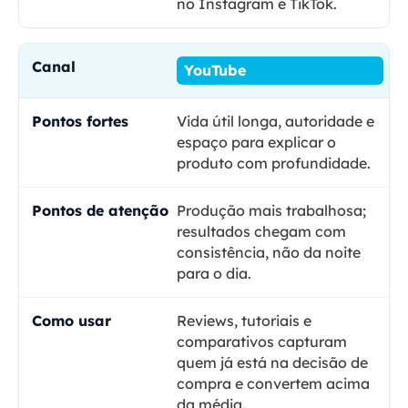
no Instagram e TikTok.
YouTube
Vida útil longa, autoridade e
espaço para explicar o
produto com profundidade.
Produção mais trabalhosa;
resultados chegam com
consistência, não da noite
para o dia.
Reviews, tutoriais e
comparativos capturam
quem já está na decisão de
compra e convertem acima
da média.