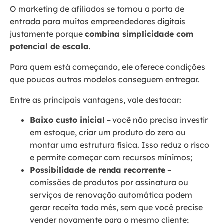
O marketing de afiliados se tornou a porta de
entrada para muitos empreendedores digitais
justamente porque
combina simplicidade com
potencial de escala
.
Para quem está começando, ele oferece condições
que poucos outros modelos conseguem entregar.
Entre as principais vantagens, vale destacar:
Baixo custo inicial
– você não precisa investir
em estoque, criar um produto do zero ou
montar uma estrutura física. Isso reduz o risco
e permite começar com recursos mínimos;
Possibilidade de renda recorrente
–
comissões de produtos por assinatura ou
serviços de renovação automática podem
gerar receita todo mês, sem que você precise
vender novamente para o mesmo cliente;