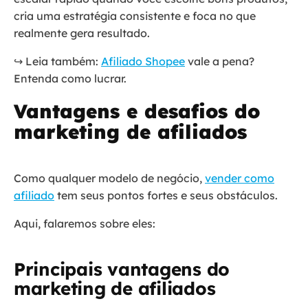
cria uma estratégia consistente e foca no que
realmente gera resultado.
↪️ Leia também:
Afiliado Shopee
vale a pena?
Entenda como lucrar.
Vantagens e desafios do
marketing de afiliados
Como qualquer modelo de negócio,
vender como
afiliado
tem seus pontos fortes e seus obstáculos.
Aqui, falaremos sobre eles:
Principais vantagens do
marketing de afiliados