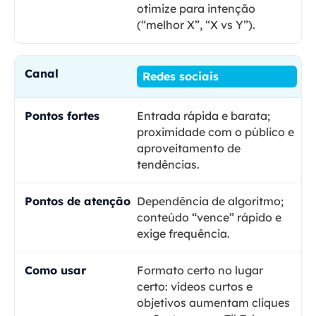
otimize para intenção
(“melhor X”, “X vs Y”).
Redes sociais
Entrada rápida e barata;
proximidade com o público e
aproveitamento de
tendências.
Dependência de algoritmo;
conteúdo “vence” rápido e
exige frequência.
Formato certo no lugar
certo: vídeos curtos e
objetivos aumentam cliques