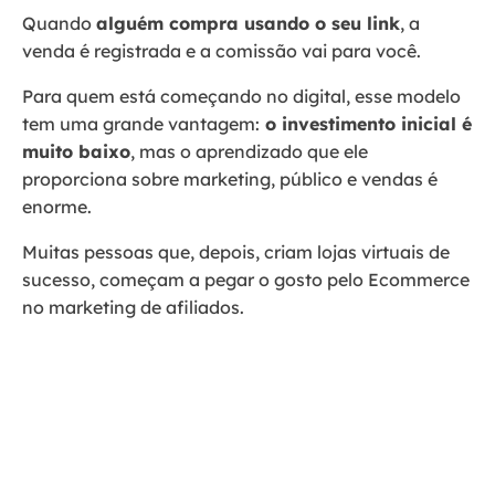
Quando
alguém compra usando o seu link
, a
venda é registrada e a comissão vai para você.
Para quem está começando no digital, esse modelo
tem uma grande vantagem:
o investimento inicial é
muito baixo
, mas o aprendizado que ele
proporciona sobre marketing, público e vendas é
enorme.
Muitas pessoas que, depois, criam lojas virtuais de
sucesso, começam a pegar o gosto pelo Ecommerce
no marketing de afiliados.