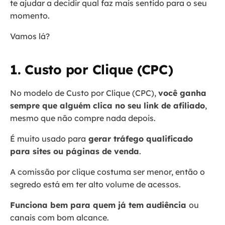
te ajudar a decidir qual faz mais sentido para o seu
momento.
Vamos lá?
1. Custo por Clique (CPC)
No modelo de Custo por Clique (CPC),
você ganha
sempre que alguém clica no seu link de afiliado
,
mesmo que não compre nada depois.
É muito usado para
gerar tráfego qualificado
para sites ou páginas de venda
.
A comissão por clique costuma ser menor, então o
segredo está em ter alto volume de acessos.
Funciona bem para quem já tem audiência
ou
canais com bom alcance.