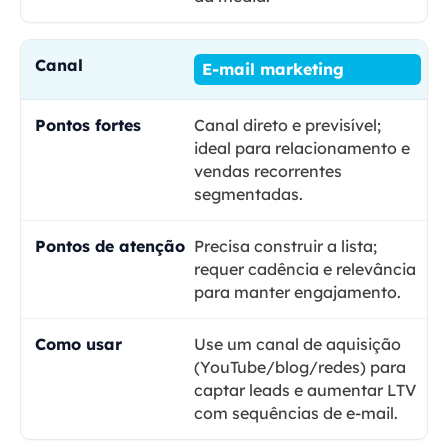
E-mail marketing
Canal direto e previsível;
ideal para relacionamento e
vendas recorrentes
segmentadas.
Precisa construir a lista;
requer cadência e relevância
para manter engajamento.
Use um canal de aquisição
(YouTube/blog/redes) para
captar leads e aumentar LTV
com sequências de e-mail.