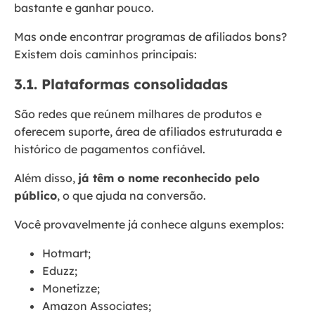
bastante e ganhar pouco.
Mas onde encontrar programas de afiliados bons?
Existem dois caminhos principais:
3.1. Plataformas consolidadas
São redes que reúnem milhares de produtos e
oferecem suporte, área de afiliados estruturada e
histórico de pagamentos confiável.
Além disso,
já têm o nome reconhecido pelo
público
, o que ajuda na conversão.
Você provavelmente já conhece alguns exemplos:
Hotmart;
Eduzz;
Monetizze;
Amazon Associates;