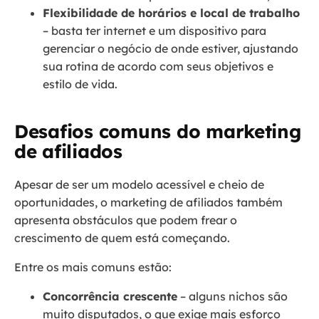
Flexibilidade de horários e local de trabalho
– basta ter internet e um dispositivo para
gerenciar o negócio de onde estiver, ajustando
sua rotina de acordo com seus objetivos e
estilo de vida.
Desafios comuns do marketing
de afiliados
Apesar de ser um modelo acessível e cheio de
oportunidades, o marketing de afiliados também
apresenta obstáculos que podem frear o
crescimento de quem está começando.
Entre os mais comuns estão:
Concorrência crescente
– alguns nichos são
muito disputados, o que exige mais esforço