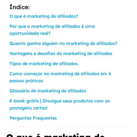
Índice:
O que é marketing de afiliados?
Por que o marketing de afiliados é uma
oportunidade real?
Quanto ganha alguém no marketing de afiliados?
Vantagens e desafios do marketing de afiliados
Tipos de marketing de afiliados
Como começar no marketing de afiliados em 6
passos práticos
Glossário de marketing de afiliados
E-book grátis | Divulgue seus produtos com as
postagens certas!
Perguntas Frequentes