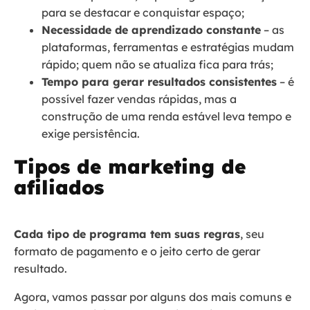
para se destacar e conquistar espaço;
Necessidade de aprendizado constante
– as
plataformas, ferramentas e estratégias mudam
rápido; quem não se atualiza fica para trás;
Tempo para gerar resultados consistentes
– é
possível fazer vendas rápidas, mas a
construção de uma renda estável leva tempo e
exige persistência.
Tipos de marketing de
afiliados
Cada tipo de programa tem suas regras
, seu
formato de pagamento e o jeito certo de gerar
resultado.
Agora, vamos passar por alguns dos mais comuns e