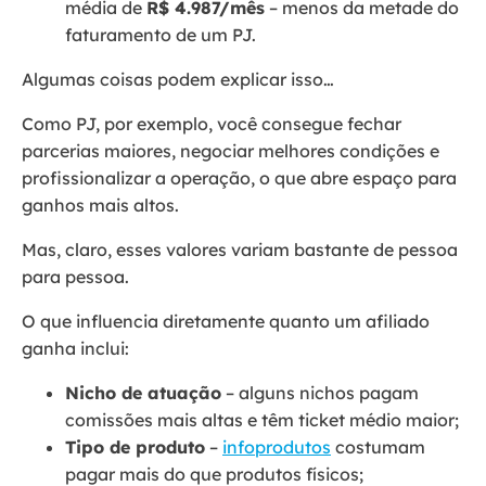
média de
R$ 4.987/mês
– menos da metade do
faturamento de um PJ.
Algumas coisas podem explicar isso…
Como PJ, por exemplo, você consegue fechar
parcerias maiores, negociar melhores condições e
profissionalizar a operação, o que abre espaço para
ganhos mais altos.
Mas, claro, esses valores variam bastante de pessoa
para pessoa.
O que influencia diretamente quanto um afiliado
ganha inclui:
Nicho de atuação
– alguns nichos pagam
comissões mais altas e têm ticket médio maior;
Tipo de produto
–
infoprodutos
costumam
pagar mais do que produtos físicos;