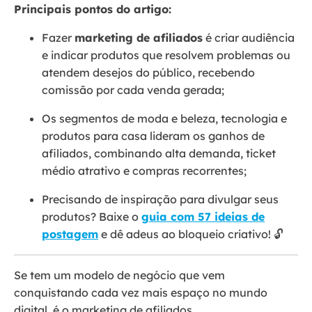
Principais pontos do artigo:
Fazer
marketing de afiliados
é criar audiência
e indicar produtos que resolvem problemas ou
atendem desejos do público, recebendo
comissão por cada venda gerada;
Os segmentos de moda e beleza, tecnologia e
produtos para casa lideram os ganhos de
afiliados, combinando alta demanda, ticket
médio atrativo e compras recorrentes;
Precisando de inspiração para divulgar seus
produtos? Baixe o
guia com 57 ideias de
postagem
e dê adeus ao bloqueio criativo! 🔓
Se tem um modelo de negócio que vem
conquistando cada vez mais espaço no mundo
digital, é o marketing de afiliados.