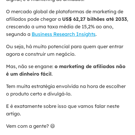
O mercado global de plataformas de marketing de
afiliados pode chegar a
US$ 62,27 bilhões até 2033
,
crescendo a uma taxa média de 15,2% ao ano,
segundo a
Business Research Insights
.
Ou seja, há muito potencial para quem quer entrar
agora e construir um negócio.
Mas, não se engane:
o marketing de afiliados não
é um dinheiro fácil
.
Tem muita estratégia envolvida na hora de escolher
o produto certo e divulgá-lo.
E é exatamente sobre isso que vamos falar neste
artigo.
Vem com a gente? 😄