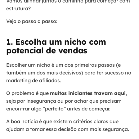
Vamos alinhar juntos o caminho para começar com
estrutura?
Veja o passo a passo:
1. Escolha um nicho com
potencial de vendas
Escolher um nicho é um dos primeiros passos (e
também um dos mais decisivos) para ter sucesso no
marketing de afiliados.
O problema é que
muitos iniciantes travam aqui
,
seja por insegurança ou por achar que precisam
encontrar algo “perfeito” antes de começar.
A boa notícia é que existem critérios claros que
ajudam a tomar essa decisão com mais segurança.