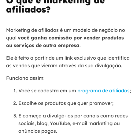
O que é marketing de
afiliados?
Marketing de afiliados é um modelo de negócio no
qual
você ganha comissão por vender produtos
ou serviços de outra empresa
.
Ele é feito a partir de um link exclusivo que identifica
as vendas que vieram através da sua divulgação.
Funciona assim:
Você se cadastra em um
programa de afiliados
;
Escolhe os produtos que quer promover;
E começa a divulgá-los por canais como redes
sociais, blog, YouTube, e-mail marketing ou
anúncios pagos.