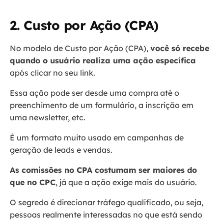
2. Custo por Ação (CPA)
No modelo de Custo por Ação (CPA),
você só recebe
quando o usuário realiza uma ação específica
após clicar no seu link.
Essa ação pode ser desde uma compra até o
preenchimento de um formulário, a inscrição em
uma newsletter, etc.
É um formato muito usado em campanhas de
geração de leads e vendas.
As comissões no CPA costumam ser maiores do
que no CPC
, já que a ação exige mais do usuário.
O segredo é direcionar tráfego qualificado, ou seja,
pessoas realmente interessadas no que está sendo