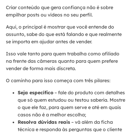
Criar conteúdo que gera confiança não é sobre
empilhar posts ou vídeos no seu perfil.
Aqui, o principal é mostrar que você entende do
assunto, sabe do que está falando e que realmente
se importa em ajudar antes de vender.
Isso vale tanto para quem trabalha como afiliado
na frente das câmeras quanto para quem prefere
vender de forma mais discreta.
O caminho para isso começa com três pilares:
Seja específico
– fale do produto com detalhes
que só quem estudou ou testou saberia. Mostre
o que ele faz, para quem serve e até em quais
casos não é a melhor escolha;
Resolva dúvidas reais
– vá além da ficha
técnica e responda às perguntas que o cliente