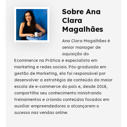
Sobre Ana
Clara
Magalhães
Ana Clara Magalhães é
senior manager de
aquisição do
Ecommerce na Prática e especialista em
marketing e redes sociais. Pós-graduada em
gestão de Marketing, ela foi responsável por
desenvolver a estratégia de conteúdo da maior
escola de e-commerce do país e, desde 2018,
compartilha seu conhecimento ministrando
treinamentos e criando conteúdos focados em
auxiliar empreendedores a alcançarem o
sucesso nas vendas online.