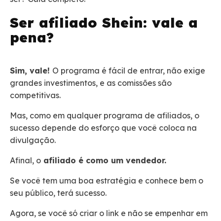
Ser afiliado Shein: vale a
pena?
Sim, vale!
O programa é fácil de entrar, não exige
grandes investimentos, e as comissões são
competitivas.
Mas, como em qualquer programa de afiliados, o
sucesso depende do esforço que você coloca na
divulgação.
Afinal, o
afiliado é como um vendedor.
Se você tem uma boa estratégia e conhece bem o
seu público, terá sucesso.
Agora, se você só criar o link e não se empenhar em