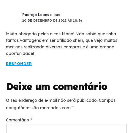
Rodrigo Lopes
disse:
20 DE DEZEMBRO DE 2022 ÀS 10:56
Muito obrigado pelas dicas Maria! Náo sabia que tinha
tantas vantagens em ser afiliado shein, que vejo muitas
meninas realizando diversas compras e é uma grande
oportunidade!
RESPONDER
Deixe um comentário
O seu endereço de e-mail não será publicado.
Campos
obrigatórios são marcados com
*
Comentário
*