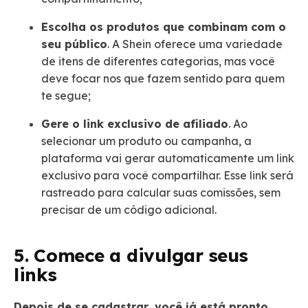
Escolha os produtos que combinam com o
seu público
. A Shein oferece uma variedade
de itens de diferentes categorias, mas você
deve focar nos que fazem sentido para quem
te segue;
Gere o link exclusivo de afiliado
. Ao
selecionar um produto ou campanha, a
plataforma vai gerar automaticamente um link
exclusivo para você compartilhar. Esse link será
rastreado para calcular suas comissões, sem
precisar de um código adicional.
5. Comece a divulgar seus
links
Depois de se cadastrar, você já está pronto