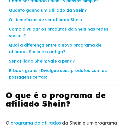
Como ser afiliado Shein? 5 passos simples
Quanto ganha um afiliado da Shein?
Os benefícios de ser afiliado Shein
Como divulgar os produtos da Shein nas redes
sociais?
Qual a diferença entre o novo programa de
afiliados Shein e o antigo?
Ser afiliado Shein: vale a pena?
E-book grátis | Divulgue seus produtos com as
postagens certas!
O que é o programa de
afiliado Shein?
O
programa de afiliados
da Shein é um programa