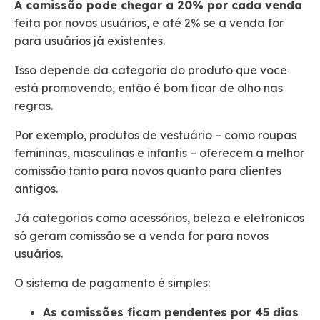
A comissão pode chegar a 20% por cada venda
feita por novos usuários, e até 2% se a venda for
para usuários já existentes.
Isso depende da categoria do produto que você
está promovendo, então é bom ficar de olho nas
regras.
Por exemplo, produtos de vestuário – como roupas
femininas, masculinas e infantis – oferecem a melhor
comissão tanto para novos quanto para clientes
antigos.
Já categorias como acessórios, beleza e eletrônicos
só geram comissão se a venda for para novos
usuários.
O sistema de pagamento é simples:
As comissões ficam pendentes por 45 dias