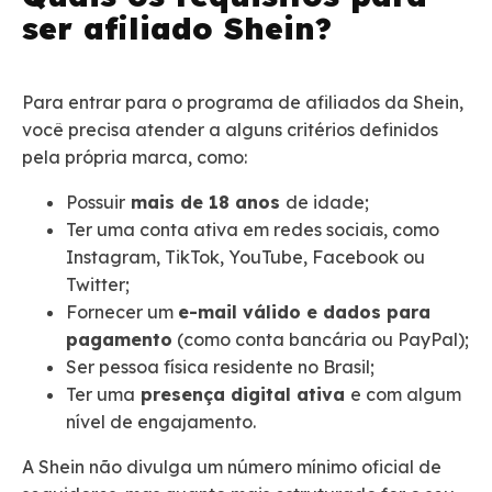
ser afiliado Shein?
Para entrar para o programa de afiliados da Shein,
você precisa atender a alguns critérios definidos
pela própria marca, como:
Possuir
mais de 18 anos
de idade;
Ter uma conta ativa em redes sociais, como
Instagram, TikTok, YouTube, Facebook ou
Twitter;
Fornecer um
e-mail válido e dados para
pagamento
(como conta bancária ou PayPal);
Ser pessoa física residente no Brasil;
Ter uma
presença digital ativa
e com algum
nível de engajamento.
A Shein não divulga um número mínimo oficial de