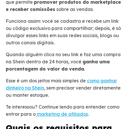
que permite
promover produtos do marketplace
e receber comissões
sobre as vendas.
Funciona assim: você se cadastra e recebe um link
ou código exclusivo para compartilhar; depois, é só
divulgar esses links em suas redes sociais, blogs ou
outros canais digitais.
Quando alguém clica no seu link e faz uma compra
na Shein dentro de 24 horas, você
ganha uma
porcentagem do valor da venda
.
Esse é um dos jeitos mais simples de
como ganhar
dinheiro na Shein
, sem precisar vender diretamente
ou manter estoque.
Te interessou? Continue lendo para entender como
entrar para o
marketing de afiliados
.
Quais os requisitos para