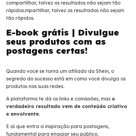
compartilhar, talvez os resultados não sejam tão
rápidos.mpartilhar, talvez os resultados não sejam
tão rápidos.
E-book grátis | Divulgue
seus produtos com as
postagens certas!
Quando você se torna um afiliado da Shein, o
segredo do sucesso está em como você divulga os
produtos nas suas redes.
A plataforma te dá os links e comissões, mas
o
verdadeiro resultado vem de conteúdo criativo
e envolvente
.
E aí que entra a inspiração para postagens,
fundamental para engajar seu público.