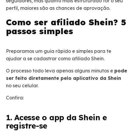
seguidores, mas quanto mais estruturado for o seu
perfil, maiores são as chances de aprovação.
Como ser afiliado Shein? 5
passos simples
Preparamos um guia rápido e simples para te
ajudar a se cadastrar como afiliado Shein.
O processo todo leva apenas alguns minutos e
pode
ser feito diretamente pelo aplicativo da Shein
no seu celular.
Confira:
1. Acesse o app da Shein e
registre-se