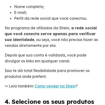
Nome completo;
E-mail;
Perfil da rede social que você conectou.
No programa de afiliados da Shein,
a rede social
que você conecta serve apenas para verificar
sua identidade
, ou seja, você não precisa fazer as
vendas diretamente por ela.
Depois que sua conta é validada, você pode
divulgar os links em qualquer canal.
Isso te dá total flexibilidade para promover os
produtos onde preferir.
↪️ Leia também:
Como vender na Shein
?
4. Selecione os seus produtos