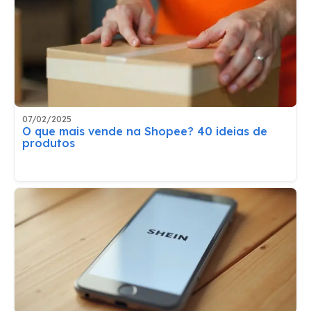
07/02/2025
O que mais vende na Shopee? 40 ideias de
produtos