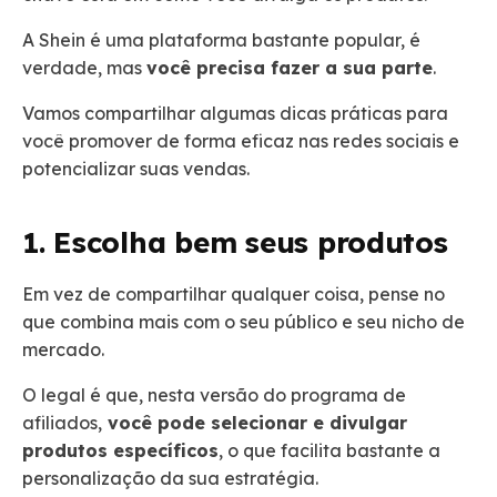
A Shein é uma plataforma bastante popular, é
verdade, mas
você precisa fazer a sua parte
.
Vamos compartilhar algumas dicas práticas para
você promover de forma eficaz nas redes sociais e
potencializar suas vendas.
1. Escolha bem seus produtos
Em vez de compartilhar qualquer coisa, pense no
que combina mais com o seu público e seu nicho de
mercado.
O legal é que, nesta versão do programa de
afiliados,
você pode selecionar e divulgar
produtos específicos
, o que facilita bastante a
personalização da sua estratégia.