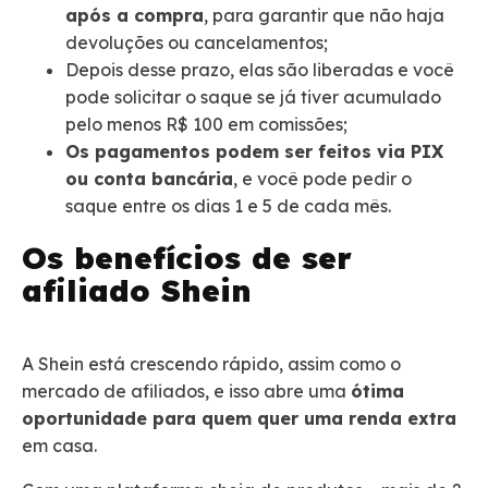
após a compra
, para garantir que não haja
devoluções ou cancelamentos;
Depois desse prazo, elas são liberadas e você
pode solicitar o saque se já tiver acumulado
pelo menos R$ 100 em comissões;
Os pagamentos podem ser feitos via PIX
ou conta bancária
, e você pode pedir o
saque entre os dias 1 e 5 de cada mês.
Os benefícios de ser
afiliado Shein
A Shein está crescendo rápido, assim como o
mercado de afiliados, e isso abre uma
ótima
oportunidade para quem quer uma renda extra
em casa.