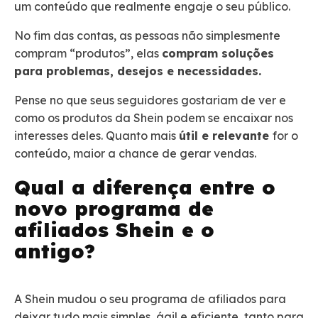
um conteúdo que realmente engaje o seu público.
No fim das contas, as pessoas não simplesmente
compram “produtos”, elas
compram soluções
para problemas, desejos e necessidades.
Pense no que seus seguidores gostariam de ver e
como os produtos da Shein podem se encaixar nos
interesses deles. Quanto mais
útil e relevante
for o
conteúdo, maior a chance de gerar vendas.
Qual a diferença entre o
novo programa de
afiliados Shein e o
antigo?
A Shein mudou o seu programa de afiliados para
deixar tudo mais simples, ágil e eficiente, tanto para