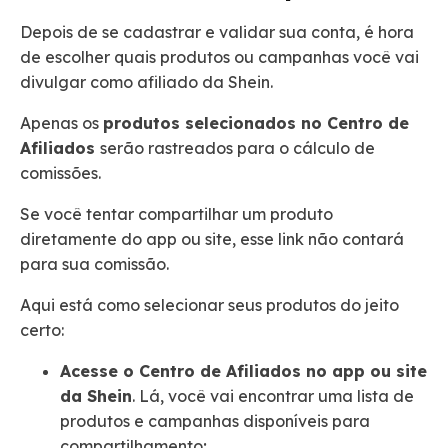
Depois de se cadastrar e validar sua conta, é hora
de escolher quais produtos ou campanhas você vai
divulgar como afiliado da Shein.
Apenas os
produtos selecionados no Centro de
Afiliados
serão rastreados para o cálculo de
comissões.
Se você tentar compartilhar um produto
diretamente do app ou site, esse link não contará
para sua comissão.
Aqui está como selecionar seus produtos do jeito
certo:
Acesse o Centro de Afiliados no app ou site
da Shein
. Lá, você vai encontrar uma lista de
produtos e campanhas disponíveis para
compartilhamento;