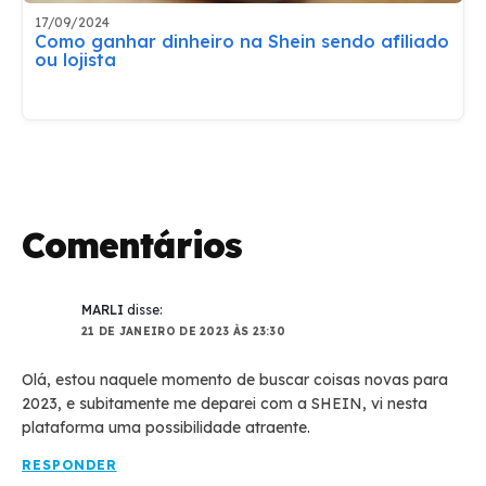
17/09/2024
Como ganhar dinheiro na Shein sendo afiliado
ou lojista
Comentários
MARLI
disse:
21 DE JANEIRO DE 2023 ÀS 23:30
Olá, estou naquele momento de buscar coisas novas para
2023, e subitamente me deparei com a SHEIN, vi nesta
plataforma uma possibilidade atraente.
RESPONDER