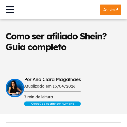
Assine!
Como ser afiliado Shein?
Guia completo
Por Ana Clara Magalhães
Atualizado em 13/04/2026
7 min de leitura
Conteúdo escrito por humano