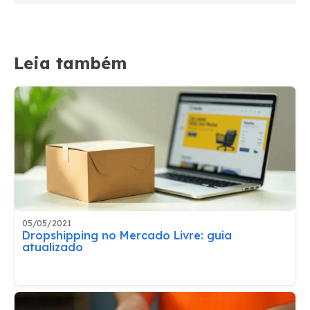
Leia também
05/05/2021
Dropshipping no Mercado Livre: guia
atualizado