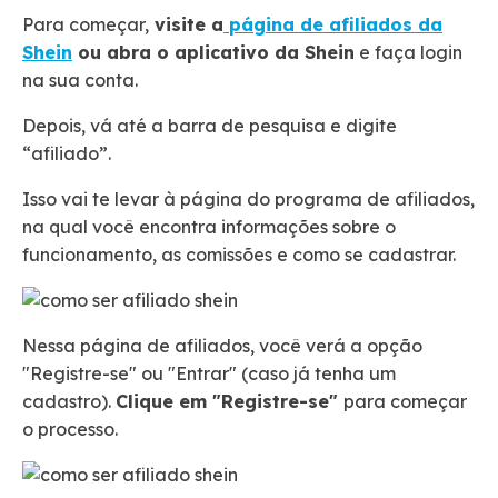
Para começar,
visite a
página de afiliados da
Shein
ou abra o aplicativo da Shein
e faça login
na sua conta.
Depois, vá até a barra de pesquisa e digite
“afiliado”.
Isso vai te levar à página do programa de afiliados,
na qual você encontra informações sobre o
funcionamento, as comissões e como se cadastrar.
Nessa página de afiliados, você verá a opção
"Registre-se" ou "Entrar" (caso já tenha um
cadastro).
Clique em "Registre-se"
para começar
o processo.