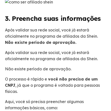
3. Preencha suas informações
Após validar sua rede social, você já estará
oficialmente no programa de afiliados da Shein.
Não existe período de aprovação.
Após validar sua rede social, você já estará
oficialmente no programa de afiliados da Shein.
Não existe período de aprovação.
O processo é rápido e
você não precisa de um
CNPJ
, já que o programa é voltado para pessoas
físicas.
Aqui, você só precisa preencher algumas
informações básicas, como: