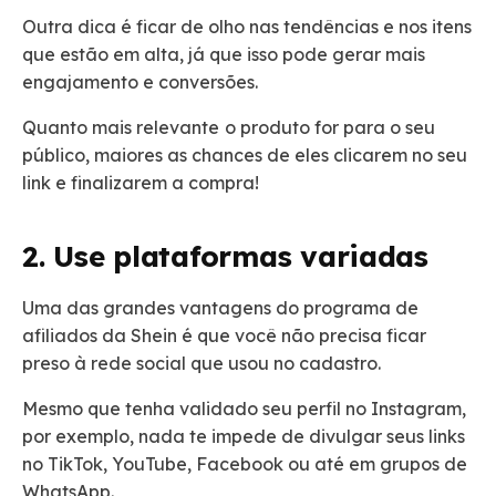
Outra dica é ficar de olho nas tendências e nos itens
que estão em alta, já que isso pode gerar mais
engajamento e conversões.
Quanto mais relevante
o produto for para o seu
público, maiores as chances de eles clicarem no seu
link e finalizarem a compra!
2. Use plataformas variadas
Uma das grandes vantagens do programa de
afiliados da Shein é que você não precisa ficar
preso à rede social que usou no cadastro.
Mesmo que tenha validado seu perfil no Instagram,
por exemplo, nada te impede de divulgar seus links
no TikTok, YouTube, Facebook ou até em grupos de
WhatsApp.