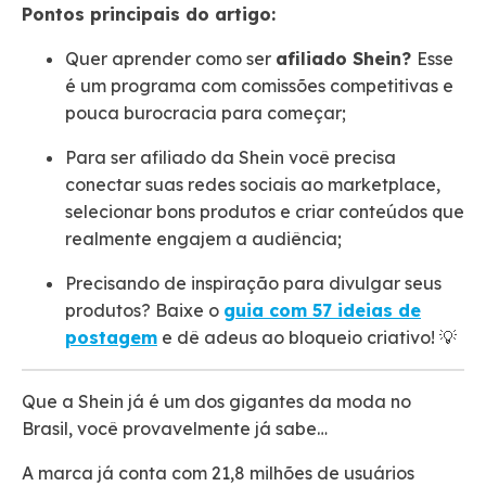
Pontos principais do artigo:
Quer aprender como ser
afiliado Shein?
Esse
é um programa com comissões competitivas e
pouca burocracia para começar;
Para ser afiliado da Shein você precisa
conectar suas redes sociais ao marketplace,
selecionar bons produtos e criar conteúdos que
realmente engajem a audiência;
Precisando de inspiração para divulgar seus
produtos? Baixe o
guia com 57 ideias de
postagem
e dê adeus ao bloqueio criativo! 💡
Que a Shein já é um dos gigantes da moda no
Brasil, você provavelmente já sabe…
A marca já conta com 21,8 milhões de usuários