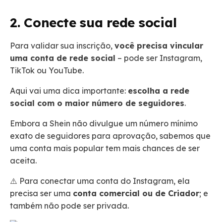
2. Conecte sua rede social
Para validar sua inscrição,
você precisa vincular
uma conta de rede social
– pode ser Instagram,
TikTok ou YouTube.
Aqui vai uma dica importante:
escolha a rede
social com o maior número de seguidores
.
Embora a Shein não divulgue um número mínimo
exato de seguidores para aprovação, sabemos que
uma conta mais popular tem mais chances de ser
aceita.
⚠️ Para conectar uma conta do Instagram, ela
precisa ser uma
conta comercial ou de Criador
; e
também não pode ser privada.