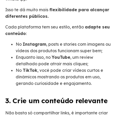
Isso te dá muito mais
flexibilidade para alcançar
diferentes públicos.
Cada plataforma tem seu estilo, então
adapte seu
conteúdo
:
No
Instagram
, posts e stories com imagens ou
vídeos dos produtos funcionam super bem;
Enquanto isso, no
YouTube
, um review
detalhado pode atrair mais cliques;
No
TikTok
, você pode criar vídeos curtos e
dinâmicos mostrando os produtos em uso,
gerando curiosidade e engajamento.
3. Crie um conteúdo relevante
Não basta só compartilhar links, é importante criar