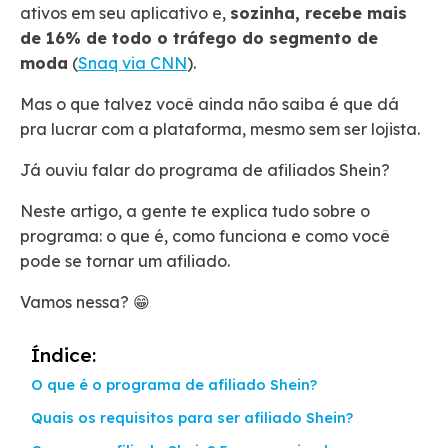
ativos em seu aplicativo e,
sozinha, recebe mais
de 16% de todo o tráfego do segmento de
moda
(
Snaq via CNN
).
Mas o que talvez você ainda não saiba é que dá
pra lucrar com a plataforma, mesmo sem ser lojista.
Já ouviu falar do programa de afiliados Shein?
Neste artigo, a gente te explica tudo sobre o
programa: o que é, como funciona e como você
pode se tornar um afiliado.
Vamos nessa? 😁
Índice:
O que é o programa de afiliado Shein?
Quais os requisitos para ser afiliado Shein?