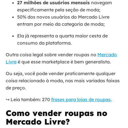
27 milhões de usuários mensais
navegam
especificamente pela seção de moda;
50% dos novos usuários do Mercado Livre
entram por meio da categoria de moda;
Ela já representa a quarta maior cesta de
consumo da plataforma.
Outra coisa legal sobre vender roupas no
Mercado
Livre
é que esse marketplace é bem generalista.
Ou seja, você pode vender praticamente qualquer
coisa relacionado à moda, nas mais variadas faixas
de preço.
↪️ Leia também: 270
frases para lojas de roupas
.
Como vender roupas no
Mercado Livre?