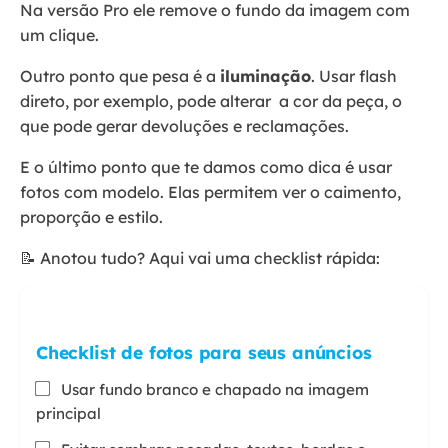
Na versão Pro ele remove o fundo da imagem com
um clique.
Outro ponto que pesa é a
iluminação
. Usar flash
direto, por exemplo, pode alterar a cor da peça, o
que pode gerar devoluções e reclamações.
E o último ponto que te damos como dica é usar
fotos com modelo. Elas permitem ver o caimento,
proporção e estilo.
📝 Anotou tudo? Aqui vai uma checklist rápida:
Checklist de fotos para seus anúncios
Usar fundo branco e chapado na imagem
principal