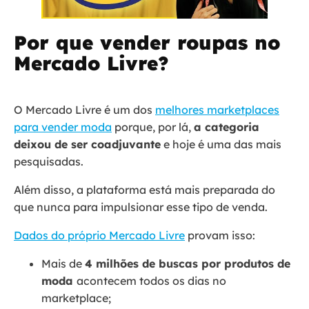
Por que vender roupas no
Mercado Livre?
O Mercado Livre é um dos
melhores marketplaces
para vender moda
porque, por lá,
a categoria
deixou de ser coadjuvante
e hoje é uma das mais
pesquisadas.
Além disso, a plataforma está mais preparada do
que nunca para impulsionar esse tipo de venda.
Dados do próprio Mercado Livre
provam isso:
Mais de
4 milhões de buscas por produtos de
moda
acontecem todos os dias no
marketplace;