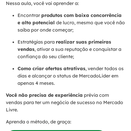
Nessa aula, você vai aprender a:
Encontrar
produtos com baixa concorrência
e alto potencial
de lucro, mesmo que você não
saiba por onde começar​​​​​​​;
Estratégias para
realizar suas primeiras
vendas
, ativar a sua reputação e conquistar a
confiança do seu cliente;
Como criar ofertas atrativas
, vender todos os
dias e alcançar o status de MercadoLíder em
apenas 4 meses.
Você não precisa de experiência
prévia com
vendas para ter um negócio de sucesso no Mercado
Livre.
Aprenda o método, de graça: