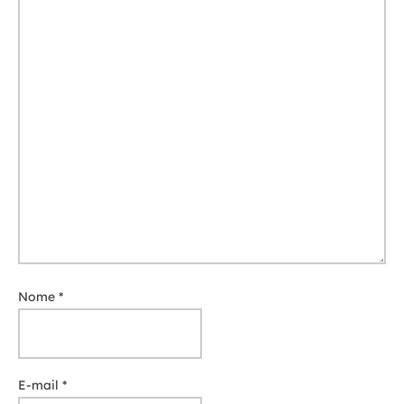
Nome
*
E-mail
*