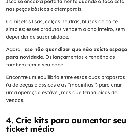
Isso se encaixa perfeitamente quando o foco está
nas peças básicas e atemporais.
Camisetas lisas, calças neutras, blusas de corte
simples; esses produtos vendem o ano inteiro, sem
depender de sazonalidade.
Agora,
isso não quer dizer que não existe espaço
para novidade
. Os lançamentos e tendências
também têm o seu papel.
Encontre um equilíbrio entre essas duas propostas
(a de peças clássicas e as “modinhas”) para criar
uma operação estável, mas que tenha picos de
vendas.
4. Crie kits para aumentar seu
ticket médio