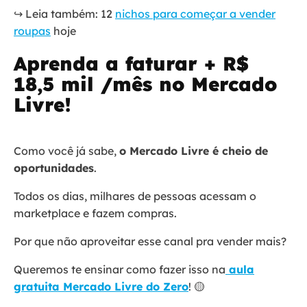
↪️ Leia também: 12
nichos para começar a vender
roupas
hoje
Aprenda a faturar + R$
18,5 mil /mês no Mercado
Livre!
Como você já sabe,
o Mercado Livre é cheio de
oportunidades
.
Todos os dias, milhares de pessoas acessam o
marketplace e fazem compras.
Por que não aproveitar esse canal pra vender mais?
Queremos te ensinar como fazer isso na
aula
gratuita Mercado Livre do Zero
! 🟡