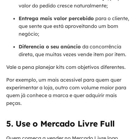
valor do pedido cresce naturalmente;
Entrega mais valor percebido
para o cliente,
que sente que está aproveitando um bom
negócio;
Diferencia o seu anúncio
da concorrência
direta, que muitas vezes vende item por item.
Vale a pena planejar kits com objetivos diferentes.
Por exemplo, um mais acessível para quem quer
experimentar a loja, outro com volume maior para
quem já conhece a marca e quer adquirir mais
peças.
5. Use o Mercado Livre Full
Quem começa a vender no Mercado Livre logo