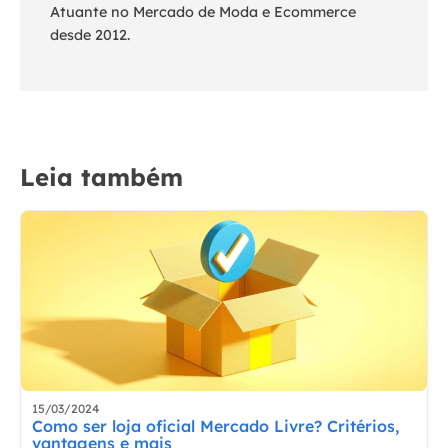
Atuante no Mercado de Moda e Ecommerce
desde 2012.
Leia também
15/03/2024
Como ser loja oficial Mercado Livre? Critérios,
vantagens e mais