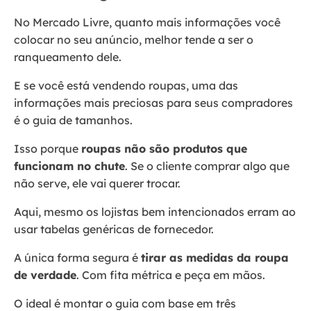
No Mercado Livre, quanto mais informações você
colocar no seu anúncio, melhor tende a ser o
ranqueamento dele.
E se você está vendendo roupas, uma das
informações mais preciosas para seus compradores
é o guia de tamanhos.
Isso porque
roupas não são produtos que
funcionam no chute
. Se o cliente comprar algo que
não serve, ele vai querer trocar.
Aqui, mesmo os lojistas bem intencionados erram ao
usar tabelas genéricas de fornecedor.
A única forma segura é
tirar as medidas da roupa
de verdade
. Com fita métrica e peça em mãos.
O ideal é montar o guia com base em três