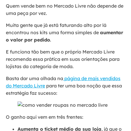
Quem vende bem no Mercado Livre não depende de
uma peça por vez.
Muita gente que já está faturando alto por lá
encontrou nos kits uma forma simples de
aumentar
o valor por pedido
.
E funciona tão bem que o próprio Mercado Livre
recomenda essa prática em suas orientações para
lojistas da categoria de moda.
Basta dar uma olhada na
página de mais vendidos
do Mercado Livre
para ter uma boa noção que essa
estratégia faz sucesso:
O ganho aqui vem em três frentes:
Aumenta o ticket médio da sua loja
, já que o