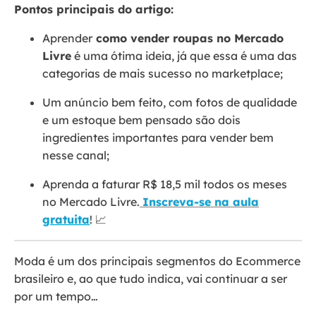
Pontos principais do artigo:
Aprender
como vender roupas no Mercado
Livre
é uma ótima ideia, já que essa é uma das
categorias de mais sucesso no marketplace;
Um anúncio bem feito, com fotos de qualidade
e um estoque bem pensado são dois
ingredientes importantes para vender bem
nesse canal;
Aprenda a faturar R$ 18,5 mil todos os meses
no Mercado Livre.
Inscreva-se na aula
gratuita
! 📈
Moda é um dos principais segmentos do Ecommerce
brasileiro e, ao que tudo indica, vai continuar a ser
por um tempo…