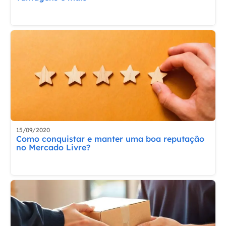
15/09/2020
Como conquistar e manter uma boa reputação
no Mercado Livre?