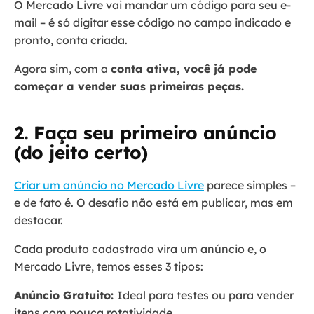
O Mercado Livre vai mandar um código para seu e-
mail – é só digitar esse código no campo indicado e
pronto, conta criada.
Agora sim, com a
conta ativa, você já pode
começar a vender suas primeiras peças.
2. Faça seu primeiro anúncio
(do jeito certo)
Criar um anúncio no Mercado Livre
parece simples –
e de fato é. O desafio não está em publicar, mas em
destacar.
Cada produto cadastrado vira um anúncio e, o
Mercado Livre, temos esses 3 tipos:
Anúncio Gratuito:
Ideal para testes ou para vender
itens com pouca rotatividade.