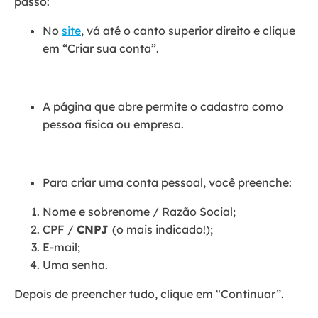
passo:
No
site
, vá até o canto superior direito e clique
em “Criar sua conta”.
A página que abre permite o cadastro como
pessoa física ou empresa.
Para criar uma conta pessoal, você preenche:
Nome e sobrenome / Razão Social;
CPF /
CNPJ
(o mais indicado!);
E-mail;
Uma senha.
Depois de preencher tudo, clique em “Continuar”.