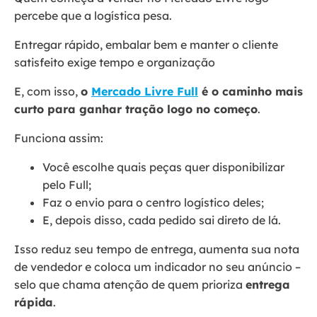
percebe que a logística pesa.
Entregar rápido, embalar bem e manter o cliente
satisfeito exige tempo e organização
E, com isso,
o
Mercado Livre Full
é o caminho mais
curto para ganhar tração logo no começo
.
Funciona assim:
Você escolhe quais peças quer disponibilizar
pelo Full;
Faz o envio para o centro logístico deles;
E, depois disso, cada pedido sai direto de lá.
Isso reduz seu tempo de entrega, aumenta sua nota
de vendedor e coloca um indicador no seu anúncio –
selo que chama atenção de quem prioriza
entrega
rápida
.