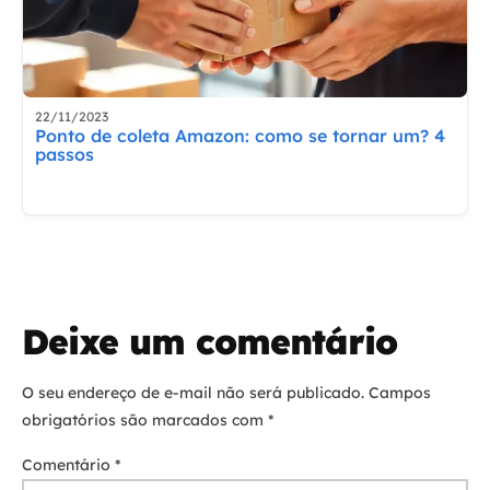
22/11/2023
Ponto de coleta Amazon: como se tornar um? 4
passos
Deixe um comentário
O seu endereço de e-mail não será publicado.
Campos
obrigatórios são marcados com
*
Comentário
*