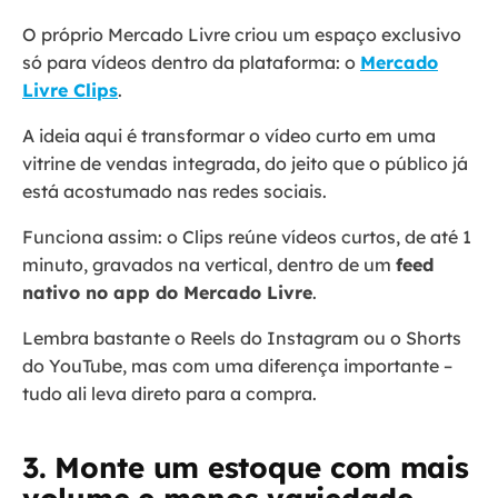
O próprio Mercado Livre criou um espaço exclusivo
só para vídeos dentro da plataforma: o
Mercado
Livre Clips
.
A ideia aqui é transformar o vídeo curto em uma
vitrine de vendas integrada, do jeito que o público já
está acostumado nas redes sociais.
Funciona assim: o Clips reúne vídeos curtos, de até 1
minuto, gravados na vertical, dentro de um
feed
nativo no app do Mercado Livre
.
Lembra bastante o Reels do Instagram ou o Shorts
do YouTube, mas com uma diferença importante –
tudo ali leva direto para a compra.
3. Monte um estoque com mais