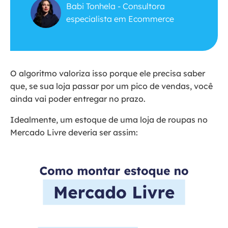
Babi Tonhela - Consultora
especialista em Ecommerce
O algoritmo valoriza isso porque ele precisa saber
que, se sua loja passar por um pico de vendas, você
ainda vai poder entregar no prazo.
Idealmente, um estoque de uma loja de roupas no
Mercado Livre deveria ser assim: