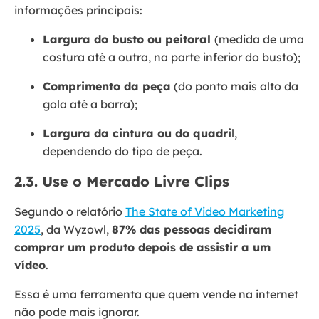
informações principais:
Largura do busto ou peitoral
(medida de uma
costura até a outra, na parte inferior do busto);
Comprimento da peça
(do ponto mais alto da
gola até a barra);
Largura da cintura ou do quadri
l,
dependendo do tipo de peça.
2.3. Use o Mercado Livre Clips
Segundo o relatório
The State of Video Marketing
2025
, da Wyzowl,
87% das pessoas decidiram
comprar um produto depois de assistir a um
vídeo
.
Essa é uma ferramenta que quem vende na internet
não pode mais ignorar.