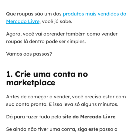
Que roupas são um dos
produtos mais vendidos do
Mercado Livre
, você já sabe.
Agora, você vai aprender também como vender
roupas lá dentro pode ser simples.
Vamos aos passos?
1. Crie uma conta no
marketplace
Antes de começar a vender, você precisa estar com
sua conta pronta. E isso leva só alguns minutos.
Dá para fazer tudo pelo
site do Mercado Livre
.
Se ainda não tiver uma conta, siga este passo a