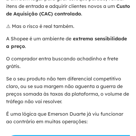
itens de entrada e adquirir clientes novos a um
Custo
de Aquisição (CAC) controlado
.
⚠️ Mas o risco é real também.
A Shopee é um ambiente de
extrema sensibilidade
a preço
.
O comprador entra buscando achadinho e frete
grátis.
Se o seu produto não tem diferencial competitivo
claro, ou se sua margem não aguenta a guerra de
preços somada às taxas da plataforma, o volume de
tráfego não vai resolver.
É uma lógica que Emerson Duarte já viu funcionar
ao contrário em muitas operações: