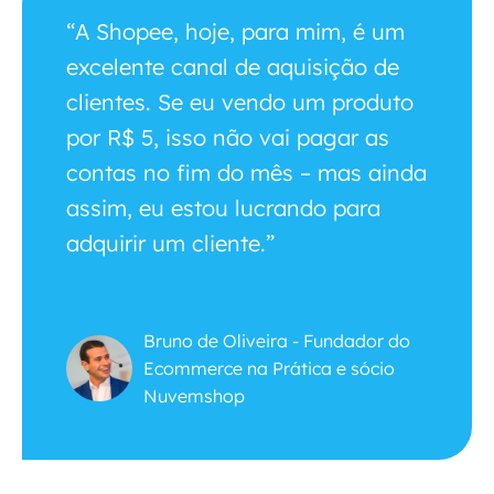
“A Shopee, hoje, para mim, é um
excelente canal de aquisição de
clientes. Se eu vendo um produto
por R$ 5, isso não vai pagar as
contas no fim do mês – mas ainda
assim, eu estou lucrando para
adquirir um cliente.”
Bruno de Oliveira - Fundador do
Ecommerce na Prática e sócio
Nuvemshop