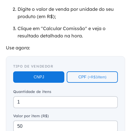
Digite o valor de venda por unidade do seu
produto (em R$);
Clique em "Calcular Comissão" e veja o
resultado detalhado na hora.
Use agora:
TIPO DE VENDEDOR
CNPJ
CPF
(+R$3/item)
Quantidade de itens
Valor por item (R$)