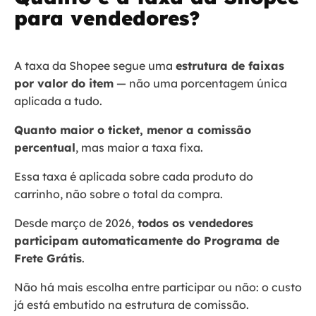
para vendedores?
A taxa da Shopee segue uma
estrutura de faixas
por valor do item
— não uma porcentagem única
aplicada a tudo.
Quanto maior o ticket, menor a comissão
percentual
, mas maior a taxa fixa.
Essa taxa é aplicada sobre cada produto do
carrinho, não sobre o total da compra.
Desde março de 2026,
todos os vendedores
participam automaticamente do Programa de
Frete Grátis
.
Não há mais escolha entre participar ou não: o custo
já está embutido na estrutura de comissão.