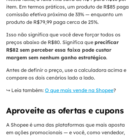
item. Em termos práticos, um produto de R$85 paga
comissão efetiva próxima de 33% — enquanto um
produto de R$79,99 paga cerca de 25%.
Isso não significa que você deve forçar todos os
preços abaixo de R$80. Significa que
precificar
R$82 sem perceber essa faixa pode custar
margem sem nenhum ganho estratégico
.
Antes de definir o preço, use a calculadora acima e
compare os dois cenários lado a lado.
↪️ Leia também:
O que mais vende na Shopee
?
Aproveite as ofertas e cupons
A Shopee é uma das plataformas que mais aposta
em ações promocionais — e você, como vendedor,