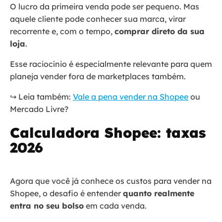
O lucro da primeira venda pode ser pequeno. Mas
aquele cliente pode conhecer sua marca, virar
recorrente e, com o tempo,
comprar direto da sua
loja
.
Esse raciocínio é especialmente relevante para quem
planeja vender fora de marketplaces também.
↪️ Leia também:
Vale a
pena vender na Shopee
ou
Mercado Livre?
Calculadora Shopee: taxas
2026
Agora que você já conhece os custos para vender na
Shopee, o desafio é entender
quanto realmente
entra no seu bolso
em cada venda.