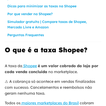
Dicas para minimizar as taxas na Shopee
Por que vender na Shopee?
Simulador gratuito | Compare taxas de Shopee,
Mercado Livre e Amazon
Perguntas Frequentes
O que é a taxa Shopee?
A taxa da
Shopee
é um valor cobrado da loja por
cada venda concluída
no marketplace.
⚠️ A cobrança só acontece em vendas finalizadas
com sucesso. Cancelamentos e reembolsos não
geram nenhuma taxa.
Todos os
maiores marketplaces do Brasil
cobram