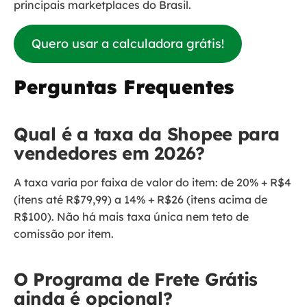
principais marketplaces do Brasil.
Quero usar a calculadora grátis!
Perguntas Frequentes
Qual é a taxa da Shopee para
vendedores em 2026?
A taxa varia por faixa de valor do item: de 20% + R$4
(itens até R$79,99) a 14% + R$26 (itens acima de
R$100). Não há mais taxa única nem teto de
comissão por item.
O Programa de Frete Grátis
ainda é opcional?