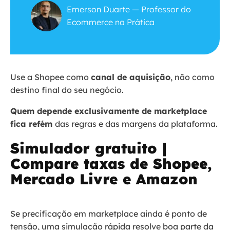
Emerson Duarte — Professor do
Ecommerce na Prática
Use a Shopee como
canal de aquisição
, não como
destino final do seu negócio.
Quem depende exclusivamente de marketplace
fica refém
das regras e das margens da plataforma.
Simulador gratuito |
Compare taxas de Shopee,
Mercado Livre e Amazon
Se precificação em marketplace ainda é ponto de
tensão, uma simulação rápida resolve boa parte da