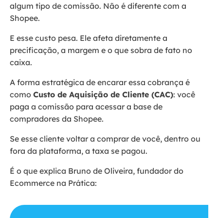
algum tipo de comissão. Não é diferente com a
Shopee.
E esse custo pesa. Ele afeta diretamente a
precificação, a margem e o que sobra de fato no
caixa.
A forma estratégica de encarar essa cobrança é
como
Custo de Aquisição de Cliente (CAC)
: você
paga a comissão para acessar a base de
compradores da Shopee.
Se esse cliente voltar a comprar de você, dentro ou
fora da plataforma, a taxa se pagou.
É o que explica Bruno de Oliveira, fundador do
Ecommerce na Prática: