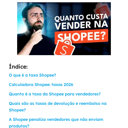
Índice:
O que é a taxa Shopee?
Calculadora Shopee: taxas 2026
Quanto é a taxa da Shopee para vendedores?
Quais são as taxas de devolução e reembolso na
Shopee?
A Shopee penaliza vendedores que não enviam
produtos?