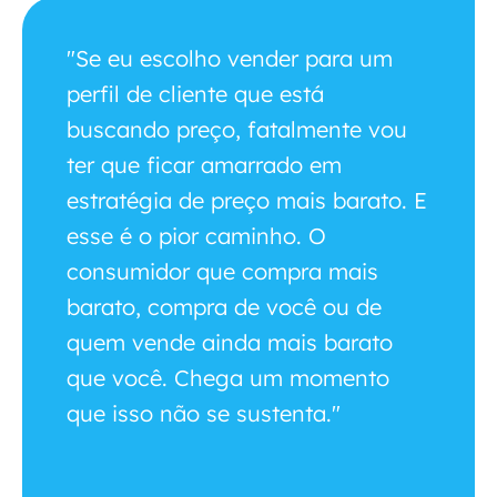
"Se eu escolho vender para um
perfil de cliente que está
buscando preço, fatalmente vou
ter que ficar amarrado em
estratégia de preço mais barato. E
esse é o pior caminho. O
consumidor que compra mais
barato, compra de você ou de
quem vende ainda mais barato
que você. Chega um momento
que isso não se sustenta."