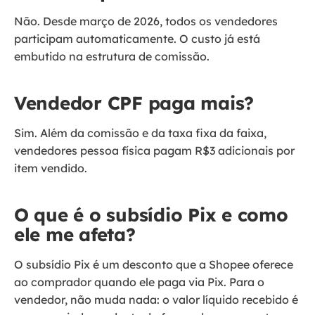
Não. Desde março de 2026, todos os vendedores
participam automaticamente. O custo já está
embutido na estrutura de comissão.
Vendedor CPF paga mais?
Sim. Além da comissão e da taxa fixa da faixa,
vendedores pessoa física pagam R$3 adicionais por
item vendido.
O que é o subsídio Pix e como
ele me afeta?
O subsídio Pix é um desconto que a Shopee oferece
ao comprador quando ele paga via Pix. Para o
vendedor, não muda nada: o valor líquido recebido é