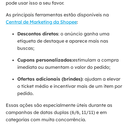
pode usar isso a seu favor.
As principais ferramentas estão disponíveis na
Central de Marketing da Shopee
:
Descontos diretos
: o anúncio ganha uma
etiqueta de destaque e aparece mais nas
buscas;
Cupons personalizados:
estimulam a compra
imediata ou aumentam o valor do pedido;
Ofertas adicionais (brindes)
: ajudam a elevar
o ticket médio e incentivar mais de um item por
pedido.
Essas ações são especialmente úteis durante as
campanhas de datas duplas (6/6, 11/11) e em
categorias com muita concorrência.