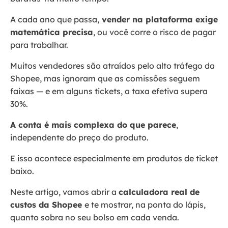
A cada ano que passa,
vender na plataforma exige
matemática precisa
, ou você corre o risco de pagar
para trabalhar.
Muitos vendedores são atraídos pelo alto tráfego da
Shopee, mas ignoram que as comissões seguem
faixas — e em alguns tickets, a taxa efetiva supera
30%.
A conta é mais complexa do que parece
,
independente do preço do produto.
E isso acontece especialmente em produtos de ticket
baixo.
Neste artigo, vamos abrir a
calculadora real de
custos da Shopee
e te mostrar, na ponta do lápis,
quanto sobra no seu bolso em cada venda.