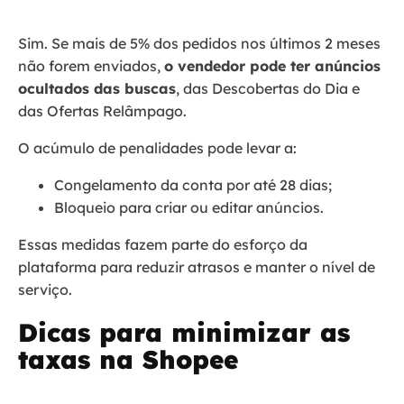
Sim. Se mais de 5% dos pedidos nos últimos 2 meses
não forem enviados,
o vendedor pode ter anúncios
ocultados das buscas
, das Descobertas do Dia e
das Ofertas Relâmpago.
O acúmulo de penalidades pode levar a:
Congelamento da conta por até 28 dias;
Bloqueio para criar ou editar anúncios.
Essas medidas fazem parte do esforço da
plataforma para reduzir atrasos e manter o nível de
serviço.
Dicas para minimizar as
taxas na Shopee