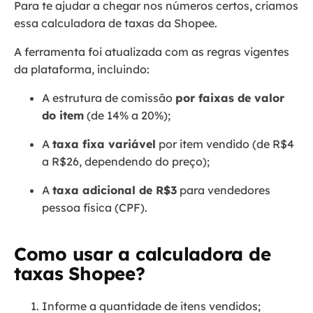
Para te ajudar a chegar nos números certos, criamos
essa calculadora de taxas da Shopee.
A ferramenta foi atualizada com as regras vigentes
da plataforma, incluindo:
A estrutura de comissão
por faixas de valor
do item
(de 14% a 20%);
A
taxa fixa variável
por item vendido (de R$4
a R$26, dependendo do preço);
A
taxa adicional de R$3
para vendedores
pessoa física (CPF).
Como usar a calculadora de
taxas Shopee?
Informe a quantidade de itens vendidos;