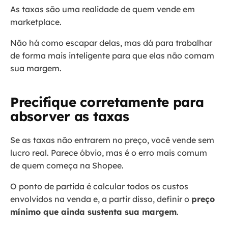
As taxas são uma realidade de quem vende em
marketplace.
Não há como escapar delas, mas dá para trabalhar
de forma mais inteligente para que elas não comam
sua margem.
Precifique corretamente para
absorver as taxas
Se as taxas não entrarem no preço, você vende sem
lucro real. Parece óbvio, mas é o erro mais comum
de quem começa na Shopee.
O ponto de partida é calcular todos os custos
envolvidos na venda e, a partir disso, definir o
preço
mínimo que ainda sustenta sua margem
.