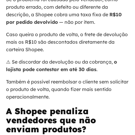
produto errado, com defeito ou diferente da
descrição, a Shopee cobra uma taxa fixa de
R$10
por pedido devolvido
— não por item.
Caso queira o produto de volta, o frete de devolução
mais os R$10 são descontados diretamente da
carteira Shopee.
⚠️ Se discordar da devolução ou da cobrança,
o
lojista pode contestar em até 30 dias
.
Também é possível reembolsar o cliente sem solicitar
o produto de volta, quando fizer mais sentido
operacionalmente.
A Shopee penaliza
vendedores que não
enviam produtos?