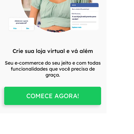
Crie sua loja virtual e vá além
Seu e-commerce do seu jeito e com todas
funcionalidades que você precisa de
graça.
COMECE AGORA!