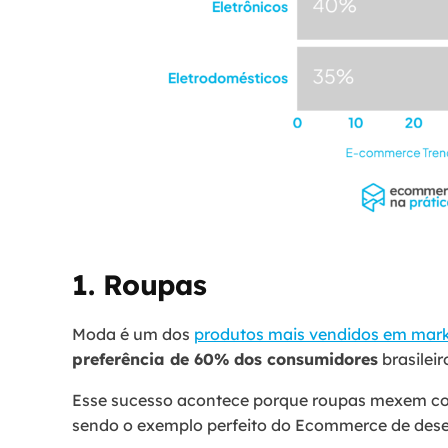
1. Roupas
Moda é um dos
produtos mais vendidos em mar
preferência de 60% dos consumidores
brasileir
Esse sucesso acontece porque roupas mexem com
sendo o exemplo perfeito do Ecommerce de dese