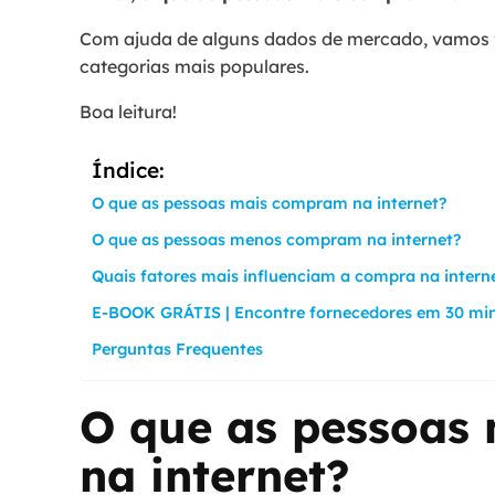
Com ajuda de alguns dados de mercado, vamos 
categorias mais populares.
Boa leitura!
Índice:
O que as pessoas mais compram na internet?
O que as pessoas menos compram na internet?
Quais fatores mais influenciam a compra na intern
E-BOOK GRÁTIS | Encontre fornecedores em 30 mi
Perguntas Frequentes
O que as pessoas
na internet?