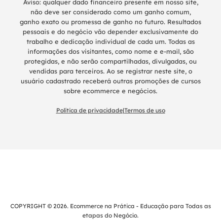
Aviso: qualquer dado financeiro presente em nosso site,
não deve ser considerado como um ganho comum,
ganho exato ou promessa de ganho no futuro. Resultados
pessoais e do negócio vão depender exclusivamente do
trabalho e dedicação individual de cada um. Todas as
informações dos visitantes, como nome e e-mail, são
protegidas, e não serão compartilhadas, divulgadas, ou
vendidas para terceiros. Ao se registrar neste site, o
usuário cadastrado receberá outras promoções de cursos
sobre ecommerce e negócios.
Política de privacidade
|
Termos de uso
COPYRIGHT © 2026. Ecommerce na Prática - Educação para Todas as
etapas do Negócio.