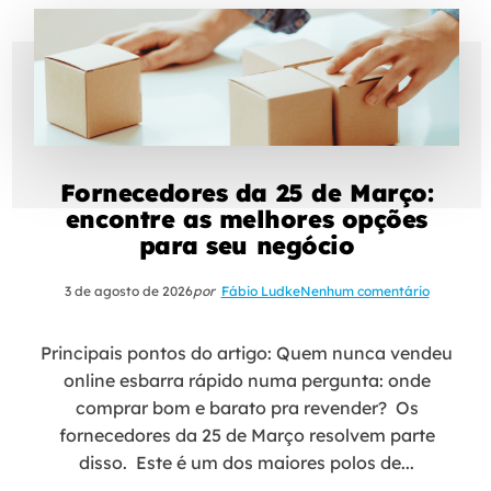
Fornecedores da 25 de Março:
encontre as melhores opções
para seu negócio
3 de agosto de 2026
por
Fábio Ludke
Nenhum comentário
Principais pontos do artigo: Quem nunca vendeu
online esbarra rápido numa pergunta: onde
comprar bom e barato pra revender? Os
fornecedores da 25 de Março resolvem parte
disso. Este é um dos maiores polos de...