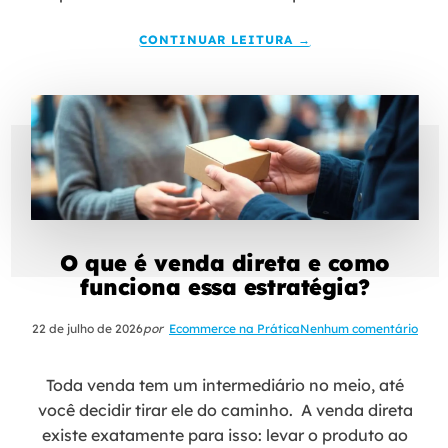
CONTINUAR LEITURA →
O que é venda direta e como
funciona essa estratégia?
22 de julho de 2026
por
Ecommerce na Prática
Nenhum comentário
Toda venda tem um intermediário no meio, até
você decidir tirar ele do caminho. A venda direta
existe exatamente para isso: levar o produto ao