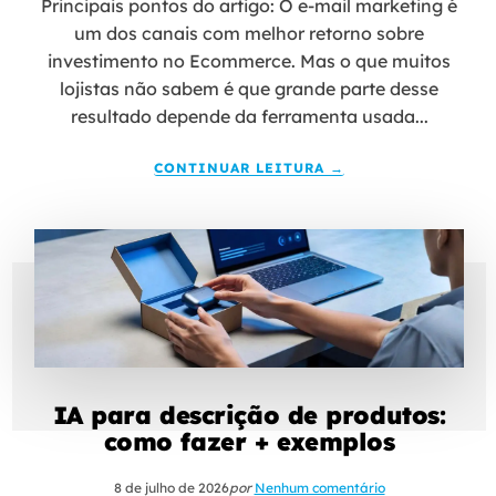
Principais pontos do artigo: O e-mail marketing é
um dos canais com melhor retorno sobre
investimento no Ecommerce. Mas o que muitos
lojistas não sabem é que grande parte desse
resultado depende da ferramenta usada...
CONTINUAR LEITURA →
IA para descrição de produtos:
como fazer + exemplos
8 de julho de 2026
por
Nenhum comentário