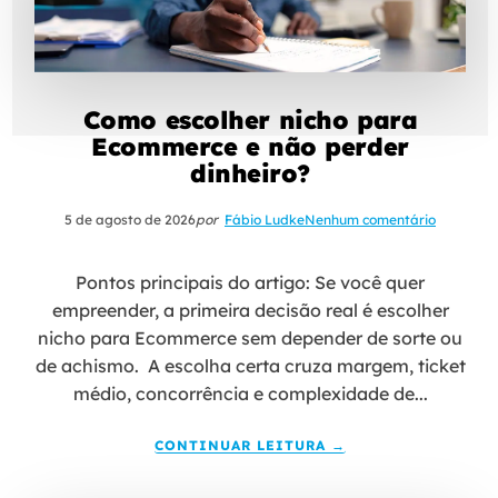
Como escolher nicho para
Ecommerce e não perder
dinheiro?
5 de agosto de 2026
por
Fábio Ludke
Nenhum comentário
Pontos principais do artigo: Se você quer
empreender, a primeira decisão real é escolher
nicho para Ecommerce sem depender de sorte ou
de achismo. A escolha certa cruza margem, ticket
médio, concorrência e complexidade de...
CONTINUAR LEITURA →