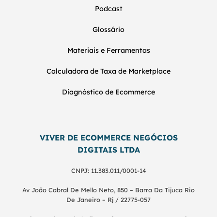
Podcast
Glossário
Materiais e Ferramentas
Calculadora de Taxa de Marketplace
Diagnóstico de Ecommerce
VIVER DE ECOMMERCE NEGÓCIOS
DIGITAIS LTDA
CNPJ: 11.383.011/0001-14
Av João Cabral De Mello Neto, 850 – Barra Da Tijuca Rio
De Janeiro – Rj / 22775-057