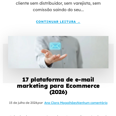
cliente sem distribuidor, sem varejista, sem
comissão saindo do seu...
CONTINUAR LEITURA →
17 plataforma de e-mail
marketing para Ecommerce
(2026)
15 de julho de 2026
por
Ana Clara Magalhães
Nenhum comentário