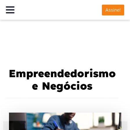
Assine!
Empreendedorismo
e Negócios