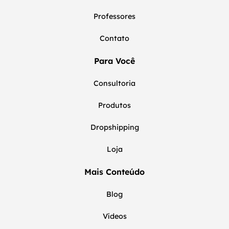
Professores
Contato
Para Você
Consultoria
Produtos
Dropshipping
Loja
Mais Conteúdo
Blog
Vídeos