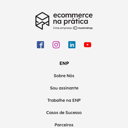
ENP
Sobre Nós
Sou assinante
Trabalhe na ENP
Casos de Sucesso
Parceiros