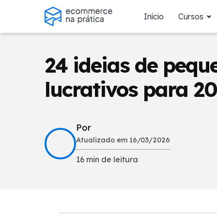
Início
Cursos
24 ideias de pequ
lucrativos para 2
Por
Atualizado em 16/03/2026
16 min de leitura