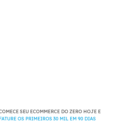
COMECE SEU ECOMMERCE DO ZERO HOJE E
FATURE OS PRIMEIROS 30 MIL EM 90 DIAS