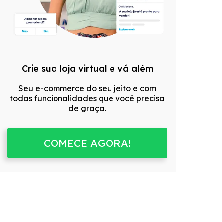
Crie sua loja virtual e vá além
Seu e-commerce do seu jeito e com
todas funcionalidades que você precisa
de graça.
COMECE AGORA!