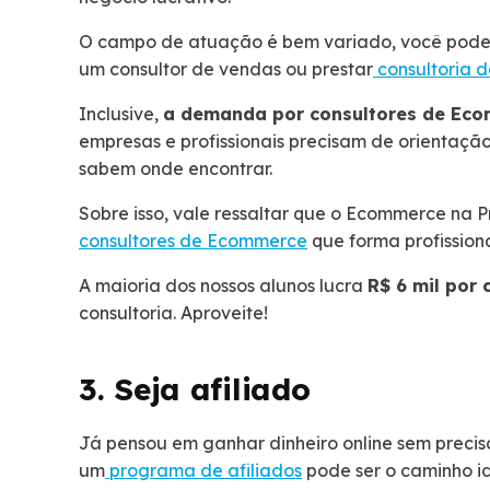
O campo de atuação é bem variado, você pode 
um consultor de vendas ou prestar
consultoria 
Inclusive,
a demanda por consultores de Eco
empresas e profissionais precisam de orientaç
sabem onde encontrar.
Sobre isso, vale ressaltar que o Ecommerce na 
consultores de Ecommerce
que forma profissiona
A maioria dos nossos alunos lucra
R$ 6 mil por
consultoria. Aproveite!
3. Seja afiliado
Já pensou em ganhar dinheiro online sem precis
um
programa de afiliados
pode ser o caminho i