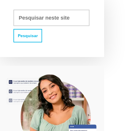
Pesquisar
neste
site: