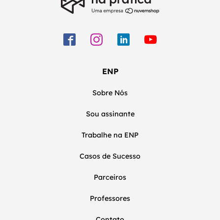
ENP
Sobre Nós
Sou assinante
Trabalhe na ENP
Casos de Sucesso
Parceiros
Professores
Contato