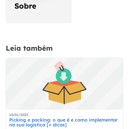
Sobre
Leia também
10/01/2023
Picking e packing: o que é e como implementar
na sua logística [+ dicas]