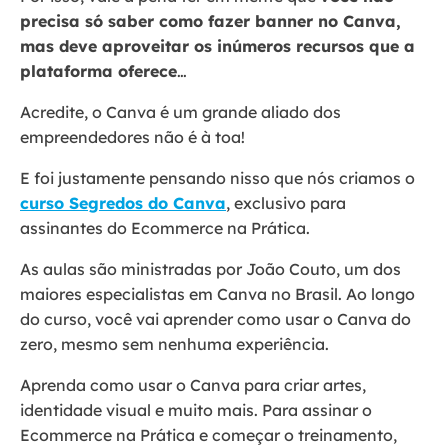
precisa só saber como fazer banner no Canva,
mas deve aproveitar os inúmeros recursos que a
plataforma oferece
…
Acredite, o Canva é um grande aliado dos
empreendedores não é à toa!
E foi justamente pensando nisso que nós criamos o
curso Segredos do Canva
, exclusivo para
assinantes do Ecommerce na Prática.
As aulas são ministradas por João Couto, um dos
maiores especialistas em Canva no Brasil. Ao longo
do curso, você vai aprender como usar o Canva do
zero, mesmo sem nenhuma experiência.
Aprenda como usar o Canva para criar artes,
identidade visual e muito mais. Para assinar o
Ecommerce na Prática e começar o treinamento,