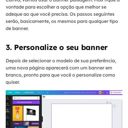
vontade para escolher a opção que melhor se
adeque ao que você precisa. Os passos seguintes
serão, basicamente, os mesmos para qualquer tipo
de banner.
3. Personalize o seu banner
Depois de selecionar o modelo de sua preferência,
uma nova página aparecerá com um banner em
branco, pronto para que você o personalize como
quiser.