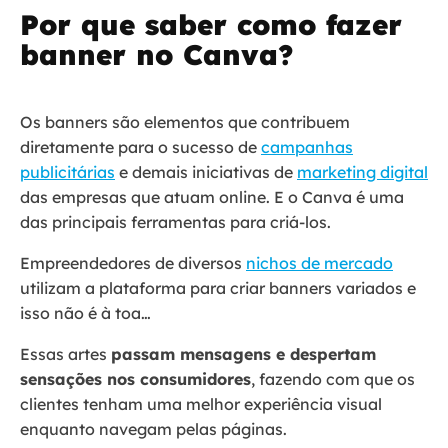
Por que saber como fazer
banner no Canva?
Os banners são elementos que contribuem
diretamente para o sucesso de
campanhas
publicitárias
e demais iniciativas de
marketing digital
das empresas que atuam online. E o Canva é uma
das principais ferramentas para criá-los.
Empreendedores de diversos
nichos de mercado
utilizam a plataforma para criar banners variados e
isso não é à toa…
Essas artes
passam mensagens e despertam
sensações nos consumidores
, fazendo com que os
clientes tenham uma melhor experiência visual
enquanto navegam pelas páginas.