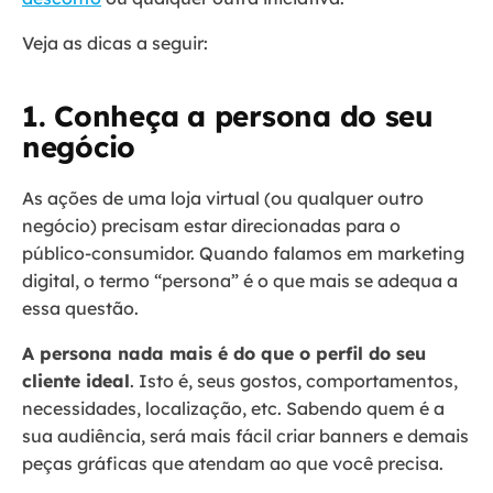
Veja as dicas a seguir:
1. Conheça a persona do seu
negócio
As ações de uma loja virtual (ou qualquer outro
negócio) precisam estar direcionadas para o
público-consumidor. Quando falamos em marketing
digital, o termo “persona” é o que mais se adequa a
essa questão.
A persona nada mais é do que o perfil do seu
cliente ideal
. Isto é, seus gostos, comportamentos,
necessidades, localização, etc. Sabendo quem é a
sua audiência, será mais fácil criar banners e demais
peças gráficas que atendam ao que você precisa.