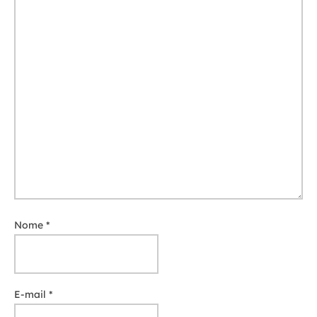
Nome
*
E-mail
*