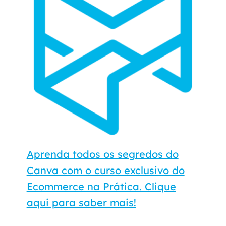
Aprenda todos os segredos do
Canva com o curso exclusivo do
Ecommerce na Prática. Clique
aqui para saber mais!