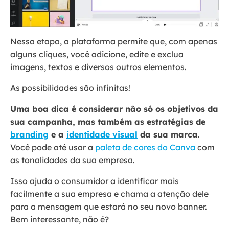
Nessa etapa, a plataforma permite que, com apenas
alguns cliques, você adicione, edite e exclua
imagens, textos e diversos outros elementos.
As possibilidades são infinitas!
Uma boa dica é considerar não só os objetivos da
sua campanha, mas também as estratégias de
branding
e a
identidade visual
da sua marca
.
Você pode até usar a
paleta de cores do Canva
com
as tonalidades da sua empresa.
Isso ajuda o consumidor a identificar mais
facilmente a sua empresa e chama a atenção dele
para a mensagem que estará no seu novo banner.
Bem interessante, não é?