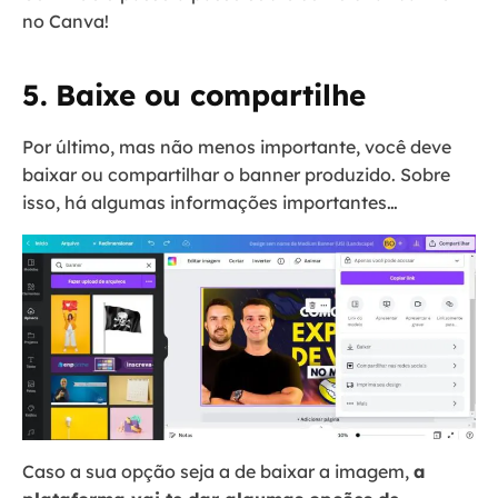
no Canva!
5. Baixe ou compartilhe
Por último, mas não menos importante, você deve
baixar ou compartilhar o banner produzido. Sobre
isso, há algumas informações importantes…
Caso a sua opção seja a de baixar a imagem,
a