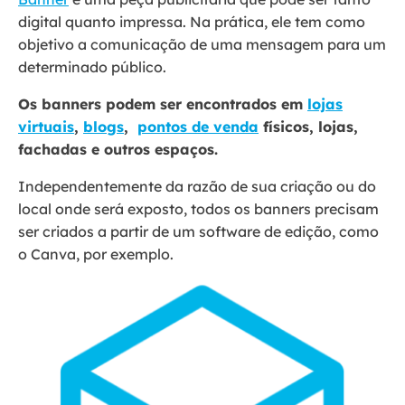
digital quanto impressa. Na prática, ele tem como
objetivo a comunicação de uma mensagem para um
determinado público.
Os banners podem ser encontrados em
lojas
virtuais
,
blogs
,
pontos de venda
físicos, lojas,
fachadas e outros espaços.
Independentemente da razão de sua criação ou do
local onde será exposto, todos os banners precisam
ser criados a partir de um software de edição, como
o Canva, por exemplo.