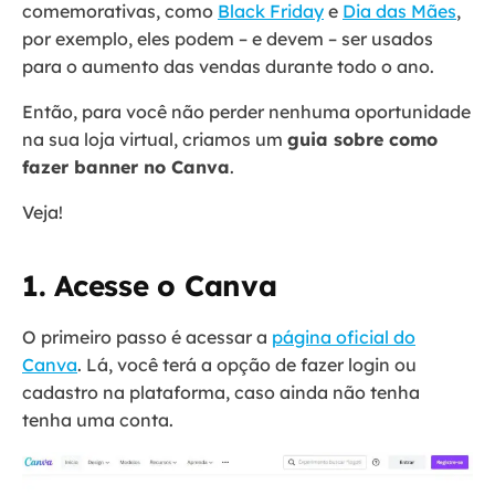
comemorativas, como
Black Friday
e
Dia das Mães
,
por exemplo, eles podem – e devem – ser usados
para o aumento das vendas durante todo o ano.
Então, para você não perder nenhuma oportunidade
na sua loja virtual, criamos um
guia sobre como
fazer banner no Canva
.
Veja!
1. Acesse o Canva
O primeiro passo é acessar a
página oficial do
Canva
. Lá, você terá a opção de fazer login ou
cadastro na plataforma, caso ainda não tenha
tenha uma conta.