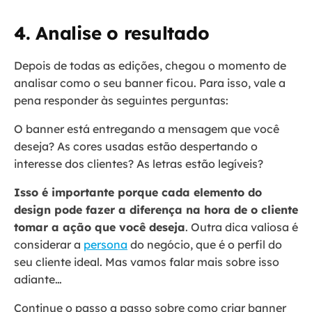
4. Analise o resultado
Depois de todas as edições, chegou o momento de
analisar como o seu banner ficou. Para isso, vale a
pena responder às seguintes perguntas:
O banner está entregando a mensagem que você
deseja? As cores usadas estão despertando o
interesse dos clientes? As letras estão legíveis?
Isso é importante porque cada elemento do
design pode fazer a diferença na hora de o cliente
tomar a ação que você deseja
. Outra dica valiosa é
considerar a
persona
do negócio, que é o perfil do
seu cliente ideal. Mas vamos falar mais sobre isso
adiante…
Continue o passo a passo sobre como criar banner