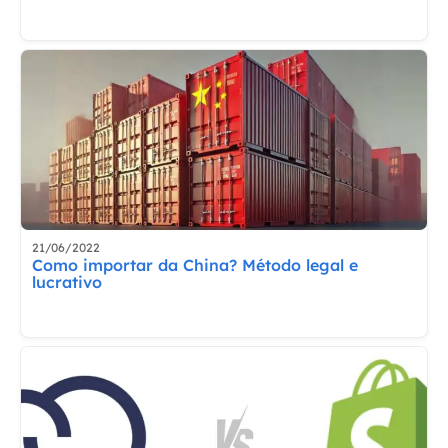
21/06/2022
Como importar da China? Método legal e
lucrativo