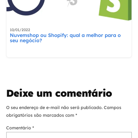
10/01/2022
Nuvemshop ou Shopify: qual a melhor para o
seu negócio?
Deixe um comentário
O seu endereço de e-mail não será publicado.
Campos
obrigatórios são marcados com
*
Comentário
*