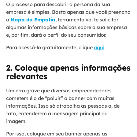
O processo para descobrir a persona da sua
empresa é simples. Basta apenas que você preencha
o
Mapa da Empatia
, ferramenta vai te solicitar
algumas informações básicas sobre a sua empresa
e, por fim, dará o perfil do seu consumidor.
Para acessá-lo gratuitamente, clique
aqui
.
2. Coloque apenas informações
relevantes
Um erro grave que diversos empreendedores
cometem é o de “poluir” o banner com muitas
informações. Isso só atrapalha as pessoas a, de
fato, entenderem a mensagem principal da
imagem.
Por isso, coloque em seu banner apenas as