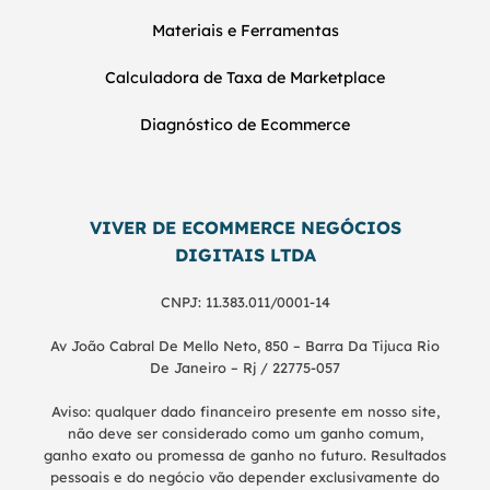
Materiais e Ferramentas
Calculadora de Taxa de Marketplace
Diagnóstico de Ecommerce
VIVER DE ECOMMERCE NEGÓCIOS
DIGITAIS LTDA
CNPJ: 11.383.011/0001-14
Av João Cabral De Mello Neto, 850 – Barra Da Tijuca Rio
De Janeiro – Rj / 22775-057
Aviso: qualquer dado financeiro presente em nosso site,
não deve ser considerado como um ganho comum,
ganho exato ou promessa de ganho no futuro. Resultados
pessoais e do negócio vão depender exclusivamente do