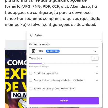
plataforma vai te dar algumas opções de
formato
(JPG, PNG, PDF, GIF, etc). Além disso, há
três opções de configuração para o download:
fundo transparente, comprimir arquivos (qualidade
mais baixa) e salvar configurações do download.