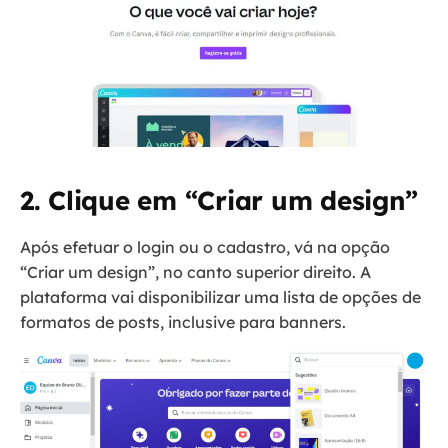
2. Clique em “Criar um design”
Após efetuar o login ou o cadastro, vá na opção
“Criar um design”, no canto superior direito. A
plataforma vai disponibilizar uma lista de opções de
formatos de posts, inclusive para banners.