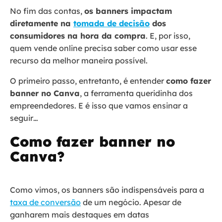
No fim das contas,
os banners impactam
diretamente na
tomada de decisão
dos
consumidores na hora da compra
. E, por isso,
quem vende online precisa saber como usar esse
recurso da melhor maneira possível.
O primeiro passo, entretanto, é entender
como fazer
banner no Canva
, a ferramenta queridinha dos
empreendedores. E é isso que vamos ensinar a
seguir…
Como fazer banner no
Canva?
Como vimos, os banners são indispensáveis para a
taxa de conversão
de um negócio. Apesar de
ganharem mais destaques em datas