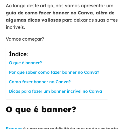
Ao longo deste artigo, nós vamos apresentar um
guia de como fazer banner no Canva, além de
algumas dicas valiosas
para deixar as suas artes
incríveis.
Vamos começar?
Índice:
O que é banner?
Por que saber como fazer banner no Canva?
Como fazer banner no Canva?
Dicas para fazer um banner incrível no Canva
O que é banner?
Banner
é uma peça publicitária que pode ser tanto