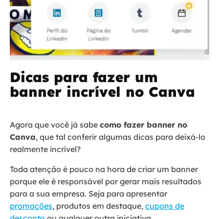
Dicas para fazer um
banner incrível no Canva
Agora que você já sabe
como fazer banner no
Canva
, que tal conferir algumas dicas para deixá-lo
realmente incrível?
Toda atenção é pouco na hora de criar um banner
porque ele é responsável por gerar mais resultados
para a sua empresa. Seja para apresentar
promoções
, produtos em destaque,
cupons de
desconto
ou qualquer outra iniciativa.