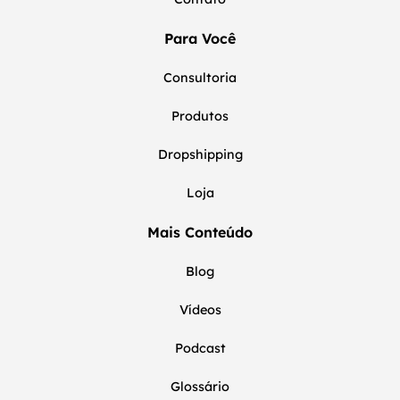
Para Você
Consultoria
Produtos
Dropshipping
Loja
Mais Conteúdo
Blog
Vídeos
Podcast
Glossário