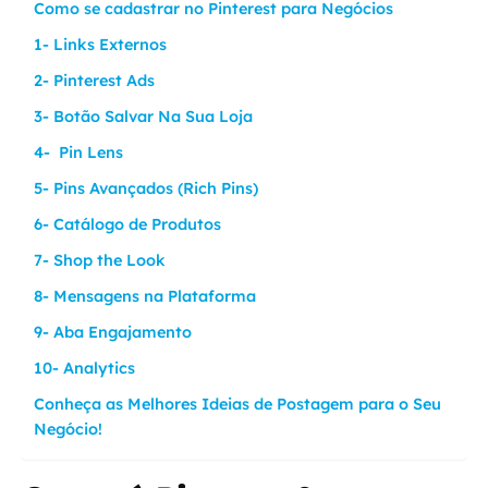
Como se cadastrar no Pinterest para Negócios
1- Links Externos
2- Pinterest Ads
3- Botão Salvar Na Sua Loja
4- Pin Lens
5- Pins Avançados (Rich Pins)
6- Catálogo de Produtos
7- Shop the Look
8- Mensagens na Plataforma
9- Aba Engajamento
10- Analytics
Conheça as Melhores Ideias de Postagem para o Seu
Negócio!