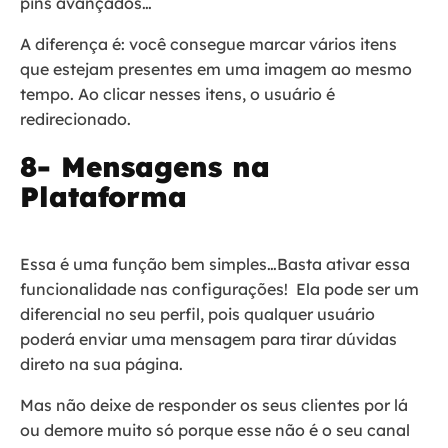
pins avançados…
A diferença é: você consegue marcar vários itens
que estejam presentes em uma imagem ao mesmo
tempo. Ao clicar nesses itens, o usuário é
redirecionado.
8- Mensagens na
Plataforma
Essa é uma função bem simples…Basta ativar essa
funcionalidade nas configurações! Ela pode ser um
diferencial no seu perfil, pois qualquer usuário
poderá enviar uma mensagem para tirar dúvidas
direto na sua página.
Mas não deixe de responder os seus clientes por lá
ou demore muito só porque esse não é o seu canal