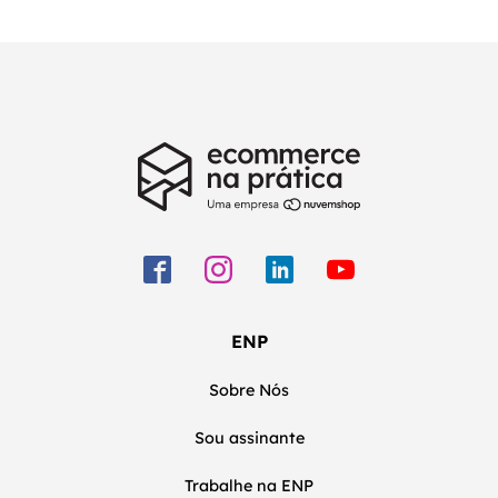
ENP
Sobre Nós
Sou assinante
Trabalhe na ENP