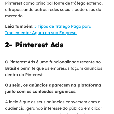
Pinterest como principal fonte de tráfego externo,
ultrapassando outras redes sociais poderosas do
mercado.
Leia também:
5 Tipos de Tráfego Pago para
Implementar Agora na sua Empresa
2- Pinterest Ads
O Pinterest Ads é uma funcionalidade recente no
Brasil e permite que as empresas façam anúncios
dentro do Pinterest.
Ou seja, os anúncios aparecem na plataforma
junto com os conteúdos orgânicos.
A ideia é que os seus anúncios conversem com a
audiência, gerando interesse do público em clicar