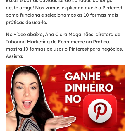
Essas e outras dúvidas serão sanadas ao longo
deste artigo! Nós vamos explicar o que é o Pinterest,
como funciona e selecionamos as 10 formas mais
práticas de usá-lo.
No vídeo abaixo, Ana Clara Magalhães, diretora de
Inbound Marketing do Ecommerce na Prática,
mostra 10 formas de usar o Pinterest para negócios.
Assista: