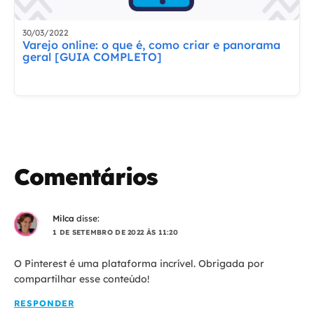
30/03/2022
Varejo online: o que é, como criar e panorama
geral [GUIA COMPLETO]
Comentários
Milca
disse:
1 DE SETEMBRO DE 2022 ÀS 11:20
O Pinterest é uma plataforma incrível. Obrigada por
compartilhar esse conteúdo!
RESPONDER