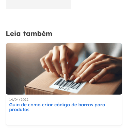
Leia também
14/04/2022
Guia de como criar código de barras para
produtos