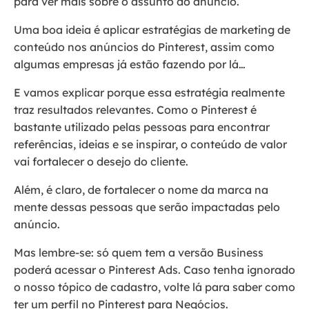
para ver mais sobre o assunto do anúncio.
Uma boa ideia é aplicar estratégias de marketing de
conteúdo nos anúncios do Pinterest, assim como
algumas empresas já estão fazendo por lá…
E vamos explicar porque essa estratégia realmente
traz resultados relevantes. Como o Pinterest é
bastante utilizado pelas pessoas para encontrar
referências, ideias e se inspirar, o conteúdo de valor
vai fortalecer o desejo do cliente.
Além, é claro, de fortalecer o nome da marca na
mente dessas pessoas que serão impactadas pelo
anúncio.
Mas lembre-se: só quem tem a versão Business
poderá acessar o Pinterest Ads. Caso tenha ignorado
o nosso tópico de cadastro, volte lá para saber como
ter um perfil no Pinterest para Negócios.