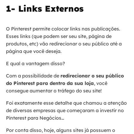
1- Links Externos
O Pinterest permite colocar links nas publicações.
Esses links (que podem ser seu site, página de
produtos, etc) vão redirecionar o seu público até a
página que você deseja.
E qual a vantagem disso?
Com a possibilidade de
redirecionar o seu público
do Pinterest para dentro da sua loja
, você
consegue aumentar o tráfego do seu site!
Foi exatamente esse detalhe que chamou a atenção
de diversas empresas que começaram a investir no
Pinterest para Negócios…
Por conta disso, hoje, alguns sites já possuem o