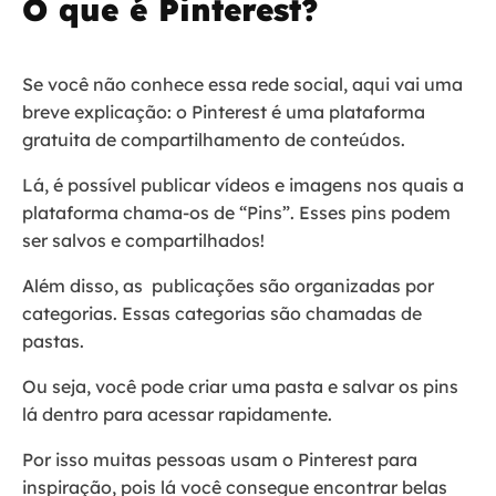
O que é Pinterest?
Se você não conhece essa rede social, aqui vai uma
breve explicação: o Pinterest é uma plataforma
gratuita de compartilhamento de conteúdos.
Lá, é possível publicar vídeos e imagens nos quais a
plataforma chama-os de “Pins”. Esses pins podem
ser salvos e compartilhados!
Além disso, as publicações são organizadas por
categorias. Essas categorias são chamadas de
pastas.
Ou seja, você pode criar uma pasta e salvar os pins
lá dentro para acessar rapidamente.
Por isso muitas pessoas usam o Pinterest para
inspiração, pois lá você consegue encontrar belas