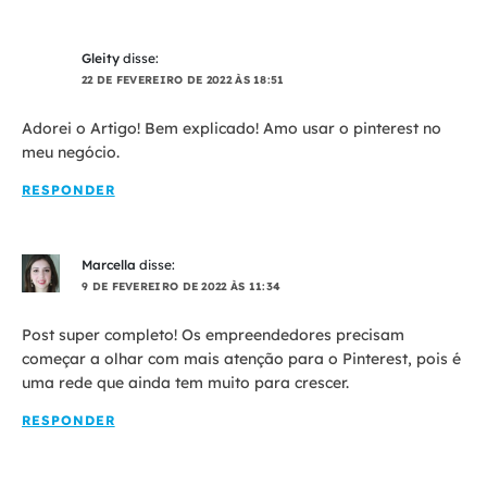
Gleity
disse:
22 DE FEVEREIRO DE 2022 ÀS 18:51
Adorei o Artigo! Bem explicado! Amo usar o pinterest no
meu negócio.
RESPONDER
Marcella
disse:
9 DE FEVEREIRO DE 2022 ÀS 11:34
Post super completo! Os empreendedores precisam
começar a olhar com mais atenção para o Pinterest, pois é
uma rede que ainda tem muito para crescer.
RESPONDER