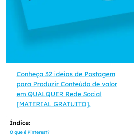
Conheça 32 ideias de Postagem
para Produzir Conteúdo de valor
em QUALQUER Rede Social
[MATERIAL GRATUITO].
Índice:
O que é Pinterest?