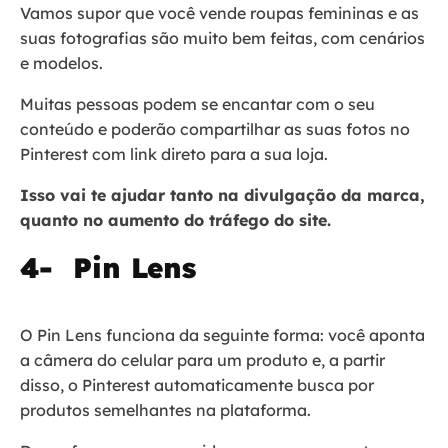
Vamos supor que você vende roupas femininas e as
suas fotografias são muito bem feitas, com cenários
e modelos.
Muitas pessoas podem se encantar com o seu
conteúdo e poderão compartilhar as suas fotos no
Pinterest com link direto para a sua loja.
Isso vai te ajudar tanto na divulgação da marca,
quanto no aumento do tráfego do site.
4- Pin Lens
O Pin Lens funciona da seguinte forma: você aponta
a câmera do celular para um produto e, a partir
disso, o Pinterest automaticamente busca por
produtos semelhantes na plataforma.