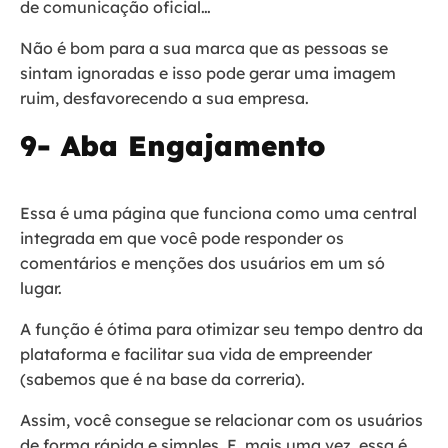
de comunicação oficial…
Não é bom para a sua marca que as pessoas se
sintam ignoradas e isso pode gerar uma imagem
ruim, desfavorecendo a sua empresa.
9- Aba Engajamento
Essa é uma página que funciona como uma central
integrada em que você pode responder os
comentários e menções dos usuários em um só
lugar.
A função é ótima para otimizar seu tempo dentro da
plataforma e facilitar sua vida de empreender
(sabemos que é na base da correria).
Assim, você consegue se relacionar com os usuários
de forma rápida e simples. E, mais uma vez, essa é