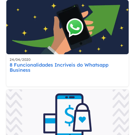
24/04/2020
8 Funcionalidades Incríveis do Whatsapp
Business