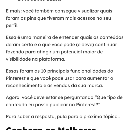
E mais: você também consegue visualizar quais
foram os pins que tiveram mais acessos no seu
perfil.
Essa é uma maneira de entender quais os conteúdos
deram certo e o quê você pode (e deve) continuar
fazendo para atingir um potencial maior de
visibilidade na plataforma.
Essas foram as 10 principais funcionalidades do
Pinterest e que você pode usar para aumentar o
reconhecimento e as vendas da sua marca.
Agora, você deve estar se perguntando “Que tipo de
conteúdo eu posso publicar no Pinterest?”
Para saber a resposta, pula para o próximo tópico…