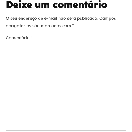
Deixe um comentário
O seu endereço de e-mail não será publicado.
Campos
obrigatórios são marcados com
*
Comentário
*