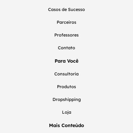
Casos de Sucesso
Parceiros
Professores
Contato
Para Você
Consultoria
Produtos
Dropshipping
Loja
Mais Conteúdo