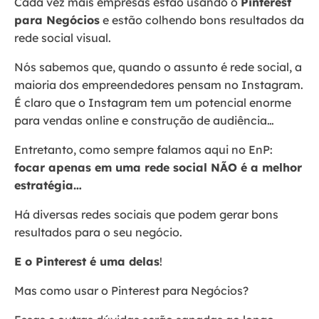
Cada vez mais empresas estão usando o
Pinterest
para Negócios
e estão colhendo bons resultados da
rede social visual.
Nós sabemos que, quando o assunto é rede social, a
maioria dos empreendedores pensam no Instagram.
É claro que o Instagram tem um potencial enorme
para vendas online e construção de audiência…
Entretanto, como sempre falamos aqui no EnP:
focar apenas em uma rede social NÃO é a melhor
estratégia…
Há diversas redes sociais que podem gerar bons
resultados para o seu negócio.
E o Pinterest é uma delas
!
Mas como usar o Pinterest para Negócios?