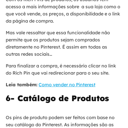
acesso a mais informações sobre a sua loja como o
que você vende, os preços, a disponibilidade e o link
da página de compra.
Mas vale ressaltar que essa funcionalidade não
permite que os produtos sejam comprados
diretamente no Pinterest. É assim em todas as
outras redes sociais…
Para finalizar a compra, é necessário clicar no link
do Rich Pin que vai redirecionar para o seu site.
Leia também:
Como vender no Pinterest
6- Catálogo de Produtos
Os pins de produto podem ser feitos com base no
seu catálogo do Pinterest. As informações são as