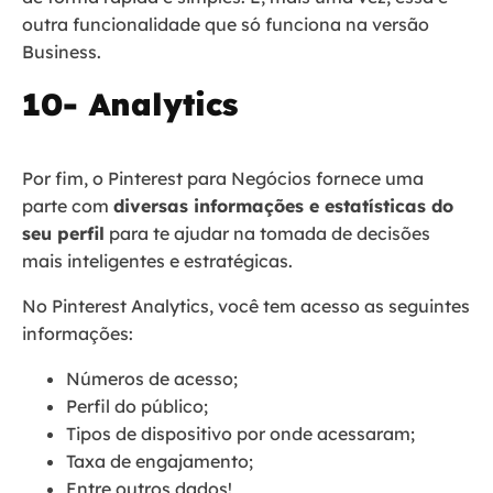
outra funcionalidade que só funciona na versão
Business.
10- Analytics
Por fim, o Pinterest para Negócios fornece uma
parte com
diversas informações e estatísticas do
seu perfil
para te ajudar na tomada de decisões
mais inteligentes e estratégicas.
No Pinterest Analytics, você tem acesso as seguintes
informações:
Números de acesso;
Perfil do público;
Tipos de dispositivo por onde acessaram;
Taxa de engajamento;
Entre outros dados!