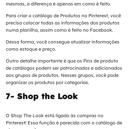
mesmas, a diferença é apenas em como é feito.
Para criar o catálogo de Produtos no Pinterest, você
precisa colocar todas as informações dos produtos
numa planilha, assim como é feito no Facebook.
Dessa forma, você consegue atualizar informações
como estoque e preço.
Outro detalhe importante é que os Pins de produto
de catálogos podem ser patrocinados e adicionados
aos grupos de produtos. Nesses grupos, você pode
organizar os produtos por categorias.
7- Shop the Look
O Shop The Look está ligado às compras no
Pinterest! Essa função é parecida com o catálogo de