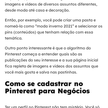
imagens e vídeos de diversos assuntos diferentes,
desde moda até casa e decoração.
Então, por exemplo, você pode criar uma pasta e
nomeá-la como “moda inverno 2021” e selecionar os
pins (conteúdos) que tenham relação com essa
temática.
Outro ponto interessante é que o algoritmo do
Pinterest começa a entender quais são as
publicações do seu interesse e a sua página inicial
fica repleta de imagens e vídeos dos assuntos que
você mais gosta e salva nas pastinhas.
Como se cadastrar no
Pinterest para Negócios
Ter um perfil no Pinterest não tem mistério. Você só