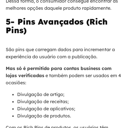
Dessa forma, o consumidor consegue encontrar as
melhores opções daquele produto rapidamente.
5- Pins Avançados (Rich
Pins)
São pins que carregam dados para incrementar a
experiência do usuário com a publicação.
Mas só é permitido para contas business com
lojas verificadas
e também podem ser usados em 4
ocasiões:
Divulgação de artigo;
Divulgação de receitas;
Divulgação de aplicativos;
Divulgação de produtos.
Com os Rich Pins de produtos, os usuários têm