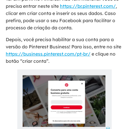
precisa entrar neste site
https://br.pinterest.com/
,
clicar em criar conta e inserir os seus dados. Caso
prefira, pode usar o seu Facebook para facilitar o
processo de criação da conta.
Depois, você precisa habilitar a sua conta para a
versão do Pinterest Business! Para isso, entre no site
https://business.pinterest.com/pt-br/
e clique no
botão “criar conta”.