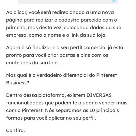
Ao clicar, você será redirecionado a uma nova
página para realizar o cadastro parecido com o
primeiro, mas desta vez, colocando dados da sua
empresa, como o nome e o link da sua loja.
Agora é só finalizar e o seu perfil comercial já está
pronto para você criar pastas e pins com os
conteúdos da sua loja.
Mas qual é o verdadeiro diferencial do Pinterest
Business?
Dentro dessa plataforma, existem DIVERSAS
funcionalidades que podem te ajudar a vender mais
com o Pinterest. Nós separamos as 10 principais
formas para você aplicar no seu perfil.
Confira: