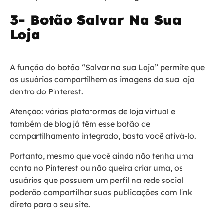
3- Botão Salvar Na Sua
Loja
A função do botão “Salvar na sua Loja” permite que
os usuários compartilhem as imagens da sua loja
dentro do Pinterest.
Atenção: várias plataformas de loja virtual e
também de blog já têm esse botão de
compartilhamento integrado, basta você ativá-lo.
Portanto, mesmo que você ainda não tenha uma
conta no Pinterest ou não queira criar uma, os
usuários que possuem um perfil na rede social
poderão compartilhar suas publicações com link
direto para o seu site.