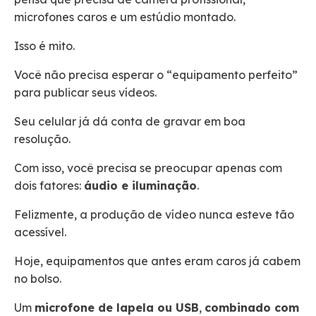
microfones caros e um estúdio montado.
Isso é mito.
Você não precisa esperar o “equipamento perfeito”
para publicar seus vídeos.
Seu celular já dá conta de gravar em boa
resolução.
Com isso, você precisa se preocupar apenas com
dois fatores:
áudio e iluminação
.
Felizmente, a produção de vídeo nunca esteve tão
acessível.
Hoje, equipamentos que antes eram caros já cabem
no bolso.
Um
microfone de lapela ou USB
,
combinado com