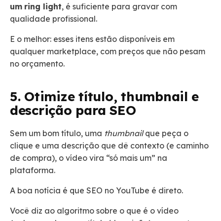
um
ring light
, é suficiente para gravar com
qualidade profissional.
E o melhor: esses itens estão disponíveis em
qualquer marketplace, com preços que não pesam
no orçamento.
5. Otimize título, thumbnail e
descrição para SEO
Sem um bom título, uma
thumbnail
que peça o
clique e uma descrição que dê contexto (e caminho
de compra), o vídeo vira “só mais um” na
plataforma.
A boa notícia é que SEO no YouTube é direto.
Você diz ao algoritmo sobre o que é o vídeo