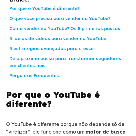
Por que o YouTube é diferente?
O que você precisa para vender no YouTube?
Como vender no YouTube? Os 8 primeiros passos
5 ideias de vídeos para vender no YouTube
5 estratégias avançadas para crescer
Dê o próximo passo para transformar seguidores
em clientes fiéis
Perguntas Frequentes
Por que o YouTube é
diferente?
O YouTube é diferente porque não depende só de
“viralizar”: ele funciona como um
motor de busca