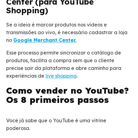
Center (para YouTube
Shopping)
Se a ideia é marcar produtos nos vídeos e
transmissões ao vivo, é necessário cadastrar a loja
no
Google Merchant Center.
Esse processo permite sincronizar o catálogo de
produtos, facilita a compra sem que o cliente
precise sair da plataforma e abre caminho para
experiências de
live shopping
.
Como vender no YouTube?
Os 8 primeiros passos
Você já sabe que o YouTube é uma vitrine
poderosa.