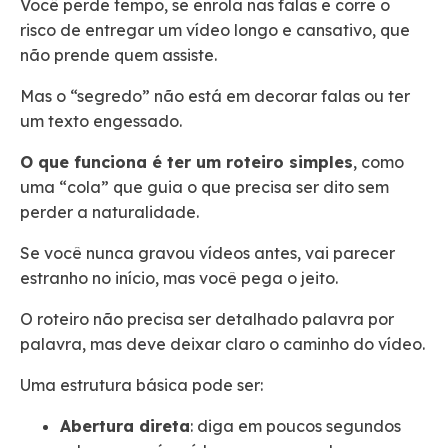
Você perde tempo, se enrola nas falas e corre o
risco de entregar um vídeo longo e cansativo, que
não prende quem assiste.
Mas o “segredo” não está em decorar falas ou ter
um texto engessado.
O que funciona é ter um roteiro simples
, como
uma “cola” que guia o que precisa ser dito sem
perder a naturalidade.
Se você nunca gravou vídeos antes, vai parecer
estranho no início, mas você pega o jeito.
O roteiro não precisa ser detalhado palavra por
palavra, mas deve deixar claro o caminho do vídeo.
Uma estrutura básica pode ser:
Abertura direta
: diga em poucos segundos