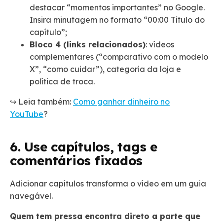
destacar “momentos importantes” no Google.
Insira minutagem no formato “00:00 Título do
capítulo”;
Bloco 4 (links relacionados)
: vídeos
complementares (“comparativo com o modelo
X”, “como cuidar”), categoria da loja e
política de troca.
↪️ Leia também:
Como ganhar dinheiro no
YouTube
?
6. Use capítulos, tags e
comentários fixados
Adicionar capítulos transforma o vídeo em um guia
navegável.
Quem tem pressa encontra direto a parte que