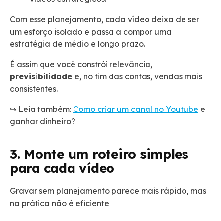
Com esse planejamento, cada vídeo deixa de ser
um esforço isolado e passa a compor uma
estratégia de médio e longo prazo.
É assim que você constrói relevância,
previsibilidade
e, no fim das contas, vendas mais
consistentes.
↪️ Leia também:
Como criar um canal no Youtube
e
ganhar dinheiro?
3. Monte um roteiro simples
para cada vídeo
Gravar sem planejamento parece mais rápido, mas
na prática não é eficiente.