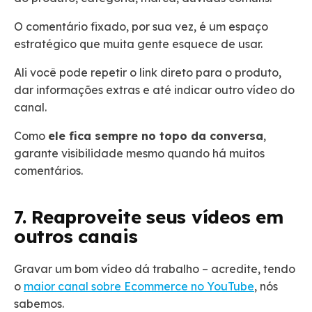
O comentário fixado, por sua vez, é um espaço
estratégico que muita gente esquece de usar.
Ali você pode repetir o link direto para o produto,
dar informações extras e até indicar outro vídeo do
canal.
Como
ele fica sempre no topo da conversa
,
garante visibilidade mesmo quando há muitos
comentários.
7. Reaproveite seus vídeos em
outros canais
Gravar um bom vídeo dá trabalho – acredite, tendo
o
maior canal sobre Ecommerce no YouTube
, nós
sabemos.