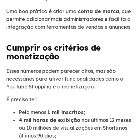
Uma boa prática é criar uma
conta de marca
, que
permite adicionar mais administradores e facilita a
integração com ferramentas de vendas e anúncios.
Cumprir os critérios de
monetização
Esses números podem parecer altos, mas são
necessários para ativar funcionalidades como o
YouTube Shopping e a monetização.
É preciso ter:
Pelo menos
1 mil inscritos
;
4 mil horas de exibição
nos últimos 12 meses
ou 10 milhões de visualizações em Shorts nos
últimos 90 dias;