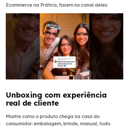
Ecommerce na Prática, fazem no canal deles:
Unboxing com experiência
real de cliente
Mostre como o produto chega na casa do
consumidor: embalagem, brinde, manual, tudo.