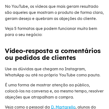
No YouTube, os vídeos que mais geram resultado
são aqueles que mostram o produto de forma clara,
geram desejo e quebram as objeções do cliente.
Veja 5 formatos que podem funcionar muito bem
para o seu negócio:
Vídeo-resposta a comentários
ou pedidos de clientes
Use as dúvidas que chegam no Instagram,
WhatsApp ou até no próprio YouTube como pauta.
É uma forma de mostrar atenção ao público,
colocá-los na conversa e, ao mesmo tempo, resolver
objeções que atrapalham a compra.
Veja como o pessoal da
D. Martarello
, alunos do