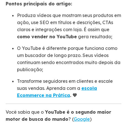
Pontos principais do artigo:
Produza vídeos que mostram seus produtos em
ação, use SEO em títulos e descrições, CTAs
claros e integrações com loja. É assim que
como vender no YouTube
gera resultado;
O YouTube é diferente porque funciona como
um buscador de longo prazo. Seus vídeos
continuam sendo encontrados muito depois da
publicação;
Transforme seguidores em clientes e escale
suas vendas. Aprenda com a
escola
Ecommerce na Prática
. 💙
Você sabia que o
YouTube é o segundo maior
motor de busca do mundo
? (
Google
)