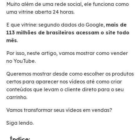
Muito além de uma rede social, ele funciona como
uma vitrine aberta 24 horas.
E que vitrine: segundo dados do Google,
mais de
113 milhões de brasileiros acessam o site todo
mês
.
Por isso, neste artigo, vamos mostrar como vender
no YouTube.
Queremos mostrar desde como escolher os produtos
certos para aparecer nos vídeos até como criar
conteúdos que levam o cliente direto para o seu
carrinho.
Vamos transformar seus vídeos em vendas?
Siga lendo.
Índice: