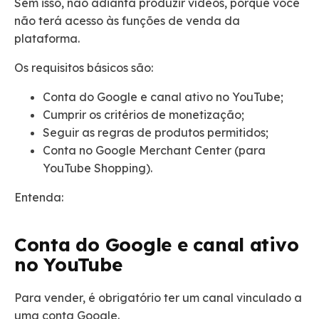
Sem isso, não adianta produzir vídeos, porque você
não terá acesso às funções de venda da
plataforma.
Os requisitos básicos são:
Conta do Google e canal ativo no YouTube;
Cumprir os critérios de monetização;
Seguir as regras de produtos permitidos;
Conta no Google Merchant Center (para
YouTube Shopping).
Entenda:
Conta do Google e canal ativo
no YouTube
Para vender, é obrigatório ter um canal vinculado a
uma conta Google.