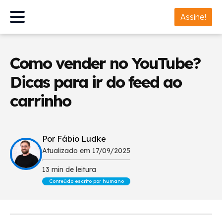
Assine!
Como vender no YouTube?
Dicas para ir do feed ao
carrinho
Por Fábio Ludke
Atualizado em 17/09/2025
13 min de leitura
Conteúdo escrito por humano