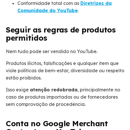
Conformidade total com as
Diretrizes da
Comunidade do YouTube
.
Seguir as regras de produtos
permitidos
Nem tudo pode ser vendido no YouTube.
Produtos ilícitos, falsificações e qualquer item que
viole políticas de bem-estar, diversidade ou respeito
estão proibidos.
Isso exige
atenção redobrada
, principalmente no
caso de produtos importados ou de fornecedores
sem comprovação de procedência.
Conta no Google Merchant