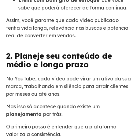
Itens com bom giro de estoque
: que você
sabe que poderá oferecer de forma contínua.
Assim, você garante que cada vídeo publicado
tenha vida longa, relevância nas buscas e potencial
real de converter em vendas.
2. Planeje seu conteúdo de
médio e longo prazo
No YouTube, cada vídeo pode virar um ativo da sua
marca, trabalhando em silêncio para atrair clientes
por meses ou até anos.
Mas isso só acontece quando existe um
planejamento
por trás.
O primeiro passo é entender que a plataforma
valoriza a consistência.