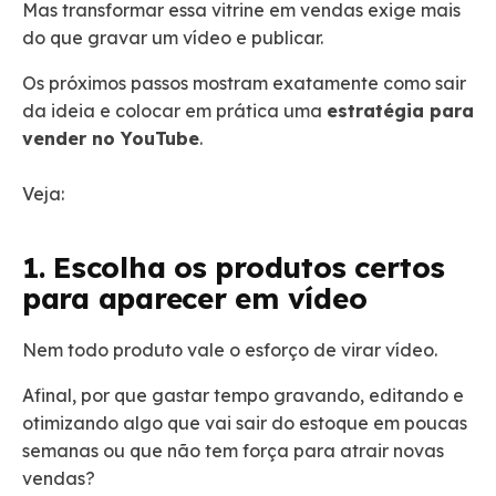
Mas transformar essa vitrine em vendas exige mais
do que gravar um vídeo e publicar.
Os próximos passos mostram exatamente como sair
da ideia e colocar em prática uma
estratégia para
vender no YouTube
.
Veja:
1. Escolha os produtos certos
para aparecer em vídeo
Nem todo produto vale o esforço de virar vídeo.
Afinal, por que gastar tempo gravando, editando e
otimizando algo que vai sair do estoque em poucas
semanas ou que não tem força para atrair novas
vendas?