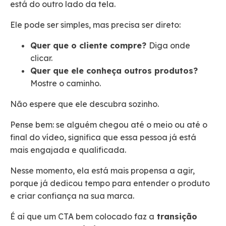
está do outro lado da tela.
Ele pode ser simples, mas precisa ser direto:
Quer que o cliente compre?
Diga onde
clicar.
Quer que ele conheça outros produtos?
Mostre o caminho.
Não espere que ele descubra sozinho.
Pense bem: se alguém chegou até o meio ou até o
final do vídeo, significa que essa pessoa já está
mais engajada e qualificada.
Nesse momento, ela está mais propensa a agir,
porque já dedicou tempo para entender o produto
e criar confiança na sua marca.
É aí que um CTA bem colocado faz a
transição