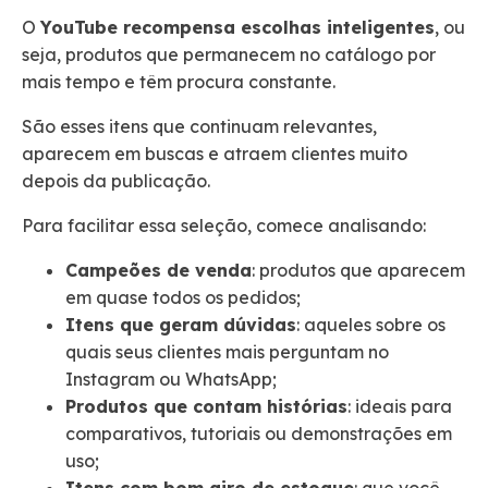
O
YouTube recompensa escolhas inteligentes
, ou
seja, produtos que permanecem no catálogo por
mais tempo e têm procura constante.
São esses itens que continuam relevantes,
aparecem em buscas e atraem clientes muito
depois da publicação.
Para facilitar essa seleção, comece analisando:
Campeões de venda
: produtos que aparecem
em quase todos os pedidos;
Itens que geram dúvidas
: aqueles sobre os
quais seus clientes mais perguntam no
Instagram ou WhatsApp;
Produtos que contam histórias
: ideais para
comparativos, tutoriais ou demonstrações em
uso;