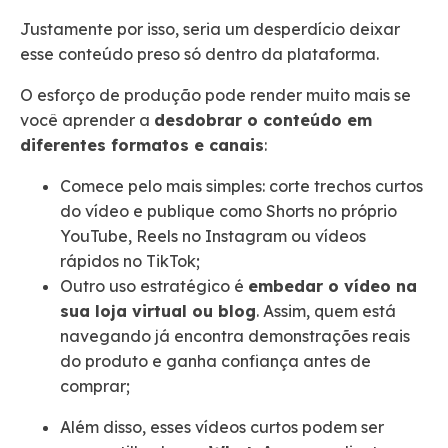
Justamente por isso, seria um desperdício deixar
esse conteúdo preso só dentro da plataforma.
O esforço de produção pode render muito mais se
você aprender a
desdobrar o conteúdo em
diferentes formatos e canais
:
Comece pelo mais simples: corte trechos curtos
do vídeo e publique como Shorts no próprio
YouTube, Reels no Instagram ou vídeos
rápidos no TikTok;
Outro uso estratégico é
embedar o vídeo na
sua loja virtual ou blog
. Assim, quem está
navegando já encontra demonstrações reais
do produto e ganha confiança antes de
comprar;
Além disso, esses vídeos curtos podem ser