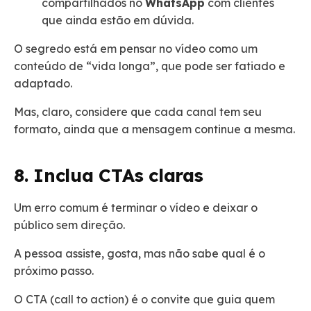
compartilhados no
WhatsApp
com clientes
que ainda estão em dúvida.
O segredo está em pensar no vídeo como um
conteúdo de “vida longa”, que pode ser fatiado e
adaptado.
Mas, claro, considere que cada canal tem seu
formato, ainda que a mensagem continue a mesma.
8. Inclua CTAs claras
Um erro comum é terminar o vídeo e deixar o
público sem direção.
A pessoa assiste, gosta, mas não sabe qual é o
próximo passo.
O CTA (call to action) é o convite que guia quem