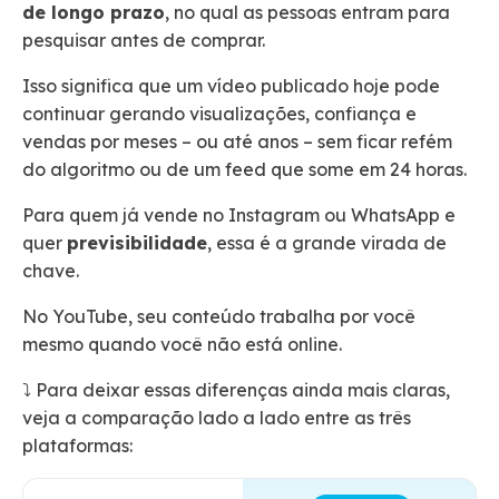
de longo prazo
, no qual as pessoas entram para
pesquisar antes de comprar.
Isso significa que um vídeo publicado hoje pode
continuar gerando visualizações, confiança e
vendas por meses – ou até anos – sem ficar refém
do algoritmo ou de um feed que some em 24 horas.
Para quem já vende no Instagram ou WhatsApp e
quer
previsibilidade
, essa é a grande virada de
chave.
No YouTube, seu conteúdo trabalha por você
mesmo quando você não está online.
⤵️ Para deixar essas diferenças ainda mais claras,
veja a comparação lado a lado entre as três
plataformas: