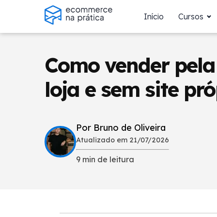
Início
Cursos
Como vender pela 
loja e sem site pró
Por Bruno de Oliveira
Atualizado em 21/07/2026
9 min de leitura