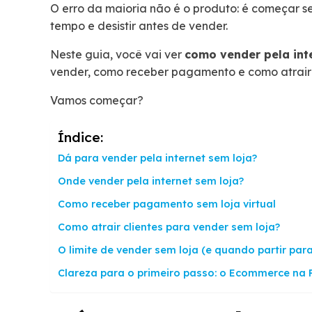
O erro da maioria não é o produto: é começar s
tempo e desistir antes de vender.
Neste guia, você vai ver
como vender pela inte
vender, como receber pagamento e como atrair 
Vamos começar?
Índice:
Dá para vender pela internet sem loja?
Onde vender pela internet sem loja?
Como receber pagamento sem loja virtual
Como atrair clientes para vender sem loja?
O limite de vender sem loja (e quando partir para
Clareza para o primeiro passo: o Ecommerce na P