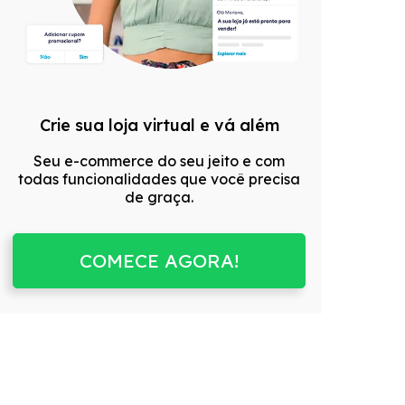
Crie sua loja virtual e vá além
Seu e-commerce do seu jeito e com
todas funcionalidades que você precisa
de graça.
COMECE AGORA!