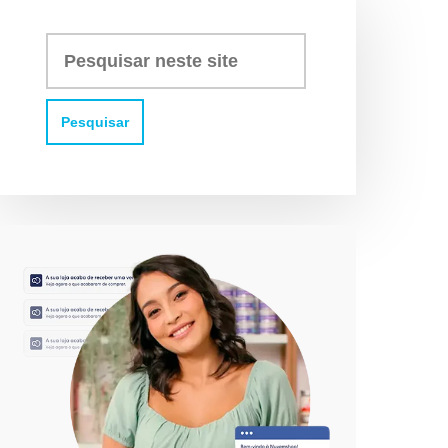
Pesquisar
neste
site: