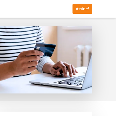
Assine!