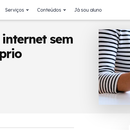
Serviços
Conteúdos
Já sou aluno
internet sem
prio