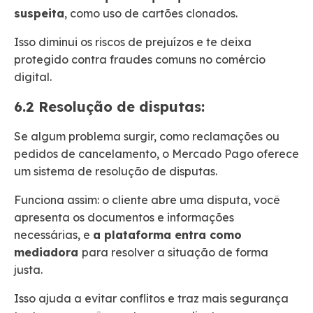
suspeita
, como uso de cartões clonados.
Isso diminui os riscos de prejuízos e te deixa
protegido contra fraudes comuns no comércio
digital.
6.2 Resolução de disputas:
Se algum problema surgir, como reclamações ou
pedidos de cancelamento, o Mercado Pago oferece
um sistema de resolução de disputas.
Funciona assim: o cliente abre uma disputa, você
apresenta os documentos e informações
necessárias, e
a plataforma entra como
mediadora
para resolver a situação de forma
justa.
Isso ajuda a evitar conflitos e traz mais segurança