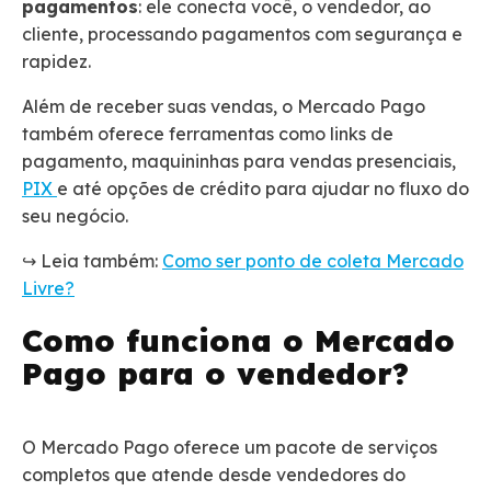
pagamentos
: ele conecta você, o vendedor, ao
cliente, processando pagamentos com segurança e
rapidez.
Além de receber suas vendas, o Mercado Pago
também oferece ferramentas como links de
pagamento, maquininhas para vendas presenciais,
PIX
e até opções de crédito para ajudar no fluxo do
seu negócio.
↪️ Leia também:
Como ser ponto de coleta Mercado
Livre?
Como funciona o Mercado
Pago para o vendedor?
O Mercado Pago oferece um pacote de serviços
completos que atende desde vendedores do