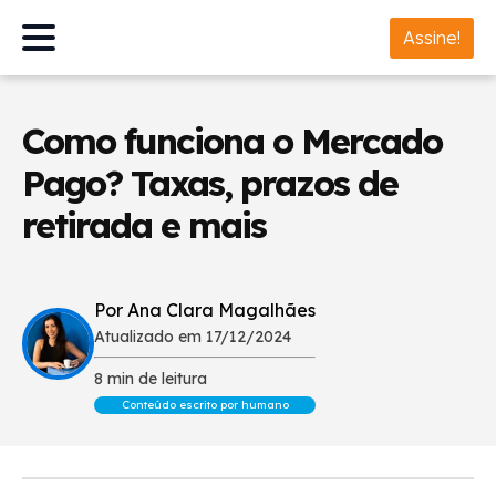
Assine!
Como funciona o Mercado
Pago? Taxas, prazos de
retirada e mais
Por Ana Clara Magalhães
Atualizado em 17/12/2024
8 min de leitura
Conteúdo escrito por humano