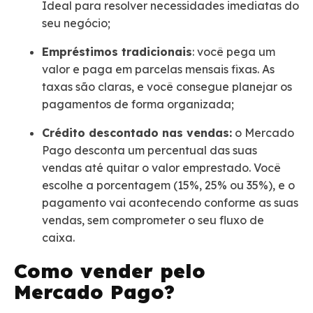
Ideal para resolver necessidades imediatas do
seu negócio;
Empréstimos tradicionais
: você pega um
valor e paga em parcelas mensais fixas. As
taxas são claras, e você consegue planejar os
pagamentos de forma organizada;
Crédito descontado nas vendas:
o Mercado
Pago desconta um percentual das suas
vendas até quitar o valor emprestado. Você
escolhe a porcentagem (15%, 25% ou 35%), e o
pagamento vai acontecendo conforme as suas
vendas, sem comprometer o seu fluxo de
caixa.
Como vender pelo
Mercado Pago?