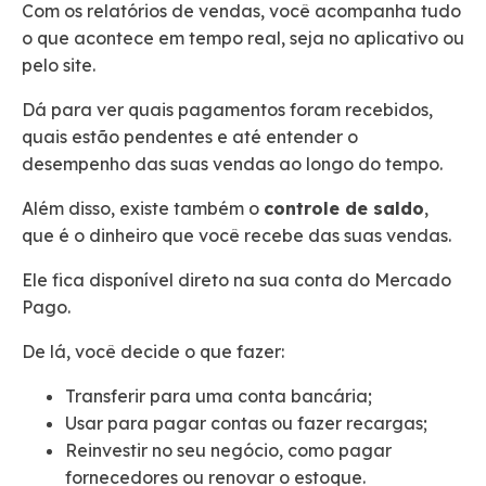
Com os relatórios de vendas, você acompanha tudo
o que acontece em tempo real, seja no aplicativo ou
pelo site.
Dá para ver quais pagamentos foram recebidos,
quais estão pendentes e até entender o
desempenho das suas vendas ao longo do tempo.
Além disso, existe também o
controle de saldo
,
que é o dinheiro que você recebe das suas vendas.
Ele fica disponível direto na sua conta do Mercado
Pago.
De lá, você decide o que fazer:
Transferir para uma conta bancária;
Usar para pagar contas ou fazer recargas;
Reinvestir no seu negócio, como pagar
fornecedores ou renovar o estoque.