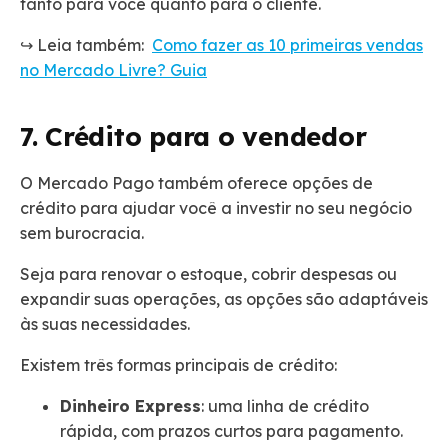
tanto para você quanto para o cliente.
↪️ Leia também:
Como fazer as 10 primeiras vendas
no Mercado Livre? Guia
7. Crédito para o vendedor
O Mercado Pago também oferece opções de
crédito para ajudar você a investir no seu negócio
sem burocracia.
Seja para renovar o estoque, cobrir despesas ou
expandir suas operações, as opções são adaptáveis
às suas necessidades.
Existem três formas principais de crédito:
Dinheiro Express
: uma linha de crédito
rápida, com prazos curtos para pagamento.