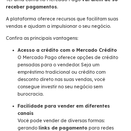
receber pagamentos
.
A plataforma oferece recursos que facilitam suas
vendas e ajudam a impulsionar o seu negócio.
Confira as principais vantagens:
Acesso a crédito com o Mercado Crédito
O Mercado Pago oferece opções de crédito
pensadas para o vendedor. Seja um
empréstimo tradicional ou crédito com
desconto direto nas suas vendas, você
consegue investir no seu negócio sem
burocracia.
Facilidade para vender em diferentes
canais
Você pode vender de diversas formas:
gerando
links de pagamento
para redes