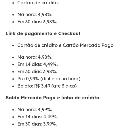
Cartão de crédito:
Na hora: 4,98%.
Em 30 dias: 3,98%.
Link de pagamento e Checkout
Cartão de crédito e Cartão Mercado Pago:
Na hora: 4,98%.
Em 14 dias: 4,49%.
Em 30 dias: 3,98%.
Pix: 0,99% (dinheiro na hora).
Boleto: R$ 3,49 (até 3 dias).
Saldo Mercado Pago e linha de crédito:
Na hora: 4,99%.
Em 14 dias: 4,49%.
Em 30 dias: 3,99%.