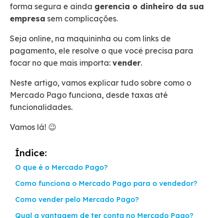
forma segura e ainda
gerencia o dinheiro da sua
empresa
sem complicações.
Seja online, na maquininha ou com links de
pagamento, ele resolve o que você precisa para
focar no que mais importa:
vender
.
Neste artigo, vamos explicar tudo sobre como o
Mercado Pago funciona, desde taxas até
funcionalidades.
Vamos lá! 😉
Índice:
O que é o Mercado Pago?
Como funciona o Mercado Pago para o vendedor?
Como vender pelo Mercado Pago?
Qual a vantagem de ter conta no Mercado Pago?