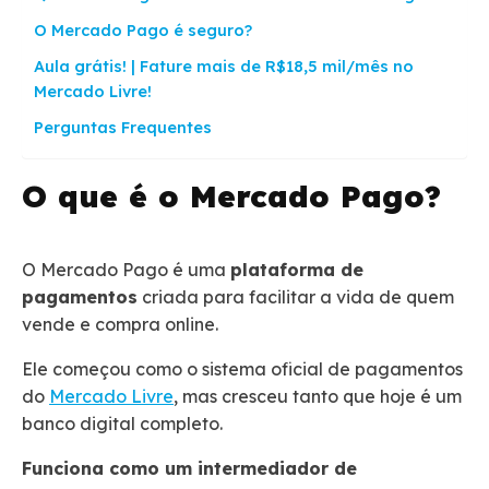
O Mercado Pago é seguro?
Aula grátis! | Fature mais de R$18,5 mil/mês no
Mercado Livre!
Perguntas Frequentes
O que é o Mercado Pago?
O Mercado Pago é uma
plataforma de
pagamentos
criada para facilitar a vida de quem
vende e compra online.
Ele começou como o sistema oficial de pagamentos
do
Mercado Livre
, mas cresceu tanto que hoje é um
banco digital completo.
Funciona como um intermediador de