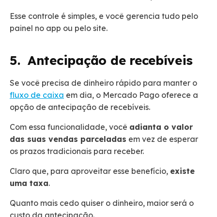
Esse controle é simples, e você gerencia tudo pelo
painel no app ou pelo site.
5. Antecipação de recebíveis
Se você precisa de dinheiro rápido para manter o
fluxo de caixa
em dia, o Mercado Pago oferece a
opção de antecipação de recebíveis.
Com essa funcionalidade, você
adianta o valor
das suas vendas parceladas
em vez de esperar
os prazos tradicionais para receber.
Claro que, para aproveitar esse benefício,
existe
uma taxa
.
Quanto mais cedo quiser o dinheiro, maior será o
custo da antecipação.