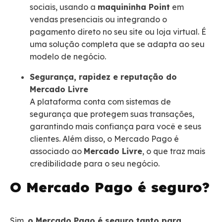
sociais, usando a
maquininha Point
em
vendas presenciais ou integrando o
pagamento direto no seu site ou loja virtual. É
uma solução completa que se adapta ao seu
modelo de negócio.
Segurança, rapidez e reputação do
Mercado Livre
A plataforma conta com sistemas de
segurança que protegem suas transações,
garantindo mais confiança para você e seus
clientes. Além disso, o Mercado Pago é
associado ao
Mercado Livre
, o que traz mais
credibilidade para o seu negócio.
O Mercado Pago é seguro?
Sim,
o Mercado Pago é seguro tanto para