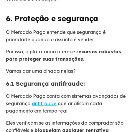
6. Proteção e segurança
O Mercado Pago entende que segurança é
prioridade quando o assunto é vender.
Por isso, a plataforma oferece
recursos robustos
para proteger suas transações
.
Vamos dar uma olhada nelas?
6.1 Segurança antifraude:
O Mercado Pago conta com sistemas avançados de
segurança
antifraude
que analisam cada
pagamento em tempo real.
Eles verificam se as informações do comprador são
confiáveis e
bloqueiam qualquer tentativa