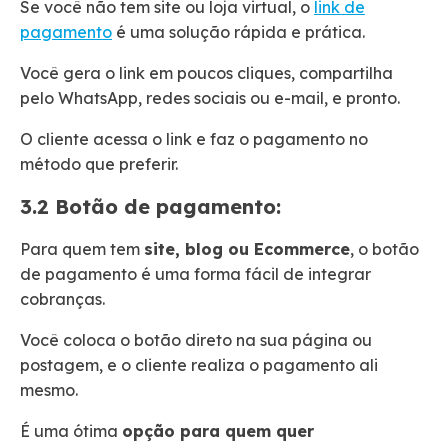
Se você não tem site ou loja virtual, o
link de
pagamento
é uma solução rápida e prática.
Você gera o link em poucos cliques, compartilha
pelo WhatsApp, redes sociais ou e-mail, e pronto.
O cliente acessa o link e faz o pagamento no
método que preferir.
3.2 Botão de pagamento:
Para quem tem
site, blog ou Ecommerce
, o botão
de pagamento é uma forma fácil de integrar
cobranças.
Você coloca o botão direto na sua página ou
postagem, e o cliente realiza o pagamento ali
mesmo.
É uma ótima
opção para quem quer