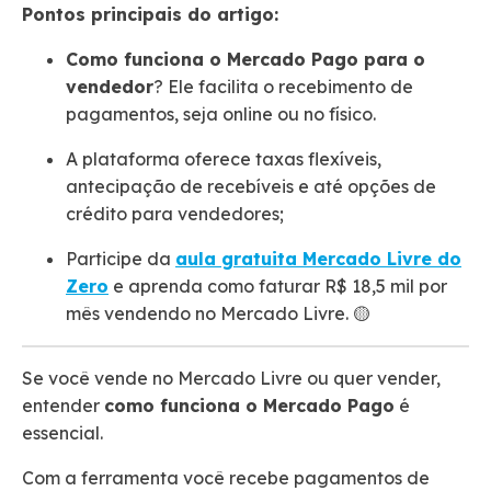
Pontos principais do artigo:
Como funciona o Mercado Pago para o
vendedor
? Ele facilita o recebimento de
pagamentos, seja online ou no físico.
A plataforma oferece taxas flexíveis,
antecipação de recebíveis e até opções de
crédito para vendedores;
Participe da
aula gratuita Mercado Livre do
Zero
e aprenda como faturar R$ 18,5 mil por
mês vendendo no Mercado Livre. 🟡
Se você vende no Mercado Livre ou quer vender,
entender
como funciona o Mercado Pago
é
essencial.
Com a ferramenta você recebe pagamentos de