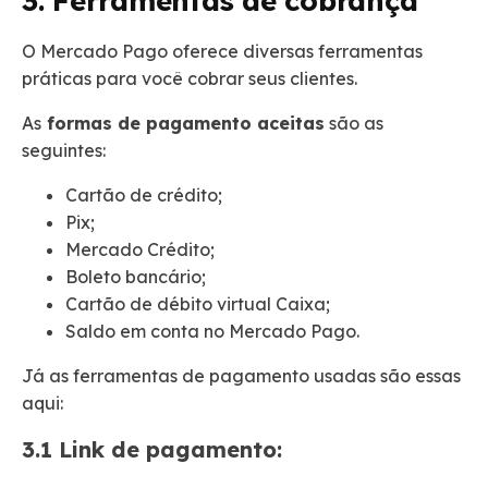
3. Ferramentas de cobrança
O Mercado Pago oferece diversas ferramentas
práticas para você cobrar seus clientes.
As
formas de pagamento aceitas
são as
seguintes:
Cartão de crédito;
Pix;
Mercado Crédito;
Boleto bancário;
Cartão de débito virtual Caixa;
Saldo em conta no Mercado Pago.
Já as ferramentas de pagamento usadas são essas
aqui:
3.1 Link de pagamento: