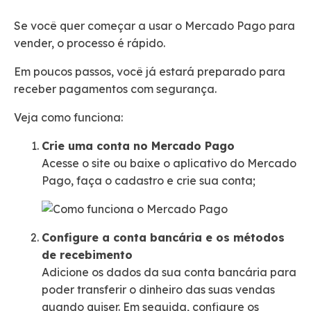
Se você quer começar a usar o Mercado Pago para
vender, o processo é rápido.
Em poucos passos, você já estará preparado para
receber pagamentos com segurança.
Veja como funciona:
Crie uma conta no Mercado Pago
Acesse o site ou baixe o aplicativo do Mercado
Pago, faça o cadastro e crie sua conta;
Configure a conta bancária e os métodos
de recebimento
Adicione os dados da sua conta bancária para
poder transferir o dinheiro das suas vendas
quando quiser. Em seguida, configure os