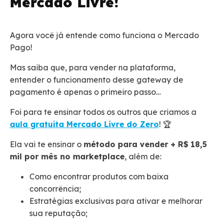
Mercado Livre!
Agora você já entende como funciona o Mercado
Pago!
Mas saiba que, para vender na plataforma,
entender o funcionamento desse gateway de
pagamento é apenas o primeiro passo…
Foi para te ensinar todos os outros que criamos a
aula gr
a
tuita Mercado Livre do Zero
! 🏆
Ela vai te ensinar o
método para vender + R$ 18,5
mil por mês no marketplace
, além de:
Como encontrar produtos com baixa
concorrência;
Estratégias exclusivas para ativar e melhorar
sua reputação;