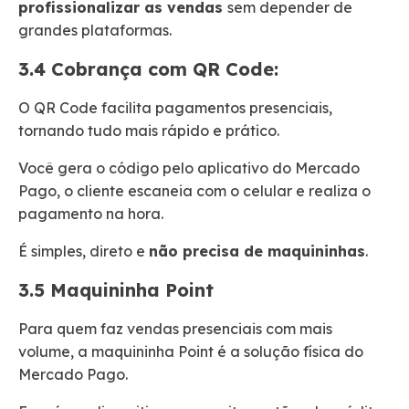
profissionalizar as vendas
sem depender de
grandes plataformas.
3.4 Cobrança com QR Code:
O QR Code facilita pagamentos presenciais,
tornando tudo mais rápido e prático.
Você gera o código pelo aplicativo do Mercado
Pago, o cliente escaneia com o celular e realiza o
pagamento na hora.
É simples, direto e
não precisa de maquininhas
.
3.5 Maquininha Point
Para quem faz vendas presenciais com mais
volume, a maquininha Point é a solução física do
Mercado Pago.