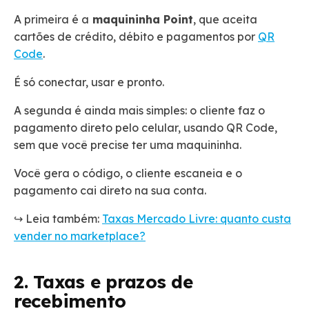
A primeira é a
maquininha Point
, que aceita
cartões de crédito, débito e pagamentos por
QR
Code
.
É só conectar, usar e pronto.
A segunda é ainda mais simples: o cliente faz o
pagamento direto pelo celular, usando QR Code,
sem que você precise ter uma maquininha.
Você gera o código, o cliente escaneia e o
pagamento cai direto na sua conta.
↪️ Leia também:
Taxas Mercado Livre: quanto custa
vender no marketplace?
2. Taxas e prazos de
recebimento