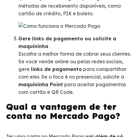
métodos de recebimento disponíveis, como
cartão de crédito, PIX e boleto.
Gere links de pagamento ou solicite a
maquininha
Escolha a melhor forma de cobrar seus clientes.
Se você vende online ou pelas redes sociais,
gere
links de pagamento
para compartilhar
com eles. Se o foco é no presencial, solicite a
maquininha Point
para aceitar pagamentos
com cartão e QR Code.
Qual a vantagem de ter
conta no Mercado Pago?
Ter uma conta no Mercado Pago
vai além de só