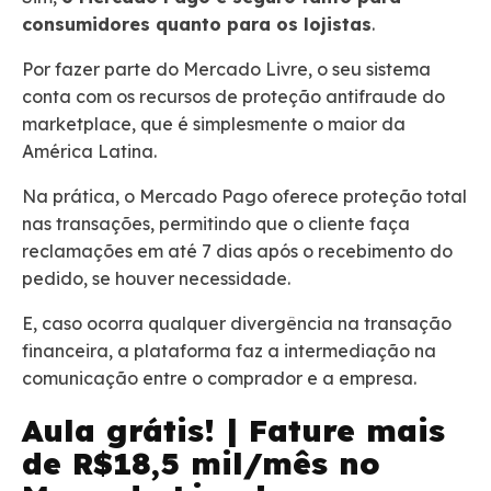
consumidores quanto para os lojistas
.
Por fazer parte do Mercado Livre, o seu sistema
conta com os recursos de proteção antifraude do
marketplace, que é simplesmente o maior da
América Latina.
Na prática, o Mercado Pago oferece proteção total
nas transações, permitindo que o cliente faça
reclamações em até 7 dias após o recebimento do
pedido, se houver necessidade.
E, caso ocorra qualquer divergência na transação
financeira, a plataforma faz a intermediação na
comunicação entre o comprador e a empresa.
Aula grátis! | Fature mais
de R$18,5 mil/mês no