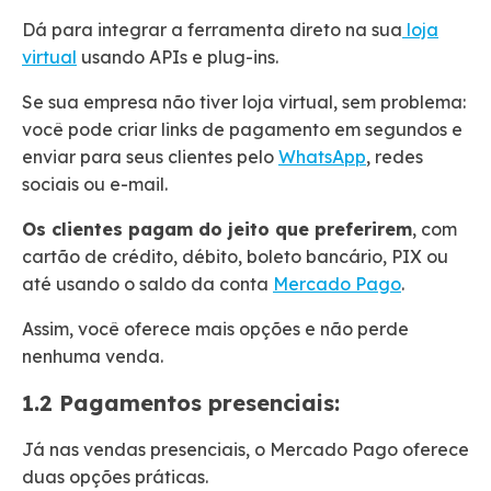
Dá para integrar a ferramenta direto na sua
loja
virtual
usando APIs e plug-ins.
Se sua empresa não tiver loja virtual, sem problema:
você pode criar links de pagamento em segundos e
enviar para seus clientes pelo
WhatsApp
, redes
sociais ou e-mail.
Os clientes pagam do jeito que preferirem
, com
cartão de crédito, débito, boleto bancário, PIX ou
até usando o saldo da conta
Mercado Pago
.
Assim, você oferece mais opções e não perde
nenhuma venda.
1.2 Pagamentos presenciais:
Já nas vendas presenciais, o Mercado Pago oferece
duas opções práticas.