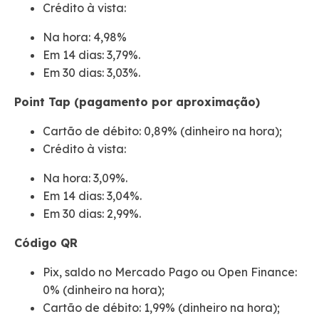
Crédito à vista:
Na hora: 4,98%
Em 14 dias: 3,79%.
Em 30 dias: 3,03%.
Point Tap (pagamento por aproximação)
Cartão de débito: 0,89% (dinheiro na hora);
Crédito à vista:
Na hora: 3,09%.
Em 14 dias: 3,04%.
Em 30 dias: 2,99%.
Código QR
Pix, saldo no Mercado Pago ou Open Finance:
0% (dinheiro na hora);
Cartão de débito: 1,99% (dinheiro na hora);