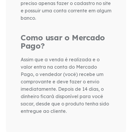
preciso apenas fazer o cadastro no site
e possuir uma conta corrente em algum
banco.
Como usar o Mercado
Pago?
Assim que a venda é realizada e o
valor entra na conta do Mercado
Pago, o vendedor (você) recebe um
comprovante e deve fazer o envio
imediatamente. Depois de 14 dias, o
dinheiro ficará disponível para você
sacar, desde que o produto tenha sido
entregue ao cliente.