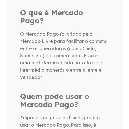
O que é Mercado
Pago?
O Mercado Pago foi criado pelo
Mercado Livre para facilitar o contato
entre as operadoras (como Clielo,
Stone, etc) e o comerciante. Essa é
uma plataforma criada para fazer o
intermédio monetário entre cliente e
vendedor.
Quem pode usar o
Mercado Pago?
Empresas ou pessoas físicas podem
usar o Mercado Pago. Para isso, é