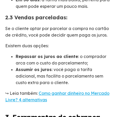
quem pode esperar um pouco mais.
2.3 Vendas parceladas:
Se o cliente optar por parcelar a compra no cartão
de crédito, você pode decidir quem paga os juros.
Existem duas opções:
Repassar os juros ao cliente
: o comprador
arca com o custo do parcelamento;
Assumir os juros
: você paga a tarifa
adicional, mas facilita o parcelamento sem
custo extra para o cliente.
↪️ Leia também:
Como ganhar dinheiro no Mercado
Livre? 4 alternativas