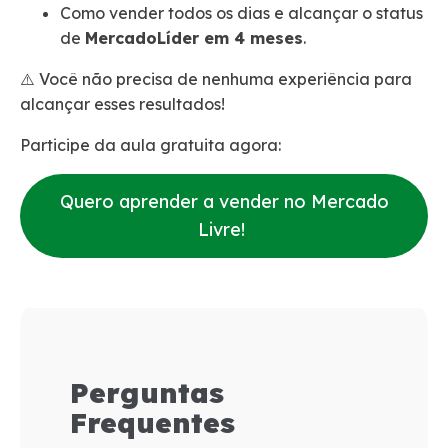
Como vender todos os dias e alcançar o status
de
MercadoLíder em 4 meses
.
⚠️ Você não precisa de nenhuma experiência para
alcançar esses resultados!
Participe da aula gratuita agora:
Quero aprender a vender no Mercado
Livre!
Perguntas
Frequentes