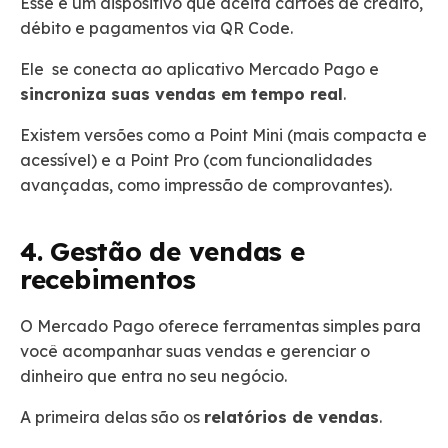
Esse é um dispositivo que aceita cartões de crédito,
débito e pagamentos via QR Code.
Ele se conecta ao aplicativo Mercado Pago e
sincroniza suas vendas em tempo real
.
Existem versões como a Point Mini (mais compacta e
acessível) e a Point Pro (com funcionalidades
avançadas, como impressão de comprovantes).
4. Gestão de vendas e
recebimentos
O Mercado Pago oferece ferramentas simples para
você acompanhar suas vendas e gerenciar o
dinheiro que entra no seu negócio.
A primeira delas são os
relatórios de vendas
.