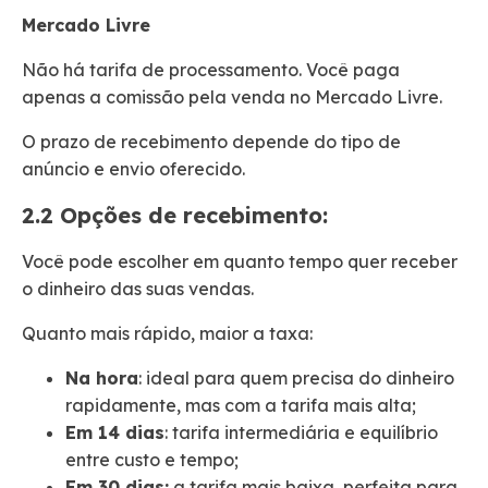
Mercado Livre
Não há tarifa de processamento. Você paga
apenas a comissão pela venda no Mercado Livre.
O prazo de recebimento depende do tipo de
anúncio e envio oferecido.
2.2 Opções de recebimento:
Você pode escolher em quanto tempo quer receber
o dinheiro das suas vendas.
Quanto mais rápido, maior a taxa:
Na hora
: ideal para quem precisa do dinheiro
rapidamente, mas com a tarifa mais alta;
Em 14 dias
: tarifa intermediária e equilíbrio
entre custo e tempo;
Em 30 dias:
a tarifa mais baixa, perfeita para