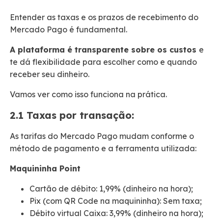
Entender as taxas e os prazos de recebimento do
Mercado Pago é fundamental.
A plataforma é transparente sobre os custos
e
te dá flexibilidade para escolher como e quando
receber seu dinheiro.
Vamos ver como isso funciona na prática.
2.1 Taxas por transação:
As tarifas do Mercado Pago mudam conforme o
método de pagamento e a ferramenta utilizada:
Maquininha Point
Cartão de débito: 1,99% (dinheiro na hora);
Pix (com QR Code na maquininha): Sem taxa;
Débito virtual Caixa: 3,99% (dinheiro na hora);