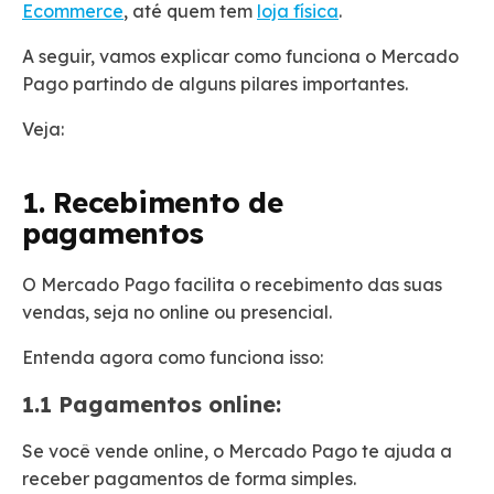
Ecommerce
, até quem tem
loja física
.
A seguir, vamos explicar como funciona o Mercado
Pago partindo de alguns pilares importantes.
Veja:
1. Recebimento de
pagamentos
O Mercado Pago facilita o recebimento das suas
vendas, seja no online ou presencial.
Entenda agora como funciona isso:
1.1 Pagamentos online:
Se você vende online, o Mercado Pago te ajuda a
receber pagamentos de forma simples.