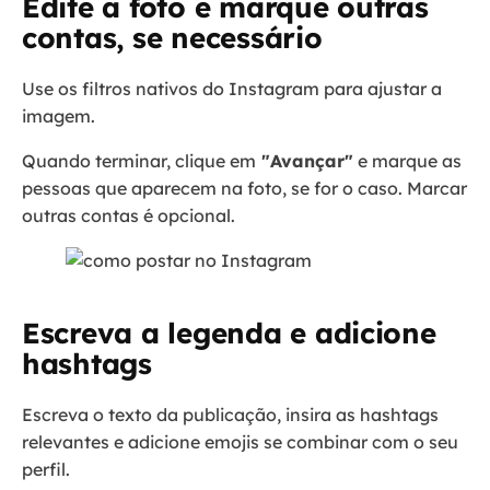
Edite a foto e marque outras
contas, se necessário
Use os filtros nativos do Instagram para ajustar a
imagem.
Quando terminar, clique em
"Avançar"
e marque as
pessoas que aparecem na foto, se for o caso. Marcar
outras contas é opcional.
Escreva a legenda e adicione
hashtags
Escreva o texto da publicação, insira as hashtags
relevantes e adicione emojis se combinar com o seu
perfil.