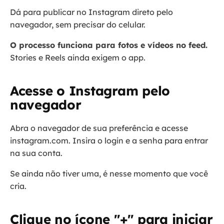
Dá para publicar no Instagram direto pelo
navegador, sem precisar do celular.
O processo funciona para fotos e vídeos no feed.
Stories e Reels ainda exigem o app.
Acesse o Instagram pelo
navegador
Abra o navegador de sua preferência e acesse
instagram.com. Insira o login e a senha para entrar
na sua conta.
Se ainda não tiver uma, é nesse momento que você
cria.
Clique no ícone "+" para iniciar