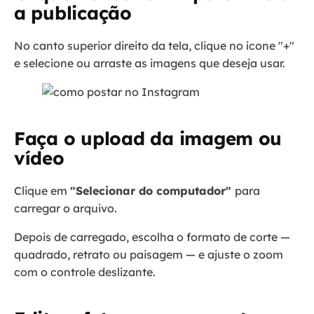
a publicação
No canto superior direito da tela, clique no ícone "+"
e selecione ou arraste as imagens que deseja usar.
Faça o upload da imagem ou
vídeo
Clique em
"Selecionar do computador"
para
carregar o arquivo.
Depois de carregado, escolha o formato de corte —
quadrado, retrato ou paisagem — e ajuste o zoom
com o controle deslizante.