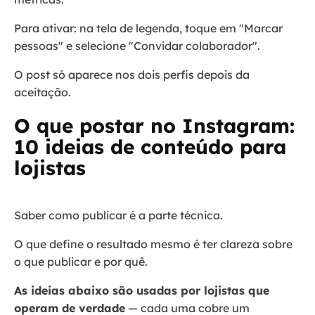
Para ativar: na tela de legenda, toque em "Marcar
pessoas" e selecione "Convidar colaborador".
O post só aparece nos dois perfis depois da
aceitação.
O que postar no Instagram:
10 ideias de conteúdo para
lojistas
Saber como publicar é a parte técnica.
O que define o resultado mesmo é ter clareza sobre
o que publicar e por quê.
As ideias abaixo são usadas por lojistas que
operam de verdade
— cada uma cobre um