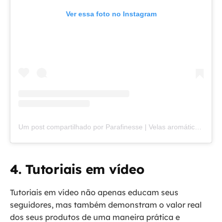
Ver essa foto no Instagram
Um post compartilhado por Parafinesse | Velas aromáticas (@parafinesse)
4. Tutoriais em vídeo
Tutoriais em vídeo não apenas educam seus
seguidores, mas também demonstram o valor real
dos seus produtos de uma maneira prática e