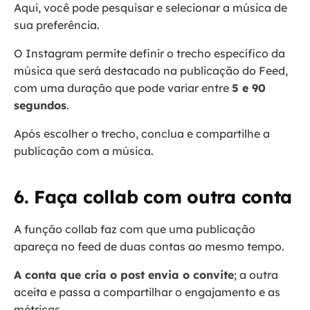
Aqui, você pode pesquisar e selecionar a música de
sua preferência.
O Instagram permite definir o trecho específico da
música que será destacado na publicação do Feed,
com uma duração que pode variar entre
5 e 90
segundos
.
Após escolher o trecho, conclua e compartilhe a
publicação com a música.
6. Faça collab com outra conta
A função collab faz com que uma publicação
apareça no feed de duas contas ao mesmo tempo.
A conta que cria o post envia o convite
; a outra
aceita e passa a compartilhar o engajamento e as
métricas.