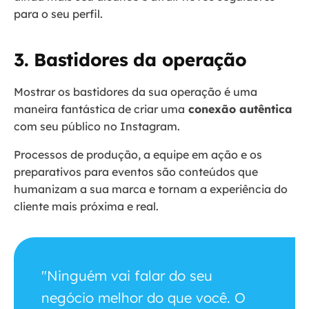
para o seu perfil.
3. Bastidores da operação
Mostrar os bastidores da sua operação é uma
maneira fantástica de criar uma
conexão autêntica
com seu público no Instagram.
Processos de produção, a equipe em ação e os
preparativos para eventos são conteúdos que
humanizam a sua marca e tornam a experiência do
cliente mais próxima e real.
"Ninguém vai falar do seu
negócio melhor do que você. O