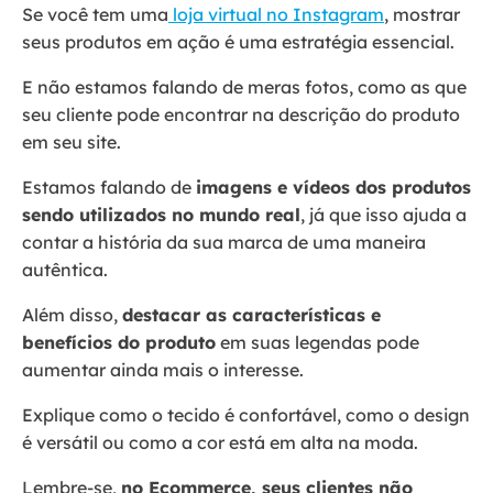
Se você tem uma
loja virtual no Instagram
, mostrar
seus produtos em ação é uma estratégia essencial.
E não estamos falando de meras fotos, como as que
seu cliente pode encontrar na descrição do produto
em seu site.
Estamos falando de
imagens e vídeos dos produtos
sendo utilizados no mundo real
, já que isso ajuda a
contar a história da sua marca de uma maneira
autêntica.
Além disso,
destacar as características e
benefícios do produto
em suas legendas pode
aumentar ainda mais o interesse.
Explique como o tecido é confortável, como o design
é versátil ou como a cor está em alta na moda.
Lembre-se,
no Ecommerce, seus clientes não