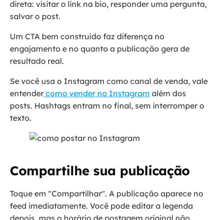
direta: visitar o link na bio, responder uma pergunta,
salvar o post.
Um CTA bem construído faz diferença no
engajamento e no quanto a publicação gera de
resultado real.
Se você usa o Instagram como canal de venda, vale
entender
como vender no Instagram
além dos
posts. Hashtags entram no final, sem interromper o
texto.
Compartilhe sua publicação
Toque em "Compartilhar". A publicação aparece no
feed imediatamente. Você pode editar a legenda
depois, mas o horário de postagem original não