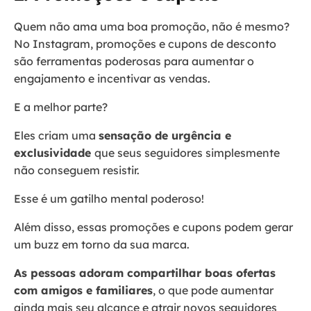
Quem não ama uma boa promoção, não é mesmo?
No Instagram, promoções e cupons de desconto
são ferramentas poderosas para aumentar o
engajamento e incentivar as vendas.
E a melhor parte?
Eles criam uma
sensação de urgência e
exclusividade
que seus seguidores simplesmente
não conseguem resistir.
Esse é um gatilho mental poderoso!
Além disso, essas promoções e cupons podem gerar
um buzz em torno da sua marca.
As pessoas adoram compartilhar boas ofertas
com amigos e familiares
, o que pode aumentar
ainda mais seu alcance e atrair novos seguidores