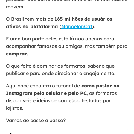
movem.
O Brasil tem mais de
165 milhões de usuários
ativos na plataforma
(
NapoelonCat
).
E uma boa parte deles está lá não apenas para
acompanhar famosos ou amigos, mas também para
comprar
.
O que falta é dominar os formatos, saber o que
publicar e para onde direcionar o engajamento.
Aqui você encontra o tutorial de
como postar no
Instagram pelo celular e pelo PC
, os formatos
disponíveis e ideias de conteúdo testadas por
lojistas.
Vamos ao passo a passo?