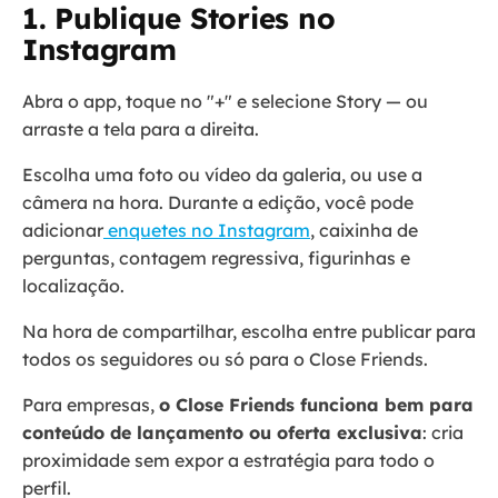
1. Publique Stories no
Instagram
Abra o app, toque no "+" e selecione Story — ou
arraste a tela para a direita.
Escolha uma foto ou vídeo da galeria, ou use a
câmera na hora. Durante a edição, você pode
adicionar
enquetes no Instagram
, caixinha de
perguntas, contagem regressiva, figurinhas e
localização.
Na hora de compartilhar, escolha entre publicar para
todos os seguidores ou só para o Close Friends.
Para empresas,
o Close Friends funciona bem para
conteúdo de lançamento ou oferta exclusiva
: cria
proximidade sem expor a estratégia para todo o
perfil.