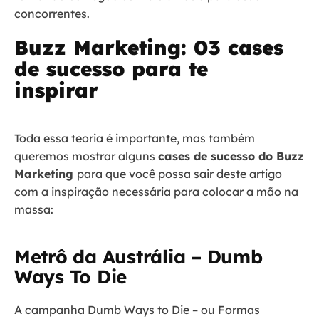
concorrentes.
Buzz Marketing: 03 cases
de sucesso para te
inspirar
Toda essa teoria é importante, mas também
queremos mostrar alguns
cases de sucesso do Buzz
Marketing
para que você possa sair deste artigo
com a inspiração necessária para colocar a mão na
massa:
Metrô da Austrália – Dumb
Ways To Die
A campanha Dumb Ways to Die – ou Formas