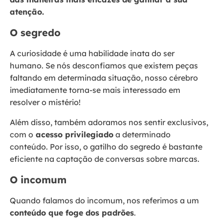
atenção.
O segredo
A curiosidade é uma habilidade inata do ser
humano. Se nós desconfiamos que existem peças
faltando em determinada situação, nosso cérebro
imediatamente torna-se mais interessado em
resolver o mistério!
Além disso, também adoramos nos sentir exclusivos,
com o
acesso privilegiado
a determinado
conteúdo. Por isso, o gatilho do segredo é bastante
eficiente na captação de conversas sobre marcas.
O incomum
Quando falamos do incomum, nos referimos a um
conteúdo que foge dos padrões
.