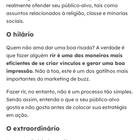
realmente ofender seu público-alvo, tais como
assuntos relacionados à religião, classe e minorias
sociais.
O hilário
Quem não ama dar uma boa risada? A verdade é
que fazer alguém
rir é uma das maneiras mais
eficientes de se criar vínculos e gerar uma boa
impressão
. Não à toa, este é um dos gatilhos mais
importantes do marketing de buzz.
Fazer rir, no entanto, não é um processo tão simples.
Sendo assim, entenda o que o seu público-alvo
gosta e não gosta antes de colocar sua estratégia
em ação.
O extraordinário