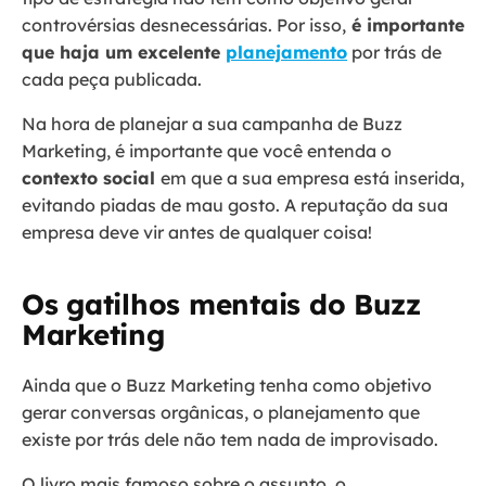
controvérsias desnecessárias. Por isso,
é importante
que haja um excelente
planejamento
por trás de
cada peça publicada.
Na hora de planejar a sua campanha de Buzz
Marketing, é importante que você entenda o
contexto social
em que a sua empresa está inserida,
evitando piadas de mau gosto. A reputação da sua
empresa deve vir antes de qualquer coisa!
Os gatilhos mentais do Buzz
Marketing
Ainda que o Buzz Marketing tenha como objetivo
gerar conversas orgânicas, o planejamento que
existe por trás dele não tem nada de improvisado.
O livro mais famoso sobre o assunto, o