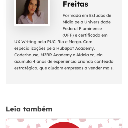
Freitas
Formada em Estudos de
Mídia pela Universidade
Federal Fluminense
(UFF) e certificada em
UX Writing pela PUC-Rio e Mergo. Com
especializações pela HubSpot Academy,
Coderhouse, M2BR Academy e Aldeia.cc, ela
acumula 4 anos de experiência criando conteúdo
estratégico, que ajudam empresas a vender mais.
Leia também