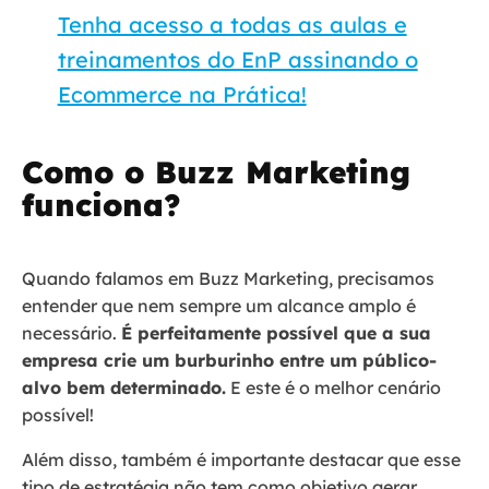
Tenha acesso a todas as aulas e
treinamentos do EnP assinando o
Ecommerce na Prática!
Como o Buzz Marketing
funciona?
Quando falamos em Buzz Marketing, precisamos
entender que nem sempre um alcance amplo é
necessário.
É perfeitamente possível que a sua
empresa crie um burburinho entre um público-
alvo bem determinado.
E este é o melhor cenário
possível!
Além disso, também é importante destacar que esse
tipo de estratégia não tem como objetivo gerar