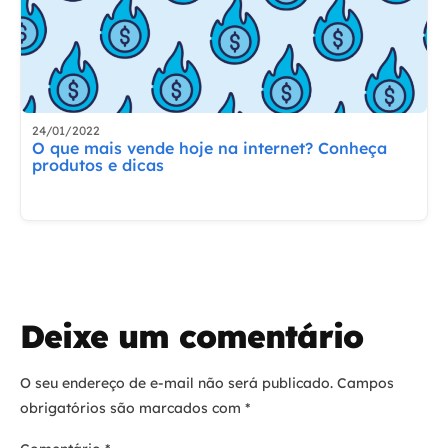
24/01/2022
O que mais vende hoje na internet? Conheça
produtos e dicas
Deixe um comentário
O seu endereço de e-mail não será publicado.
Campos
obrigatórios são marcados com
*