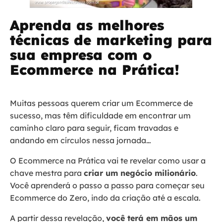
Aprenda as melhores
técnicas de marketing para
sua empresa com o
Ecommerce na Prática!
Muitas pessoas querem criar um Ecommerce de
sucesso, mas têm dificuldade em encontrar um
caminho claro para seguir, ficam travadas e
andando em círculos nessa jornada…
O Ecommerce na Prática vai te revelar como usar a
chave mestra para
criar um negócio milionário
.
Você aprenderá o passo a passo para começar seu
Ecommerce do Zero, indo da criação até a escala.
A partir dessa revelação,
você terá em mãos um