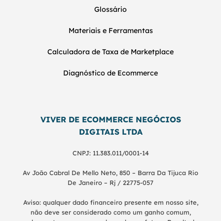
Glossário
Materiais e Ferramentas
Calculadora de Taxa de Marketplace
Diagnóstico de Ecommerce
VIVER DE ECOMMERCE NEGÓCIOS
DIGITAIS LTDA
CNPJ: 11.383.011/0001-14
Av João Cabral De Mello Neto, 850 – Barra Da Tijuca Rio
De Janeiro – Rj / 22775-057
Aviso: qualquer dado financeiro presente em nosso site,
não deve ser considerado como um ganho comum,