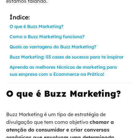
estamos falando.
Índice:
O que é Buzz Marketing?
Como o Buzz Marketing funciona?
Quais as vantagens do Buzz Marketing?
Buzz Marketing: 03 cases de sucesso para te inspirar
Aprenda as melhores técnicas de marketing para
sua empresa com o Ecommerce na Prática!
O que é Buzz Marketing?
Buzz Marketing é um tipo de estratégia de
divulgação que tem como objetivo
chamar a
atenção do consumidor e criar conversas
orgânicas que envolvam uma determinada