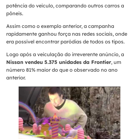
potência do veículo, comparando outros carros a
pôneis.
Assim como o exemplo anterior, a campanha
rapidamente ganhou força nas redes sociais, onde
era possível encontrar paródias de todos os tipos.
Logo após a veiculação do irreverente anúncio, a
Nissan vendeu 5.375 unidades da Frontier
, um
número 81% maior do que o observado no ano
anterior.