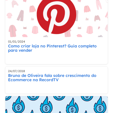
01/01/2024
Como criar loja no Pinterest? Guia completo
para vender
24/07/2018
Bruno de Oliveira fala sobre crescimento do
Ecommerce na RecordTV