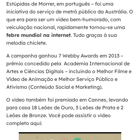
Estúpidas de Morrer, em português – foi uma
iniciativa do serviço de metrô público da Austrália. O
que era para ser um vídeo bem-humorado, com
veiculação nacional, rapidamente tornou-se uma
febre mundial na internet
. Tudo graças à sua
melodia chiclete.
A campanha ganhou 7 Webby Awards em 2013 –
prêmio concedido pela Academia Internacional de
Artes e Ciências Digitais – incluindo o Melhor Filme e
Vídeo de Animação e Melhor Serviço Público e
Ativismo (Conteúdo Social e Marketing).
O vídeo também foi premiado em Cannes, levando
para casa 18 Leões de Ouro, 3 Leões de Prata e 2
Leões de Bronze. Você pode assistir o vídeo
completo aqui: