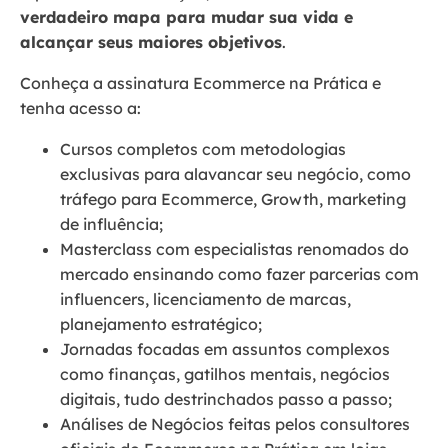
verdadeiro mapa para mudar sua vida e
alcançar seus maiores objetivos
.
Conheça a assinatura Ecommerce na Prática e
tenha acesso a:
Cursos completos com metodologias
exclusivas para alavancar seu negócio, como
tráfego para Ecommerce, Growth, marketing
de influência;
Masterclass com especialistas renomados do
mercado ensinando como fazer parcerias com
influencers, licenciamento de marcas,
planejamento estratégico;
Jornadas focadas em assuntos complexos
como finanças, gatilhos mentais, negócios
digitais, tudo destrinchados passo a passo;
Análises de Negócios feitas pelos consultores