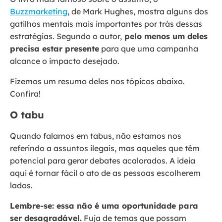
Buzzmarketing
, de Mark Hughes, mostra alguns dos
gatilhos mentais mais importantes por trás dessas
estratégias. Segundo o autor,
pelo menos um deles
precisa estar presente
para que uma campanha
alcance o impacto desejado.
Fizemos um resumo deles nos tópicos abaixo.
Confira!
O tabu
Quando falamos em tabus, não estamos nos
referindo a assuntos ilegais, mas aqueles que têm
potencial para gerar debates acalorados. A ideia
aqui é tornar fácil o ato de as pessoas escolherem
lados.
Lembre-se: essa não é uma oportunidade para
ser desagradável.
Fuja de temas que possam