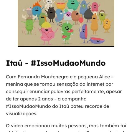
Itaú - #IssoMudaoMundo
Com Fernanda Montenegro e a pequena Alice –
menina que se tornou sensação da internet por
conseguir enunciar palavras perfeitamente, apesar
de ter apenas 2 anos – a campanha
#IssoMudaoMundo do Itaú bateu recorde de
visualizações.
O vídeo emocionou muitas pessoas, mas também foi