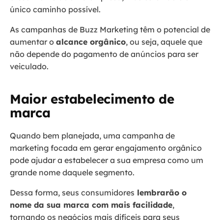
único caminho possível.
As campanhas de Buzz Marketing têm o potencial de
aumentar o
alcance orgânico
, ou seja, aquele que
não depende do pagamento de anúncios para ser
veiculado.
Maior estabelecimento de
marca
Quando bem planejada, uma campanha de
marketing focada em gerar engajamento orgânico
pode ajudar a estabelecer a sua empresa como um
grande nome daquele segmento.
Dessa forma, seus consumidores
lembrarão o
nome da sua marca com mais facilidade
,
tornando os negócios mais difíceis para seus