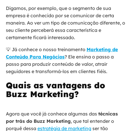
Digamos, por exemplo, que o segmento de sua
empresa é conhecido por se comunicar de certa
maneira. Ao ver um tipo de comunicação diferente, o
seu cliente perceberá essa característica e
certamente ficará interessado.
💡 Já conhece o nosso treinamento
Marketing de
Conteúdo Para Negócios
? Ele ensina o passo a
passo para produzir conteúdo de valor, atrair
seguidores e transformá-los em clientes fiéis.
Quais as vantagens do
Buzz Marketing?
Agora que você já conhece algumas das
técnicas
por trás do Buzz Marketing
, que tal entender o
porquê dessa
estratégia de marketing
ser tão