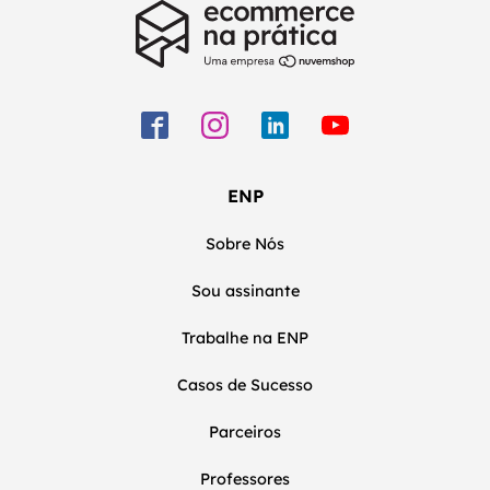
ENP
Sobre Nós
Sou assinante
Trabalhe na ENP
Casos de Sucesso
Parceiros
Professores