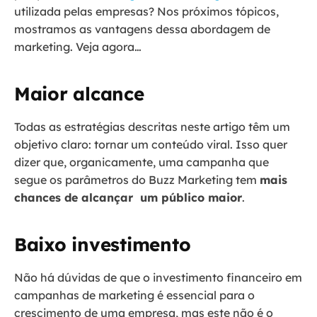
utilizada pelas empresas? Nos próximos tópicos,
mostramos as vantagens dessa abordagem de
marketing. Veja agora…
Maior alcance
Todas as estratégias descritas neste artigo têm um
objetivo claro: tornar um conteúdo viral. Isso quer
dizer que, organicamente, uma campanha que
segue os parâmetros do Buzz Marketing tem
mais
chances de alcançar um público maior
.
Baixo investimento
Não há dúvidas de que o investimento financeiro em
campanhas de marketing é essencial para o
crescimento de uma empresa, mas este não é o