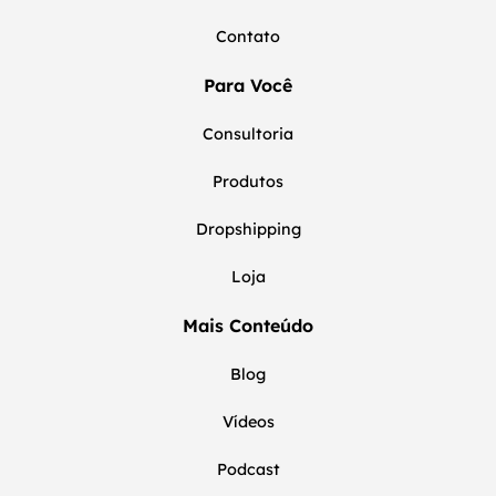
Contato
Para Você
Consultoria
Produtos
Dropshipping
Loja
Mais Conteúdo
Blog
Vídeos
Podcast