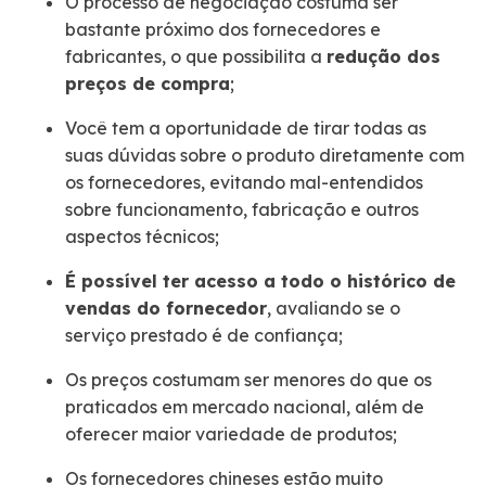
O processo de negociação costuma ser
bastante próximo dos fornecedores e
fabricantes, o que possibilita a
redução dos
preços de compra
;
Você tem a oportunidade de tirar todas as
suas dúvidas sobre o produto diretamente com
os fornecedores, evitando mal-entendidos
sobre funcionamento, fabricação e outros
aspectos técnicos;
É possível ter acesso a todo o histórico de
vendas do fornecedor
, avaliando se o
serviço prestado é de confiança;
Os preços costumam ser menores do que os
praticados em mercado nacional, além de
oferecer maior variedade de produtos;
Os fornecedores chineses estão muito