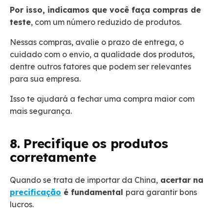
Por isso, indicamos que você faça compras de
teste
, com um número reduzido de produtos.
Nessas compras, avalie o prazo de entrega, o
cuidado com o envio, a qualidade dos produtos,
dentre outros fatores que podem ser relevantes
para sua empresa.
Isso te ajudará a fechar uma compra maior com
mais segurança.
8. Precifique os produtos
corretamente
Quando se trata de importar da China,
acertar na
precificação
é fundamental
para garantir bons
lucros.