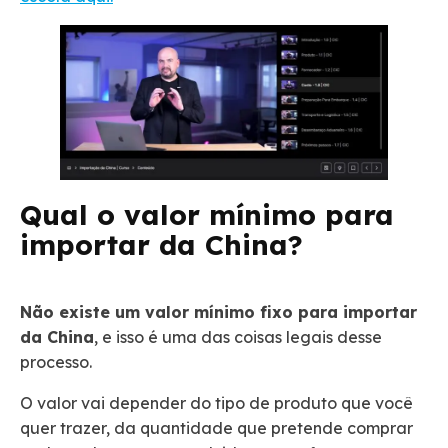
Qual o valor mínimo para
importar da China?
Não existe um valor mínimo fixo para importar
da China
, e isso é uma das coisas legais desse
processo.
O valor vai depender do tipo de produto que você
quer trazer, da quantidade que pretende comprar