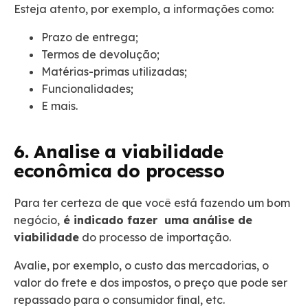
Esteja atento, por exemplo, a informações como:
Prazo de entrega;
Termos de devolução;
Matérias-primas utilizadas;
Funcionalidades;
E mais.
6. Analise a viabilidade
econômica do processo
Para ter certeza de que você está fazendo um bom
negócio,
é indicado fazer uma análise de
viabilidade
do processo de importação.
Avalie, por exemplo, o custo das mercadorias, o
valor do frete e dos impostos, o preço que pode ser
repassado para o consumidor final, etc.