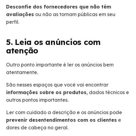
Desconfie dos fornecedores que não têm
avaliações
ou não as tornam públicas em seu
perfil.
5. Leia os anúncios com
atenção
Outro ponto importante é ler os anúncios bem
atentamente.
São nesses espaços que você vai encontrar
informações sobre os produtos
, dados técnicos e
outros pontos importantes.
Ler com cuidado a descrição e os anúncios pode
prevenir desentendimentos com os clientes
e
dores de cabeça no geral.