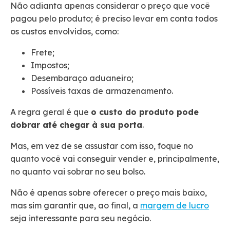
Não adianta apenas considerar o preço que você
pagou pelo produto; é preciso levar em conta todos
os custos envolvidos, como:
Frete;
Impostos;
Desembaraço aduaneiro;
Possíveis taxas de armazenamento.
A regra geral é que
o custo do produto pode
dobrar até chegar à sua porta
.
Mas, em vez de se assustar com isso, foque no
quanto você vai conseguir vender e, principalmente,
no quanto vai sobrar no seu bolso.
Não é apenas sobre oferecer o preço mais baixo,
mas sim garantir que, ao final, a
margem de lucro
seja interessante para seu negócio.