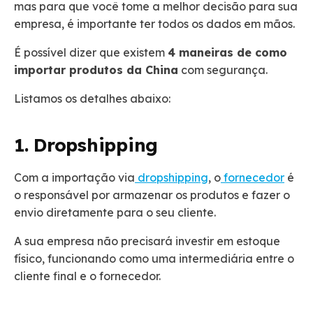
mas para que você tome a melhor decisão para sua
empresa, é importante ter todos os dados em mãos.
É possível dizer que existem
4 maneiras de como
importar produtos da China
com segurança.
Listamos os detalhes abaixo:
1. Dropshipping
Com a importação via
dropshipping
, o
fornecedor
é
o responsável por armazenar os produtos e fazer o
envio diretamente para o seu cliente.
A sua empresa não precisará investir em estoque
físico, funcionando como uma intermediária entre o
cliente final e o fornecedor.