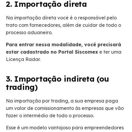
2. Importação direta
Na importação direta você é o responsável pelo
trato com fornecedores, além de cuidar de todo o
processo aduaneiro.
Para entrar nessa modalidade, você precisará
estar cadastrado no Portal Siscomex
e ter uma
Licença Radar.
3. Importação indireta (ou
trading)
Na importação por trading, a sua empresa paga
um valor de comissionamento às empresas que vão
fazer o intermédio de todo o processo.
Esse é um modelo vantajoso para empreendedores