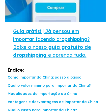
Guia grátis! | Já pensou em
importar fazendo dropshipping?
Baixe o nosso
guia gratuito de
dropshipping
e aprenda tudo.
Índice:
Como importar da China: passo a passo
Qual o valor mínimo para importar da China?
Modalidades de importação da China
Vantagens e desvantagens de importar da China
Qual o custo para importar da China?