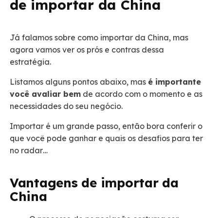
de importar da China
Já falamos sobre como importar da China, mas
agora vamos ver os prós e contras dessa
estratégia.
Listamos alguns pontos abaixo, mas
é importante
você avaliar bem
de acordo com o momento e as
necessidades do seu negócio.
Importar é um grande passo, então bora conferir o
que você pode ganhar e quais os desafios para ter
no radar…
Vantagens de importar da
China