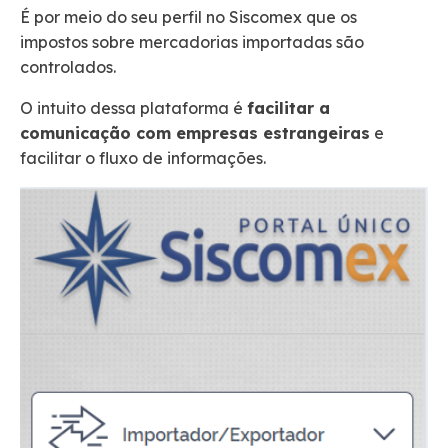
É por meio do seu perfil no Siscomex que os
impostos sobre mercadorias importadas são
controlados.
O intuito dessa plataforma é
facilitar a
comunicação com empresas estrangeiras
e
facilitar o fluxo de informações.