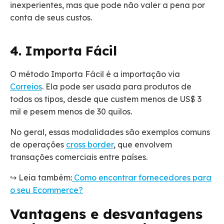
inexperientes, mas que pode não valer a pena por
conta de seus custos.
4. Importa Fácil
O método Importa Fácil é a importação via
Correios
. Ela pode ser usada para produtos de
todos os tipos, desde que custem menos de US$ 3
mil e pesem menos de 30 quilos.
No geral, essas modalidades são exemplos comuns
de operações
cross border
, que envolvem
transações comerciais entre países.
↪️ Leia também:
Como encontrar fornecedores para
o seu Ecommerce?
Vantagens e desvantagens