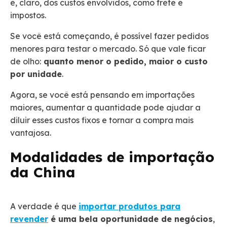
e, claro, dos custos envolvidos, como frete e
impostos.
Se você está começando, é possível fazer pedidos
menores para testar o mercado. Só que vale ficar
de olho:
quanto menor o pedido, maior o custo
por unidade
.
Agora, se você está pensando em importações
maiores, aumentar a quantidade pode ajudar a
diluir esses custos fixos e tornar a compra mais
vantajosa.
Modalidades de importação
da China
A verdade é que
importar produtos para
revender
é uma bela oportunidade de negócios
,