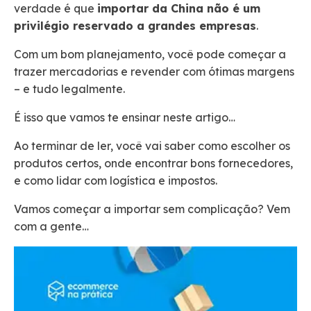
verdade é que
importar da China não é um
privilégio reservado a grandes empresas
.
Com um bom planejamento, você pode começar a
trazer mercadorias e revender com ótimas margens
– e tudo legalmente.
É isso que vamos te ensinar neste artigo…
Ao terminar de ler, você vai saber como escolher os
produtos certos, onde encontrar bons fornecedores,
e como lidar com logística e impostos.
Vamos começar a importar sem complicação? Vem
com a gente…