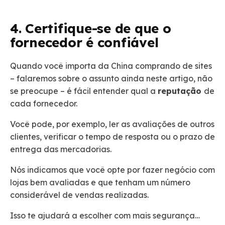
4. Certifique-se de que o
fornecedor é confiável
Quando você importa da China comprando de sites
– falaremos sobre o assunto ainda neste artigo, não
se preocupe – é fácil entender qual a
reputação
de
cada fornecedor.
Você pode, por exemplo, ler as avaliações de outros
clientes, verificar o tempo de resposta ou o prazo de
entrega das mercadorias.
Nós indicamos que você opte por fazer negócio com
lojas bem avaliadas e que tenham um número
considerável de vendas realizadas.
Isso te ajudará a escolher com mais segurança…