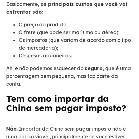
Basicamente,
os principais custos que você vai
enfrentar são
:
O preço do produto;
O frete (que pode ser marítimo ou aéreo);
Os impostos (que variam de acordo com o tipo
de mercadoria);
Despesas aduaneiras.
Ah, e não podemos esquecer do
seguro
, que é uma
porcentagem bem pequena, mas faz parte da
conta.
Tem como importar da
China sem pagar imposto?
Não
. Importar da China sem pagar imposto não é
uma opção viável, principalmente se você estiver