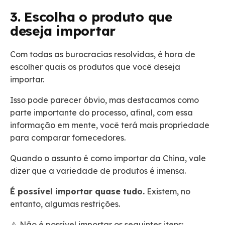
3. Escolha o produto que
deseja importar
Com todas as burocracias resolvidas, é hora de
escolher quais os produtos que você deseja
importar.
Isso pode parecer óbvio, mas destacamos como
parte importante do processo, afinal, com essa
informação em mente, você terá mais propriedade
para comparar fornecedores.
Quando o assunto é como importar da China, vale
dizer que a variedade de produtos é imensa.
É possível importar quase tudo.
Existem, no
entanto, algumas restrições.
⚠️ Não é possível importar os seguintes itens: