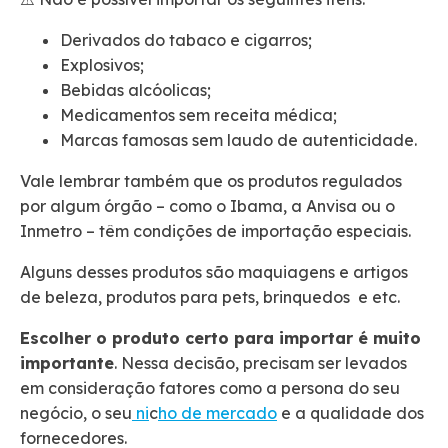
Derivados do tabaco e cigarros;
Explosivos;
Bebidas alcóolicas;
Medicamentos sem receita médica;
Marcas famosas sem laudo de autenticidade.
Vale lembrar também que os produtos regulados
por algum órgão – como o Ibama, a Anvisa ou o
Inmetro – têm condições de importação especiais.
Alguns desses produtos são maquiagens e artigos
de beleza, produtos para pets, brinquedos e etc.
Escolher o produto certo para importar é muito
importante
. Nessa decisão, precisam ser levados
em consideração fatores como a persona do seu
negócio, o seu
ni
c
ho de mercado
e a qualidade dos
fornecedores.