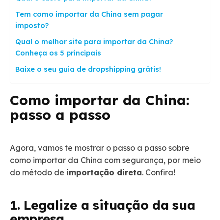
Tem como importar da China sem pagar
imposto?
Qual o melhor site para importar da China?
Conheça os 5 principais
Baixe o seu guia de dropshipping grátis!
Como importar da China:
passo a passo
Agora, vamos te mostrar o passo a passo sobre
como importar da China com segurança, por meio
do método de
importação direta
. Confira!
1. Legalize a situação da sua
empresa