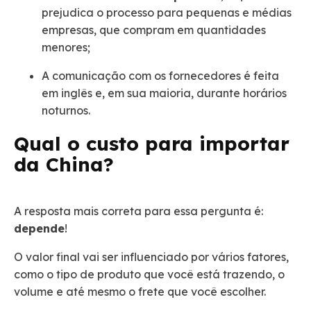
prejudica o processo para pequenas e médias
empresas, que compram em quantidades
menores;
A comunicação com os fornecedores é feita
em inglês e, em sua maioria, durante horários
noturnos.
Qual o custo para importar
da China?
A resposta mais correta para essa pergunta é:
depende
!
O valor final vai ser influenciado por vários fatores,
como o tipo de produto que você está trazendo, o
volume e até mesmo o frete que você escolher.