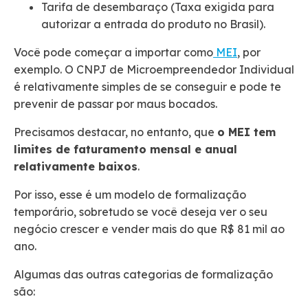
Tarifa de desembaraço (Taxa exigida para
autorizar a entrada do produto no Brasil).
Você pode começar a importar como
MEI
, por
exemplo. O CNPJ de Microempreendedor Individual
é relativamente simples de se conseguir e pode te
prevenir de passar por maus bocados.
Precisamos destacar, no entanto, que
o MEI tem
limites de faturamento mensal e anual
relativamente baixos
.
Por isso, esse é um modelo de formalização
temporário, sobretudo se você deseja ver o seu
negócio crescer e vender mais do que R$ 81 mil ao
ano.
Algumas das outras categorias de formalização
são: