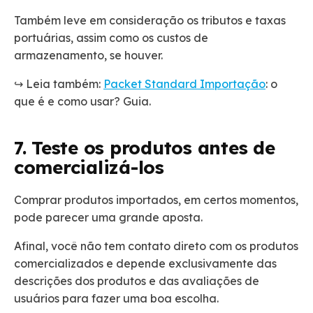
Também leve em consideração os tributos e taxas
portuárias, assim como os custos de
armazenamento, se houver.
↪️ Leia também:
Packet Standard Importação
: o
que é e como usar? Guia.
7. Teste os produtos antes de
comercializá-los
Comprar produtos importados, em certos momentos,
pode parecer uma grande aposta.
Afinal, você não tem contato direto com os produtos
comercializados e depende exclusivamente das
descrições dos produtos e das avaliações de
usuários para fazer uma boa escolha.