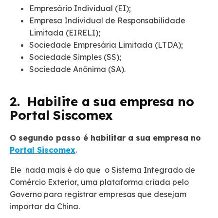
Empresário Individual (EI);
Empresa Individual de Responsabilidade
Limitada (EIRELI);
Sociedade Empresária Limitada (LTDA);
Sociedade Simples (SS);
Sociedade Anônima (SA).
2. Habilite a sua empresa no
Portal Siscomex
O segundo passo é habilitar a sua empresa no
Portal Siscomex
.
Ele nada mais é do que o Sistema Integrado de
Comércio Exterior, uma plataforma criada pelo
Governo para registrar empresas que desejam
importar da China.