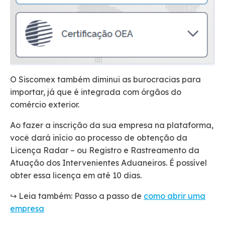
O Siscomex também diminui as burocracias para
importar, já que é integrada com órgãos do
comércio exterior.
Ao fazer a inscrição da sua empresa na plataforma,
você dará início ao processo de obtenção da
Licença Radar – ou Registro e Rastreamento da
Atuação dos Intervenientes Aduaneiros. É possível
obter essa licença em até 10 dias.
↪️ Leia também: Passo a passo de
como abrir uma
empresa