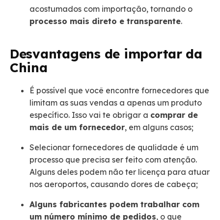
acostumados com importação, tornando o
processo mais direto e transparente
.
Desvantagens de importar da
China
É possível que você encontre fornecedores que
limitam as suas vendas a apenas um produto
específico. Isso vai te obrigar a
comprar de
mais de um fornecedor
, em alguns casos;
Selecionar fornecedores de qualidade é um
processo que precisa ser feito com atenção.
Alguns deles podem não ter licença para atuar
nos aeroportos, causando dores de cabeça;
Alguns fabricantes podem trabalhar com
um número mínimo de pedidos
, o que