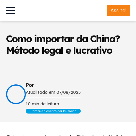
Assine!
Como importar da China?
Método legal e lucrativo
Por
Atualizado em 07/08/2025
10 min de leitura
Conteúdo escrito por humano