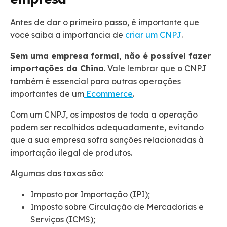
Antes de dar o primeiro passo, é importante que
você saiba a importância de
criar um CNPJ
.
Sem uma empresa formal, não é possível fazer
importações da China
. Vale lembrar que o CNPJ
também é essencial para outras operações
importantes de um
Ecommerce
.
Com um CNPJ, os impostos de toda a operação
podem ser recolhidos adequadamente, evitando
que a sua empresa sofra sanções relacionadas à
importação ilegal de produtos.
Algumas das taxas são:
Imposto por Importação (IPI);
Imposto sobre Circulação de Mercadorias e
Serviços (ICMS);