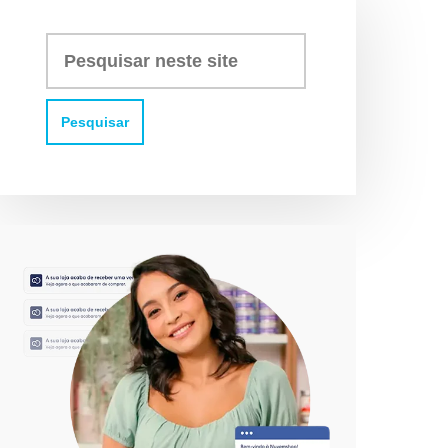
Pesquisar
neste
site: