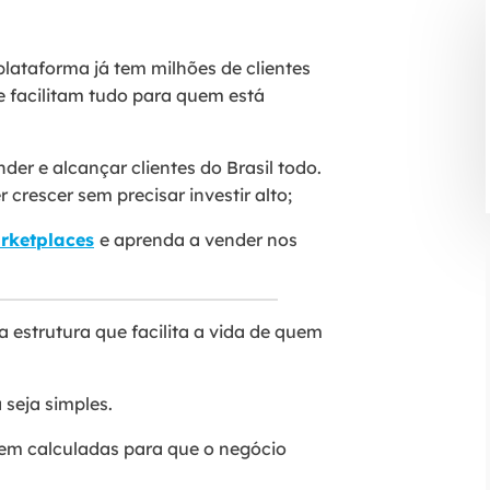
lataforma já tem milhões de clientes
e facilitam tudo para quem está
er e alcançar clientes do Brasil todo.
crescer sem precisar investir alto;
rketplaces
e aprenda a vender nos
 estrutura que facilita a vida de quem
 seja simples.
 bem calculadas para que o negócio