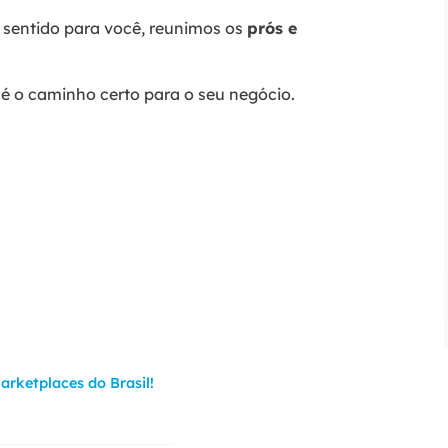
z sentido para você, reunimos os
prós e
 é o caminho certo para o seu negócio.
arketplaces do Brasil!