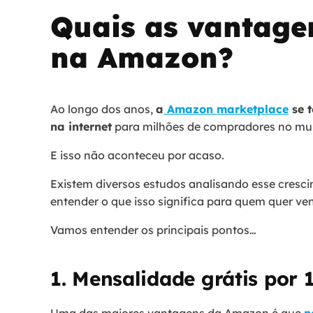
Quais as vantage
na Amazon?
Ao longo dos anos,
a
Amazon marketplace
se t
na internet
para milhões de compradores no mu
E isso não aconteceu por acaso.
Existem diversos estudos analisando esse cresci
entender o que isso significa para quem quer ve
Vamos entender os principais pontos…
1. Mensalidade grátis por 