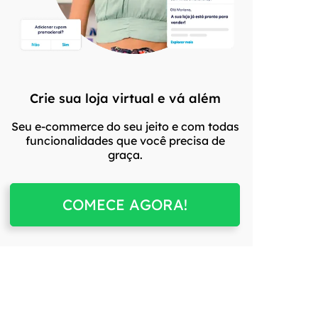
Crie sua loja virtual e vá além
Seu e-commerce do seu jeito e com todas
funcionalidades que você precisa de
graça.
COMECE AGORA!