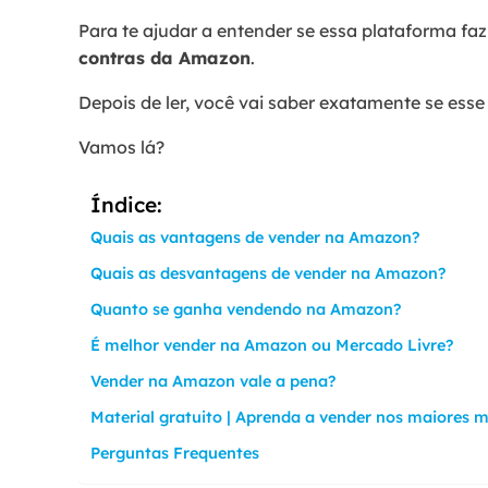
Para te ajudar a entender se essa plataforma fa
contras da Amazon
.
Depois de ler, você vai saber exatamente se esse
Vamos lá?
Índice:
Quais as vantagens de vender na Amazon?
Quais as desvantagens de vender na Amazon?
Quanto se ganha vendendo na Amazon?
É melhor vender na Amazon ou Mercado Livre?
Vender na Amazon vale a pena?
Material gratuito | Aprenda a vender nos maiores m
Perguntas Frequentes