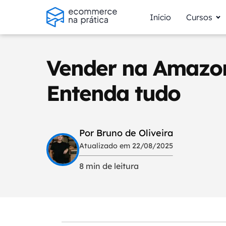
Início
Cursos
Vender na Amazon
Entenda tudo
Por Bruno de Oliveira
Atualizado em 22/08/2025
8 min de leitura