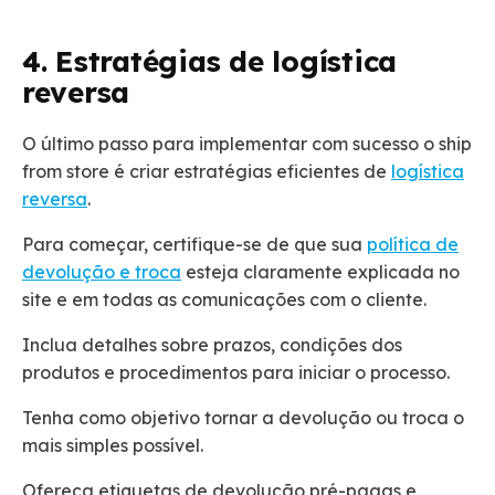
4. Estratégias de logística
reversa
O último passo para implementar com sucesso o ship
from store é criar estratégias eficientes de
logística
reversa
.
Para começar, certifique-se de que sua
política de
devolução e troca
esteja claramente explicada no
site e em todas as comunicações com o cliente.
Inclua detalhes sobre prazos, condições dos
produtos e procedimentos para iniciar o processo.
Tenha como objetivo tornar a devolução ou troca o
mais simples possível.
Ofereça etiquetas de devolução pré-pagas e