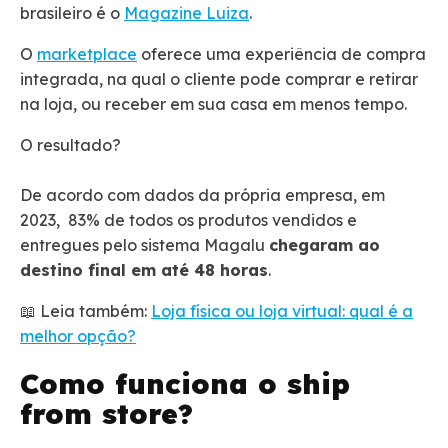
brasileiro é o
Magazine Luiza
.
O
marketplace
oferece uma experiência de compra
integrada, na qual o cliente pode comprar e retirar
na loja, ou receber em sua casa em menos tempo.
O resultado?
De acordo com dados da própria empresa, em
2023, 83% de todos os produtos vendidos e
entregues pelo sistema Magalu
chegaram ao
destino final em até 48 horas
.
📖 Leia também:
Loja física ou loja virtual: qual é a
melhor opção?
Como funciona o ship
from store?