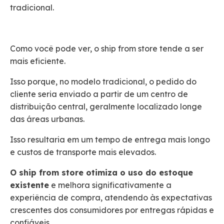
tradicional.
Como você pode ver, o ship from store tende a ser
mais eficiente.
Isso porque, no modelo tradicional, o pedido do
cliente seria enviado a partir de um centro de
distribuição central, geralmente localizado longe
das áreas urbanas.
Isso resultaria em um tempo de entrega mais longo
e custos de transporte mais elevados.
O ship from store otimiza o uso do estoque
existente
e melhora significativamente a
experiência de compra, atendendo às expectativas
crescentes dos consumidores por entregas rápidas e
confiáveis.