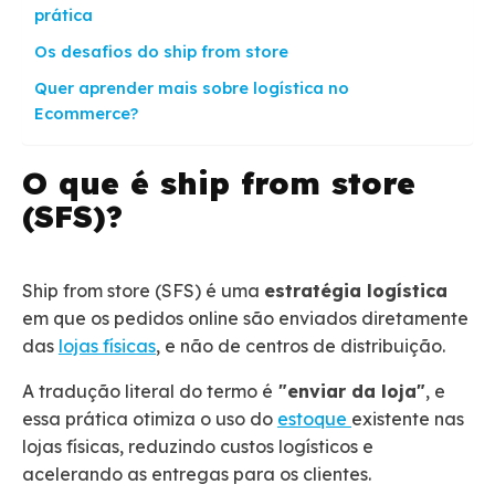
prática
Os desafios do ship from store
Quer aprender mais sobre logística no
Ecommerce?
O que é ship from store
(SFS)?
Ship from store (SFS) é uma
estratégia logística
em que os pedidos online são enviados diretamente
das
lojas físicas
, e não de centros de distribuição.
A tradução literal do termo é
"enviar da loja"
, e
essa prática otimiza o uso do
estoque
existente nas
lojas físicas, reduzindo custos logísticos e
acelerando as entregas para os clientes.