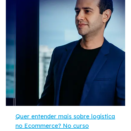
Quer entender mais sobre logística
no Ecommerce? No curso