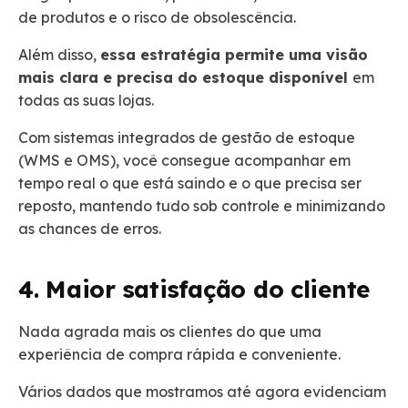
de produtos e o risco de obsolescência.
Além disso,
essa estratégia permite uma visão
mais clara e precisa do estoque disponível
em
todas as suas lojas.
Com sistemas integrados de gestão de estoque
(WMS e OMS), você consegue acompanhar em
tempo real o que está saindo e o que precisa ser
reposto, mantendo tudo sob controle e minimizando
as chances de erros.
4. Maior satisfação do cliente
Nada agrada mais os clientes do que uma
experiência de compra rápida e conveniente.
Vários dados que mostramos até agora evidenciam