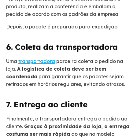
produto, realizam a conferência e embalam o
pedido de acordo com os padrões da empresa.
Depois, o pacote é preparado para expedição.
6. Coleta da transportadora
Uma
transportadora
parceira coleta o pedido na
loja.
A logística de coleta deve ser bem
coordenada
para garantir que os pacotes sejam
retirados em horários regulares, evitando atrasos.
7. Entrega ao cliente
Finalmente, a transportadora entrega o pedido ao
cliente.
Graças à proximidade da loja, a entrega
costuma ser mais rápida
do que no modelo