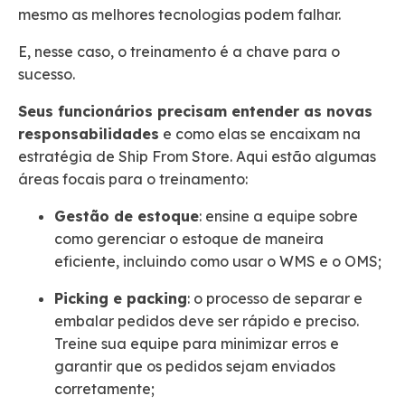
mesmo as melhores tecnologias podem falhar.
E, nesse caso, o treinamento é a chave para o
sucesso.
Seus funcionários precisam entender as novas
responsabilidades
e como elas se encaixam na
estratégia de Ship From Store. Aqui estão algumas
áreas focais para o treinamento:
Gestão de estoque
: ensine a equipe sobre
como gerenciar o estoque de maneira
eficiente, incluindo como usar o WMS e o OMS;
Picking e packing
: o processo de separar e
embalar pedidos deve ser rápido e preciso.
Treine sua equipe para minimizar erros e
garantir que os pedidos sejam enviados
corretamente;