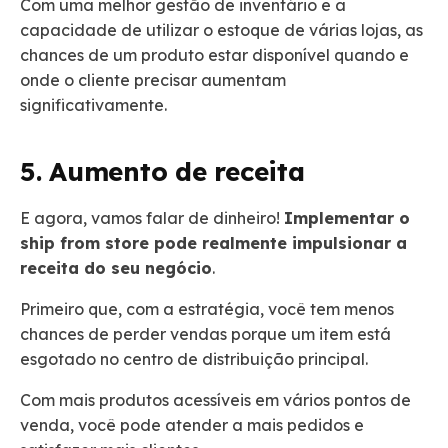
Com uma melhor gestão de inventário e a
capacidade de utilizar o estoque de várias lojas, as
chances de um produto estar disponível quando e
onde o cliente precisar aumentam
significativamente.
5. Aumento de receita
E agora, vamos falar de dinheiro!
Implementar o
ship from store pode realmente impulsionar a
receita do seu negócio
.
Primeiro que, com a estratégia, você tem menos
chances de perder vendas porque um item está
esgotado no centro de distribuição principal.
Com mais produtos acessíveis em vários pontos de
venda, você pode atender a mais pedidos e