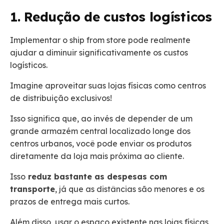
1. Redução de custos logísticos
Implementar o ship from store pode realmente
ajudar a diminuir significativamente os custos
logísticos.
Imagine aproveitar suas lojas físicas como centros
de distribuição exclusivos!
Isso significa que, ao invés de depender de um
grande armazém central localizado longe dos
centros urbanos, você pode enviar os produtos
diretamente da loja mais próxima ao cliente.
Isso
reduz bastante as despesas com
transporte
, já que as distâncias são menores e os
prazos de entrega mais curtos.
Além disso, usar o espaço existente nas lojas físicas