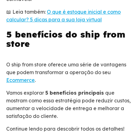
📖 Leia também:
O que é estoque inicial e como
calcular? 5 dicas para a sua loja virtual
5 benefícios do ship from
store
O ship from store oferece uma série de vantagens
que podem transformar a operação do seu
Ecommerce
.
Vamos explorar
5 benefícios principais
que
mostram como essa estratégia pode reduzir custos,
aumentar a velocidade de entrega e melhorar a
satisfação do cliente.
Continue lendo para descobrir todos os detalhes!