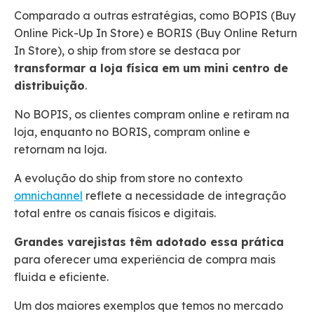
Comparado a outras estratégias, como BOPIS (Buy
Online Pick-Up In Store) e BORIS (Buy Online Return
In Store), o ship from store se destaca por
transformar a loja física em um mini centro de
distribuição
.
No BOPIS, os clientes compram online e retiram na
loja, enquanto no BORIS, compram online e
retornam na loja.
A evolução do ship from store no contexto
omnichannel
reflete a necessidade de integração
total entre os canais físicos e digitais.
Grandes varejistas têm adotado essa prática
para oferecer uma experiência de compra mais
fluida e eficiente.
Um dos maiores exemplos que temos no mercado