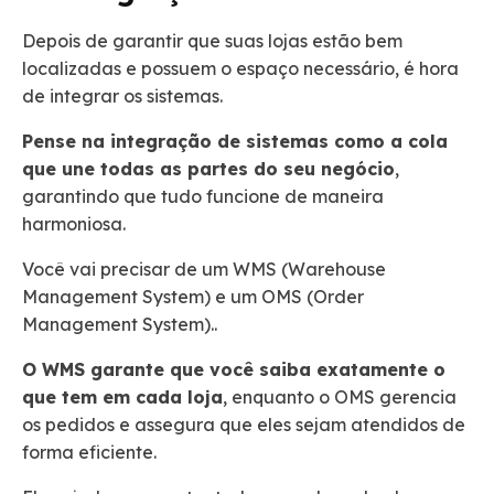
Depois de garantir que suas lojas estão bem
localizadas e possuem o espaço necessário, é hora
de integrar os sistemas.
Pense na integração de sistemas como a cola
que une todas as partes do seu negócio
,
garantindo que tudo funcione de maneira
harmoniosa.
Você vai precisar de um WMS (Warehouse
Management System) e um OMS (Order
Management System)..
O WMS garante que você saiba exatamente o
que tem em cada loja
, enquanto o OMS gerencia
os pedidos e assegura que eles sejam atendidos de
forma eficiente.