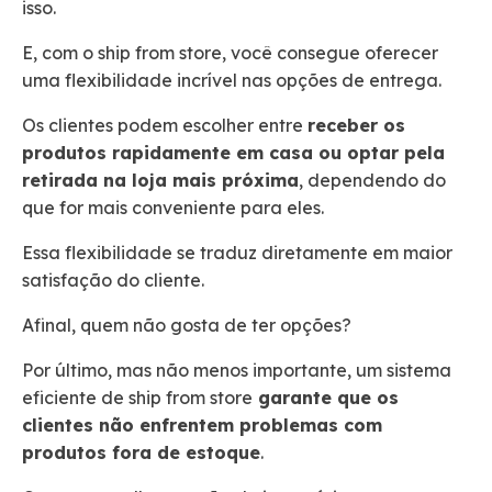
isso.
E, com o ship from store, você consegue oferecer
uma flexibilidade incrível nas opções de entrega.
Os clientes podem escolher entre
receber os
produtos rapidamente em casa ou optar pela
retirada na loja mais próxima
, dependendo do
que for mais conveniente para eles.
Essa flexibilidade se traduz diretamente em maior
satisfação do cliente.
Afinal, quem não gosta de ter opções?
Por último, mas não menos importante, um sistema
eficiente de ship from store
garante que os
clientes não enfrentem problemas com
produtos fora de estoque
.