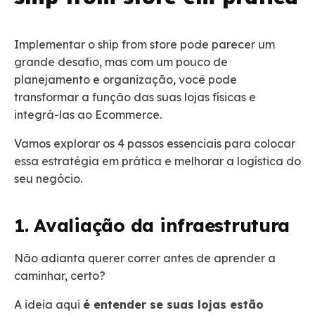
Implementar o ship from store pode parecer um
grande desafio, mas com um pouco de
planejamento e organização, você pode
transformar a função das suas lojas físicas e
integrá-las ao Ecommerce.
Vamos explorar os 4 passos essenciais para colocar
essa estratégia em prática e melhorar a logística do
seu negócio.
1. Avaliação da infraestrutura
Não adianta querer correr antes de aprender a
caminhar, certo?
A ideia aqui
é entender se suas lojas estão