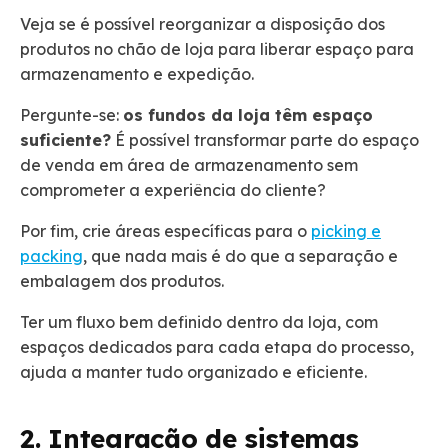
Veja se é possível reorganizar a disposição dos
produtos no chão de loja para liberar espaço para
armazenamento e expedição.
Pergunte-se:
os fundos da loja têm espaço
suficiente?
É possível transformar parte do espaço
de venda em área de armazenamento sem
comprometer a experiência do cliente?
Por fim, crie áreas específicas para o
picking e
packing
, que nada mais é do que a separação e
embalagem dos produtos.
Ter um fluxo bem definido dentro da loja, com
espaços dedicados para cada etapa do processo,
ajuda a manter tudo organizado e eficiente.
2. Integração de sistemas