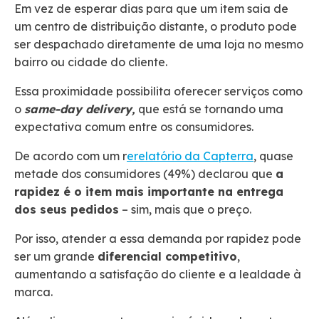
Em vez de esperar dias para que um item saia de
um centro de distribuição distante, o produto pode
ser despachado diretamente de uma loja no mesmo
bairro ou cidade do cliente.
Essa proximidade possibilita oferecer serviços como
o
same-day delivery,
que está se tornando uma
expectativa comum entre os consumidores.
De acordo com um r
erelatório da Capterra
, quase
metade dos consumidores (49%) declarou que
a
rapidez é o item mais importante na entrega
dos seus pedidos
– sim, mais que o preço.
Por isso, atender a essa demanda por rapidez pode
ser um grande
diferencial competitivo
,
aumentando a satisfação do cliente e a lealdade à
marca.