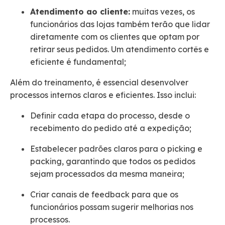
Atendimento ao cliente:
muitas vezes, os
funcionários das lojas também terão que lidar
diretamente com os clientes que optam por
retirar seus pedidos. Um atendimento cortês e
eficiente é fundamental;
Além do treinamento, é essencial desenvolver
processos internos claros e eficientes. Isso inclui:
Definir cada etapa do processo, desde o
recebimento do pedido até a expedição;
Estabelecer padrões claros para o picking e
packing, garantindo que todos os pedidos
sejam processados da mesma maneira;
Criar canais de feedback para que os
funcionários possam sugerir melhorias nos
processos.