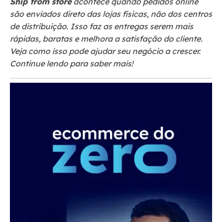
Ship from store
acontece quando pedidos online
são enviados direto das lojas físicas, não dos centros
de distribuição. Isso faz as entregas serem mais
rápidas, baratas e melhora a satisfação do cliente.
Veja como isso pode ajudar seu negócio a crescer.
Continue lendo para saber mais!