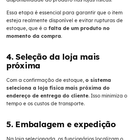
Essa etapa é essencial para garantir que o item
esteja realmente disponível e evitar rupturas de
estoque, que é a
falta de um produto no
momento da compra
.
4. Seleção da loja mais
próxima
Com a confirmação de estoque,
o sistema
seleciona a loja física mais próxima do
endereço de entrega do cliente
. Isso minimiza o
tempo e os custos de transporte.
5. Embalagem e expedição
Na loja selecionada, os funcionários localizam o