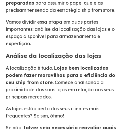
preparadas
para assumir o papel que elas
precisam ter sendo da estratégia ship from store.
Vamos dividir essa etapa em duas partes
importantes: análise da localização das lojas e o
espaço disponível para armazenamento e
expedição.
Análise da localização das lojas
A localização é tudo.
Lojas bem localizadas
podem fazer maravilhas para a eficiência do
seu ship from store
. Comece analisando a
proximidade das suas lojas em relação aos seus
principais mercados.
As lojas estão perto dos seus clientes mais
frequentes? Se sim, ótimo!
Se não,
talvez seja necessário reavaliar quais