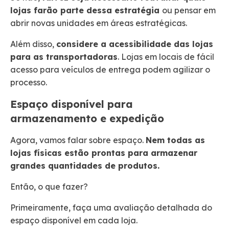
lojas farão parte dessa estratégia
ou pensar em
abrir novas unidades em áreas estratégicas.
Além disso,
considere a acessibilidade das lojas
para as transportadoras
. Lojas em locais de fácil
acesso para veículos de entrega podem agilizar o
processo.
Espaço disponível para
armazenamento e expedição
Agora, vamos falar sobre espaço.
Nem todas as
lojas físicas estão prontas para armazenar
grandes quantidades de produtos.
Então, o que fazer?
Primeiramente, faça uma avaliação detalhada do
espaço disponível em cada loja.