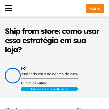
Assine!
Ship from store: como usar
essa estratégia em sua
loja?
Por
Publicado em 9 de agosto de 2024
10 min de leitura
Conteúdo escrito por humano