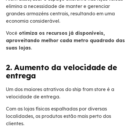
elimina a necessidade de manter e gerenciar
grandes armazéns centrais, resultando em uma
economia considerável.
Você
otimiza os recursos já disponíveis,
aproveitando melhor cada metro quadrado das
suas lojas
.
2. Aumento da velocidade de
entrega
Um dos maiores atrativos do ship from store é a
velocidade de entrega.
Com as lojas físicas espalhadas por diversas
localidades, os produtos estão mais perto dos
clientes.