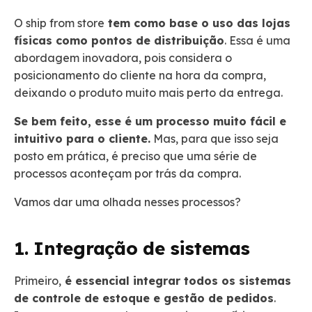
O ship from store
tem como base o uso das lojas
físicas como pontos de distribuição
. Essa é uma
abordagem inovadora, pois considera o
posicionamento do cliente na hora da compra,
deixando o produto muito mais perto da entrega.
Se bem feito, esse é um processo muito fácil e
intuitivo para o cliente.
Mas, para que isso seja
posto em prática, é preciso que uma série de
processos aconteçam por trás da compra.
Vamos dar uma olhada nesses processos?
1. Integração de sistemas
Primeiro,
é essencial integrar todos os sistemas
de controle de estoque e gestão de pedidos
.