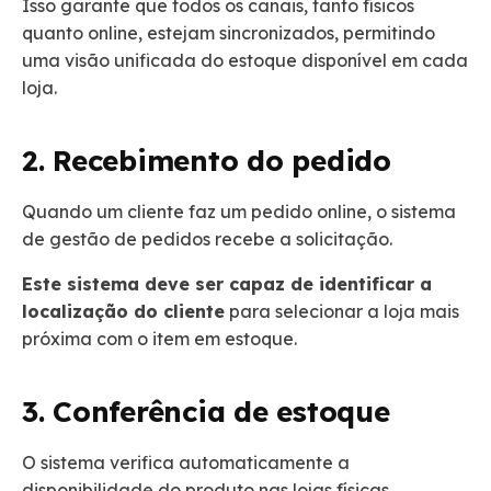
Isso garante que todos os canais, tanto físicos
quanto online, estejam sincronizados, permitindo
uma visão unificada do estoque disponível em cada
loja.
2. Recebimento do pedido
Quando um cliente faz um pedido online, o sistema
de gestão de pedidos recebe a solicitação.
Este sistema deve ser capaz de identificar a
localização do cliente
para selecionar a loja mais
próxima com o item em estoque.
3. Conferência de estoque
O sistema verifica automaticamente a
disponibilidade do produto nas lojas físicas.