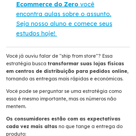
Ecommerce do Zero
você
encontra aulas sobre o assunto.
Seja nosso aluno e comece seus
estudos hoje!
Você já ouviu falar de "ship from store"? Essa
estratégia busca
transformar suas lojas físicas
em centros de distribuição para pedidos online
,
tornando as entregas mais rápidas e econômicas.
Você pode se perguntar se uma estratégia como
essa é mesmo importante, mas os números não
mentem.
Os consumidores estão com as expectativas
cada vez mais altas
no que tange a entrega do
produto: