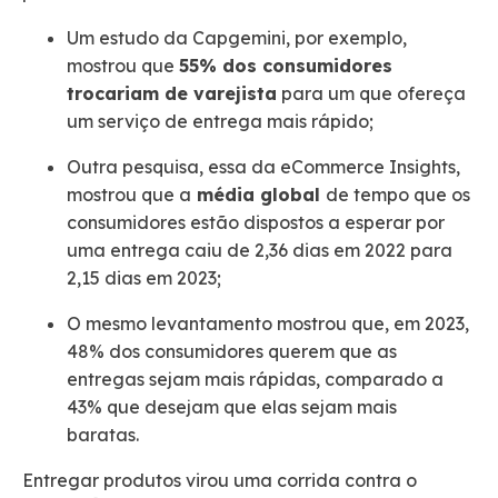
Um estudo da Capgemini, por exemplo,
mostrou que
55% dos consumidores
trocariam de varejista
para um que ofereça
um serviço de entrega mais rápido​;
Outra pesquisa, essa da eCommerce Insights,
mostrou que a
média global
de tempo que os
consumidores estão dispostos a esperar por
uma entrega caiu de 2,36 dias em 2022 para
2,15 dias em 2023​;
O mesmo levantamento mostrou que, em 2023,
48% dos consumidores querem que as
entregas sejam mais rápidas, comparado a
43% que desejam que elas sejam mais
baratas.
Entregar produtos virou uma corrida contra o