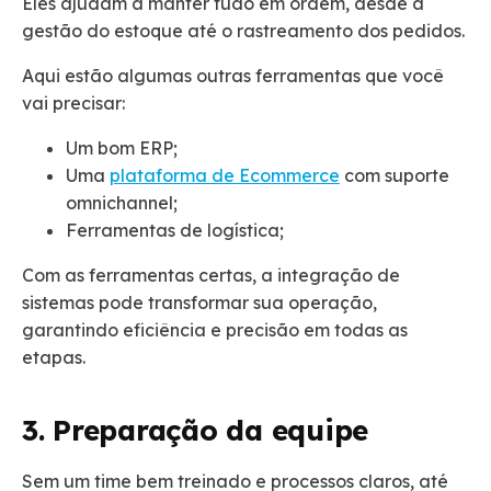
Eles ajudam a manter tudo em ordem, desde a
gestão do estoque até o rastreamento dos pedidos.
Aqui estão algumas outras ferramentas que você
vai precisar:
Um bom ERP;
Uma
plataforma de Ecommerce
com suporte
omnichannel;
Ferramentas de logística;
Com as ferramentas certas, a integração de
sistemas pode transformar sua operação,
garantindo eficiência e precisão em todas as
etapas.
3. Preparação da equipe
Sem um time bem treinado e processos claros, até