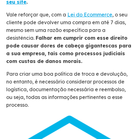
seu site
.
Vale reforçar que, com a
Lei do Ecommerce
, o seu
cliente pode devolver uma compra em até 7 dias,
mesmo sem uma razão específica para a
desistência.
Falhar em cumprir com esse direito
pode causar dores de cabeça gigantescas para
a sua empresa, tais como processos judiciais
com custas de danos morais.
Para criar uma boa política de troca e devolução,
no entanto, é necessário considerar processos de
logística, documentação necessária e reembolso,
ou seja, todas as informações pertinentes a esse
processo.