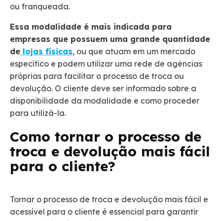
ou franqueada.
Essa modalidade é mais indicada para
empresas que possuem uma grande quantidade
de
lojas físicas
, ou que atuam em um mercado
específico e podem utilizar uma rede de agências
próprias para facilitar o processo de troca ou
devolução. O cliente deve ser informado sobre a
disponibilidade da modalidade e como proceder
para utilizá-la.
Como tornar o processo de
troca e devolução mais fácil
para o cliente?
Tornar o processo de troca e devolução mais fácil e
acessível para o cliente é essencial para garantir