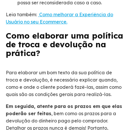
possa ser reconsiderada caso a caso.
Leia também:
Como melhorar a Experiência do
Usuário no seu Ecommerce.
Como elaborar uma política
de troca e devolução na
prática?
Para elaborar um bom texto da sua política de
troca e devolução, é necessário explicar quando,
como e onde o cliente poderá fazê-las, assim como
quais são as condições gerais para realizá-las.
Em seguida, atente para os prazos em que elas
poderão ser feitas
, bem como os prazos para a
devolução do dinheiro pago pelo comprador.
Detalhar os prazos nunca é demais! Portanto,