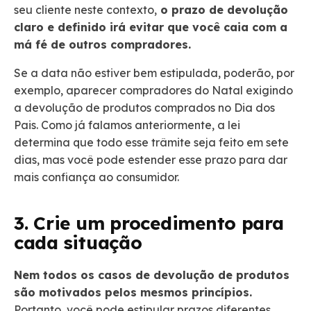
seu cliente neste contexto,
o prazo de devolução
claro e definido irá evitar que você caia com a
má fé de outros compradores.
Se a data não estiver bem estipulada, poderão, por
exemplo, aparecer compradores do Natal exigindo
a devolução de produtos comprados no Dia dos
Pais. Como já falamos anteriormente, a lei
determina que todo esse trâmite seja feito em sete
dias, mas você pode estender esse prazo para dar
mais confiança ao consumidor.
3. Crie um procedimento para
cada situação
Nem todos os casos de devolução de produtos
são motivados pelos mesmos princípios.
Portanto, você pode estipular prazos diferentes