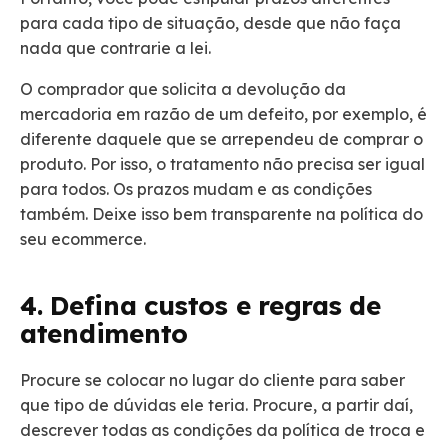
para cada tipo de situação, desde que não faça
nada que contrarie a lei.
O comprador que solicita a devolução da
mercadoria em razão de um defeito, por exemplo, é
diferente daquele que se arrependeu de comprar o
produto. Por isso, o tratamento não precisa ser igual
para todos. Os prazos mudam e as condições
também. Deixe isso bem transparente na política do
seu ecommerce.
4. Defina custos e regras de
atendimento
Procure se colocar no lugar do cliente para saber
que tipo de dúvidas ele teria. Procure, a partir daí,
descrever todas as condições da política de troca e