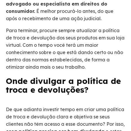
advogado ou especialista em direitos do
consumidor.
É melhor procurá-lo antes, do que
após o recebimento de uma ação judicial.
Para terminar, procure sempre atualizar a política
de troca e devolução dos seus produtos em sua loja
virtual. Com o tempo você terá um maior
conhecimento sobre o que está dando certo ou não
dentro das normas estabelecidas, de forma a
otimizar ainda mais o seu trabalho.
Onde divulgar a política de
troca e devoluções?
De que adianta investir tempo em criar uma política
de troca e devolução clara e objetiva se seus
clientes não têm acesso a esse documento? Por isso,