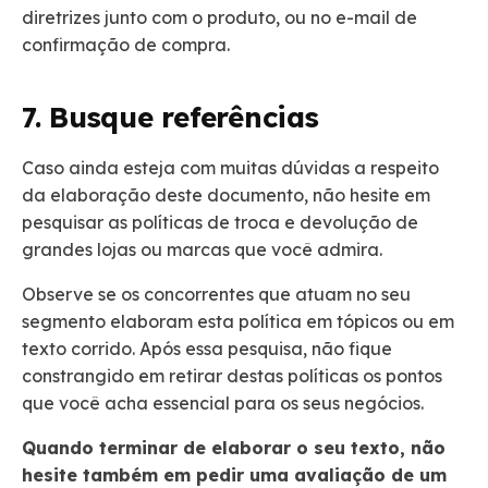
diretrizes junto com o produto, ou no e-mail de
confirmação de compra.
7. Busque referências
Caso ainda esteja com muitas dúvidas a respeito
da elaboração deste documento, não hesite em
pesquisar as políticas de troca e devolução de
grandes lojas ou marcas que você admira.
Observe se os concorrentes que atuam no seu
segmento elaboram esta política em tópicos ou em
texto corrido. Após essa pesquisa, não fique
constrangido em retirar destas políticas os pontos
que você acha essencial para os seus negócios.
Quando terminar de elaborar o seu texto, não
hesite também em pedir uma avaliação de um