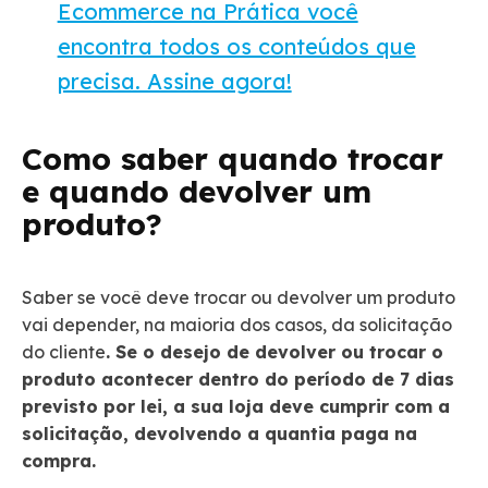
Ecommerce na Prática você
encontra todos os conteúdos que
precisa. Assine agora!
Como saber quando trocar
e quando devolver um
produto?
Saber se você deve trocar ou devolver um produto
vai depender, na maioria dos casos, da solicitação
do cliente
. Se o desejo de devolver ou trocar o
produto acontecer dentro do período de 7 dias
previsto por lei, a sua loja deve cumprir com a
solicitação, devolvendo a quantia paga na
compra.