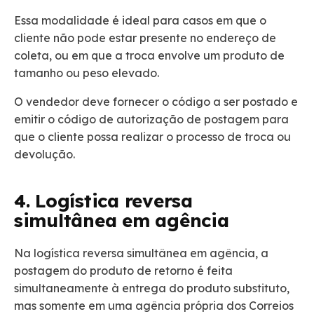
Essa modalidade é ideal para casos em que o
cliente não pode estar presente no endereço de
coleta, ou em que a troca envolve um produto de
tamanho ou peso elevado.
O vendedor deve fornecer o código a ser postado e
emitir o código de autorização de postagem para
que o cliente possa realizar o processo de troca ou
devolução.
4. Logística reversa
simultânea em agência
Na logística reversa simultânea em agência, a
postagem do produto de retorno é feita
simultaneamente à entrega do produto substituto,
mas somente em uma agência própria dos Correios