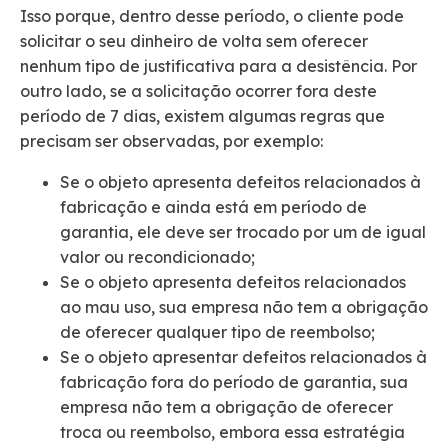
Isso porque, dentro desse período, o cliente pode
solicitar o seu dinheiro de volta sem oferecer
nenhum tipo de justificativa para a desistência. Por
outro lado, se a solicitação ocorrer fora deste
período de 7 dias, existem algumas regras que
precisam ser observadas, por exemplo:
Se o objeto apresenta defeitos relacionados à
fabricação e ainda está em período de
garantia, ele deve ser trocado por um de igual
valor ou recondicionado;
Se o objeto apresenta defeitos relacionados
ao mau uso, sua empresa não tem a obrigação
de oferecer qualquer tipo de reembolso;
Se o objeto apresentar defeitos relacionados à
fabricação fora do período de garantia, sua
empresa não tem a obrigação de oferecer
troca ou reembolso, embora essa estratégia