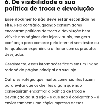
6. Dê visibilidade à sua
política de troca e devolução
Esse documento não deve estar escondido no
site.
Pelo contrário, quando consumidores
encontram políticas de troca e devolução bem
visíveis nas páginas das lojas virtuais, isso gera
confiança para comprar pela internet sem testar ou
ter qualquer experiência anterior com os produtos
desejados.
Geralmente, essas informações ficam em um link no
rodapé da página principal da sua loja.
Outra estratégia que muitos comerciantes fazem
para evitar que os clientes digam que não
conseguiram encontrar a política de troca e
devolução da sua loja – e que não é obrigatório – é
enviar também uma cópia impressa dessas