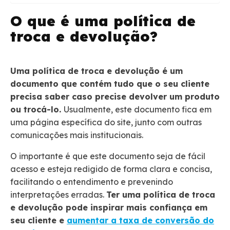
O que é uma política de
troca e devolução?
Uma política de troca e devolução é um
documento que contém tudo que o seu cliente
precisa saber caso precise devolver um produto
ou trocá-lo.
Usualmente, este documento fica em
uma página específica do site, junto com outras
comunicações mais institucionais.
O importante é que este documento seja de fácil
acesso e esteja redigido de forma clara e concisa,
facilitando o entendimento e prevenindo
interpretações erradas.
Ter uma política de troca
e devolução pode inspirar mais confiança em
seu cliente e
aumentar a taxa de conversão do