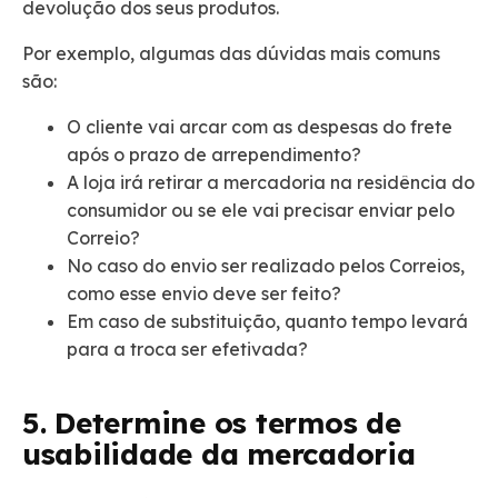
devolução dos seus produtos.
Por exemplo, algumas das dúvidas mais comuns
são:
O cliente vai arcar com as despesas do frete
após o prazo de arrependimento?
A loja irá retirar a mercadoria na residência do
consumidor ou se ele vai precisar enviar pelo
Correio?
No caso do envio ser realizado pelos Correios,
como esse envio deve ser feito?
Em caso de substituição, quanto tempo levará
para a troca ser efetivada?
5. Determine os termos de
usabilidade da mercadoria