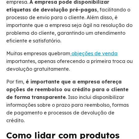
empresa.
A empresa pode disponibilizar
etiquetas de devolução pré-pagas
, facilitando o
processo de envio para o cliente. Além disso, é
importante que a empresa seja ágil na resolução do
problema do cliente, garantindo um atendimento
eficiente e satisfatório.
Muitas empresas quebram
objeções de venda
importantes, apenas oferecendo a primeira troca ou
devolução gratuitamente.
Por fim,
é importante que a empresa ofereça
opções de reembolso ou crédito para o cliente
de forma transparente
. Isso inclui disponibilizar
informações sobre o prazo para reembolso, formas
de pagamento e processos de devolução de
crédito.
Como lidar com produtos