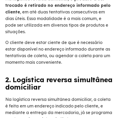
trocado é retirado no endereço informado pelo
cliente
, em até duas tentativas consecutivas em
dias úteis. Essa modalidade é a mais comum, e
pode ser utilizada em diversos tipos de produtos e
situações.
O cliente deve estar ciente de que é necessário
estar disponível no endereço informado durante as
tentativas de coleta, ou agendar a coleta para um
momento mais conveniente.
2. Logística reversa simultânea
domiciliar
Na logística reversa simultânea domiciliar, a coleta
é feita em um endereço indicado pelo cliente, e
mediante a entrega da mercadoria, já se programa