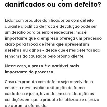
danificados ou com defeito?
Lidar com produtos danificados ou com defeito
durante a política de troca e devolução pode ser
um desafio para os empreendedores, mas
é
importante que a empresa ofereça um processo
claro para troca de itens que apresentam
defeitos ou danos
– desde que estes defeitos não
tenham sido causados pelo próprio cliente.
Nesse caso,
o prazo é a variável mais
importante do processo
.
Caso um produto com defeito seja devolvido, a
empresa deve avaliar a situação de forma
cuidadosa e justa, levando em consideração as
condições em que o produto foi utilizado e o prazo
de garantia oferecido.