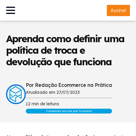
Assine!
Aprenda como definir uma
política de troca e
devolução que funciona
Por Redação Ecommerce na Prática
Atualizado em 27/07/2023
12 min de leitura
Conteúdo escrito por humano