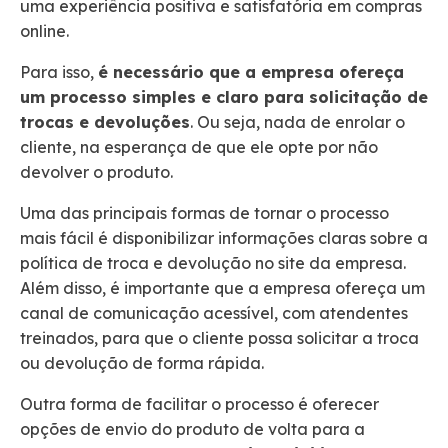
uma experiência positiva e satisfatória em compras
online.
Para isso,
é necessário que a empresa ofereça
um processo simples e claro para solicitação de
trocas e devoluções
. Ou seja, nada de enrolar o
cliente, na esperança de que ele opte por não
devolver o produto.
Uma das principais formas de tornar o processo
mais fácil é disponibilizar informações claras sobre a
política de troca e devolução no site da empresa.
Além disso, é importante que a empresa ofereça um
canal de comunicação acessível, com atendentes
treinados, para que o cliente possa solicitar a troca
ou devolução de forma rápida.
Outra forma de facilitar o processo é oferecer
opções de envio do produto de volta para a