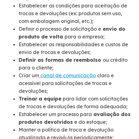
Estabelecer as condições para aceitação de
trocas e devoluções (ex: produtos sem uso,
com embalagem original, etc.);
Definir o processo de solicitação e
envio do
produto de volta
para a empresa;
Estabelecer as responsabilidades e custos de
envio de trocas e devoluções;
Definir as formas de reembolso
ou crédito
para o cliente;
Criar um
canal de comunicação
claro e
acessível para solicitações de trocas e
devoluções;
Treinar a equipe
para lidar com solicitações
de trocas e devoluções de forma adequada;
Estabelecer um processo para
avaliação dos
produtos devolvidos
e do estoque;
Manter a política de troca e devolução
atualizada e revisá-la periodicamente;