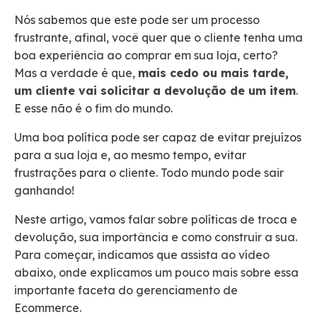
Nós sabemos que este pode ser um processo
frustrante, afinal, você quer que o cliente tenha uma
boa experiência ao comprar em sua loja, certo?
Mas a verdade é que,
mais cedo ou mais tarde,
um cliente vai solicitar a devolução de um item
.
E esse não é o fim do mundo.
Uma boa política pode ser capaz de evitar prejuízos
para a sua loja e, ao mesmo tempo, evitar
frustrações para o cliente. Todo mundo pode sair
ganhando!
Neste artigo, vamos falar sobre políticas de troca e
devolução, sua importância e como construir a sua.
Para começar, indicamos que assista ao vídeo
abaixo, onde explicamos um pouco mais sobre essa
importante faceta do gerenciamento de
Ecommerce.