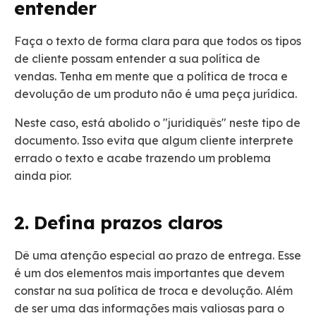
entender
Faça o texto de forma clara para que todos os tipos
de cliente possam entender a sua política de
vendas. Tenha em mente que a política de troca e
devolução de um produto não é uma peça jurídica.
Neste caso, está abolido o "juridiquês" neste tipo de
documento. Isso evita que algum cliente interprete
errado o texto e acabe trazendo um problema
ainda pior.
2. Defina prazos claros
Dê uma atenção especial ao prazo de entrega. Esse
é um dos elementos mais importantes que devem
constar na sua política de troca e devolução. Além
de ser uma das informações mais valiosas para o