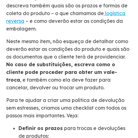
descreva também quais são os prazos e formas de
coleta do produto – o que chamamos de
logística
reversa
– e como deverão estar as condições da
embalagem.
Neste mesmo item, não esqueça de detalhar como
deverão estar as condições do produto e quais são
os documentos que o cliente terá de providenciar.
No caso de substituições, escreva como o
cliente pode proceder para obter um vale-
troca
, e também como ela deve fazer para
cancelar, devolver ou trocar um produto.
Para te ajudar a criar uma política de devolução
sem estresses, criamos uma checklist com todos os
passos mais importantes. Veja:
Definir os prazos
para trocas e devoluções
de produtos;