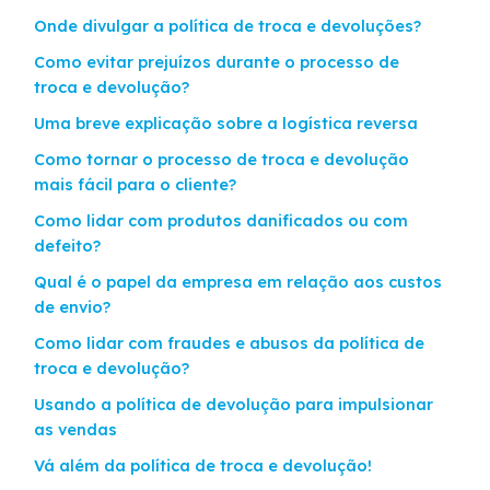
Onde divulgar a política de troca e devoluções?
Como evitar prejuízos durante o processo de
troca e devolução?
Uma breve explicação sobre a logística reversa
Como tornar o processo de troca e devolução
mais fácil para o cliente?
Como lidar com produtos danificados ou com
defeito?
Qual é o papel da empresa em relação aos custos
de envio?
Como lidar com fraudes e abusos da política de
troca e devolução?
Usando a política de devolução para impulsionar
as vendas
Vá além da política de troca e devolução!