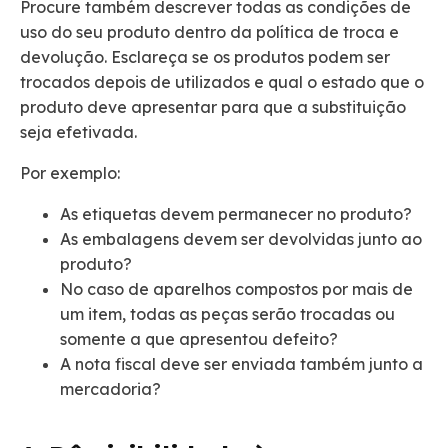
Procure também descrever todas as condições de
uso do seu produto dentro da política de troca e
devolução. Esclareça se os produtos podem ser
trocados depois de utilizados e qual o estado que o
produto deve apresentar para que a substituição
seja efetivada.
Por exemplo:
As etiquetas devem permanecer no produto?
As embalagens devem ser devolvidas junto ao
produto?
No caso de aparelhos compostos por mais de
um item, todas as peças serão trocadas ou
somente a que apresentou defeito?
A nota fiscal deve ser enviada também junto a
mercadoria?