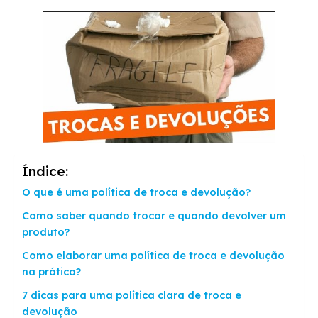
Índice:
O que é uma política de troca e devolução?
Como saber quando trocar e quando devolver um
produto?
Como elaborar uma política de troca e devolução
na prática?
7 dicas para uma política clara de troca e
devolução