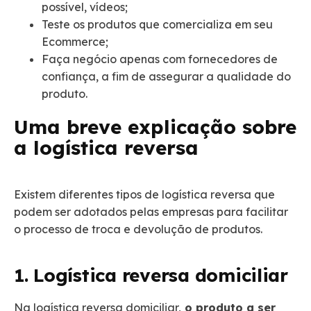
possível, vídeos;
Teste os produtos que comercializa em seu
Ecommerce;
Faça negócio apenas com fornecedores de
confiança, a fim de assegurar a qualidade do
produto.
Uma breve explicação sobre
a logística reversa
Existem diferentes tipos de logística reversa que
podem ser adotados pelas empresas para facilitar
o processo de troca e devolução de produtos.
1. Logística reversa domiciliar
Na logística reversa domiciliar,
o produto a ser