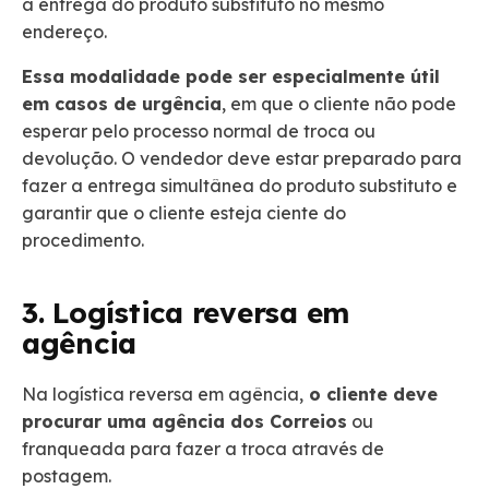
a entrega do produto substituto no mesmo
endereço.
Essa modalidade pode ser especialmente útil
em casos de urgência
, em que o cliente não pode
esperar pelo processo normal de troca ou
devolução. O vendedor deve estar preparado para
fazer a entrega simultânea do produto substituto e
garantir que o cliente esteja ciente do
procedimento.
3. Logística reversa em
agência
Na logística reversa em agência,
o cliente deve
procurar uma agência dos Correios
ou
franqueada para fazer a troca através de
postagem.