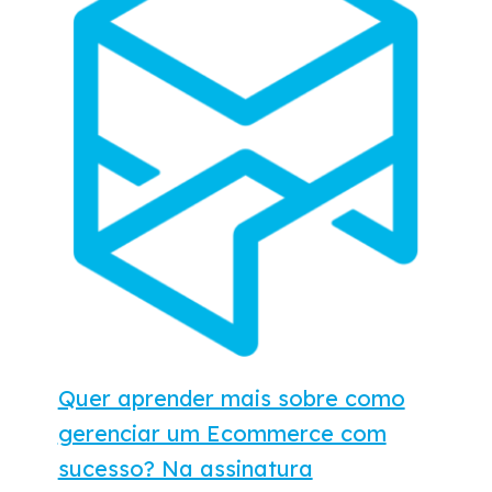
Quer aprender mais sobre como
gerenciar um Ecommerce com
sucesso? Na assinatura