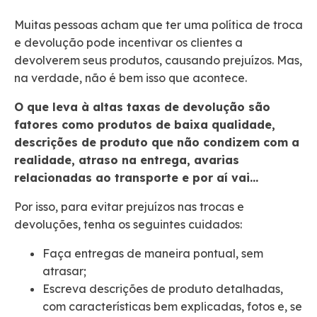
Muitas pessoas acham que ter uma política de troca
e devolução pode incentivar os clientes a
devolverem seus produtos, causando prejuízos. Mas,
na verdade, não é bem isso que acontece.
O que leva à altas taxas de devolução são
fatores como produtos de baixa qualidade,
descrições de produto que não condizem com a
realidade, atraso na entrega, avarias
relacionadas ao transporte e por aí vai…
Por isso, para evitar prejuízos nas trocas e
devoluções, tenha os seguintes cuidados:
Faça entregas de maneira pontual, sem
atrasar;
Escreva descrições de produto detalhadas,
com características bem explicadas, fotos e, se