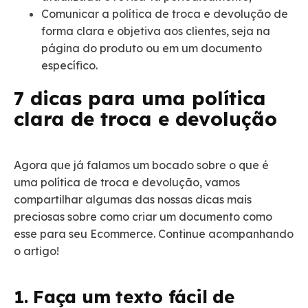
Comunicar a política de troca e devolução de
forma clara e objetiva aos clientes, seja na
página do produto ou em um documento
específico.
7 dicas para uma política
clara de troca e devolução
Agora que já falamos um bocado sobre o que é
uma política de troca e devolução, vamos
compartilhar algumas das nossas dicas mais
preciosas sobre como criar um documento como
esse para seu Ecommerce. Continue acompanhando
o artigo!
1. Faça um texto fácil de