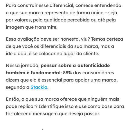
Para construir esse diferencial, comece entendendo
o que sua marca representa de forma única – seja
por valores, pela qualidade percebida ou até pela
imagem que transmite.
Essa avaliação deve ser honesta, viu? Temos certeza
de que você os diferenciais da sua marca, mas a
ideia aqui é se colocar no lugar do cliente.
Nessa jornada,
pensar sobre a autenticidade
também é fundamental
: 88% dos consumidores
dizem que ela é essencial para apoiar uma marca,
segundo a
Stackla
.
Então, o que sua marca oferece que ninguém mais
pode replicar? Identifique isso e use como base para
fortalecer a mensagem que deseja passar.