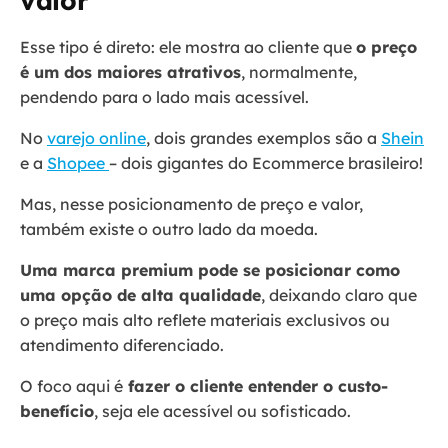
valor
Esse tipo é direto: ele mostra ao cliente que
o preço
é um dos maiores atrativos
, normalmente,
pendendo para o lado mais acessível.
No
varejo online
, dois grandes exemplos são a
Shein
e a
Shopee
– dois gigantes do Ecommerce brasileiro!
Mas, nesse posicionamento de preço e valor,
também existe o outro lado da moeda.
Uma marca premium pode se posicionar como
uma opção de alta qualidade
, deixando claro que
o preço mais alto reflete materiais exclusivos ou
atendimento diferenciado.
O foco aqui é
fazer o cliente entender o custo-
benefício
, seja ele acessível ou sofisticado.