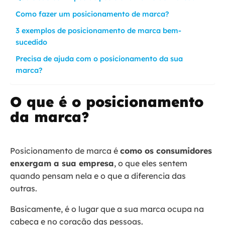
Como fazer um posicionamento de marca?
3 exemplos de posicionamento de marca bem-
sucedido
Precisa de ajuda com o posicionamento da sua
marca?
O que é o posicionamento
da marca?
Posicionamento de marca é
como os consumidores
enxergam a sua empresa
, o que eles sentem
quando pensam nela e o que a diferencia das
outras.
Basicamente, é o lugar que a sua marca ocupa na
cabeça e no coração das pessoas.