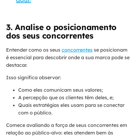
3. Analise o posicionamento
dos seus concorrentes
Entender como os seus
concorrentes
se posicionam
é essencial para descobrir onde a sua marca pode se
destacar.
Isso significa observar:
Como eles comunicam seus valores;
A percepção que os clientes têm deles, e;
Quais estratégias eles usam para se conectar
com o público.
Comece avaliando a força de seus concorrentes em
relação ao público-alvo: eles atendem bem às