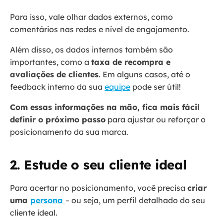
Para isso, vale olhar dados externos, como
comentários nas redes e nível de engajamento.
Além disso, os dados internos também são
importantes, como a
taxa de recompra e
avaliações de clientes
. Em alguns casos, até o
feedback interno da sua
equipe
pode ser útil!
Com essas informações na mão, fica mais fácil
definir o próximo passo
para ajustar ou reforçar o
posicionamento da sua marca.
2. Estude o seu cliente ideal
Para acertar no posicionamento, você precisa
criar
uma
persona
– ou seja, um perfil detalhado do seu
cliente ideal.