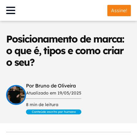
Assine!
Posicionamento de marca:
o que é, tipos e como criar
o seu?
Por Bruno de Oliveira
Atualizado em 19/05/2025
8 min de leitura
Conteúdo escrito por humano