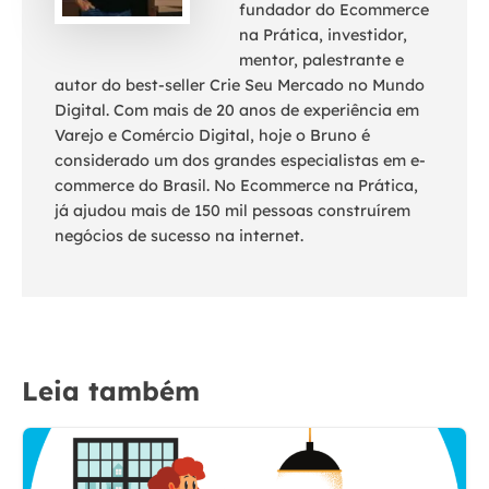
fundador do Ecommerce
na Prática, investidor,
mentor, palestrante e
autor do best-seller Crie Seu Mercado no Mundo
Digital. Com mais de 20 anos de experiência em
Varejo e Comércio Digital, hoje o Bruno é
considerado um dos grandes especialistas em e-
commerce do Brasil. No Ecommerce na Prática,
já ajudou mais de 150 mil pessoas construírem
negócios de sucesso na internet.
Leia também