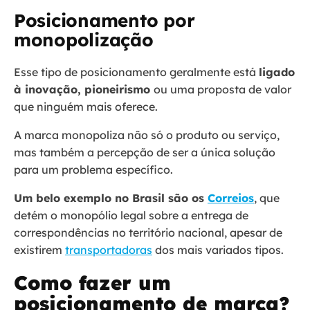
Posicionamento por
monopolização
Esse tipo de posicionamento geralmente está
ligado
à inovação, pioneirismo
ou uma proposta de valor
que ninguém mais oferece.
A marca monopoliza não só o produto ou serviço,
mas também a percepção de ser a única solução
para um problema específico.
Um belo exemplo no Brasil são os
Correios
, que
detém o monopólio legal sobre a entrega de
correspondências no território nacional, apesar de
existirem
transportadoras
dos mais variados tipos.
Como fazer um
posicionamento de marca?