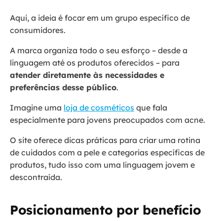
Aqui, a ideia é focar em um grupo específico de
consumidores.
A marca organiza todo o seu esforço – desde a
linguagem até os produtos oferecidos – para
atender diretamente às necessidades e
preferências desse público
.
Imagine uma
loja de cosméticos
que fala
especialmente para jovens preocupados com acne.
O site oferece dicas práticas para criar uma rotina
de cuidados com a pele e categorias específicas de
produtos, tudo isso com uma linguagem jovem e
descontraída.
Posicionamento por benefício