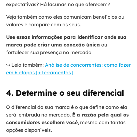
expectativas? Há lacunas no que oferecem?
Veja também como eles comunicam benefícios ou
valores e compare com os seus.
Use essas informações para identificar onde sua
marca pode criar uma conexão única
ou
fortalecer sua presença no mercado.
↪️ Leia também:
Análise de concorrentes: como fazer
em 6 etapas [+ ferramentas]
4. Determine o seu diferencial
O diferencial da sua marca é o que define como ela
será lembrada no mercado.
É a razão pela qual os
consumidores escolhem você
, mesmo com tantas
opções disponíveis.