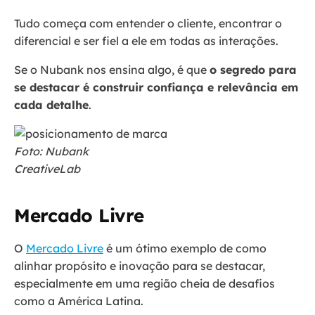
Tudo começa com entender o cliente, encontrar o
diferencial e ser fiel a ele em todas as interações.
Se o Nubank nos ensina algo, é que
o segredo para
se destacar é construir confiança e relevância em
cada detalhe
.
Foto: Nubank
CreativeLab
Mercado Livre
O
Mercado Livre
é um ótimo exemplo de como
alinhar propósito e inovação para se destacar,
especialmente em uma região cheia de desafios
como a América Latina.