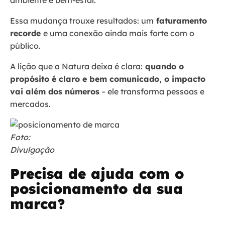
ambiente e bem-estar.
Essa mudança trouxe resultados: um
faturamento
recorde
e uma conexão ainda mais forte com o
público.
A lição que a Natura deixa é clara:
quando o
propósito é claro e bem comunicado, o impacto
vai além dos números
– ele transforma pessoas e
mercados.
Foto:
Divulgação
Precisa de ajuda com o
posicionamento da sua
marca?