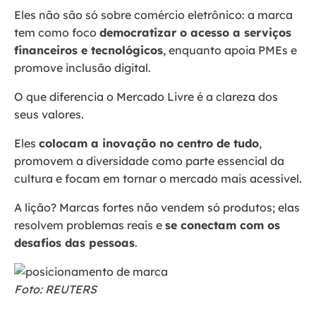
Eles não são só sobre comércio eletrônico: a marca
tem como foco
democratizar o acesso a serviços
financeiros e tecnológicos
, enquanto apoia PMEs e
promove inclusão digital.
O que diferencia o Mercado Livre é a clareza dos
seus valores.
Eles
colocam a inovação no centro de tudo
,
promovem a diversidade como parte essencial da
cultura e focam em tornar o mercado mais acessível.
A lição? Marcas fortes não vendem só produtos; elas
resolvem problemas reais e
se conectam com os
desafios das pessoas
.
Foto: REUTERS