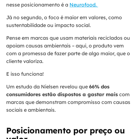
nesse posicionamento é a
Neurofood.
Já no segundo, o foco é maior em valores, como
sustentabilidade ou impacto social.
Pense em marcas que usam materiais reciclados ou
apoiam causas ambientais – aqui, o produto vem
com a promessa de fazer parte de algo maior, que o
cliente valoriza.
E isso funciona!
Um estudo da Nielsen revelou que
66% dos
consumidores estão dispostos a gastar mais
com
marcas que demonstram compromisso com causas
sociais e ambientais.
Posicionamento por preço ou