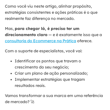
Como você viu neste artigo, alinhar propósito,
estratégias consistentes e ações práticas é o que
realmente faz diferença no mercado.
Mas,
para chegar lá, é preciso ter um
direcionamento claro
— e é exatamente isso que a
consultoria do Ecommerce na Prática
oferece.
Com o suporte de especialistas, você vai:
Identificar os pontos que travam o
crescimento do seu negócio;
Criar um plano de ação personalizado;
Implementar estratégias que tragam
resultados reais.
Vamos transformar a sua marca em uma referência
de mercado? 🚀