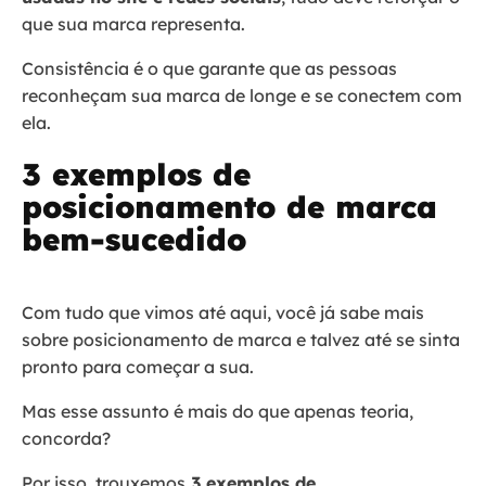
que sua marca representa.
Consistência é o que garante que as pessoas
reconheçam sua marca de longe e se conectem com
ela.
3 exemplos de
posicionamento de marca
bem-sucedido
Com tudo que vimos até aqui, você já sabe mais
sobre posicionamento de marca e talvez até se sinta
pronto para começar a sua.
Mas esse assunto é mais do que apenas teoria,
concorda?
Por isso, trouxemos
3 exemplos de