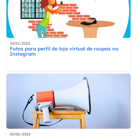
20/01/2022
Fotos para perfil de loja virtual de roupas no
Instagram
03/06/2026