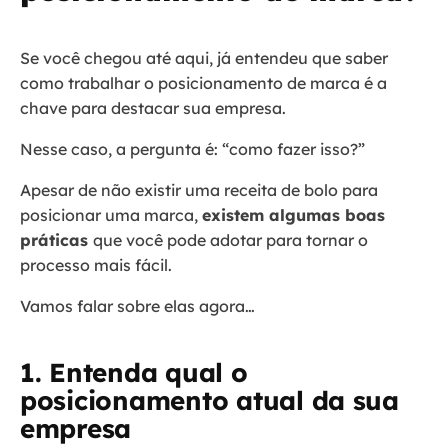
Se você chegou até aqui, já entendeu que saber
como trabalhar o posicionamento de marca é a
chave para destacar sua empresa.
Nesse caso, a pergunta é: “como fazer isso?”
Apesar de não existir uma receita de bolo para
posicionar uma marca,
existem algumas boas
práticas
que você pode adotar para tornar o
processo mais fácil.
Vamos falar sobre elas agora…
1. Entenda qual o
posicionamento atual da sua
empresa