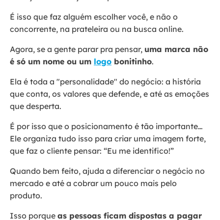
É isso que faz alguém escolher você, e não o
concorrente, na prateleira ou na busca online.
Agora, se a gente parar pra pensar,
uma marca não
é só um nome ou um
logo
bonitinho
.
Ela é toda a "personalidade" do negócio: a história
que conta, os valores que defende, e até as emoções
que desperta.
É por isso que o posicionamento é tão importante…
Ele organiza tudo isso para criar uma imagem forte,
que faz o cliente pensar: “Eu me identifico!”
Quando bem feito, ajuda a diferenciar o negócio no
mercado e até a cobrar um pouco mais pelo
produto.
Isso porque
as pessoas ficam dispostas a pagar