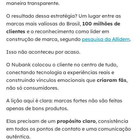
maneira transparente.
O resultado dessa estratégia? Um lugar entre as
marcas mais valiosas do Brasil,
100 milhões de
clientes
e o reconhecimento como líder em
construção de marca, segundo
pesquisa da Allídem
.
Isso não aconteceu por acaso.
O Nubank colocou o cliente no centro de tudo,
conectando tecnologia a experiências reais e
construindo vínculos emocionais que
criaram fãs
,
não só consumidores.
A lição aqui é clara: marcas fortes não são feitas
apenas de bons produtos.
Elas precisam de um
propósito claro
, consistência
em todos os pontos de contato e uma comunicação
autêntica.