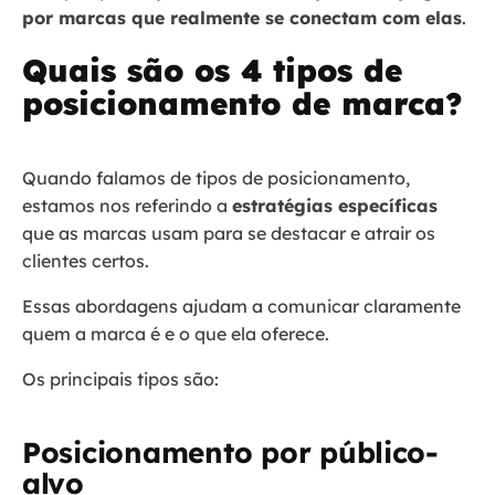
por marcas que realmente se conectam com elas
.
Quais são os 4 tipos de
posicionamento de marca?
Quando falamos de tipos de posicionamento,
estamos nos referindo a
estratégias específicas
que as marcas usam para se destacar e atrair os
clientes certos.
Essas abordagens ajudam a comunicar claramente
quem a marca é e o que ela oferece.
Os principais tipos são:
Posicionamento por público-
alvo