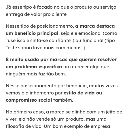
Já esse tipo é focado no que o produto ou serviço
entrega de valor pro cliente.
Nesse tipo de posicionamento,
a marca destaca
um benefício principal
, seja ele emocional (como
"use isso e sinta-se confiante") ou funcional (tipo
"este sabão lava mais com menos").
É muito usado por marcas que querem resolver
um problema específico
ou oferecer algo que
ninguém mais faz tão bem.
Nesse posicionamento por benefício, muitas vezes
vemos o alinhamento por
estilo de vida ou
compromisso social
também.
No primeiro caso, a marca se alinha com um jeito de
viver: ela não vende só um produto, mas uma
filosofia de vida. Um bom exemplo de empresa