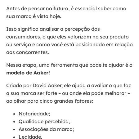
Antes de pensar no futuro, é essencial saber como
sua marca é vista hoje.
Isso significa analisar a percepção dos
consumidores, o que eles valorizam no seu produto
ou serviço e como você está posicionado em relação
aos concorrentes.
Nessa etapa, uma ferramenta que pode te ajudar é o
modelo de Aaker!
Criado por David Aaker, ele ajuda a avaliar o que faz
a sua marca ser forte – ou onde ela pode melhorar –
ao olhar para cinco grandes fatores:
Notoriedade;
Qualidade percebida;
Associações da marca;
Lealdade.