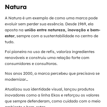
Natura
A Natura é um exemplo de como uma marca pode
evoluir sem perder sua essência. Desde 1969, ela
aposta na
união entre natureza, inovação e bem-
estar
, sempre com a sustentabilidade no centro de
tudo.
Foi pioneira no uso de refis, valoriza ingredientes
renováveis e construiu uma relação forte com
consumidores e consultoras.
Nos anos 2000, a marca percebeu que precisava se
modernizar…
Atualizou sua identidade visual, lançou produtos
inovadores como a linha Ekos e reforçou os valores
que sempre defenderam, como cuidado com o meio