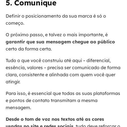
5. Comunique
Definir o posicionamento da sua marca é só o
começo.
O próximo passo, e talvez o mais importante, é
garantir que sua mensagem chegue ao público
certo da forma certa.
Tudo o que você construiu até aqui – diferencial,
essência, valores – precisa ser comunicado de forma
clara, consistente e alinhada com quem você quer
atingir.
Para isso, é essencial que todas as suas plataformas
e pontos de contato transmitam a mesma
mensagem.
Desde o tom de voz nos textos até as cores
usadas no site e redes sociais
, tudo deve reforçar o