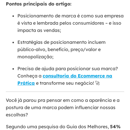
Pontos principais do artigo:
Posicionamento de marca é como sua empresa
é vista e lembrada pelos consumidores – e isso
impacta as vendas;
Estratégias de posicionamento incluem
público-alvo, benefício, preço/valor e
monopolização;
Precisa de ajuda para posicionar sua marca?
Conheça a
consultoria do Ecommerce na
Prática
e transforme seu negócio! 🚀
Você já parou pra pensar em como a aparência e a
postura de uma marca podem influenciar nossas
escolhas?
Segundo uma pesquisa do Guia dos Melhores,
54%