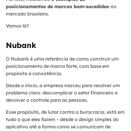
posicionamentos de marcas bem-sucedidos
no
mercado brasileiro.
Vamos lá?
Nubank
O Nubank é uma referência de como construir um
posicionamento de marca forte, com base em
propósito e consistência.
Desde o início, a empresa nasceu para resolver um
problema claro: descomplicar o setor financeiro e
devolver o controle para as pessoas.
Esse propósito, de lutar contra a burocracia, está em
tudo o que eles fazem – desde o design simples do
aplicativo até a forma como se comunicam de