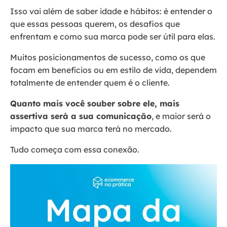
Isso vai além de saber idade e hábitos: é entender o
que essas pessoas querem, os desafios que
enfrentam e como sua marca pode ser útil para elas.
Muitos posicionamentos de sucesso, como os que
focam em benefícios ou em estilo de vida, dependem
totalmente de entender quem é o cliente.
Quanto mais você souber sobre ele, mais
assertiva será a sua comunicação
, e maior será o
impacto que sua marca terá no mercado.
Tudo começa com essa conexão.