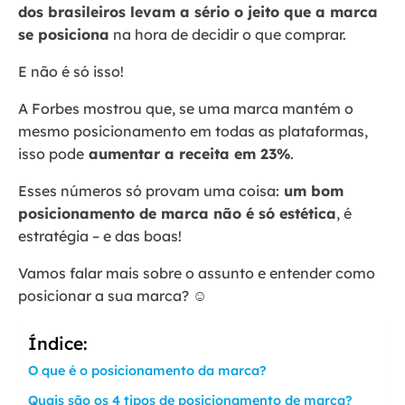
dos brasileiros levam a sério o jeito que a marca
se posiciona
na hora de decidir o que comprar.
E não é só isso!
A Forbes mostrou que, se uma marca mantém o
mesmo posicionamento em todas as plataformas,
isso pode
aumentar a receita em 23%
.
Esses números só provam uma coisa:
um bom
posicionamento de marca não é só estética
, é
estratégia – e das boas!
Vamos falar mais sobre o assunto e entender como
posicionar a sua marca? ☺️
Índice:
O que é o posicionamento da marca?
Quais são os 4 tipos de posicionamento de marca?