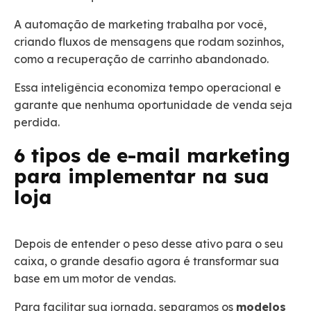
A automação de marketing trabalha por você,
criando fluxos de mensagens que rodam sozinhos,
como a recuperação de carrinho abandonado.
Essa inteligência economiza tempo operacional e
garante que nenhuma oportunidade de venda seja
perdida.
6 tipos de e-mail marketing
para implementar na sua
loja
Depois de entender o peso desse ativo para o seu
caixa, o grande desafio agora é transformar sua
base em um motor de vendas.
Para facilitar sua jornada, separamos os
modelos