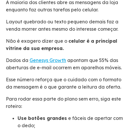
A maioria dos clientes abre as mensagens da loja
enquanto faz outras tarefas pelo celular.
Layout quebrado ou texto pequeno demais faz a
venda morrer antes mesmo do interesse começar.
Não é exagero dizer que o
celular é a principal
vitrine da sua empresa.
Dados da
Genesys Growth
apontam que 55% das
aberturas de e-mail ocorrem em aparelhos móveis.
Esse número reforça que o cuidado com o formato
da mensagem é o que garante a leitura da oferta.
Para rodar essa parte do plano sem erro, siga este
roteiro:
Use botões grandes
e fáceis de apertar com
o dedo;