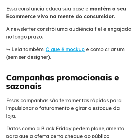
Essa constância educa sua base e
mantém o seu
Ecommerce vivo na mente do consumidor
.
A newsletter constrói uma audiência fiel e engajada
no longo prazo.
↪️ Leia também:
O que é mockup
e como criar um
(sem ser designer).
Campanhas promocionais e
sazonais
Essas campanhas são ferramentas rápidas para
impulsionar o faturamento e girar o estoque da
loja.
Datas como a Black Friday pedem planejamento
para que a oferta certa chegue ao público