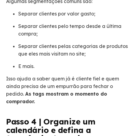
Algumas segmentações comuns são:
Separar clientes por valor gasto;
Separar clientes pelo tempo desde a última
compra;
Separar clientes pelas categorias de produtos
que eles mais visitam no site;
E mais.
Isso ajuda a saber quem já é cliente fiel e quem
ainda precisa de um empurrão para fechar o
pedido.
As tags mostram o momento do
comprador.
Passo 4 | Organize um
calendário e defina a