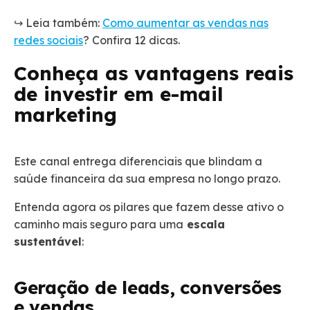
↪️ Leia também:
Como aumentar as vendas nas
redes sociais
? Confira 12 dicas.
Conheça as vantagens reais
de investir em e-mail
marketing
Este canal entrega diferenciais que blindam a
saúde financeira da sua empresa no longo prazo.
Entenda agora os pilares que fazem desse ativo o
caminho mais seguro para uma
escala
sustentável
:
Geração de leads, conversões
e vendas