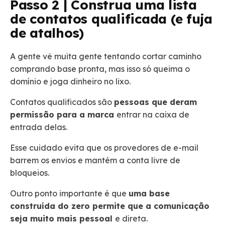
Passo 2 | Construa uma lista
de contatos qualificada (e fuja
de atalhos)
A gente vê muita gente tentando cortar caminho
comprando base pronta, mas isso só queima o
domínio e joga dinheiro no lixo.
Contatos qualificados são
pessoas que deram
permissão para a marca
entrar na caixa de
entrada delas.
Esse cuidado evita que os provedores de e-mail
barrem os envios e mantém a conta livre de
bloqueios.
Outro ponto importante é que
uma base
construída do zero permite que a comunicação
seja muito mais pessoal
e direta.