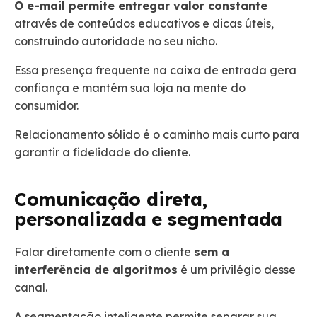
O e-mail permite entregar valor constante
através de conteúdos educativos e dicas úteis,
construindo autoridade no seu nicho.
Essa presença frequente na caixa de entrada gera
confiança e mantém sua loja na mente do
consumidor.
Relacionamento sólido é o caminho mais curto para
garantir a fidelidade do cliente.
Comunicação direta,
personalizada e segmentada
Falar diretamente com o cliente
sem a
interferência de algoritmos
é um privilégio desse
canal.
A segmentação inteligente permite separar sua