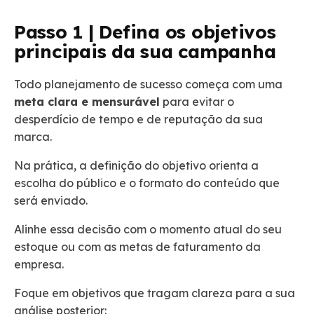
Passo 1 | Defina os objetivos
principais da sua campanha
Todo planejamento de sucesso começa com uma
meta clara e mensurável
para evitar o
desperdício de tempo e de reputação da sua
marca.
Na prática, a definição do objetivo orienta a
escolha do público e o formato do conteúdo que
será enviado.
Alinhe essa decisão com o momento atual do seu
estoque ou com as metas de faturamento da
empresa.
Foque em objetivos que tragam clareza para a sua
análise posterior: