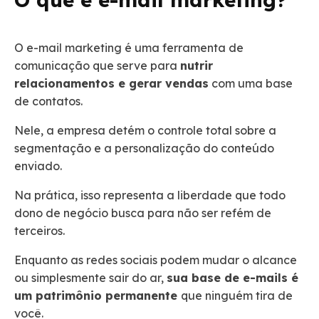
O e-mail marketing é uma ferramenta de
comunicação que serve para
nutrir
relacionamentos e gerar vendas
com uma base
de contatos.
Nele, a empresa detém o controle total sobre a
segmentação e a personalização do conteúdo
enviado.
Na prática, isso representa a liberdade que todo
dono de negócio busca para não ser refém de
terceiros.
Enquanto as redes sociais podem mudar o alcance
ou simplesmente sair do ar,
sua base de e-mails é
um patrimônio permanente
que ninguém tira de
você.