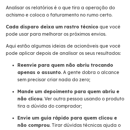
Analisar os relatórios é o que tira a operação do
achismo e coloca o faturamento no rumo certo.
Cada disparo deixa um rastro técnico
que você
pode usar para melhorar os próximos envios.
Aqui estão algumas ideias de acionáveis que você
pode aplicar depois de analisar os seus resultados:
Reenvie para quem não abriu trocando
apenas o assunto
. A gente dobra o alcance
sem precisar criar nada do zero;
Mande um depoimento para quem abriu e
não clicou
. Ver outra pessoa usando o produto
tira a dúvida do comprador;
Envie um guia rápido para quem clicou e
não comprou
. Tirar dúvidas técnicas ajuda o