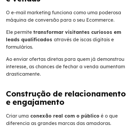
O e-mail marketing funciona como uma poderosa
máquina de conversão para o seu Ecommerce.
Ele permite
transformar visitantes curiosos em
leads qualificados
através de iscas digitais e
formulários.
Ao enviar ofertas diretas para quem já demonstrou
interesse, as chances de fechar a venda aumentam
drasticamente.
Construção de relacionamento
e engajamento
Criar uma
conexão real com o público
é o que
diferencia as grandes marcas das amadoras.