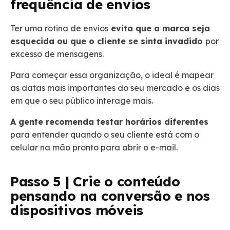
frequência de envios
Ter uma rotina de envios
evita que a marca seja
esquecida ou que o cliente se sinta invadido
por
excesso de mensagens.
Para começar essa organização, o ideal é mapear
as datas mais importantes do seu mercado e os dias
em que o seu público interage mais.
A gente recomenda testar horários diferentes
para entender quando o seu cliente está com o
celular na mão pronto para abrir o e-mail.
Passo 5 | Crie o conteúdo
pensando na conversão e nos
dispositivos móveis