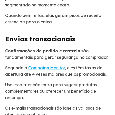
segmentado no momento exato.
Quando bem feitas, elas geram picos de receita
essenciais para o caixa.
Envios transacionais
Confirmações de pedido e rastreio
são
fundamentais para gerar segurança no comprador.
Segundo a
Campaign Monitor
, eles têm taxas de
abertura até 4 vezes maiores que os promocionais.
Use essa atenção extra para sugerir produtos
complementares ou oferecer um benefício de
recompra.
Os e-mails transacionais são janelas valiosas de
atenção e confiança.