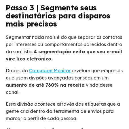
Passo 3 | Segmente seus
destinatários para disparos
mais precisos
Segmentar nada mais é do que separar os contatos
por interesses ou comportamentos parecidos dentro
da sua lista.
A segmentação evita que seu e-mail
vire lixo eletrônico.
Dados da
Campaign Monitor
revelam que empresas
que usam divisões avançadas conseguem um
aumento de até 760% na receita
vinda desse
canal.
Essa divisão acontece através das etiquetas que a
gente cria dentro da ferramenta de envios para
marcar o perfil de cada pessoa.