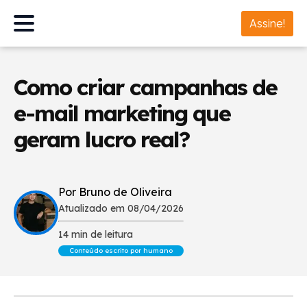
Assine!
Como criar campanhas de
e-mail marketing que
geram lucro real?
Por Bruno de Oliveira
Atualizado em 08/04/2026
14 min de leitura
Conteúdo escrito por humano