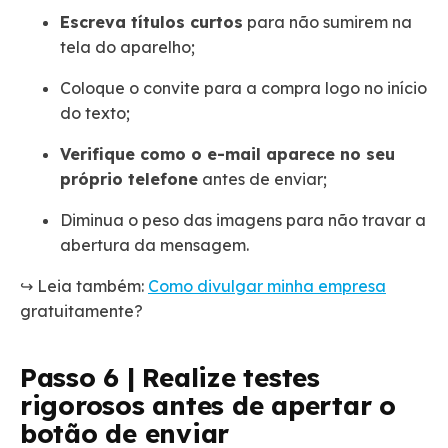
Escreva títulos curtos
para não sumirem na
tela do aparelho;
Coloque o convite para a compra logo no início
do texto;
Verifique como o e-mail aparece no seu
próprio telefone
antes de enviar;
Diminua o peso das imagens para não travar a
abertura da mensagem.
↪️ Leia também:
Como divulgar minha empresa
gratuitamente?
Passo 6 | Realize testes
rigorosos antes de apertar o
botão de enviar