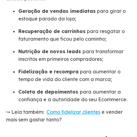
Geração de vendas imediatas
para girar o
estoque parado da loja;
Recuperação de carrinhos
para resgatar o
faturamento que ficou pelo caminho;
Nutrição de novos leads
para transformar
inscritos em primeiros compradores;
Fidelização e recompra
para aumentar o
tempo de vida do cliente com a marca;
Coleta de depoimentos
para aumentar a
confiança e a autoridade do seu Ecommerce.
↪️ Leia também:
Como fidelizar clientes
e vender
mais sem gastar tanto?