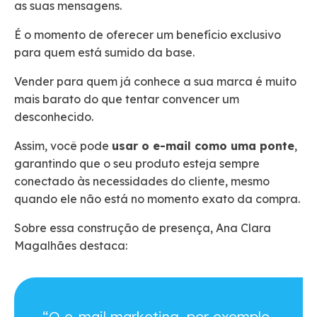
as suas mensagens.
É o momento de oferecer um benefício exclusivo
para quem está sumido da base.
Vender para quem já conhece a sua marca é muito
mais barato do que tentar convencer um
desconhecido.
Assim, você pode
usar o e-mail como uma ponte
,
garantindo que o seu produto esteja sempre
conectado às necessidades do cliente, mesmo
quando ele não está no momento exato da compra.
Sobre essa construção de presença, Ana Clara
Magalhães destaca:
“O e-mail marketing, por exemplo,