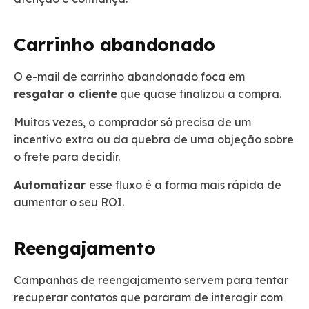
Carrinho abandonado
O e-mail de carrinho abandonado foca em
resgatar o cliente
que quase finalizou a compra.
Muitas vezes, o comprador só precisa de um
incentivo extra ou da quebra de uma objeção sobre
o frete para decidir.
Automatizar
esse fluxo é a forma mais rápida de
aumentar o seu ROI.
Reengajamento
Campanhas de reengajamento servem para tentar
recuperar contatos que pararam de interagir com