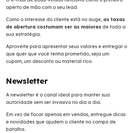
aperto de mão com o seu lead.
Como o interesse do cliente está no auge,
as taxas
de abertura costumam ser as maiores
de toda a
sua estratégia.
Aproveite para apresentar seus valores e entregar o
que quer que você tenha prometido, seja um
cupom, um desconto ou material rico.
Newsletter
A newsletter é o canal ideal para manter sua
autoridade sem ser invasivo no dia a dia.
Em vez de focar apenas em vendas, entregue dicas
e novidades que ajudem o cliente no campo de
batalha.