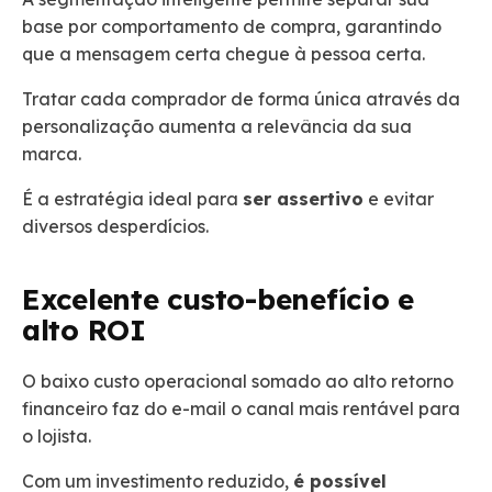
base por comportamento de compra, garantindo
que a mensagem certa chegue à pessoa certa.
Tratar cada comprador de forma única através da
personalização aumenta a relevância da sua
marca.
É a estratégia ideal para
ser assertivo
e evitar
diversos desperdícios.
Excelente custo-benefício e
alto ROI
O baixo custo operacional somado ao alto retorno
financeiro faz do e-mail o canal mais rentável para
o lojista.
Com um investimento reduzido,
é possível