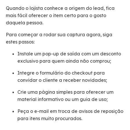
Quando o lojista conhece a origem do lead, fica
mais fácil oferecer o item certo para o gosto
daquela pessoa.
Para começar a rodar sua captura agora, siga
estes passos:
Instale um pop-up de saída com um desconto
exclusivo para quem ainda não comprou;
Integre o formulário do checkout para
convidar o cliente a receber novidades;
Crie uma página simples para oferecer um
material informativo ou um guia de uso;
Peça o e-mail em troca de avisos de reposição
para itens muito procurados.