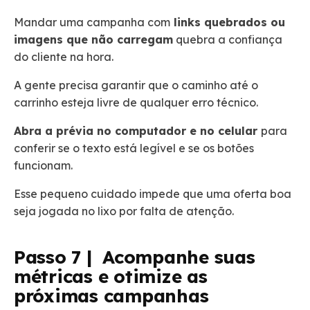
Mandar uma campanha com
links quebrados ou
imagens que não carregam
quebra a confiança
do cliente na hora.
A gente precisa garantir que o caminho até o
carrinho esteja livre de qualquer erro técnico.
Abra a prévia no computador e no celular
para
conferir se o texto está legível e se os botões
funcionam.
Esse pequeno cuidado impede que uma oferta boa
seja jogada no lixo por falta de atenção.
Passo 7 | Acompanhe suas
métricas e otimize as
próximas campanhas