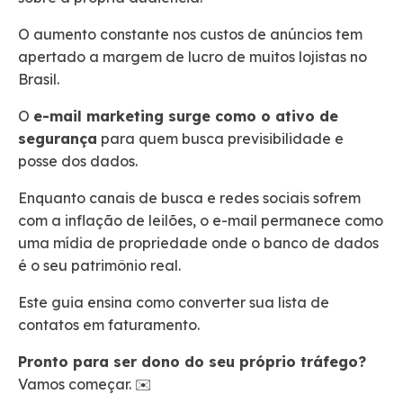
O aumento constante nos custos de anúncios tem
apertado a margem de lucro de muitos lojistas no
Brasil.
O
e-mail marketing surge como o ativo de
segurança
para quem busca previsibilidade e
posse dos dados.
Enquanto canais de busca e redes sociais sofrem
com a inflação de leilões, o e-mail permanece como
uma mídia de propriedade onde o banco de dados
é o seu patrimônio real.
Este guia ensina como converter sua lista de
contatos em faturamento.
Pronto para ser dono do seu próprio tráfego?
Vamos começar. ✉️