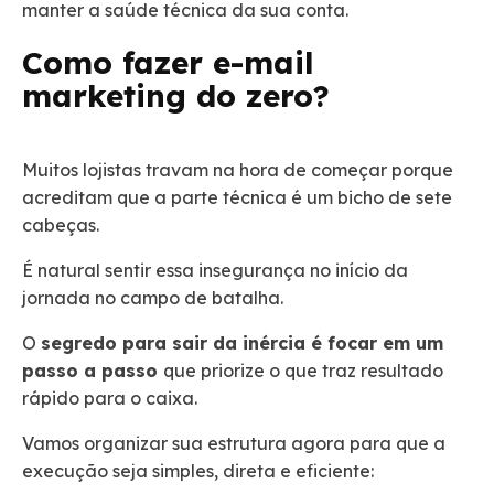
manter a saúde técnica da sua conta.
Como fazer e-mail
marketing do zero?
Muitos lojistas travam na hora de começar porque
acreditam que a parte técnica é um bicho de sete
cabeças.
É natural sentir essa insegurança no início da
jornada no campo de batalha.
O
segredo para sair da inércia é focar em um
passo a passo
que priorize o que traz resultado
rápido para o caixa.
Vamos organizar sua estrutura agora para que a
execução seja simples, direta e eficiente: