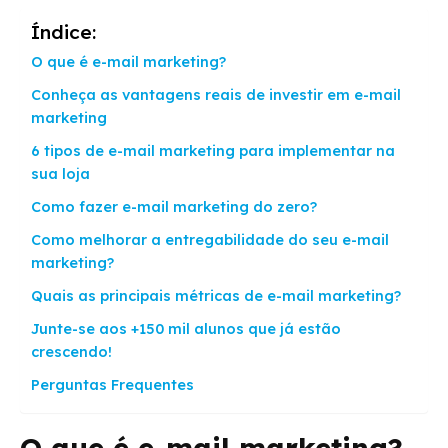
Índice:
O que é e-mail marketing?
Conheça as vantagens reais de investir em e-mail
marketing
6 tipos de e-mail marketing para implementar na
sua loja
Como fazer e-mail marketing do zero?
Como melhorar a entregabilidade do seu e-mail
marketing?
Quais as principais métricas de e-mail marketing?
Junte-se aos +150 mil alunos que já estão
crescendo!
Perguntas Frequentes
O que é e-mail marketing?