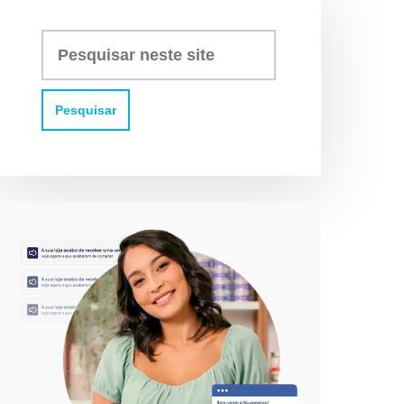
Pesquisar
neste
site: