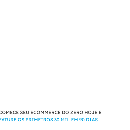
COMECE SEU ECOMMERCE DO ZERO HOJE E
FATURE OS PRIMEIROS 30 MIL EM 90 DIAS