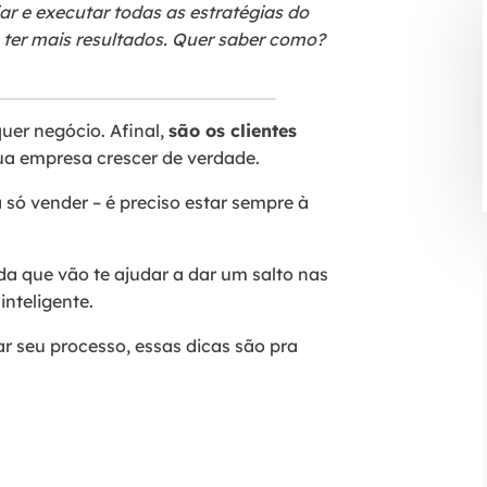
ar e executar todas as estratégias do
ter mais resultados. Quer saber como?
uer negócio. Afinal,
são os clientes
ua empresa crescer de verdade.
só vender – é preciso estar sempre à
nda que vão te ajudar a dar um salto nas
inteligente.
 seu processo, essas dicas são pra