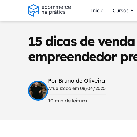
Início
Cursos
15 dicas de venda
empreendedor pre
Por Bruno de Oliveira
Atualizado em 08/04/2025
10 min de leitura