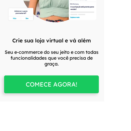
Crie sua loja virtual e vá além
Seu e-commerce do seu jeito e com todas
funcionalidades que você precisa de
graça.
COMECE AGORA!