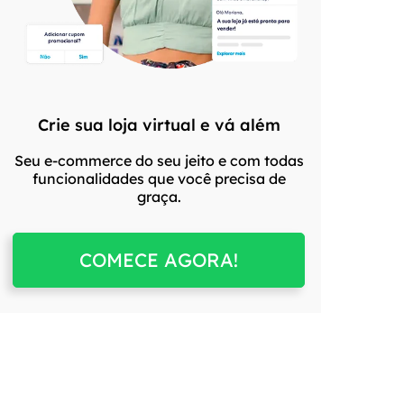
Crie sua loja virtual e vá além
Seu e-commerce do seu jeito e com todas
funcionalidades que você precisa de
graça.
COMECE AGORA!