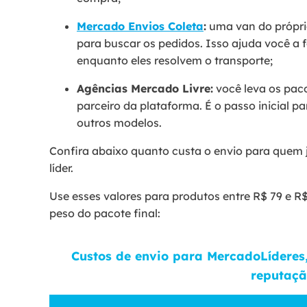
Mercado Envios Coleta
:
uma van do própri
para buscar os pedidos. Isso ajuda você a
enquanto eles resolvem o transporte;
Agências Mercado Livre:
você leva os pac
parceiro da plataforma. É o passo inicial 
outros modelos.
Confira abaixo quanto custa o envio para quem
líder.
Use esses valores para produtos entre R$ 79 e R$
peso do pacote final:
Custos de envio para MercadoLíderes
reputaç