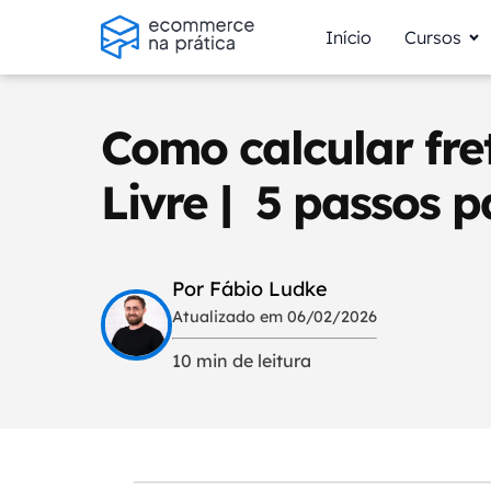
Início
Cursos
Como calcular fr
Livre | 5 passos p
Por Fábio Ludke
Atualizado em 06/02/2026
10 min de leitura