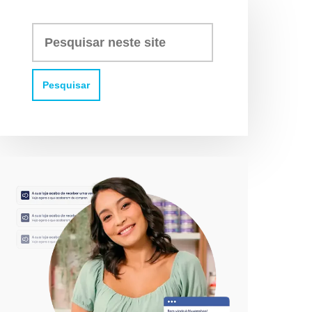
Pesquisar
neste
site: