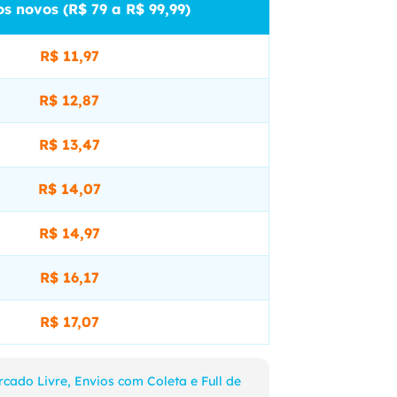
s novos (R$ 79 a R$ 99,99)
R$ 11,97
R$ 12,87
R$ 13,47
R$ 14,07
R$ 14,97
R$ 16,17
R$ 17,07
cado Livre, Envios com Coleta e Full de