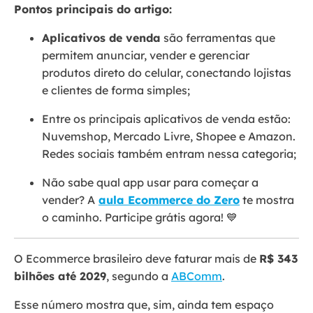
Pontos principais do artigo:
Aplicativos de venda
são ferramentas que
permitem anunciar, vender e gerenciar
produtos direto do celular, conectando lojistas
e clientes de forma simples;
Entre os principais aplicativos de venda estão:
Nuvemshop, Mercado Livre, Shopee e Amazon.
Redes sociais também entram nessa categoria;
Não sabe qual app usar para começar a
vender? A
aula Ecommerce do Zero
te mostra
o caminho. Participe grátis agora! 💙
O Ecommerce brasileiro deve faturar mais de
R$ 343
bilhões até 2029
, segundo a
ABComm
.
Esse número mostra que, sim, ainda tem espaço