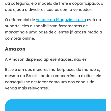
da categoria, e o modelo de frete é coparticipado, o
que ajuda a dividir os custos com o vendedor.
O diferencial de
vender no Magazine Luiza
está no
suporte: eles disponibilizam ferramentas de
marketing e uma base de clientes já acostumada a
comprar online.
Amazon
A Amazon dispensa apresentações, não é?
Esse é um dos maiores marketplaces do mundo e,
mesmo no Brasil – onde a concorrência é alta – ele
conseguiu se destacar como um dos canais de
venda mais relevantes.