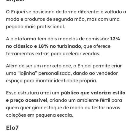
O Enjoei se posiciona de forma diferente: é voltado a
moda e produtos de segunda mão, mas com uma
pegada mais profissional.
A plataforma tem dois modelos de comissão:
12%
no clássico e 18% no turbinado
, que oferece
ferramentas extras para acelerar vendas.
Além de ser um marketplace, o Enjoei permite criar
uma “lojinha” personalizada, dando ao vendedor
espaço para montar identidade própria.
Essa estrutura atrai um
público que valoriza estilo
e preço acessível
, criando um ambiente fértil para
quem quer girar estoque de moda ou testar novas
coleções em pequena escala.
Elo7