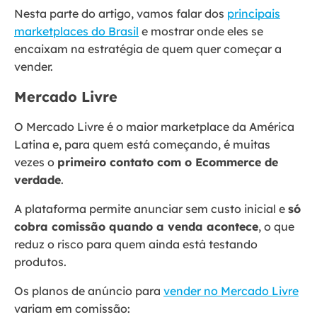
Nesta parte do artigo, vamos falar dos
principais
marketplaces do Brasil
e mostrar onde eles se
encaixam na estratégia de quem quer começar a
vender.
Mercado Livre
O Mercado Livre é o maior marketplace da América
Latina e, para quem está começando, é muitas
vezes o
primeiro contato com o Ecommerce de
verdade
.
A plataforma permite anunciar sem custo inicial e
só
cobra comissão quando a venda acontece
, o que
reduz o risco para quem ainda está testando
produtos.
Os planos de anúncio para
vender no Mercado Livre
variam em comissão: