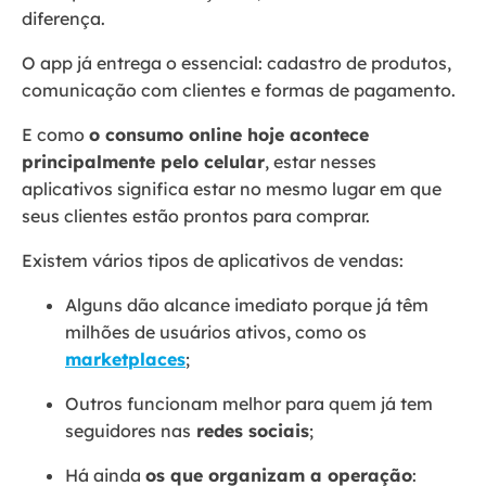
diferença.
O app já entrega o essencial: cadastro de produtos,
comunicação com clientes e formas de pagamento.
E como
o consumo online hoje acontece
principalmente pelo celular
, estar nesses
aplicativos significa estar no mesmo lugar em que
seus clientes estão prontos para comprar.
Existem vários tipos de aplicativos de vendas:
Alguns dão alcance imediato porque já têm
milhões de usuários ativos, como os
marketplaces
;
Outros funcionam melhor para quem já tem
seguidores nas
redes sociais
;
Há ainda
os que organizam a operação
: