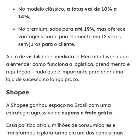
No modelo clássico,
a taxa vai de 10% a
14%
;
No premium, sobe para
até 19%
, mas oferece
vantagens como parcelamento em 12 vezes
sem juros para o cliente.
Além de visibilidade imediata, o Mercado Livre ajuda
a entender como funciona a logística, atendimento e
reputação – tudo que é importante para criar uma
loja de sucesso no longo prazo.
Shopee
A Shopee ganhou espaço no Brasil com uma
estratégia agressiva de
cupons e frete grátis
.
Essa política atraiu milhões de consumidores e
transformou a plataforma em um dos canais mais