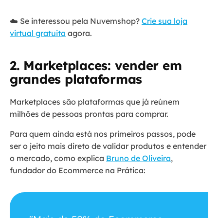
☁️ Se interessou pela Nuvemshop?
Crie sua loja
virtual gratuita
agora.
2. Marketplaces: vender em
grandes plataformas
Marketplaces são plataformas que já reúnem
milhões de pessoas prontas para comprar.
Para quem ainda está nos primeiros passos, pode
ser o jeito mais direto de validar produtos e entender
o mercado, como explica
Bruno de Oliveira
,
fundador do Ecommerce na Prática: