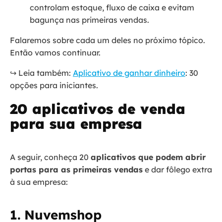
controlam estoque, fluxo de caixa e evitam
bagunça nas primeiras vendas.
Falaremos sobre cada um deles no próximo tópico.
Então vamos continuar.
↪️ Leia também:
Aplicativo de ganhar dinheiro
: 30
opções para iniciantes.
20 aplicativos de venda
para sua empresa
A seguir, conheça 20
aplicativos que podem abrir
portas para as primeiras vendas
e dar fôlego extra
à sua empresa:
1. Nuvemshop