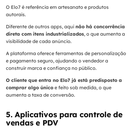
O Elo7 é referência em artesanato e produtos
autorais.
Diferente de outros apps, aqui
não há concorrência
direta com itens industrializados
, o que aumenta a
visibilidade de cada anúncio.
A plataforma oferece ferramentas de personalização
e pagamento seguro, ajudando o vendedor a
construir marca e confiança no público.
O cliente que entra no Elo7 já está predisposto a
comprar algo único
e feito sob medida, o que
aumenta a taxa de conversão.
5. Aplicativos para controle de
vendas e PDV