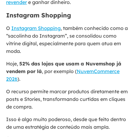
revender
e ganhar dinheiro.
Instagram Shopping
O
Instagram Shopping
, também conhecido como a
“sacolinha do Instagram”, se consolidou como
vitrine digital, especialmente para quem atua em
moda.
Hoje,
52% das lojas que usam a Nuvemshop já
vendem por lá
, por exemplo (
NuvemCommerce
2026
).
O recurso permite marcar produtos diretamente em
posts e Stories, transformando curtidas em cliques
de compra.
Isso é algo muito poderoso, desde que feito dentro
de uma estratégia de conteúdo mais ampla.