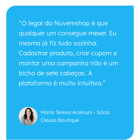
“O legal da Nuvemshop é que
qualquer um consegue mexer. Eu
mesma já fiz tudo sozinha.
Cadastrar produto, criar cupom e
montar uma campanha não é um
bicho de sete cabeças. A
plataforma é muito intuitiva.”
Maria Teresa Aramuni - Sócia
Cleusa Boutique