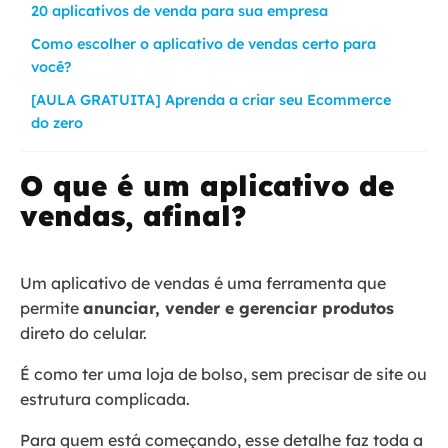
20 aplicativos de venda para sua empresa
Como escolher o aplicativo de vendas certo para
você?
[AULA GRATUITA] Aprenda a criar seu Ecommerce
do zero
O que é um aplicativo de
vendas, afinal?
Um aplicativo de vendas é uma ferramenta que
permite
anunciar, vender e gerenciar produtos
direto do celular.
É como ter uma loja de bolso, sem precisar de site ou
estrutura complicada.
Para quem está começando, esse detalhe faz toda a