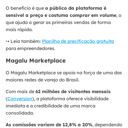
O benefício é que
o público da plataforma é
sensível a preço e costuma comprar em volume
, o
que ajuda a gerar as primeiras vendas de forma
mais rápida.
↪️ Leia também:
Planilha de precificação gratuita
para empreendedores.
Magalu Marketplace
O Magalu Marketplace se apoia na força de uma das
maiores redes de varejo do Brasil.
Com mais de
62 milhões de visitantes mensais
(
Conversion
), a plataforma oferece visibilidade
imediata e a credibilidade de uma marca
consolidada.
As comissões variam de 12,8% a 20%
, dependendo