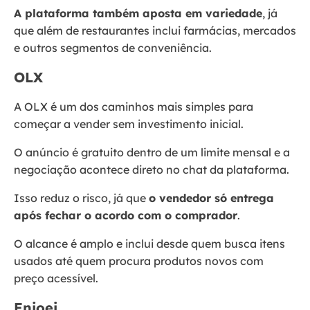
A plataforma também aposta em variedade
, já
que além de restaurantes inclui farmácias, mercados
e outros segmentos de conveniência.
OLX
A OLX é um dos caminhos mais simples para
começar a vender sem investimento inicial.
O anúncio é gratuito dentro de um limite mensal e a
negociação acontece direto no chat da plataforma.
Isso reduz o risco, já que
o vendedor só entrega
após fechar o acordo com o comprador
.
O alcance é amplo e inclui desde quem busca itens
usados até quem procura produtos novos com
preço acessível.
Enjoei