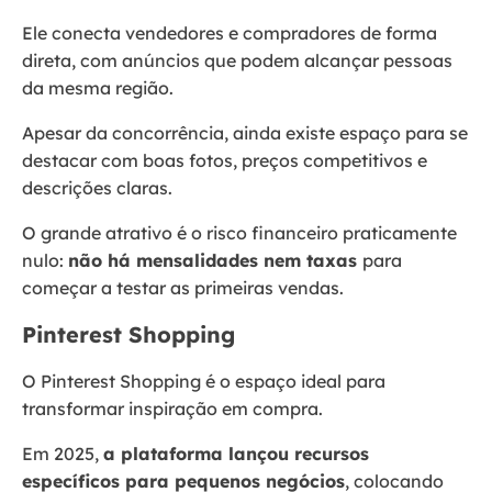
Ele conecta vendedores e compradores de forma
direta, com anúncios que podem alcançar pessoas
da mesma região.
Apesar da concorrência, ainda existe espaço para se
destacar com boas fotos, preços competitivos e
descrições claras.
O grande atrativo é o risco financeiro praticamente
nulo:
não há mensalidades nem taxas
para
começar a testar as primeiras vendas.
Pinterest Shopping
O Pinterest Shopping é o espaço ideal para
transformar inspiração em compra.
Em 2025,
a plataforma lançou recursos
específicos para pequenos negócios
, colocando