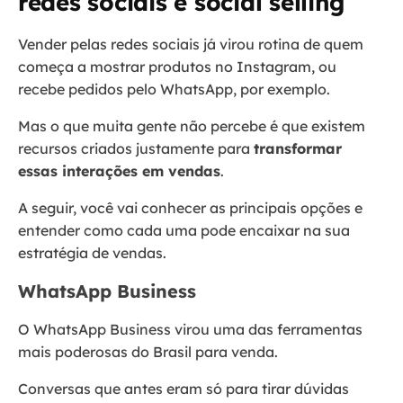
redes sociais e social selling
Vender pelas redes sociais já virou rotina de quem
começa a mostrar produtos no Instagram, ou
recebe pedidos pelo WhatsApp, por exemplo.
Mas o que muita gente não percebe é que existem
recursos criados justamente para
transformar
essas interações em vendas
.
A seguir, você vai conhecer as principais opções e
entender como cada uma pode encaixar na sua
estratégia de vendas.
WhatsApp Business
O WhatsApp Business virou uma das ferramentas
mais poderosas do Brasil para venda.
Conversas que antes eram só para tirar dúvidas