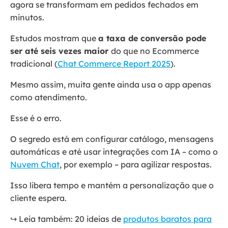
agora se transformam em pedidos fechados em
minutos.
Estudos mostram que
a taxa de conversão pode
ser até seis vezes maior
do que no Ecommerce
tradicional (
Chat Commerce Report 2025
).
Mesmo assim, muita gente ainda usa o app apenas
como atendimento.
Esse é o erro.
O segredo está em configurar catálogo, mensagens
automáticas e até usar integrações com IA – como o
Nuvem Chat
, por exemplo – para agilizar respostas.
Isso libera tempo e mantém a personalização que o
cliente espera.
↪️ Leia também: 20 ideias de
produtos baratos para