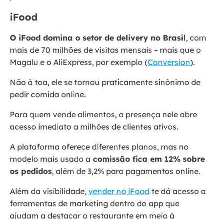
iFood
O iFood domina o setor de delivery no Brasil
, com
mais de 70 milhões de visitas mensais – mais que o
Magalu e o AliExpress, por exemplo (
Conversion
).
Não à toa, ele se tornou praticamente sinônimo de
pedir comida online.
Para quem vende alimentos, a presença nele abre
acesso imediato a milhões de clientes ativos.
A plataforma oferece diferentes planos, mas no
modelo mais usado a
comissão fica em 12% sobre
os pedidos
, além de 3,2% para pagamentos online.
Além da visibilidade,
vender no iFood
te dá acesso a
ferramentas de marketing dentro do app que
ajudam a destacar o restaurante em meio à