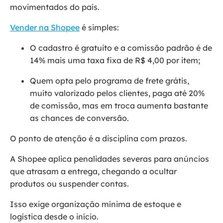
movimentados do país.
Vender na Shopee
é simples:
O cadastro é gratuito e a comissão padrão é de
14% mais uma taxa fixa de R$ 4,00 por item;
Quem opta pelo programa de frete grátis,
muito valorizado pelos clientes, paga até 20%
de comissão, mas em troca aumenta bastante
as chances de conversão.
O ponto de atenção é a disciplina com prazos.
A Shopee aplica penalidades severas para anúncios
que atrasam a entrega, chegando a ocultar
produtos ou suspender contas.
Isso exige organização mínima de estoque e
logística desde o início.