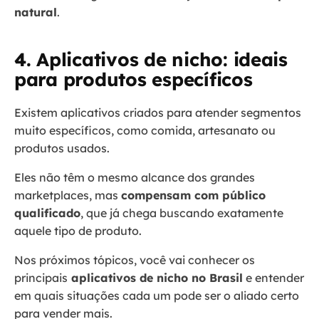
natural
.
4. Aplicativos de nicho: ideais
para produtos específicos
Existem aplicativos criados para atender segmentos
muito específicos, como comida, artesanato ou
produtos usados.
Eles não têm o mesmo alcance dos grandes
marketplaces, mas
compensam com público
qualificado
, que já chega buscando exatamente
aquele tipo de produto.
Nos próximos tópicos, você vai conhecer os
principais
aplicativos de nicho no Brasil
e entender
em quais situações cada um pode ser o aliado certo
para vender mais.