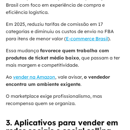
Brasil com foco em experiência de compra e
eficiência logística.
Em 2025, reduziu tarifas de comissão em 17
categorias e diminuiu os custos de envio no FBA
para itens de menor valor (
E-commerce Brasil
).
Essa mudança
favorece quem trabalha com
produtos de ticket médio baixo
, que passam a ter
mais margem e competitividade.
Ao
vender na Amazon
,
vale avisar,
o vendedor
encontra um ambiente exigente
.
O marketplace exige profissionalismo, mas
recompensa quem se organiza.
3. Aplicativos para vender em