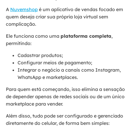
A
Nuvemshop
é um aplicativo de vendas focado em
quem deseja criar sua própria loja virtual sem
complicação.
Ele funciona como uma
plataforma completa
,
permitindo:
Cadastrar produtos;
Configurar meios de pagamento;
Integrar o negócio a canais como Instagram,
WhatsApp e marketplaces.
Para quem está começando, isso elimina a sensação
de depender apenas de redes sociais ou de um único
marketplace para vender.
Além disso, tudo pode ser configurado e gerenciado
diretamente do celular, de forma bem simples: