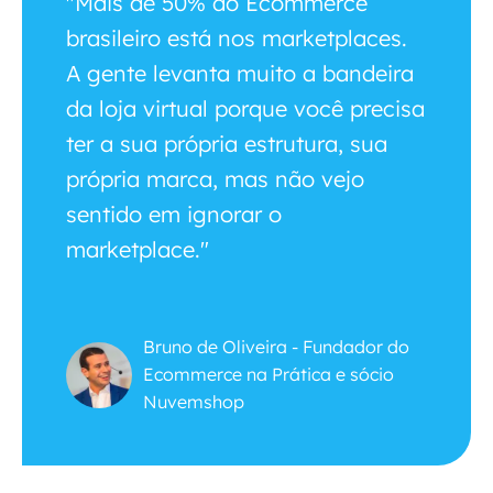
"Mais de 50% do Ecommerce
brasileiro está nos marketplaces.
A gente levanta muito a bandeira
da loja virtual porque você precisa
ter a sua própria estrutura, sua
própria marca, mas não vejo
sentido em ignorar o
marketplace."
Bruno de Oliveira - Fundador do
Ecommerce na Prática e sócio
Nuvemshop