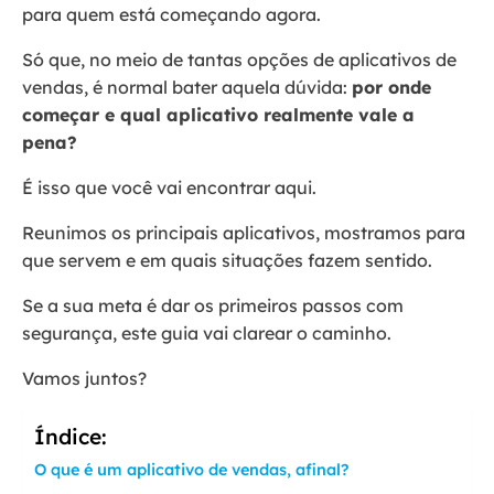
para quem está começando agora.
Só que, no meio de tantas opções de aplicativos de
vendas, é normal bater aquela dúvida:
por onde
começar e qual aplicativo realmente vale a
pena?
É isso que você vai encontrar aqui.
Reunimos os principais aplicativos, mostramos para
que servem e em quais situações fazem sentido.
Se a sua meta é dar os primeiros passos com
segurança, este guia vai clarear o caminho.
Vamos juntos?
Índice:
O que é um aplicativo de vendas, afinal?