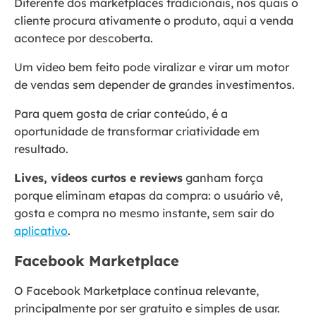
Diferente dos marketplaces tradicionais, nos quais o
cliente procura ativamente o produto, aqui a venda
acontece por descoberta.
Um vídeo bem feito pode viralizar e virar um motor
de vendas sem depender de grandes investimentos.
Para quem gosta de criar conteúdo, é a
oportunidade de transformar criatividade em
resultado.
Lives, vídeos curtos e reviews
ganham força
porque eliminam etapas da compra: o usuário vê,
gosta e compra no mesmo instante, sem sair do
aplicativo
.
Facebook Marketplace
O Facebook Marketplace continua relevante,
principalmente por ser gratuito e simples de usar.