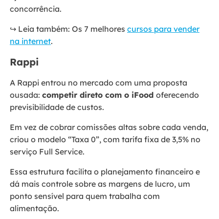
concorrência.
↪️ Leia também: Os 7 melhores
cursos para vender
na internet
.
Rappi
A Rappi entrou no mercado com uma proposta
ousada:
competir direto com o iFood
oferecendo
previsibilidade de custos.
Em vez de cobrar comissões altas sobre cada venda,
criou o modelo “Taxa 0”, com tarifa fixa de 3,5% no
serviço Full Service.
Essa estrutura facilita o planejamento financeiro e
dá mais controle sobre as margens de lucro, um
ponto sensível para quem trabalha com
alimentação.