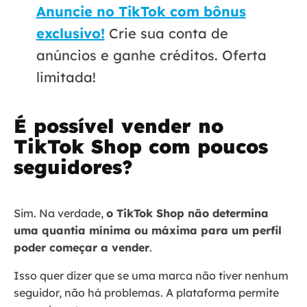
Anuncie no TikTok com bônus
exclusivo!
Crie sua conta de
anúncios e ganhe créditos. Oferta
limitada!
É possível vender no
TikTok Shop com poucos
seguidores?
Sim. Na verdade,
o TikTok Shop não determina
uma quantia mínima ou máxima para um perfil
poder começar a vender
.
Isso quer dizer que se uma marca não tiver nenhum
seguidor, não há problemas. A plataforma permite