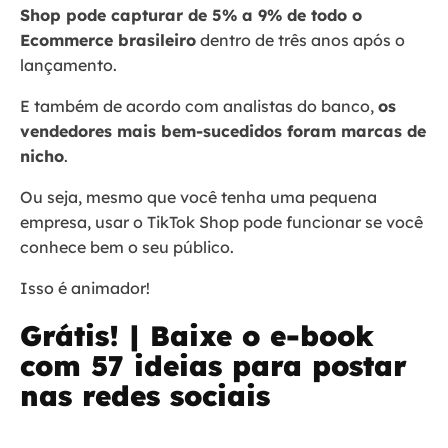
Shop pode capturar de 5% a 9% de todo o
Ecommerce brasileiro
dentro de três anos após o
lançamento.
E também de acordo com analistas do banco,
os
vendedores mais bem-sucedidos foram marcas de
nicho
.
Ou seja, mesmo que você tenha uma pequena
empresa, usar o TikTok Shop pode funcionar se você
conhece bem o seu público.
Isso é animador!
Grátis! | Baixe o e-book
com 57 ideias para postar
nas redes sociais