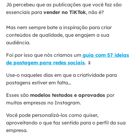
Já percebeu que as publicações que você faz são
essenciais para
vender no TiKTok
, não é?
Mas nem sempre bate a inspiração para criar
conteúdos de qualidade, que engajem a sua
audiência.
Foi por isso que nós criamos um
guia com 57 ideias
de postagem para redes sociais
. 📱
Use-o naqueles dias em que a criatividade para
postagens estiver em falta…
Esses são
modelos testados e aprovados
por
muitas empresas no Instagram.
Você pode personalizá-los como quiser,
aproveitando o que faz sentido para o perfil da sua
empresa.