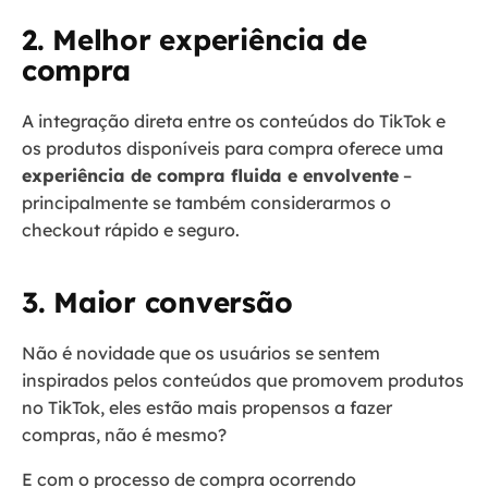
2. Melhor experiência de
compra
A integração direta entre os conteúdos do TikTok e
os produtos disponíveis para compra oferece uma
experiência de compra fluida e envolvente
–
principalmente se também considerarmos o
checkout rápido e seguro.
3. Maior conversão
Não é novidade que os usuários se sentem
inspirados pelos conteúdos que promovem produtos
no TikTok, eles estão mais propensos a fazer
compras, não é mesmo?
E com o processo de compra ocorrendo