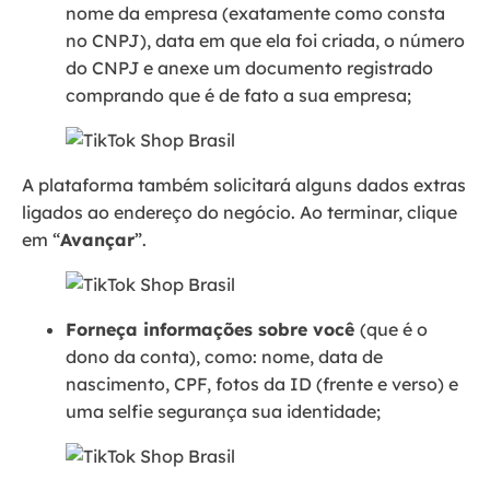
nome da empresa (exatamente como consta
no CNPJ), data em que ela foi criada, o número
do CNPJ e anexe um documento registrado
comprando que é de fato a sua empresa;
A plataforma também solicitará alguns dados extras
ligados ao endereço do negócio. Ao terminar, clique
em “
Avançar
”.
Forneça informações sobre você
(que é o
dono da conta), como: nome, data de
nascimento, CPF, fotos da ID (frente e verso) e
uma selfie segurança sua identidade;