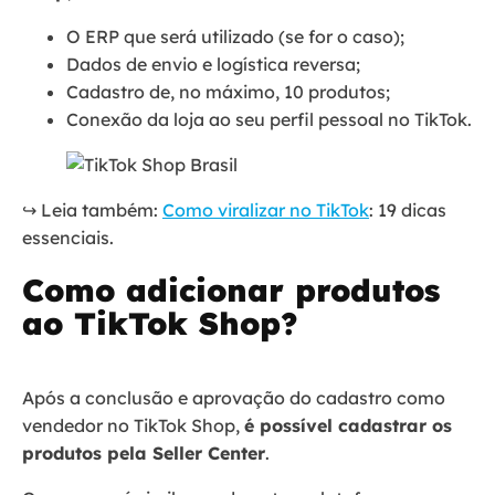
O ERP que será utilizado (se for o caso);
Dados de envio e logística reversa;
Cadastro de, no máximo, 10 produtos;
Conexão da loja ao seu perfil pessoal no TikTok.
↪️ Leia também:
Como viralizar no TikTok
: 19 dicas
essenciais.
Como adicionar produtos
ao TikTok Shop?
Após a conclusão e aprovação do cadastro como
vendedor no TikTok Shop,
é possível cadastrar os
produtos pela Seller Center
.