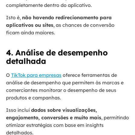
completamente dentro do aplicativo.
Isto é,
não havendo redirecionamento para
aplicativos ou sites
, as chances de conversão
ficam ainda maiores.
4. Análise de desempenho
detalhada
O
TikTok para empresas
oferece ferramentas de
análise de desempenho que permitem às marcas e
comerciantes monitorar o desempenho de seus
produtos e campanhas.
Isso inclui
dados sobre visualizações,
engajamento, conversões e muito mais
, permitindo
otimizar estratégias com base em insights
detalhados.