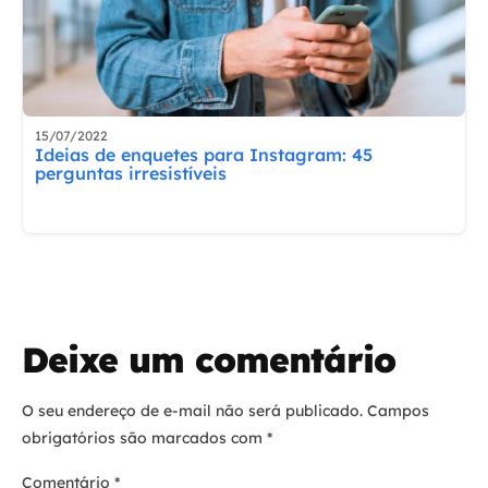
15/07/2022
Ideias de enquetes para Instagram: 45
perguntas irresistíveis
Deixe um comentário
O seu endereço de e-mail não será publicado.
Campos
obrigatórios são marcados com
*
Comentário
*