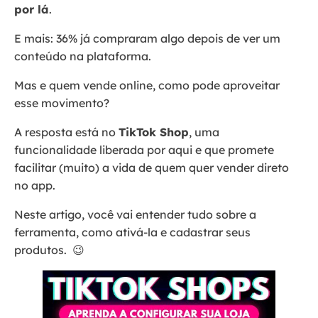
por lá
.
E mais: 36% já compraram algo depois de ver um
conteúdo na plataforma.
Mas e quem vende online, como pode aproveitar
esse movimento?
A resposta está no
TikTok Shop
, uma
funcionalidade liberada por aqui e que promete
facilitar (muito) a vida de quem quer vender direto
no app.
Neste artigo, você vai entender tudo sobre a
ferramenta, como ativá-la e cadastrar seus
produtos. 😉