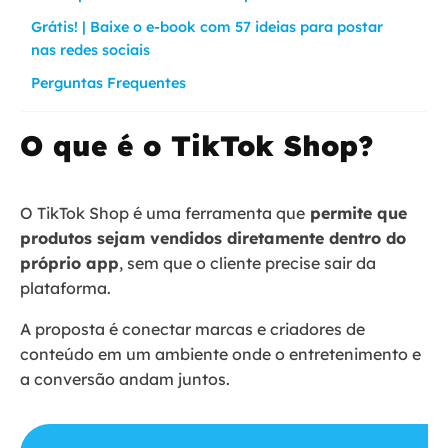
Grátis! | Baixe o e-book com 57 ideias para postar
nas redes sociais
Perguntas Frequentes
O que é o TikTok Shop?
O TikTok Shop é uma ferramenta que
permite que
produtos sejam vendidos diretamente dentro do
próprio app
, sem que o cliente precise sair da
plataforma.
A proposta é conectar marcas e criadores de
conteúdo em um ambiente onde o entretenimento e
a conversão andam juntos.