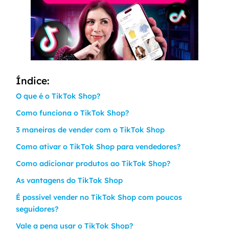
Índice:
O que é o TikTok Shop?
Como funciona o TikTok Shop?
3 maneiras de vender com o TikTok Shop
Como ativar o TikTok Shop para vendedores?
Como adicionar produtos ao TikTok Shop?
As vantagens do TikTok Shop
É possível vender no TikTok Shop com poucos
seguidores?
Vale a pena usar o TikTok Shop?