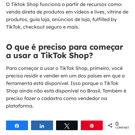
O Tiktok Shop funciona a partir de recursos como:
venda direta de produtos em vídeos e lives, vitrine de
produtos, guia loja, anúncios de loja, fulfilled by
TikTok, checkout seguro e mais.
O que é preciso para começar
a usar a TikTok Shop?
Para começar a usar o TikTok Shop, primeiro, você
precisa residir e vender em um dos países em que a
ferramenta está disponível. Isso porque o TikTok
Shop ainda não está disponível no Brasil. Também é
preciso fazer o cadastro como vendedor na
plataforma.
0
Compartilhar
Compartilhar
Twittar
Pin
COMPART.