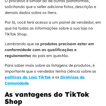
O processo é similar ao de outras plataformas,
solicitando que o seller adicione fotos, descrição e
demais dados sobre os itens.
Por lá, você terá acesso a um painel de vendedor, em
que há todas as informações sobre a sua loja no
TikTok Shop.
Lembrando que o
s produtos precisam estar em
conformidade com as qualificações e
regulamentos
do país em questão.
Para saber mais sobre as listagens de produtos, é
importante que o vendedor tenha ciência sobre as
políticas da Loja TikTok
e as
Diretrizes da
Comunidade
.
As vantagens do TikTok
Shop