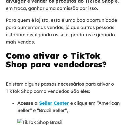
divulgar e vender os produtos do TikTok Shop
e,
em troca, ganhar uma comissão por isso.
Para quem é lojista, esta é uma boa oportunidade
para aumentar as vendas, já que outras pessoas
estariam divulgando os seus produtos e gerando
mais vendas.
Como ativar o TikTok
Shop para vendedores?
Existem alguns passos necessários para ativar o
TikTok Shop como vendedor. São eles:
Acesse a
Seller Center
e clique em “American
Seller” e “Brazil Seller”;