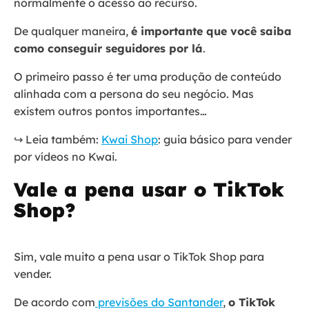
normalmente o acesso ao recurso.
De qualquer maneira,
é importante que você saiba
como conseguir seguidores por lá
.
O primeiro passo é ter uma produção de conteúdo
alinhada com a persona do seu negócio. Mas
existem outros pontos importantes…
↪️ Leia também:
Kwai Shop
: guia básico para vender
por vídeos no Kwai.
Vale a pena usar o TikTok
Shop?
Sim, vale muito a pena usar o TikTok Shop para
vender.
De acordo com
previsões do Santander
,
o TikTok