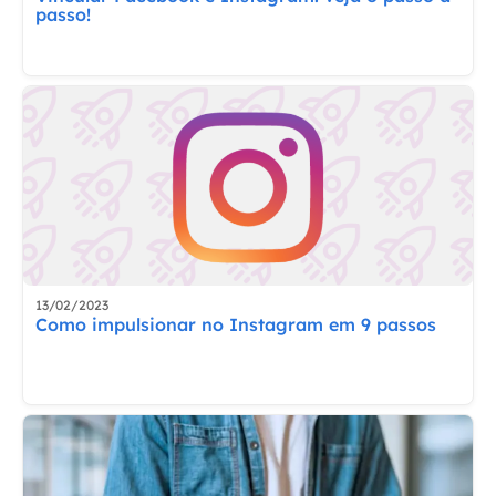
passo!
13/02/2023
Como impulsionar no Instagram em 9 passos