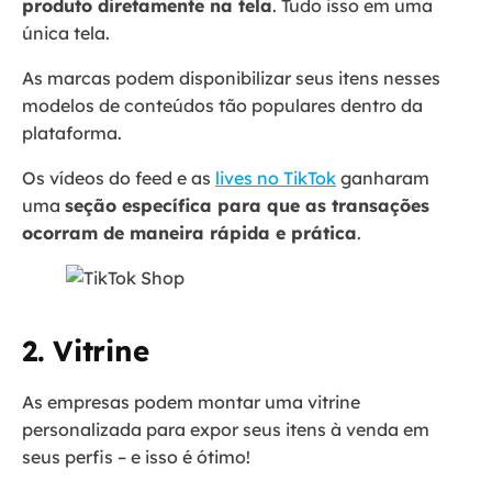
produto diretamente na tela
. Tudo isso em uma
única tela.
As marcas podem disponibilizar seus itens nesses
modelos de conteúdos tão populares dentro da
plataforma.
Os vídeos do feed e as
lives no TikTok
ganharam
uma
seção específica para que as transações
ocorram de maneira rápida e prática
.
2. Vitrine
As empresas podem montar uma vitrine
personalizada para expor seus itens à venda em
seus perfis – e isso é ótimo!