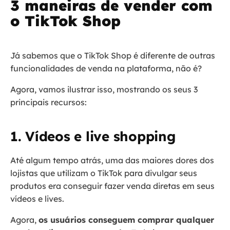
3 maneiras de vender com
o TikTok Shop
Já sabemos que o TikTok Shop é diferente de outras
funcionalidades de venda na plataforma, não é?
Agora, vamos ilustrar isso, mostrando os seus 3
principais recursos:
1. Vídeos e live shopping
Até algum tempo atrás, uma das maiores dores dos
lojistas que utilizam o TikTok para divulgar seus
produtos era conseguir fazer venda diretas em seus
vídeos e lives.
Agora,
os usuários conseguem comprar qualquer