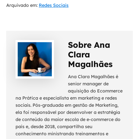
Arquivado em:
Redes Sociais
Sobre Ana
Clara
Magalhães
Ana Clara Magalhães é
senior manager de
aquisição do Ecommerce
na Prática e especialista em marketing e redes
sociais. Pós-graduada em gestão de Marketing,
ela foi responsável por desenvolver a estratégia
de conteúdo da maior escola de e-commerce do
país e, desde 2018, compartilha seu
conhecimento ministrando treinamentos e