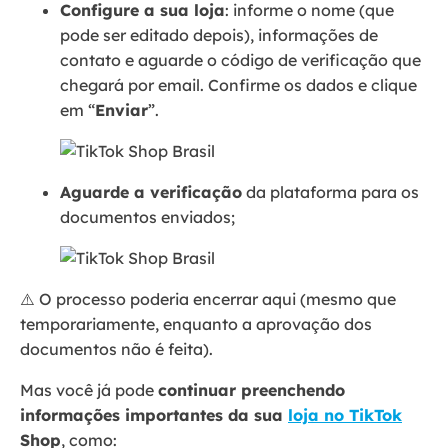
Configure a sua loja
: informe o nome (que
pode ser editado depois), informações de
contato e aguarde o código de verificação que
chegará por email. Confirme os dados e clique
em “
Enviar
”.
Aguarde a verificação
da plataforma para os
documentos enviados;
⚠️ O processo poderia encerrar aqui (mesmo que
temporariamente, enquanto a aprovação dos
documentos não é feita).
Mas você já pode
continuar preenchendo
informações importantes da sua
loja no TikTok
Shop
, como: