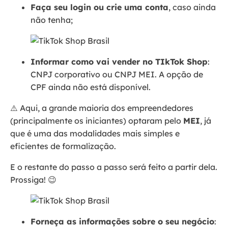
Faça seu login ou crie uma conta
, caso ainda
não tenha;
Informar como vai vender no TIkTok Shop
:
CNPJ corporativo ou CNPJ MEI. A opção de
CPF ainda não está disponível.
⚠️ Aqui, a grande maioria dos empreendedores
(principalmente os iniciantes) optaram pelo
MEI
, já
que é uma das modalidades mais simples e
eficientes de formalização.
E o restante do passo a passo será feito a partir dela.
Prossiga! 😉
Forneça as informações sobre o seu negócio
: