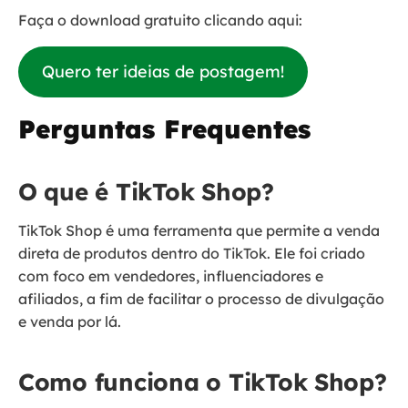
Faça o download gratuito clicando aqui:
Quero ter ideias de postagem!
Perguntas Frequentes
O que é TikTok Shop?
TikTok Shop é uma ferramenta que permite a venda
direta de produtos dentro do TikTok. Ele foi criado
com foco em vendedores, influenciadores e
afiliados, a fim de facilitar o processo de divulgação
e venda por lá.
Como funciona o TikTok Shop?