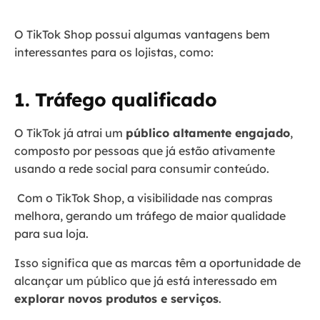
O TikTok Shop possui algumas vantagens bem
interessantes para os lojistas, como:
1. Tráfego qualificado
O TikTok já atrai um
público altamente engajado
,
composto por pessoas que já estão ativamente
usando a rede social para consumir conteúdo.
Com o TikTok Shop, a visibilidade nas compras
melhora, gerando um tráfego de maior qualidade
para sua loja.
Isso significa que as marcas têm a oportunidade de
alcançar um público que já está interessado em
explorar novos produtos e serviços
.