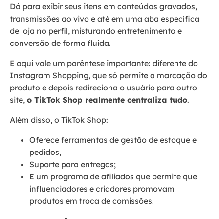
Dá para exibir seus itens em conteúdos gravados,
transmissões ao vivo e até em uma aba específica
de loja no perfil, misturando entretenimento e
conversão de forma fluida.
E aqui vale um parêntese importante: diferente do
Instagram Shopping, que só permite a marcação do
produto e depois redireciona o usuário para outro
site,
o TikTok Shop realmente centraliza tudo
.
Além disso, o TikTok Shop:
Oferece ferramentas de gestão de estoque e
pedidos,
Suporte para entregas;
E um programa de afiliados que permite que
influenciadores e criadores promovam
produtos em troca de comissões.