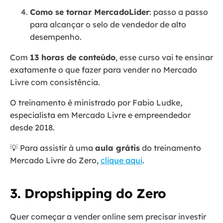
Como se tornar MercadoLíder
: passo a passo
para alcançar o selo de vendedor de alto
desempenho.
Com
13 horas de conteúdo
, esse curso vai te ensinar
exatamente o que fazer para vender no Mercado
Livre com consistência.
O treinamento é ministrado por Fabio Ludke,
especialista em Mercado Livre e empreendedor
desde 2018.
💡 Para assistir à uma
aula grátis
do treinamento
Mercado Livre do Zero,
clique aqui
.
3. Dropshipping do Zero
Quer começar a vender online sem precisar investir