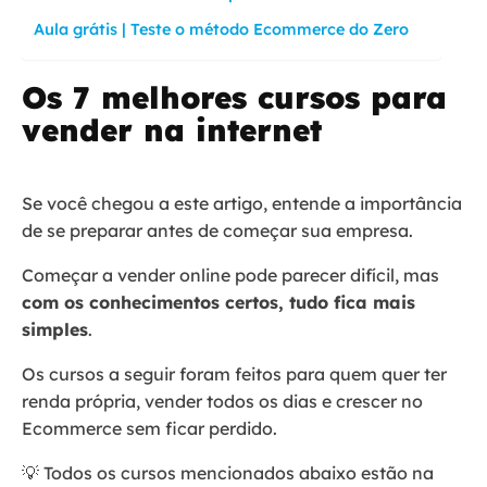
Aula grátis | Teste o método Ecommerce do Zero
Os 7 melhores cursos para
vender na internet
Se você chegou a este artigo, entende a importância
de se preparar antes de começar sua empresa.
Começar a vender online pode parecer difícil, mas
com os conhecimentos certos, tudo fica mais
simples
.
Os cursos a seguir foram feitos para quem quer ter
renda própria, vender todos os dias e crescer no
Ecommerce sem ficar perdido.
💡 Todos os cursos mencionados abaixo estão na