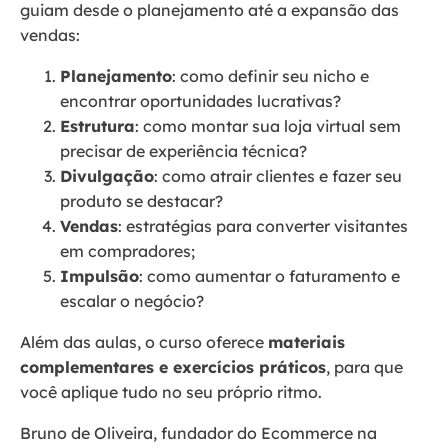
guiam desde o planejamento até a expansão das
vendas:
Planejamento
: como definir seu nicho e
encontrar oportunidades lucrativas?
Estrutura
: como montar sua loja virtual sem
precisar de experiência técnica?
Divulgação
: como atrair clientes e fazer seu
produto se destacar?
Vendas
: estratégias para converter visitantes
em compradores;
Impulsão
: como aumentar o faturamento e
escalar o negócio?
Além das aulas, o curso oferece
materiais
complementares e exercícios práticos
, para que
você aplique tudo no seu próprio ritmo.
Bruno de Oliveira, fundador do Ecommerce na