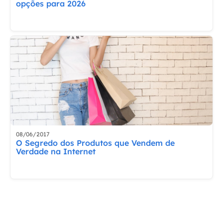
opções para 2026
08/06/2017
O Segredo dos Produtos que Vendem de
Verdade na Internet