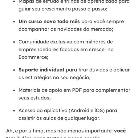
Mapas de estudo e trilhas de aprendizado para
guiar seu crescimento passo a passo;
Um curso novo todo mês
para você sempre
acompanhar as novidades do mercado;
Comunidade exclusiva com milhares de
empreendedores focados em crescer no
Ecommerce;
Suporte individual
para tirar dúvidas e aplicar
as estratégias no seu negócio;
Materiais de apoio em PDF para complementar
seus estudos;
Acesso ao aplicativo (Android e iOS) para
assistir às aulas de qualquer lugar.
Ah, e por último, mas não menos importante:
você