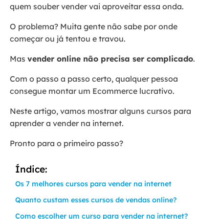
quem souber vender vai aproveitar essa onda.
O problema? Muita gente não sabe por onde
começar ou já tentou e travou.
Mas
vender online não precisa ser complicado
.
Com o passo a passo certo, qualquer pessoa
consegue montar um Ecommerce lucrativo.
Neste artigo, vamos mostrar alguns cursos para
aprender a vender na internet.
Pronto para o primeiro passo?
Índice:
Os 7 melhores cursos para vender na internet
Quanto custam esses cursos de vendas online?
Como escolher um curso para vender na internet?