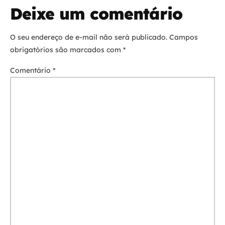
Deixe um comentário
O seu endereço de e-mail não será publicado.
Campos
obrigatórios são marcados com
*
Comentário
*