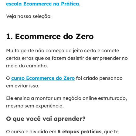
escola Ecommerce na Prática
.
Veja nossa seleção:
1. Ecommerce do Zero
Muita gente não começa do jeito certo e comete
certos erros que os fazem desistir de empreender no
meio do caminho.
O
curso Ecommerce do Zero
foi criado pensando
em evitar isso.
Ele ensina a montar um negócio online estruturado,
mesmo sem experiência.
O que você vai aprender?
O curso é dividido em
5 etapas práticas
, que te