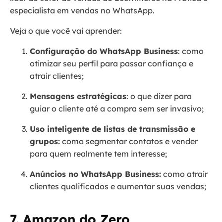
especialista em vendas no WhatsApp.
Veja o que você vai aprender:
Configuração do WhatsApp Business
: como
otimizar seu perfil para passar confiança e
atrair clientes;
Mensagens estratégicas
: o que dizer para
guiar o cliente até a compra sem ser invasivo;
Uso inteligente de listas de transmissão e
grupos:
como segmentar contatos e vender
para quem realmente tem interesse;
Anúncios no WhatsApp Business:
como atrair
clientes qualificados e aumentar suas vendas;
7. Amazon do Zero