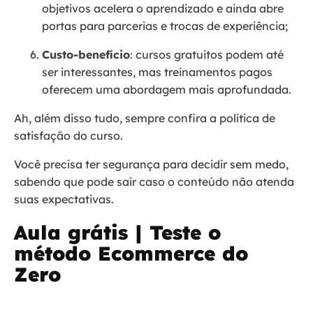
objetivos acelera o aprendizado e ainda abre
portas para parcerias e trocas de experiência;
Custo-benefício
: cursos gratuitos podem até
ser interessantes, mas treinamentos pagos
oferecem uma abordagem mais aprofundada.
Ah, além disso tudo, sempre confira a política de
satisfação do curso.
Você precisa ter segurança para decidir sem medo,
sabendo que pode sair caso o conteúdo não atenda
suas expectativas.
Aula grátis | Teste o
método Ecommerce do
Zero