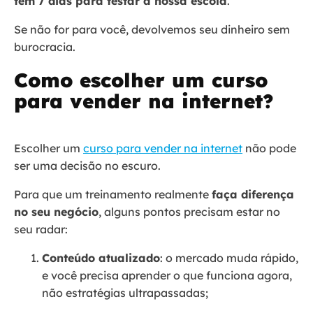
tem 7 dias para testar a nossa escola
.
Se não for para você, devolvemos seu dinheiro sem
burocracia.
Como escolher um curso
para vender na internet?
Escolher um
curso para vender na internet
não pode
ser uma decisão no escuro.
Para que um treinamento realmente
faça diferença
no seu negócio
, alguns pontos precisam estar no
seu radar:
Conteúdo atualizado
: o mercado muda rápido,
e você precisa aprender o que funciona agora,
não estratégias ultrapassadas;