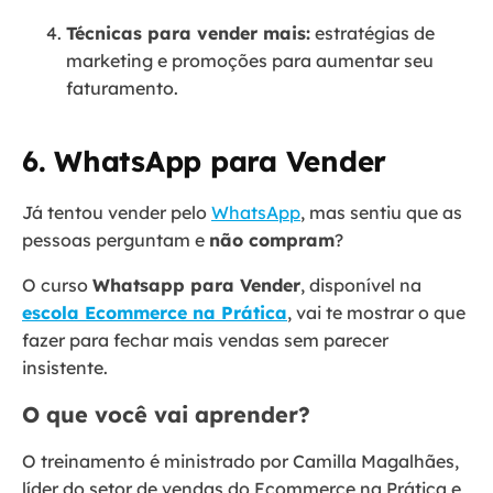
Técnicas para vender mais:
estratégias de
marketing e promoções para aumentar seu
faturamento.
6. WhatsApp para Vender
Já tentou vender pelo
WhatsApp
, mas sentiu que as
pessoas perguntam e
não compram
?
O curso
Whatsapp para Vender
, disponível na
escola Ecommerce na Prática
, vai te mostrar o que
fazer para fechar mais vendas sem parecer
insistente.
O que você vai aprender?
O treinamento é ministrado por Camilla Magalhães,
líder do setor de vendas do Ecommerce na Prática e