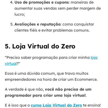
Uso de promoções e cupons
: maneiras de
aumentar suas vendas sem perder margem de
lucro;
Avaliações e reputação
: como conquistar
clientes fiéis e evitar problemas comuns.
5. Loja Virtual do Zero
“Preciso saber programação para criar minha
loja
virtual
?"
Essa é uma dúvida comum, que trava muitos
empreendedores na hora de criar um Ecommerce.
A verdade é que não,
você não precisa de um
programador para criar uma loja virtual
.
E é isso que o
curso Loja Virtual do Zero
te ensina!