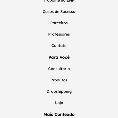
Trabalhe na ENP
Casos de Sucesso
Parceiros
Professores
Contato
Para Você
Consultoria
Produtos
Dropshipping
Loja
Mais Conteúdo