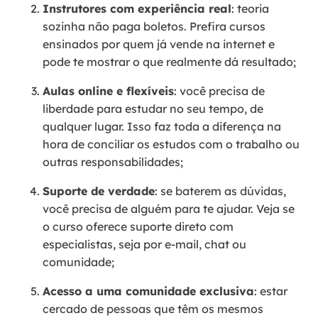
Instrutores com experiência real
: teoria
sozinha não paga boletos. Prefira cursos
ensinados por quem já vende na internet e
pode te mostrar o que realmente dá resultado;
Aulas online e flexíveis
: você precisa de
liberdade para estudar no seu tempo, de
qualquer lugar. Isso faz toda a diferença na
hora de conciliar os estudos com o trabalho ou
outras responsabilidades;
Suporte de verdade
: se baterem as dúvidas,
você precisa de alguém para te ajudar. Veja se
o curso oferece suporte direto com
especialistas, seja por e-mail, chat ou
comunidade;
Acesso a uma comunidade exclusiva
: estar
cercado de pessoas que têm os mesmos