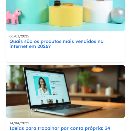
06/03/2025
Quais são os produtos mais vendidos na
internet em 2026?
14/04/2025
Ideias para trabalhar por conta própria: 34