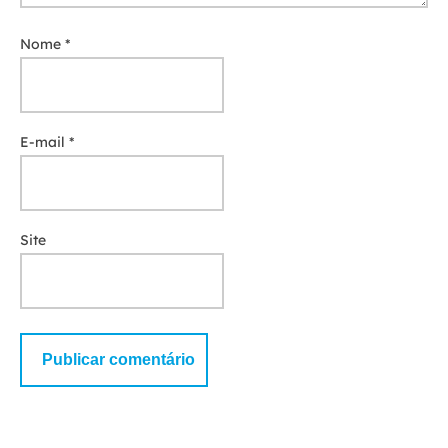
Nome
*
E-mail
*
Site