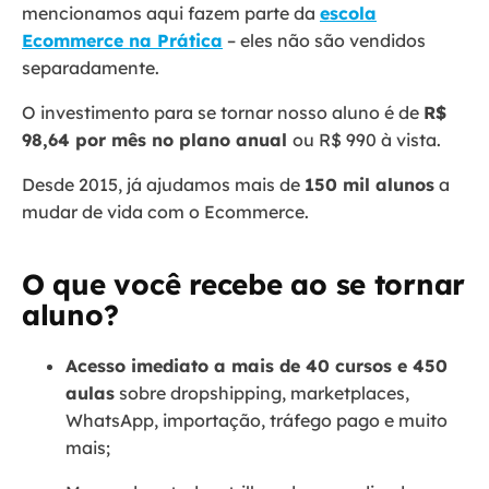
mencionamos aqui fazem parte da
escola
Ecommerce na Prática
– eles não são vendidos
separadamente.
O investimento para se tornar nosso aluno é de
R$
98,64 por mês no plano anual
ou R$ 990 à vista.
Desde 2015, já ajudamos mais de
150 mil alunos
a
mudar de vida com o Ecommerce.
O que você recebe ao se tornar
aluno?
Acesso imediato a mais de 40 cursos e 450
aulas
sobre dropshipping, marketplaces,
WhatsApp, importação, tráfego pago e muito
mais;