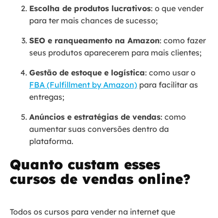
Escolha de produtos lucrativos
: o que vender
para ter mais chances de sucesso;
SEO e ranqueamento na Amazon
: como fazer
seus produtos aparecerem para mais clientes;
Gestão de estoque e logística
: como usar o
FBA (Fulfillment by Amazon)
para facilitar as
entregas;
Anúncios e estratégias de vendas
: como
aumentar suas conversões dentro da
plataforma.
Quanto custam esses
cursos de vendas online?
Todos os cursos para vender na internet que