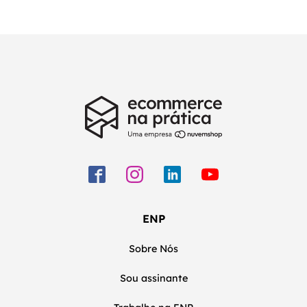
ENP
Sobre Nós
Sou assinante