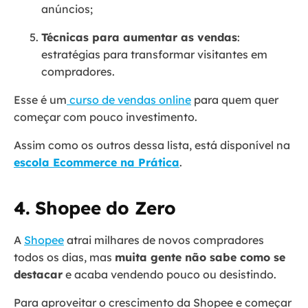
anúncios;
Técnicas para aumentar as vendas
:
estratégias para transformar visitantes em
compradores.
Esse é um
curso de vendas online
para quem quer
começar com pouco investimento.
Assim como os outros dessa lista, está disponível na
escola Ecommerce na Prática
.
4. Shopee do Zero
A
Shopee
atrai milhares de novos compradores
todos os dias, mas
muita gente não sabe como se
destacar
e acaba vendendo pouco ou desistindo.
Para aproveitar o crescimento da Shopee e começar