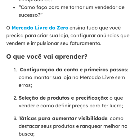
“Como faço para me tornar um vendedor de
sucesso?”
O
Mercado Livre do Zero
ensina tudo que você
precisa para criar sua loja, configurar anúncios que
vendem e impulsionar seu faturamento.
O que você vai aprender?
Configuração da conta e primeiros passos
:
como montar sua loja no Mercado Livre sem
erros;
Seleção de produtos e precificação
: o que
vender e como definir preços para ter lucro;
Táticas para aumentar visibilidade
: como
destacar seus produtos e ranquear melhor na
busca;