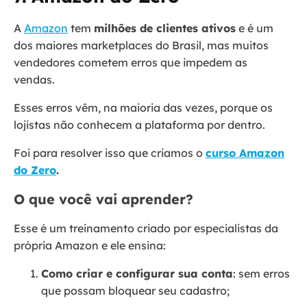
A
Amazon
tem
milhões de clientes ativos
e é um
dos maiores marketplaces do Brasil, mas muitos
vendedores cometem erros que impedem as
vendas.
Esses erros vêm, na maioria das vezes, porque os
lojistas não conhecem a plataforma por dentro.
Foi para resolver isso que criamos o
curso Amazon
do Zero
.
O que você vai aprender?
Esse é um treinamento criado por especialistas da
própria Amazon e ele ensina:
Como criar e configurar sua conta
: sem erros
que possam bloquear seu cadastro;