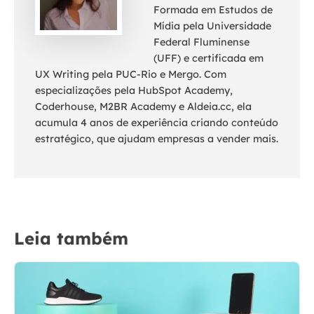
Formada em Estudos de
Mídia pela Universidade
Federal Fluminense
(UFF) e certificada em
UX Writing pela PUC-Rio e Mergo. Com
especializações pela HubSpot Academy,
Coderhouse, M2BR Academy e Aldeia.cc, ela
acumula 4 anos de experiência criando conteúdo
estratégico, que ajudam empresas a vender mais.
Leia também