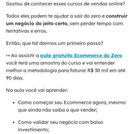
Gostou de conhecer esses cursos de vendas online?
Todos eles podem te ajudar a sair do zero e
construir
um negócio do jeito certo
, sem perder tempo com
tentativas e erros.
Então, que tal darmos um primeiro passo?
↪️ Ao assistir a
aula gratuita Ecommerce do Zero
você terá uma amostra do curso e vai entender
melhor a metodologia para faturar R$ 30 mil em até
90 dias.
Na aula você vai aprender:
Como começar seu Ecommerce agora, mesmo
que ainda não saiba o que vender;
Como validar seu negócio com baixo
investimento;