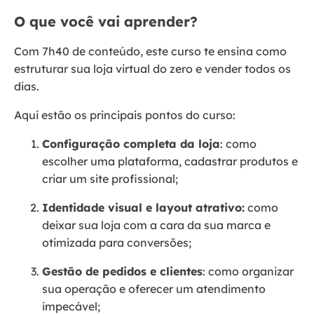
O que você vai aprender?
Com 7h40 de conteúdo, este curso te ensina como
estruturar sua loja virtual do zero e vender todos os
dias.
Aqui estão os principais pontos do curso:
Configuração completa da loja
: como
escolher uma plataforma, cadastrar produtos e
criar um site profissional;
Identidade visual e layout atrativo:
como
deixar sua loja com a cara da sua marca e
otimizada para conversões;
Gestão de pedidos e clientes
: como organizar
sua operação e oferecer um atendimento
impecável;