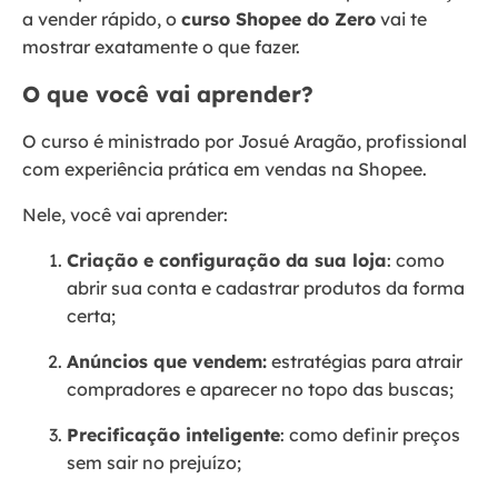
a vender rápido, o
curso Shopee do Zero
vai te
mostrar exatamente o que fazer.
O que você vai aprender?
O curso é ministrado por Josué Aragão, profissional
com experiência prática em vendas na Shopee.
Nele, você vai aprender:
Criação e configuração da sua loja
: como
abrir sua conta e cadastrar produtos da forma
certa;
Anúncios que vendem:
estratégias para atrair
compradores e aparecer no topo das buscas;
Precificação inteligente
: como definir preços
sem sair no prejuízo;