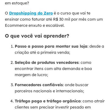
em estoque?
O
Dropshipping do Zero
é o curso que vai te
ensinar como faturar até R$ 30 mil por mês com um
Ecommerce enxuto e escalável.
O que você vai aprender?
Passo a passo para montar sua loja
: desde a
criação até a primeira venda;
Seleção de produtos vencedores
: como
encontrar itens com alta demanda e boa
margem de lucro;
Fornecedores confiáveis
: onde buscar
parceiros nacionais e internacionais;
Tráfego pago e tráfego orgânico
: como atrair
clientes sem precisar investir pesado em