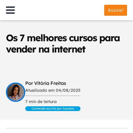
Assine!
Os 7 melhores cursos para
vender na internet
Por Vitória Freitas
Atualizado em 04/08/2025
7 min de leitura
Conteúdo escrito por humano