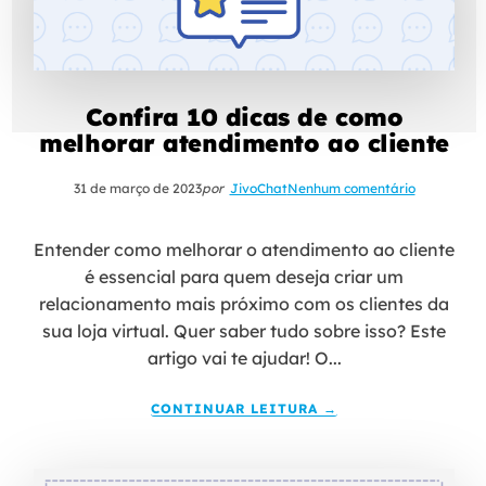
Confira 10 dicas de como
melhorar atendimento ao cliente
31 de março de 2023
por
JivoChat
Nenhum comentário
Entender como melhorar o atendimento ao cliente
é essencial para quem deseja criar um
relacionamento mais próximo com os clientes da
sua loja virtual. Quer saber tudo sobre isso? Este
artigo vai te ajudar! O...
CONTINUAR LEITURA →