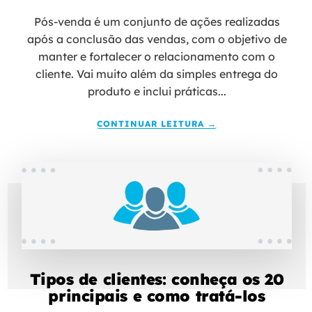
Pós-venda é um conjunto de ações realizadas
após a conclusão das vendas, com o objetivo de
manter e fortalecer o relacionamento com o
cliente. Vai muito além da simples entrega do
produto e inclui práticas...
CONTINUAR LEITURA →
Tipos de clientes: conheça os 20
principais e como tratá-los