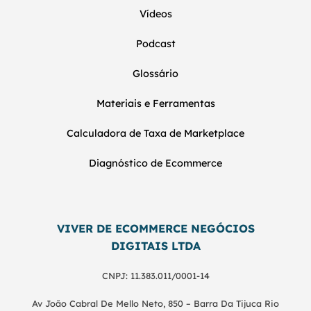
Vídeos
Podcast
Glossário
Materiais e Ferramentas
Calculadora de Taxa de Marketplace
Diagnóstico de Ecommerce
VIVER DE ECOMMERCE NEGÓCIOS
DIGITAIS LTDA
CNPJ: 11.383.011/0001-14
Av João Cabral De Mello Neto, 850 – Barra Da Tijuca Rio