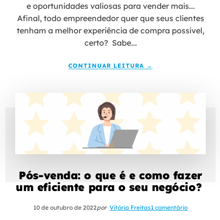
e oportunidades valiosas para vender mais...
Afinal, todo empreendedor quer que seus clientes
tenham a melhor experiência de compra possível,
certo? Sabe...
CONTINUAR LEITURA →
Pós-venda: o que é e como fazer
um eficiente para o seu negócio?
10 de outubro de 2022
por
Vitória Freitas
1 comentário