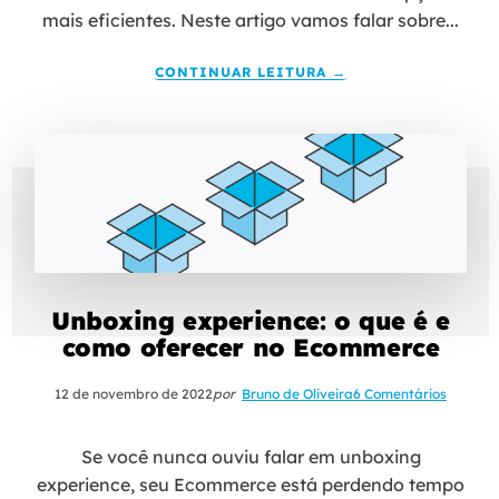
mais eficientes. Neste artigo vamos falar sobre...
CONTINUAR LEITURA →
Unboxing experience: o que é e
como oferecer no Ecommerce
12 de novembro de 2022
por
Bruno de Oliveira
6 Comentários
Se você nunca ouviu falar em unboxing
experience, seu Ecommerce está perdendo tempo