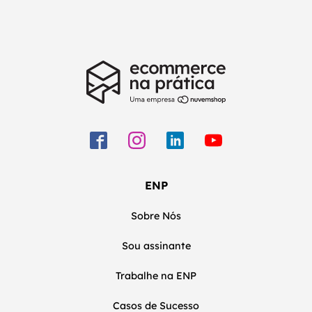
ENP
Sobre Nós
Sou assinante
Trabalhe na ENP
Casos de Sucesso