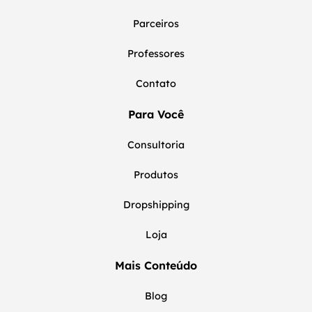
Parceiros
Professores
Contato
Para Você
Consultoria
Produtos
Dropshipping
Loja
Mais Conteúdo
Blog