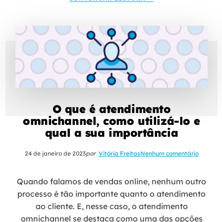
O que é atendimento
omnichannel, como utilizá-lo e
qual a sua importância
24 de janeiro de 2023
por
Vitória Freitas
Nenhum comentário
Quando falamos de vendas online, nenhum outro
processo é tão importante quanto o atendimento
ao cliente. E, nesse caso, o atendimento
omnichannel se destaca como uma das opções