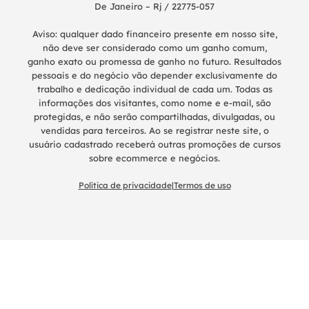
De Janeiro – Rj / 22775-057
Aviso: qualquer dado financeiro presente em nosso site,
não deve ser considerado como um ganho comum,
ganho exato ou promessa de ganho no futuro. Resultados
pessoais e do negócio vão depender exclusivamente do
trabalho e dedicação individual de cada um. Todas as
informações dos visitantes, como nome e e-mail, são
protegidas, e não serão compartilhadas, divulgadas, ou
vendidas para terceiros. Ao se registrar neste site, o
usuário cadastrado receberá outras promoções de cursos
sobre ecommerce e negócios.
Política de privacidade
|
Termos de uso