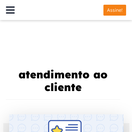
Assine!
atendimento ao
cliente