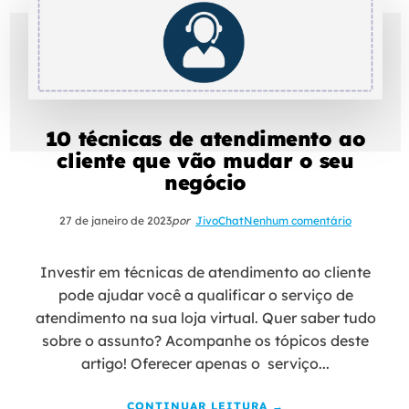
10 técnicas de atendimento ao
cliente que vão mudar o seu
negócio
27 de janeiro de 2023
por
JivoChat
Nenhum comentário
Investir em técnicas de atendimento ao cliente
pode ajudar você a qualificar o serviço de
atendimento na sua loja virtual. Quer saber tudo
sobre o assunto? Acompanhe os tópicos deste
artigo! Oferecer apenas o serviço...
CONTINUAR LEITURA →