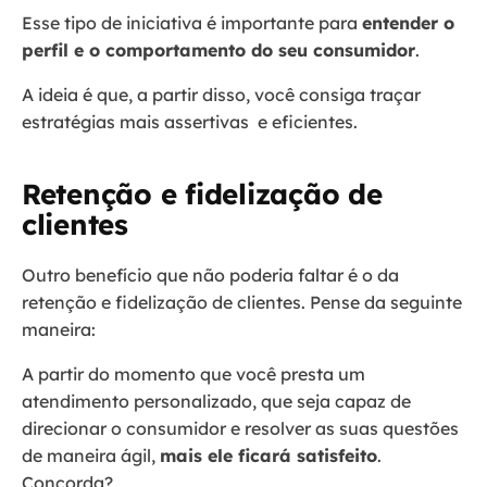
Esse tipo de iniciativa é importante para
entender o
perfil e o comportamento do seu consumidor
.
A ideia é que, a partir disso, você consiga traçar
estratégias mais assertivas e eficientes.
Retenção e fidelização de
clientes
Outro benefício que não poderia faltar é o da
retenção e fidelização de clientes. Pense da seguinte
maneira:
A partir do momento que você presta um
atendimento personalizado, que seja capaz de
direcionar o consumidor e resolver as suas questões
de maneira ágil,
mais ele ficará satisfeito
.
Concorda?