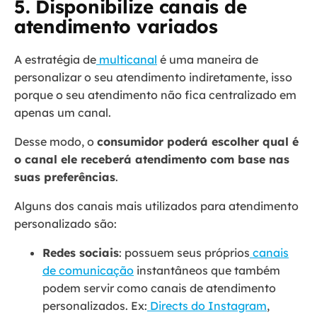
5. Disponibilize canais de
atendimento variados
A estratégia de
multicanal
é uma maneira de
personalizar o seu atendimento indiretamente, isso
porque o seu atendimento não fica centralizado em
apenas um canal.
Desse modo, o
consumidor poderá escolher qual é
o canal ele receberá atendimento com base nas
suas preferências
.
Alguns dos canais mais utilizados para atendimento
personalizado são:
Redes sociais
: possuem seus próprios
canais
de comunicação
instantâneos que também
podem servir como canais de atendimento
personalizados. Ex:
Directs do Instagram
,