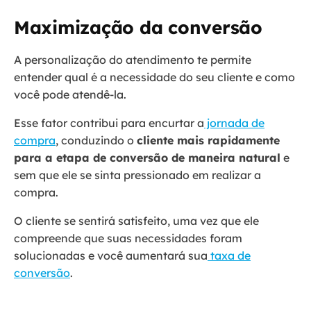
Maximização da conversão
A personalização do atendimento te permite
entender qual é a necessidade do seu cliente e como
você pode atendê-la.
Esse fator contribui para encurtar a
jornada de
compra
, conduzindo o
cliente mais rapidamente
para a etapa de conversão de maneira natural
e
sem que ele se sinta pressionado em realizar a
compra.
O cliente se sentirá satisfeito, uma vez que ele
compreende que suas necessidades foram
solucionadas e você aumentará sua
taxa de
conversão
.