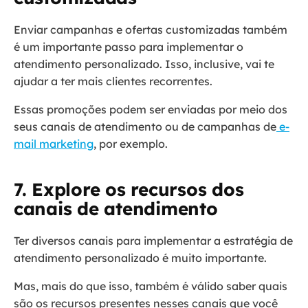
Enviar campanhas e ofertas customizadas também
é um importante passo para implementar o
atendimento personalizado. Isso, inclusive, vai te
ajudar a ter mais clientes recorrentes.
Essas promoções podem ser enviadas por meio dos
seus canais de atendimento ou de campanhas de
e-
mail marketing
, por exemplo.
7. Explore os recursos dos
canais de atendimento
Ter diversos canais para implementar a estratégia de
atendimento personalizado é muito importante.
Mas, mais do que isso, também é válido saber quais
são os recursos presentes nesses canais que você