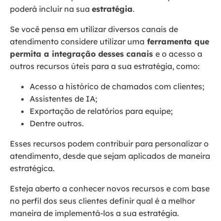
poderá incluir na sua
estratégia
.
Se você pensa em utilizar diversos canais de
atendimento considere utilizar uma
ferramenta que
permita a integração desses canais
e o acesso a
outros recursos úteis para a sua estratégia, como:
Acesso a histórico de chamados com clientes;
Assistentes de IA;
Exportação de relatórios para equipe;
Dentre outros.
Esses recursos podem contribuir para personalizar o
atendimento, desde que sejam aplicados de maneira
estratégica.
Esteja aberto a conhecer novos recursos e com base
no perfil dos seus clientes definir qual é a melhor
maneira de implementá-los a sua estratégia.