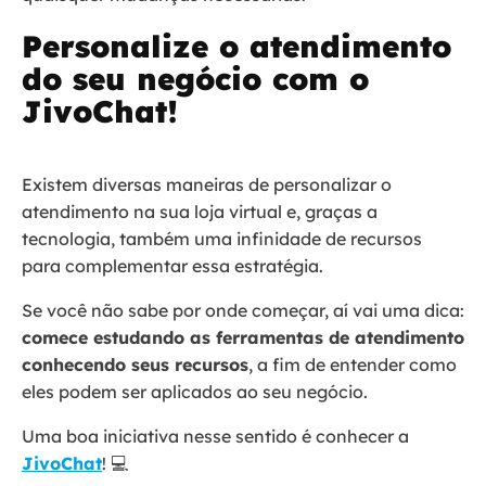
Personalize o atendimento
do seu negócio com o
JivoChat!
Existem diversas maneiras de personalizar o
atendimento na sua loja virtual e, graças a
tecnologia, também uma infinidade de recursos
para complementar essa estratégia.
Se você não sabe por onde começar, aí vai uma dica:
comece estudando as ferramentas de atendimento
conhecendo seus recursos
, a fim de entender como
eles podem ser aplicados ao seu negócio.
Uma boa iniciativa nesse sentido é conhecer a
JivoChat
! 💻