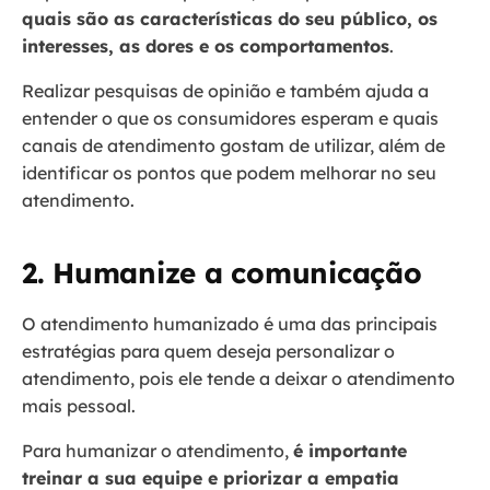
quais são as características do seu público, os
interesses, as dores e os comportamentos
.
Realizar pesquisas de opinião e também ajuda a
entender o que os consumidores esperam e quais
canais de atendimento gostam de utilizar, além de
identificar os pontos que podem melhorar no seu
atendimento.
2. Humanize a comunicação
O atendimento humanizado é uma das principais
estratégias para quem deseja personalizar o
atendimento, pois ele tende a deixar o atendimento
mais pessoal.
Para humanizar o atendimento,
é importante
treinar a sua equipe e priorizar a empatia