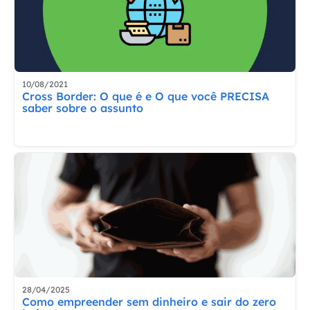
10/08/2021
Cross Border: O que é e O que você PRECISA
saber sobre o assunto
28/04/2025
Como empreender sem dinheiro e sair do zero