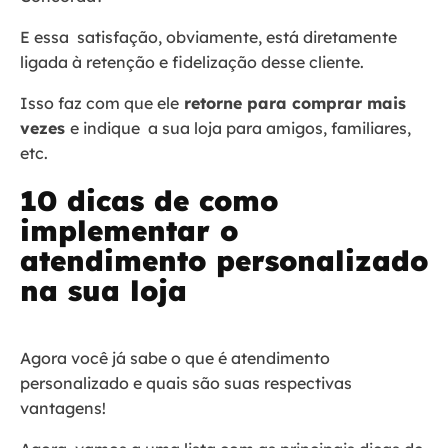
E essa satisfação, obviamente, está diretamente
ligada à retenção e fidelização desse cliente.
Isso faz com que ele
retorne para comprar mais
vezes
e indique a sua loja para amigos, familiares,
etc.
10 dicas de como
implementar o
atendimento personalizado
na sua loja
Agora você já sabe o que é atendimento
personalizado e quais são suas respectivas
vantagens!