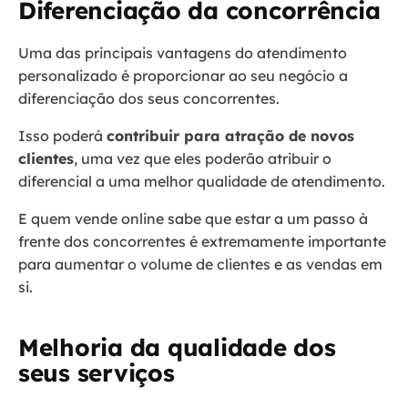
Diferenciação da concorrência
Uma das principais vantagens do atendimento
personalizado é proporcionar ao seu negócio a
diferenciação dos seus concorrentes.
Isso poderá
contribuir para atração de novos
clientes
, uma vez que eles poderão atribuir o
diferencial a uma melhor qualidade de atendimento.
E quem vende online sabe que estar a um passo à
frente dos concorrentes é extremamente importante
para aumentar o volume de clientes e as vendas em
si.
Melhoria da qualidade dos
seus serviços