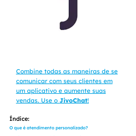
Combine todas as maneiras de se
comunicar com seus clientes em
um aplicativo e aumente suas
vendas. Use o
JivoChat
!
Índice:
O que é atendimento personalizado?