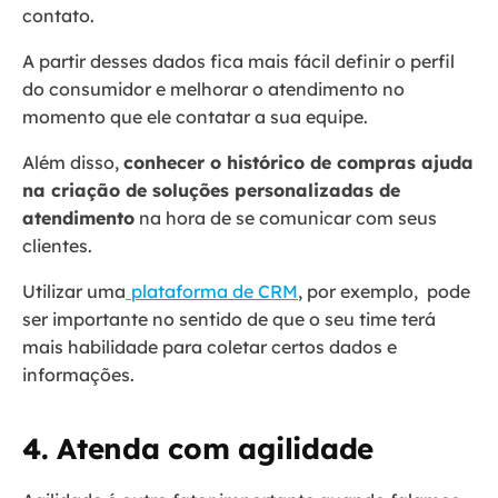
contato.
A partir desses dados fica mais fácil definir o perfil
do consumidor e melhorar o atendimento no
momento que ele contatar a sua equipe.
Além disso,
conhecer o histórico de compras ajuda
na criação de soluções personalizadas de
atendimento
na hora de se comunicar com seus
clientes.
Utilizar uma
plataforma de CRM
, por exemplo, pode
ser importante no sentido de que o seu time terá
mais habilidade para coletar certos dados e
informações.
4. Atenda com agilidade