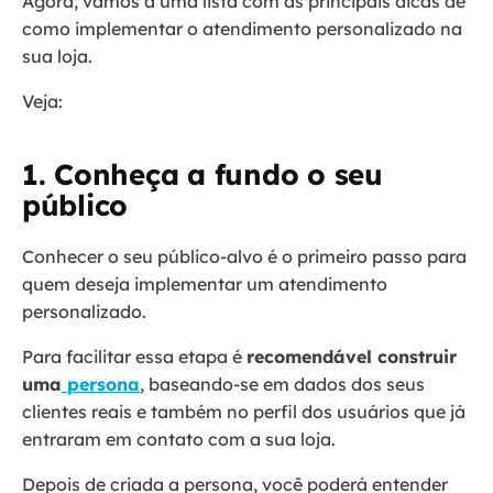
Agora, vamos a uma lista com as principais dicas de
como implementar o atendimento personalizado na
sua loja.
Veja:
1. Conheça a fundo o seu
público
Conhecer o seu público-alvo é o primeiro passo para
quem deseja implementar um atendimento
personalizado.
Para facilitar essa etapa é
recomendável construir
uma
persona
, baseando-se em dados dos seus
clientes reais e também no perfil dos usuários que já
entraram em contato com a sua loja.
Depois de criada a persona, você poderá entender