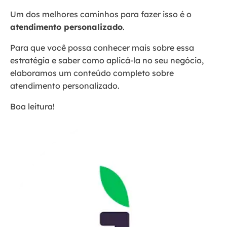
Um dos melhores caminhos para fazer isso é o
atendimento personalizado
.
Para que você possa conhecer mais sobre essa
estratégia e saber como aplicá-la no seu negócio,
elaboramos um conteúdo completo sobre
atendimento personalizado.
Boa leitura!