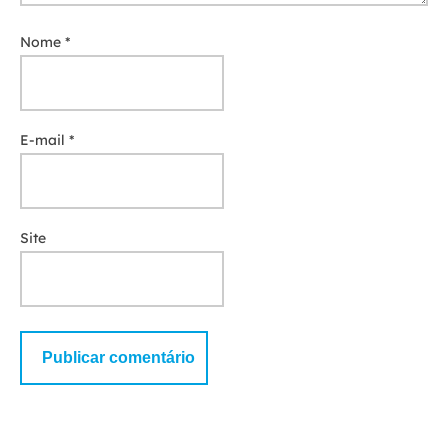
Nome
*
E-mail
*
Site