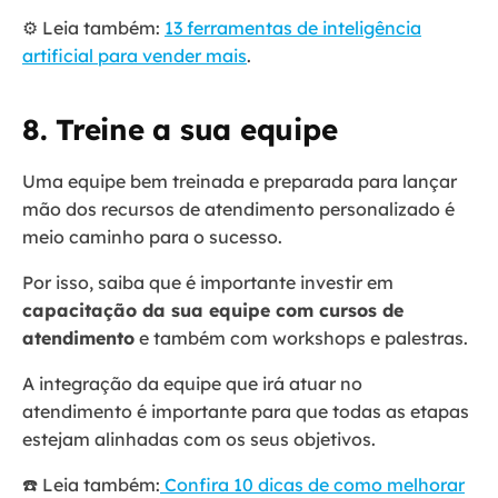
⚙️ Leia também:
13 ferramentas de inteligência
artificial para vender mais
.
8. Treine a sua equipe
Uma equipe bem treinada e preparada para lançar
mão dos recursos de atendimento personalizado é
meio caminho para o sucesso.
Por isso, saiba que é importante investir em
capacitação da sua equipe com cursos de
atendimento
e também com workshops e palestras.
A integração da equipe que irá atuar no
atendimento é importante para que todas as etapas
estejam alinhadas com os seus objetivos.
☎️ Leia também:
Confira 10 dicas de como melhorar