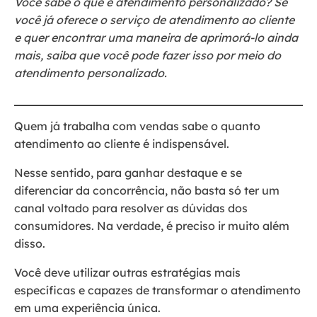
Você sabe o que é atendimento personalizado? Se
você já oferece o serviço de atendimento ao cliente
e quer encontrar uma maneira de aprimorá-lo ainda
mais, saiba que você pode fazer isso por meio do
atendimento personalizado.
Quem já trabalha com vendas sabe o quanto
atendimento ao cliente é indispensável.
Nesse sentido, para ganhar destaque e se
diferenciar da concorrência, não basta só ter um
canal voltado para resolver as dúvidas dos
consumidores. Na verdade, é preciso ir muito além
disso.
Você deve utilizar outras estratégias mais
específicas e capazes de transformar o atendimento
em uma experiência única.