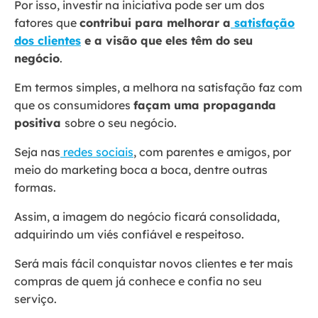
Por isso, investir na iniciativa pode ser um dos
fatores que
contribui para melhorar a
satisfação
dos clientes
e a visão que eles têm do seu
negócio
.
Em termos simples, a melhora na satisfação faz com
que os consumidores
façam uma propaganda
positiva
sobre o seu negócio.
Seja nas
redes sociais
, com parentes e amigos, por
meio do marketing boca a boca, dentre outras
formas.
Assim, a imagem do negócio ficará consolidada,
adquirindo um viés confiável e respeitoso.
Será mais fácil conquistar novos clientes e ter mais
compras de quem já conhece e confia no seu
serviço.