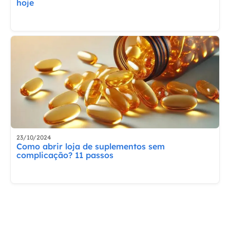
hoje
23/10/2024
Como abrir loja de suplementos sem
complicação? 11 passos