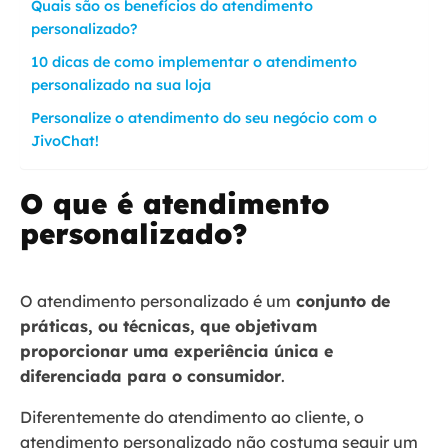
Quais são os benefícios do atendimento
personalizado?
10 dicas de como implementar o atendimento
personalizado na sua loja
Personalize o atendimento do seu negócio com o
JivoChat!
O que é atendimento
personalizado?
O atendimento personalizado é um
conjunto de
práticas, ou técnicas, que objetivam
proporcionar uma experiência única e
diferenciada para o consumidor
.
Diferentemente do atendimento ao cliente, o
atendimento personalizado não costuma seguir um