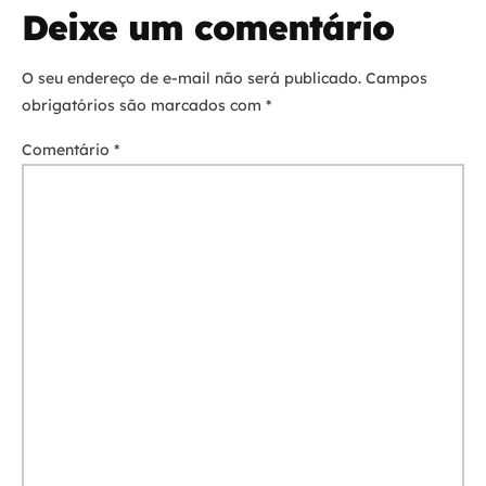
Deixe um comentário
O seu endereço de e-mail não será publicado.
Campos
obrigatórios são marcados com
*
Comentário
*