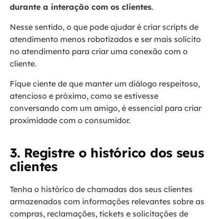
durante a interação com os clientes
.
Nesse sentido, o que pode ajudar é criar scripts de
atendimento menos robotizados e ser mais solícito
no atendimento para criar uma conexão com o
cliente.
Fique ciente de que manter um diálogo respeitoso,
atencioso e próximo, como se estivesse
conversando com um amigo, é essencial para criar
proximidade com o consumidor.
3. Registre o histórico dos seus
clientes
Tenha o histórico de chamadas dos seus clientes
armazenados com informações relevantes sobre as
compras, reclamações, tickets e solicitações de