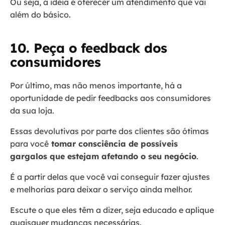
Ou seja, a ideia é oferecer um atendimento que vai
além do básico.
10. Peça o feedback dos
consumidores
Por último, mas não menos importante, há a
oportunidade de pedir feedbacks aos consumidores
da sua loja.
Essas devolutivas por parte dos clientes são ótimas
para você
tomar consciência de possíveis
gargalos que estejam afetando o seu negócio
.
É a partir delas que você vai conseguir fazer ajustes
e melhorias para deixar o serviço ainda melhor.
Escute o que eles têm a dizer, seja educado e aplique
quaisquer mudanças necessárias.