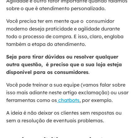
Agilidade é outro fator importante quando falamos
sobre o que é atendimento personalizado.
Você precisa ter em mente que o consumidor
moderno deseja praticidade e agilidade durante
todo o processo de compra. E isso, claro, engloba
também a etapa do atendimento.
Seja para tirar dúvidas ou resolver qualquer
outra questão, é preciso que a sua loja esteja
disponível para os consumidores
.
Você pode treinar a sua equipe (vamos falar sobre
isso mais adiante neste artigo exclamação) ou usar
ferramentas como os
chatbots
, por exemplo.
A ideia é não deixar os clientes sem respostas ou
sem a resolução de eventuais problemas.