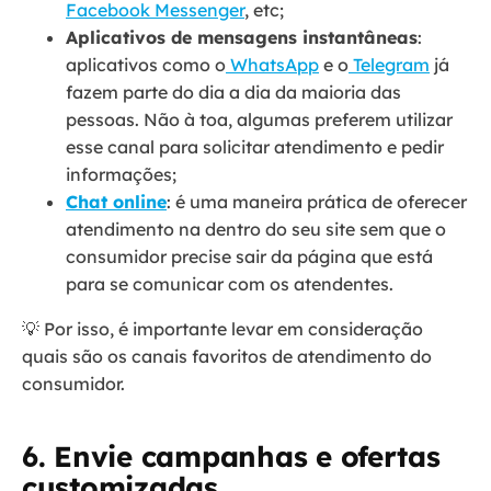
Facebook Messenger
, etc;
Aplicativos de mensagens instantâneas
:
aplicativos como o
WhatsApp
e o
Telegram
já
fazem parte do dia a dia da maioria das
pessoas. Não à toa, algumas preferem utilizar
esse canal para solicitar atendimento e pedir
informações;
Chat online
: é uma maneira prática de oferecer
atendimento na dentro do seu site sem que o
consumidor precise sair da página que está
para se comunicar com os atendentes.
💡 Por isso, é importante levar em consideração
quais são os canais favoritos de atendimento do
consumidor.
6. Envie campanhas e ofertas
customizadas