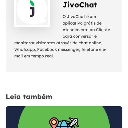
JivoChat
O JivoChat é um
aplicativo grátis de
Atendimento ao Cliente
para conversar e
monitorar visitantes através de chat online,
Whatsapp, Facebook messenger, telefone e e-
mail em tempo real.
Leia também