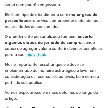
script com padrão engessado.
Ele é um tipo de atendimento com
maior grau de
pessoalidade,
que visa compreender e atender as
necessidades do consumidor.
O atendimento personalizado também
encurta
algumas etapas da jornada de compra
, sendo
capaz de agregar valor e conferir diversos benefícios
para a sua
loja virtual
.
Mas é importante ressaltar que ele deve ser
implementado de maneira estratégica e levar em
consideração os recursos disponíveis, bem como o
perfil do seu público.
Vamos explicar isso em mais detalhes ao longo do
artigo…