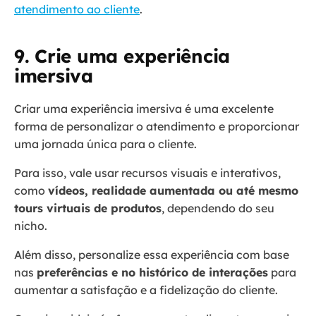
atendimento ao cliente
.
9. Crie uma experiência
imersiva
Criar uma experiência imersiva é uma excelente
forma de personalizar o atendimento e proporcionar
uma jornada única para o cliente.
Para isso, vale usar recursos visuais e interativos,
como
vídeos, realidade aumentada ou até mesmo
tours virtuais de produtos
, dependendo do seu
nicho.
Além disso, personalize essa experiência com base
nas
preferências e no histórico de interações
para
aumentar a satisfação e a fidelização do cliente.