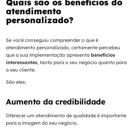
Quais são os benefícios do
atendimento
personalizado?
Se você conseguiu compreender o que é
atendimento personalizado, certamente percebeu
que a sua implementação apresenta
benefícios
interessantes
, tanto para o seu negócio quanto para
o seu cliente.
São eles:
Aumento da credibilidade
Oferecer um atendimento de qualidade é importante
para a imagem do seu negócio.