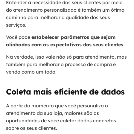
Entender a necessidade dos seus clientes por meio
do atendimento personalizado é também um ótimo
caminho para melhorar a qualidade dos seus
serviços.
Você pode
estabelecer parâmetros que sejam
alinhados com as expectativas dos seus clientes
.
Na verdade, isso vale não só para atendimento, mas
também para melhorar o processo de compra e
venda como um todo.
Coleta mais eficiente de dados
A partir do momento que você personaliza o
atendimento da sua loja, maiores são as
oportunidades de você coletar dados concretos
sobre os seus clientes.