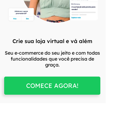
Crie sua loja virtual e vá além
Seu e-commerce do seu jeito e com todas
funcionalidades que você precisa de
graça.
COMECE AGORA!