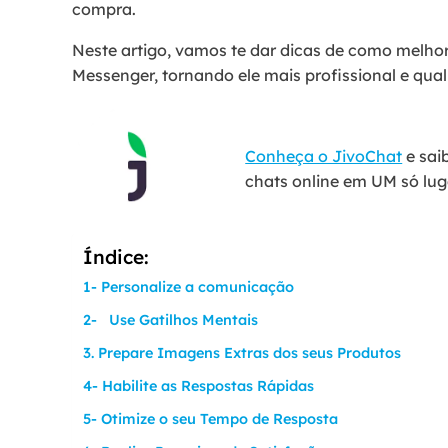
compra.
Neste artigo, vamos te dar dicas de como melh
Messenger, tornando ele mais profissional e qual
Conheça o JivoChat
e sai
chats online em UM só lug
Índice:
1- Personalize a comunicação
2- Use Gatilhos Mentais
3. Prepare Imagens Extras dos seus Produtos
4- Habilite as Respostas Rápidas
5- Otimize o seu Tempo de Resposta