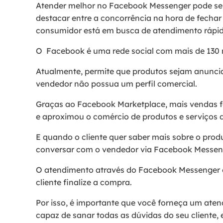
Atender melhor no Facebook Messenger pode ser 
destacar entre a concorrência na hora de fechar
consumidor está em busca de atendimento rápid
O Facebook é uma rede social com mais de 130 m
Atualmente, permite que produtos sejam anunci
vendedor não possua um perfil comercial.
Graças ao Facebook Marketplace, mais vendas f
e aproximou o comércio de produtos e serviços
E quando o cliente quer saber mais sobre o prod
conversar com o vendedor via Facebook Messen
O atendimento através do Facebook Messenger 
cliente finalize a compra.
Por isso, é importante que você forneça um aten
capaz de sanar todas as dúvidas do seu cliente, 