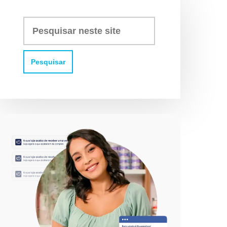
Pesquisar
neste
site: