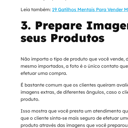
Leia também:
19 Gatilhos Mentais Para Vender M
3. Prepare Image
seus Produtos
Não importa o tipo de produto que você vende,
mesmo importados, a foto é o único contato que
efetuar uma compra.
É bastante comum que os clientes queiram avalia
imagens extras, de diferentes ângulos, caso o cli
produto.
Isso mostra que você presta um atendimento qua
que o cliente sinta-se mais seguro de efetuar u
produto através das imagens que você preparou