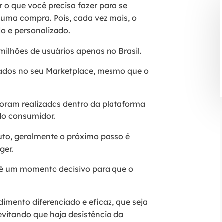
o que você precisa fazer para se
 uma compra. Pois, cada vez mais, o
o e personalizado.
ilhões de usuários apenas no Brasil.
ados no seu Marketplace, mesmo que o
oram realizadas dentro da plataforma
 do consumidor.
uto, geralmente o próximo passo é
ger.
é um momento decisivo para que o
dimento diferenciado e eficaz, que seja
evitando que haja desistência da