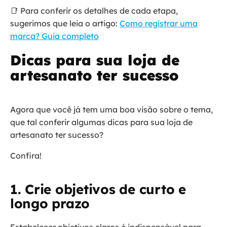
📑 Para conferir os detalhes de cada etapa,
sugerimos que leia o artigo:
Como registrar uma
marca? Guia completo
Dicas para sua loja de
artesanato ter sucesso
Agora que você já tem uma boa visão sobre o tema,
que tal conferir algumas dicas para sua loja de
artesanato ter sucesso?
Confira!
1. Crie objetivos de curto e
longo prazo