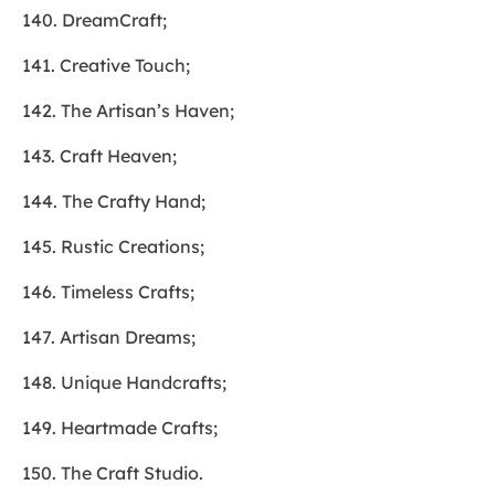
140. DreamCraft;
141. Creative Touch;
142. The Artisan’s Haven;
143. Craft Heaven;
144. The Crafty Hand;
145. Rustic Creations;
146. Timeless Crafts;
147. Artisan Dreams;
148. Unique Handcrafts;
149. Heartmade Crafts;
150. The Craft Studio.