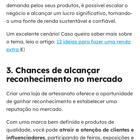
demanda pelos seus produtos, é possível escalar o
negócio e alcançar um lucro significativo, tornando-
o uma fonte de renda sustentável e confiável.
Um excelente cenário! Caso queira saber mais sobre
o tema, leia o artigo:
12 ideias para fazer uma renda
extra
💵
3. Chances de alcançar
reconhecimento no mercado
Criar uma loja de artesanato oferece a oportunidade
de ganhar reconhecimento e estabelecer uma
reputação no mercado.
Com uma marca bem definida e produtos de
qualidade, você pode
atrair a atenção de clientes e
influenciadores
, participando de feiras, exposições e