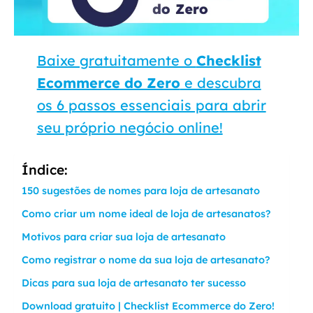
Baixe gratuitamente o
Checklist
Ecommerce do Zero
e descubra
os 6 passos essenciais para abrir
seu próprio negócio online!
Índice:
150 sugestões de nomes para loja de artesanato
Como criar um nome ideal de loja de artesanatos?
Motivos para criar sua loja de artesanato
Como registrar o nome da sua loja de artesanato?
Dicas para sua loja de artesanato ter sucesso
Download gratuito | Checklist Ecommerce do Zero!