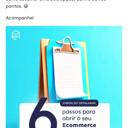
pontos. 😁
Acompanhe!