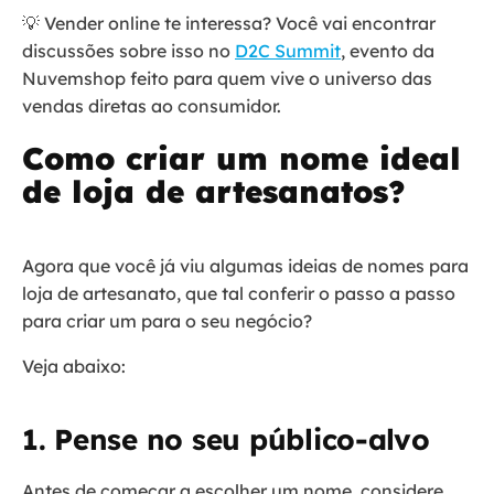
💡 Vender online te interessa? Você vai encontrar
discussões sobre isso no
D2C Summit
, evento da
Nuvemshop feito para quem vive o universo das
vendas diretas ao consumidor.
Como criar um nome ideal
de loja de artesanatos?
Agora que você já viu algumas ideias de nomes para
loja de artesanato, que tal conferir o passo a passo
para criar um para o seu negócio?
Veja abaixo:
1. Pense no seu público-alvo
Antes de começar a escolher um nome, considere