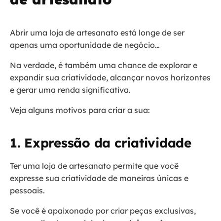
Abrir uma loja de artesanato está longe de ser
apenas uma oportunidade de negócio…
Na verdade, é também uma chance de explorar e
expandir sua criatividade, alcançar novos horizontes
e gerar uma renda significativa.
Veja alguns motivos para criar a sua:
1. Expressão da criatividade
Ter uma loja de artesanato permite que você
expresse sua criatividade de maneiras únicas e
pessoais.
Se você é apaixonado por criar peças exclusivas,