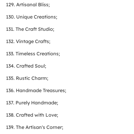
129. Artisanal Bliss;
130. Unique Creations;
131. The Craft Studio;
132. Vintage Crafts;
133. Timeless Creations;
134. Crafted Soul;
135. Rustic Charm;
136. Handmade Treasures;
137. Purely Handmade;
138. Crafted with Love;
139. The Artisan's Corner;