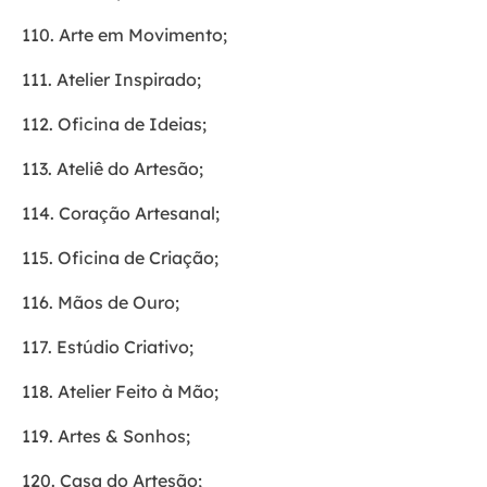
110. Arte em Movimento;
111. Atelier Inspirado;
112. Oficina de Ideias;
113. Ateliê do Artesão;
114. Coração Artesanal;
115. Oficina de Criação;
116. Mãos de Ouro;
117. Estúdio Criativo;
118. Atelier Feito à Mão;
119. Artes & Sonhos;
120. Casa do Artesão;