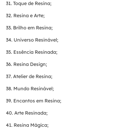
31. Toque de Resina;
32. Resina e Arte;
33. Brilho em Resina;
34. Universo Resinável;
35. Essência Resinada;
36. Resina Design;
37. Atelier de Resina;
38. Mundo Resinável;
39. Encantos em Resina;
40. Arte Resinada;
41. Resina Mágica;