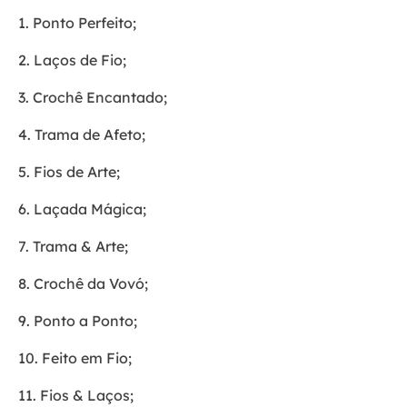
1. Ponto Perfeito;
2. Laços de Fio;
3. Crochê Encantado;
4. Trama de Afeto;
5. Fios de Arte;
6. Laçada Mágica;
7. Trama & Arte;
8. Crochê da Vovó;
9. Ponto a Ponto;
10. Feito em Fio;
11. Fios & Laços;