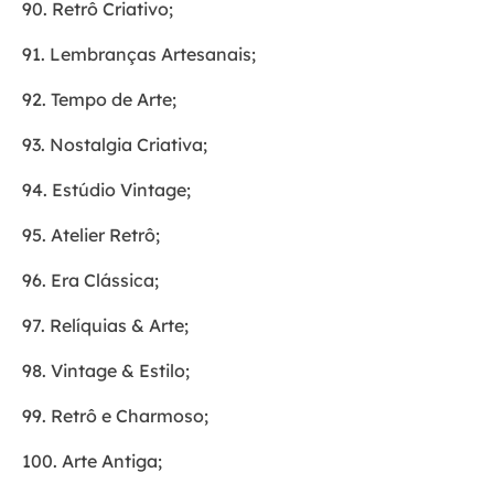
90. Retrô Criativo;
91. Lembranças Artesanais;
92. Tempo de Arte;
93. Nostalgia Criativa;
94. Estúdio Vintage;
95. Atelier Retrô;
96. Era Clássica;
97. Relíquias & Arte;
98. Vintage & Estilo;
99. Retrô e Charmoso;
100. Arte Antiga;