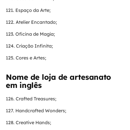
121. Espaço da Arte;
122. Atelier Encantado;
123. Oficina de Magia;
124. Criação Infinita;
125. Cores e Artes;
Nome de loja de artesanato
em inglês
126. Crafted Treasures;
127. Handcrafted Wonders;
128. Creative Hands;