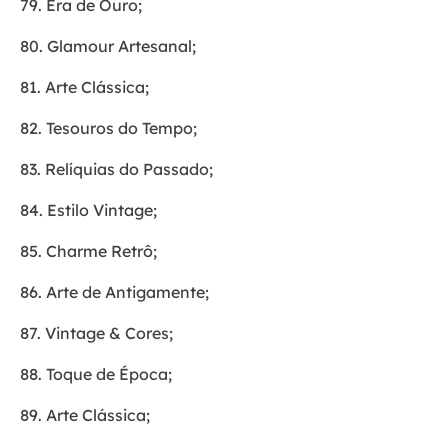
79. Era de Ouro;
80. Glamour Artesanal;
81. Arte Clássica;
82. Tesouros do Tempo;
83. Relíquias do Passado;
84. Estilo Vintage;
85. Charme Retrô;
86. Arte de Antigamente;
87. Vintage & Cores;
88. Toque de Época;
89. Arte Clássica;