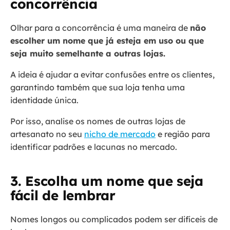
concorrência
Olhar para a concorrência é uma maneira de
não
escolher um nome que já esteja em uso ou que
seja muito semelhante a outras lojas.
A ideia é ajudar a evitar confusões entre os clientes,
garantindo também que sua loja tenha uma
identidade única.
Por isso, analise os nomes de outras lojas de
artesanato no seu
nicho de mercado
e região para
identificar padrões e lacunas no mercado.
3. Escolha um nome que seja
fácil de lembrar
Nomes longos ou complicados podem ser difíceis de