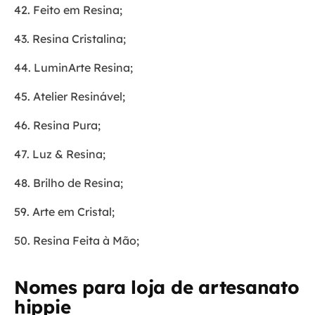
42. Feito em Resina;
43. Resina Cristalina;
44. LuminArte Resina;
45. Atelier Resinável;
46. Resina Pura;
47. Luz & Resina;
48. Brilho de Resina;
59. Arte em Cristal;
50. Resina Feita à Mão;
Nomes para loja de artesanato
hippie