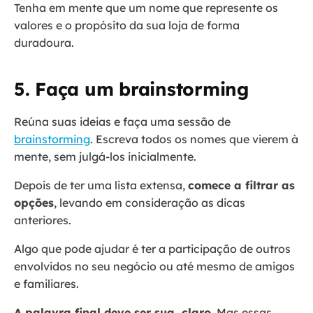
Tenha em mente que um nome que represente os
valores e o propósito da sua loja de forma
duradoura.
5. Faça um brainstorming
Reúna suas ideias e faça uma sessão de
brainstorming
. Escreva todos os nomes que vierem à
mente, sem julgá-los inicialmente.
Depois de ter uma lista extensa,
comece a filtrar as
opções
, levando em consideração as dicas
anteriores.
Algo que pode ajudar é ter a participação de outros
envolvidos no seu negócio ou até mesmo de amigos
e familiares.
A palavra final deve ser sua, claro.
Mas essas