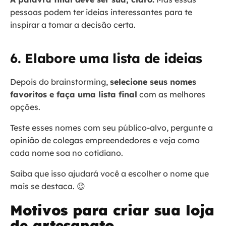
pessoas podem ter ideias interessantes para te
inspirar a tomar a decisão certa.
6. Elabore uma lista de ideias
Depois do brainstorming,
selecione seus nomes
favoritos e faça uma lista final
com as melhores
opções.
Teste esses nomes com seu público-alvo, pergunte a
opinião de colegas empreendedores e veja como
cada nome soa no cotidiano.
Saiba que isso ajudará você a escolher o nome que
mais se destaca. 😉
Motivos para criar sua loja
de artesanato