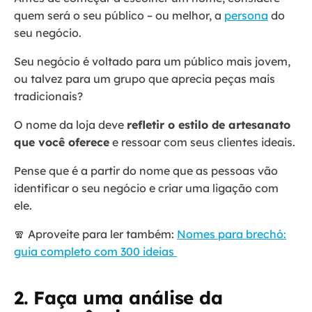
quem será o seu público – ou melhor, a
persona
do
seu negócio.
Seu negócio é voltado para um público mais jovem,
ou talvez para um grupo que aprecia peças mais
tradicionais?
O nome da loja deve
refletir o estilo de artesanato
que você oferece
e ressoar com seus clientes ideais.
Pense que é a partir do nome que as pessoas vão
identificar o seu negócio e criar uma ligação com
ele.
🧣 Aproveite para ler também:
Nomes para brechó:
guia completo com 300 ideias
2. Faça uma análise da