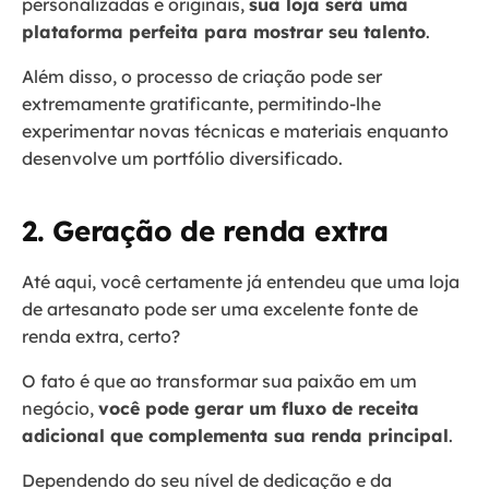
personalizadas e originais,
sua loja será uma
plataforma perfeita para mostrar seu talento
.
Além disso, o processo de criação pode ser
extremamente gratificante, permitindo-lhe
experimentar novas técnicas e materiais enquanto
desenvolve um portfólio diversificado.
2. Geração de renda extra
Até aqui, você certamente já entendeu que uma loja
de artesanato pode ser uma excelente fonte de
renda extra, certo?
O fato é que ao transformar sua paixão em um
negócio,
você pode gerar um fluxo de receita
adicional que complementa sua renda principal
.
Dependendo do seu nível de dedicação e da