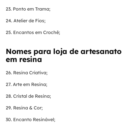
23. Ponto em Trama;
24. Atelier de Fios;
25. Encantos em Crochê;
Nomes para loja de artesanato
em resina
26. Resina Criativa;
27. Arte em Resina;
28. Cristal de Resina;
29. Resina & Cor;
30. Encanto Resinável;