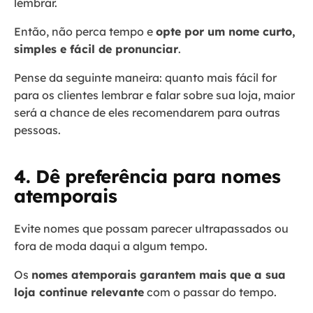
lembrar.
Então, não perca tempo e
opte por um nome curto,
simples e fácil de pronunciar
.
Pense da seguinte maneira: quanto mais fácil for
para os clientes lembrar e falar sobre sua loja, maior
será a chance de eles recomendarem para outras
pessoas.
4. Dê preferência para nomes
atemporais
Evite nomes que possam parecer ultrapassados ou
fora de moda daqui a algum tempo.
Os
nomes atemporais garantem mais que a sua
loja continue relevante
com o passar do tempo.