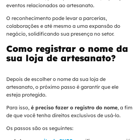
eventos relacionados ao artesanato.
O reconhecimento pode levar a parcerias,
colaborações e até mesmo a uma expansão do
negócio, solidificando sua presença no setor.
Como registrar o nome da
sua loja de artesanato?
Depois de escolher o nome da sua loja de
artesanato, o próximo passo é garantir que ele
esteja protegido.
Para isso,
é preciso fazer o registro do nome
, a fim
de que você tenha direitos exclusivos de usá-lo.
Os passos são os seguintes: