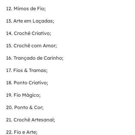
12. Mimos de Fio;
13. Arte em Laçadas;
14. Crochê Criativo;
15. Crochê com Amor;
16. Trançado de Carinho;
17. Fios & Tramas;
18. Ponto Criativo;
19. Fio Mágico;
20. Ponto & Cor;
21. Crochê Artesanal;
22. Fio e Arte;