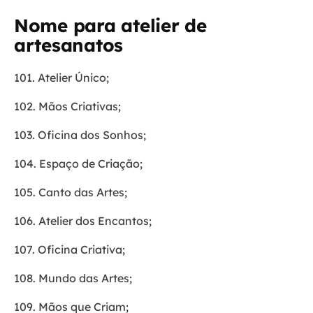
Nome para atelier de
artesanatos
101. Atelier Único;
102. Mãos Criativas;
103. Oficina dos Sonhos;
104. Espaço de Criação;
105. Canto das Artes;
106. Atelier dos Encantos;
107. Oficina Criativa;
108. Mundo das Artes;
109. Mãos que Criam;