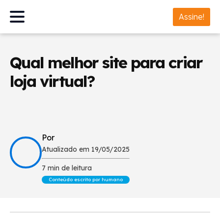
Assine!
Qual melhor site para criar
loja virtual?
Por
Atualizado em 19/05/2025
7 min de leitura
Conteúdo escrito por humano