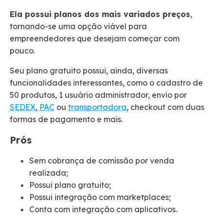
Ela possui planos dos mais variados preços
,
tornando-se uma opção viável para
empreendedores que desejam começar com
pouco.
Seu plano gratuito possui, ainda, diversas
funcionalidades interessantes, como o cadastro de
50 produtos, 1 usuário administrador, envio por
SEDEX
,
PAC
ou
transportadora
, checkout com duas
formas de pagamento e mais.
Prós
Sem cobrança de comissão por venda
realizada;
Possui plano gratuito;
Possui integração com marketplaces;
Conta com integração com aplicativos.