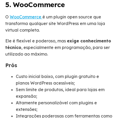
5. WooCommerce
O
WooCommerce
é um plugin open source que
transforma qualquer site WordPress em uma loja
virtual completa.
Ele é flexível e poderoso, mas
exige conhecimento
técnico
, especialmente em programação, para ser
utilizado ao máximo.
Prós
Custo inicial baixo, com plugin gratuito e
planos WordPress acessíveis;
Sem limite de produtos, ideal para lojas em
expansão;
Altamente personalizável com plugins e
extensões;
Integrações poderosas com ferramentas como