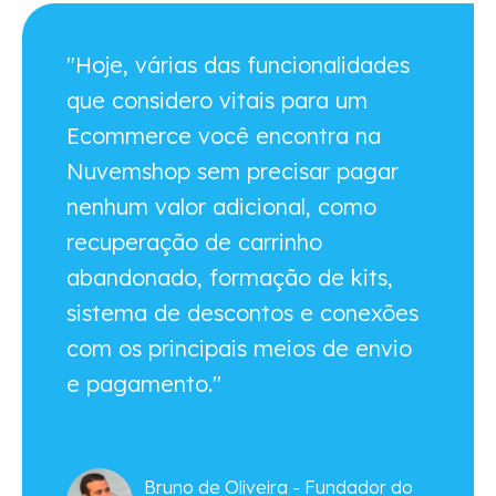
"Hoje, várias das funcionalidades
que considero vitais para um
Ecommerce você encontra na
Nuvemshop sem precisar pagar
nenhum valor adicional, como
recuperação de carrinho
abandonado, formação de kits,
sistema de descontos e conexões
com os principais meios de envio
e pagamento."
Bruno de Oliveira - Fundador do