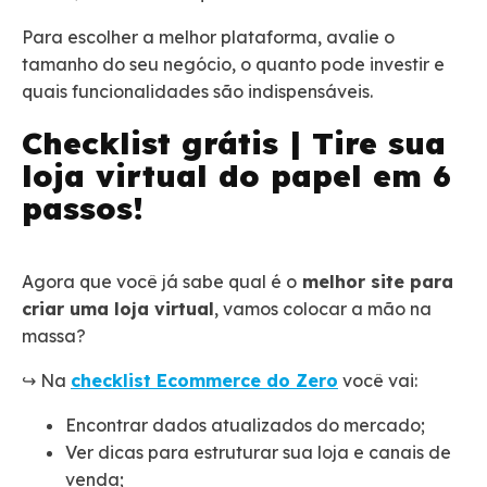
Para escolher a melhor plataforma, avalie o
tamanho do seu negócio, o quanto pode investir e
quais funcionalidades são indispensáveis.
Checklist grátis | Tire sua
loja virtual do papel em 6
passos!
Agora que você já sabe qual é o
melhor site para
criar uma loja virtual
, vamos colocar a mão na
massa?
↪️ Na
checklist Ecommerce do Zero
você vai:
Encontrar dados atualizados do mercado;
Ver dicas para estruturar sua loja e canais de
venda;