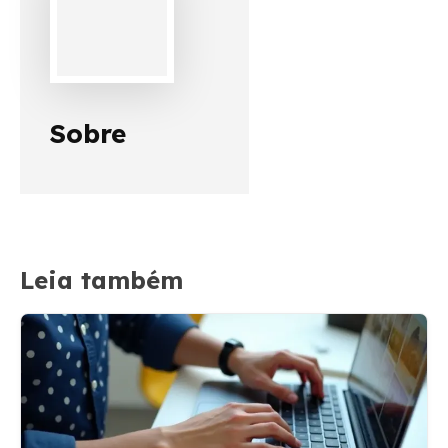
Sobre
Leia também