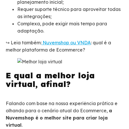
planejamento inicial;
Requer suporte técnico para aproveitar todas
as integrações;
Complexa, pode exigir mais tempo para
adaptação.
↪️ Leia também:
Nuvemshop ou VNDA
: qual é a
melhor plataforma de Ecommerce?
E qual a melhor loja
virtual, afinal?
Falando com base na nossa experiência prática e
olhando para o cenário atual do Ecommerce,
a
Nuvemshop é o melhor site para criar loja
virtual
.