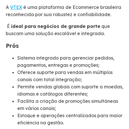
A
VTEX
é uma plataforma de Ecommerce brasileira
reconhecida por sua robustez e confiabilidade.
É
ideal para negócios de grande porte
que
buscam uma solução escalável e integrada.
Prós
Sistema integrado para gerenciar pedidos,
pagamentos, entregas e promoções;
Oferece suporte para vendas em múltiplos
canais com total integração;
Permite vendas globais com suporte a moedas,
idiomas e catálogos diferentes;
Facilita a criação de promoções simultâneas
em vários canais;
Estoque e operações centralizados para maior
eficiência na gestão.