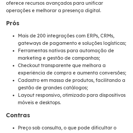
oferece recursos avançados para unificar
operações e melhorar a presença digital.
Prós
Mais de 200 integrações com ERPs, CRMs,
gateways de pagamento e soluções logísticas;
Ferramentas nativas para automação de
marketing e gestão de campanhas;
Checkout transparente que melhora a
experiência de compra e aumenta conversões;
Cadastro em massa de produtos, facilitando a
gestão de grandes catálogos;
Layout responsivo, otimizado para dispositivos
móveis e desktops.
Contras
Preço sob consulta, o que pode dificultar o