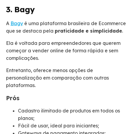
3. Bagy
A
Bagy
é uma plataforma brasileira de Ecommerce
que se destaca pela
praticidade e simplicidade
.
Ela é voltada para empreendedores que querem
começar a vender online de forma rápida e sem
complicações.
Entretanto, oferece menos opções de
personalização em comparação com outras
plataformas.
Prós
Cadastro ilimitado de produtos em todos os
planos;
Fácil de usar, ideal para iniciantes;
Gateways de pagamento integrados;