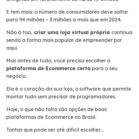
E tem mais: o número de consumidores deve saltar
para 94 milhões – 3 milhões a mais que em 2024.
Não à toa,
criar uma loja virtual própria
continua
sendo a forma mais popular de empreender por
aqui.
Mas antes de tudo, você precisa escolher a
plataforma de Ecommerce certa
para o seu
negócio.
Ela é o coração da sua loja, o software que permite
montar tudo sem precisar de programadores.
Hoje, o que não falta são opções de boas
plataformas de Ecommerce no Brasil.
Tantas que pode ser até difícil escolher…