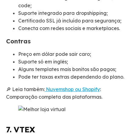
code;
Suporte integrado para dropshipping;
Certificado SSL já incluído para segurança;
Conecta com redes sociais e marketplaces.
Contras
Preço em dólar pode sair caro;
Suporte só em inglês;
Alguns templates mais bonitos são pagos;
Pode ter taxas extras dependendo do plano.
🔎 Leia também:
Nuvemshop ou Shopify
:
Comparação completa das plataformas.
7. VTEX