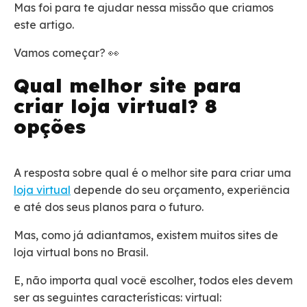
Mas foi para te ajudar nessa missão que criamos
este artigo.
Vamos começar? 👀
Qual melhor site para
criar loja virtual? 8
opções
A resposta sobre qual é o melhor site para criar uma
loja virtual
depende do seu orçamento, experiência
e até dos seus planos para o futuro.
Mas, como já adiantamos, existem muitos sites de
loja virtual bons no Brasil.
E, não importa qual você escolher, todos eles devem
ser as seguintes características: virtual: