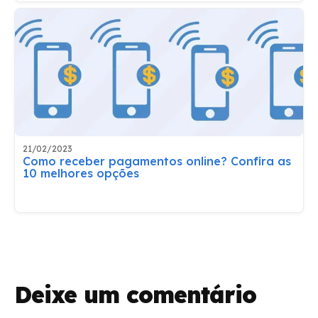
21/02/2023
Como receber pagamentos online? Confira as
10 melhores opções
Deixe um comentário