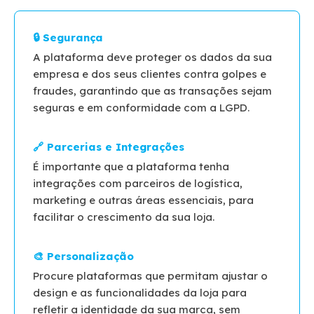
A plataforma deve proteger os dados da sua
empresa e dos seus clientes contra golpes e
fraudes, garantindo que as transações sejam
seguras e em conformidade com a LGPD.
É importante que a plataforma tenha
integrações com parceiros de logística,
marketing e outras áreas essenciais, para
facilitar o crescimento da sua loja.
Procure plataformas que permitam ajustar o
design e as funcionalidades da loja para
refletir a identidade da sua marca, sem