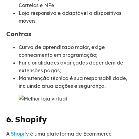
Correios e NFe;
Loja responsiva e adaptável a dispositivos
móveis.
Contras
Curva de aprendizado maior, exige
conhecimento em programação;
Funcionalidades avançadas dependem de
extensões pagas;
Manutenção técnica é sua responsabilidade,
incluindo atualizações e segurança.
6. Shopify
A
Shopify
é uma plataforma de Ecommerce