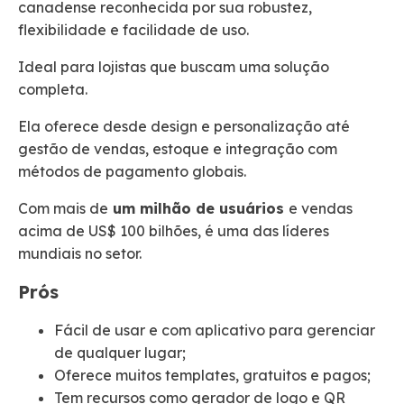
canadense reconhecida por sua robustez,
flexibilidade e facilidade de uso.
Ideal para lojistas que buscam uma solução
completa.
Ela oferece desde design e personalização até
gestão de vendas, estoque e integração com
métodos de pagamento globais.
Com mais de
um milhão de usuários
e vendas
acima de US$ 100 bilhões, é uma das líderes
mundiais no setor.
Prós
Fácil de usar e com aplicativo para gerenciar
de qualquer lugar;
Oferece muitos templates, gratuitos e pagos;
Tem recursos como gerador de logo e QR