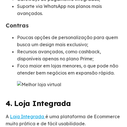
Suporte via WhatsApp nos planos mais
avançados.
Contras
Poucas opções de personalização para quem
busca um design mais exclusivo;
Recursos avançados, como cashback,
disponíveis apenas no plano Prime;
Foco maior em lojas menores, o que pode não
atender bem negócios em expansão rápida.
4. Loja Integrada
A
Loja Integrada
é uma plataforma de Ecommerce
muito prática e de fácil usabilidade.