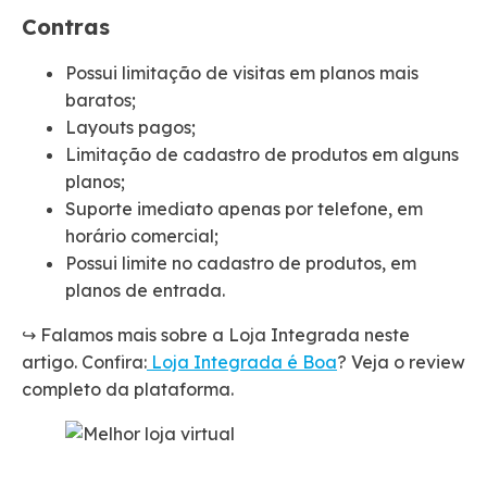
Contras
Possui limitação de visitas em planos mais
baratos;
Layouts pagos;
Limitação de cadastro de produtos em alguns
planos;
Suporte imediato apenas por telefone, em
horário comercial;
Possui limite no cadastro de produtos, em
planos de entrada.
↪️ Falamos mais sobre a Loja Integrada neste
artigo. Confira:
Loja Integrada é Boa
? Veja o review
completo da plataforma.