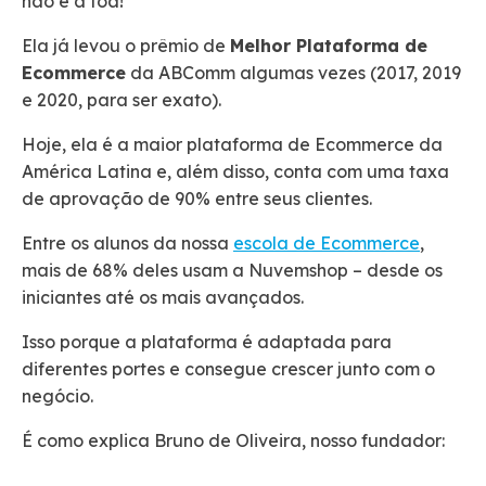
não é à toa!
Ela já levou o prêmio de
Melhor
Plataforma de
Ecommerce
da ABComm algumas vezes (2017, 2019
e 2020, para ser exato).
Hoje, ela é a maior plataforma de Ecommerce da
América Latina e, além disso, conta com uma taxa
de aprovação de 90% entre seus clientes.
Entre os alunos da nossa
escola de Ecommerce
,
mais de 68% deles usam a Nuvemshop – desde os
iniciantes até os mais avançados.
Isso porque a plataforma é adaptada para
diferentes portes e consegue crescer junto com o
negócio.
É como explica Bruno de Oliveira, nosso fundador: