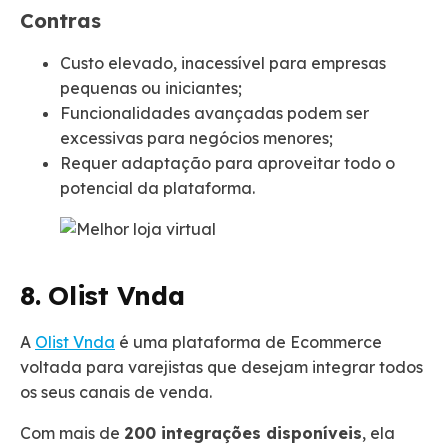
Contras
Custo elevado, inacessível para empresas
pequenas ou iniciantes;
Funcionalidades avançadas podem ser
excessivas para negócios menores;
Requer adaptação para aproveitar todo o
potencial da plataforma.
8. Olist Vnda
A
Olist Vnda
é uma plataforma de Ecommerce
voltada para varejistas que desejam integrar todos
os seus canais de venda.
Com mais de
200 integrações disponíveis
, ela