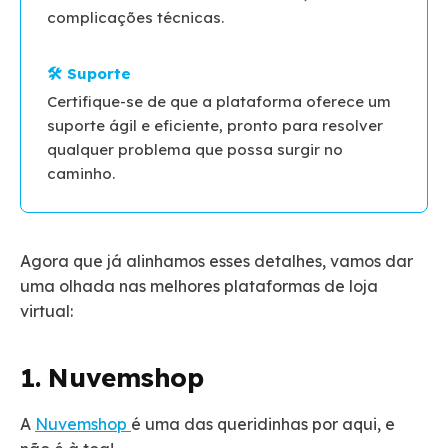
complicações técnicas.
Certifique-se de que a plataforma oferece um
suporte ágil e eficiente, pronto para resolver
qualquer problema que possa surgir no
caminho.
Agora que já alinhamos esses detalhes, vamos dar
uma olhada nas melhores plataformas de loja
virtual:
1. Nuvemshop
A
Nuvemshop
é uma das queridinhas por aqui, e