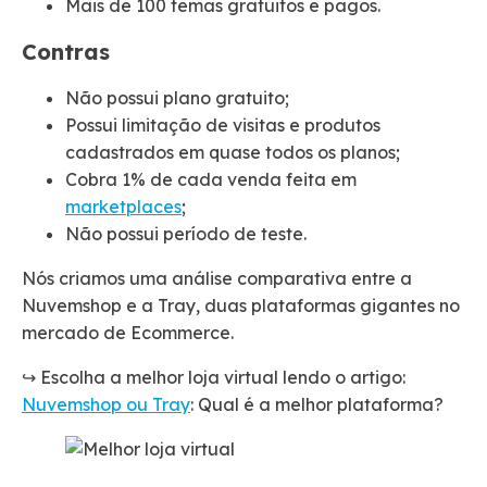
Mais de 100 temas gratuitos e pagos.
Contras
Não possui plano gratuito;
Possui limitação de visitas e produtos
cadastrados em quase todos os planos;
Cobra 1% de cada venda feita em
marketplaces
;
Não possui período de teste.
Nós criamos uma análise comparativa entre a
Nuvemshop e a Tray, duas plataformas gigantes no
mercado de Ecommerce.
↪️ Escolha a melhor loja virtual lendo o artigo:
Nuvemshop ou Tray
: Qual é a melhor plataforma?