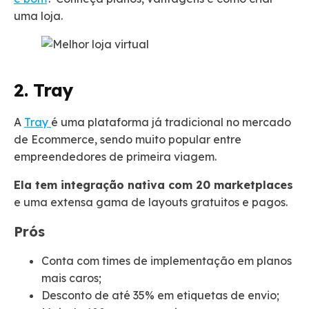
uma loja.
2. Tray
A
Tray
é uma plataforma já tradicional no mercado
de Ecommerce, sendo muito popular entre
empreendedores de primeira viagem.
Ela tem integração nativa com 20 marketplaces
e uma extensa gama de layouts gratuitos e pagos.
Prós
Conta com times de implementação em planos
mais caros;
Desconto de até 35% em etiquetas de envio;