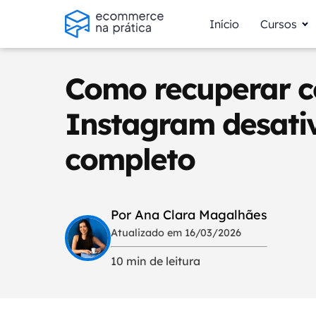
Início
Cursos
Como recuperar c
Instagram desati
completo
Por Ana Clara Magalhães
Atualizado em 16/03/2026
10 min de leitura