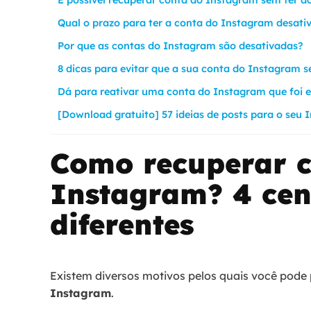
Qual o prazo para ter a conta do Instagram desati
Por que as contas do Instagram são desativadas?
8 dicas para evitar que a sua conta do Instagram s
Dá para reativar uma conta do Instagram que foi e
[Download gratuito] 57 ideias de posts para o seu 
Como recuperar c
Instagram? 4 cen
diferentes
Existem diversos motivos pelos quais você pode 
Instagram
.