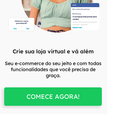
Crie sua loja virtual e vá além
Seu e-commerce do seu jeito e com todas
funcionalidades que você precisa de
graça.
COMECE AGORA!