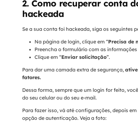
2. Como recuperar conta 
hackeada
Se a sua conta foi hackeada, siga os seguintes 
Na página de login, clique em “
Precisa de 
Preencha o formulário com as informações s
Clique em “
Enviar solicitação
”.
Para dar uma camada extra de segurança,
ative
fatores.
Dessa forma, sempre que um login for feito, voc
do seu celular ou do seu e-mail.
Para fazer isso, vá até configurações, depois em
opção de autenticação. Veja a foto: