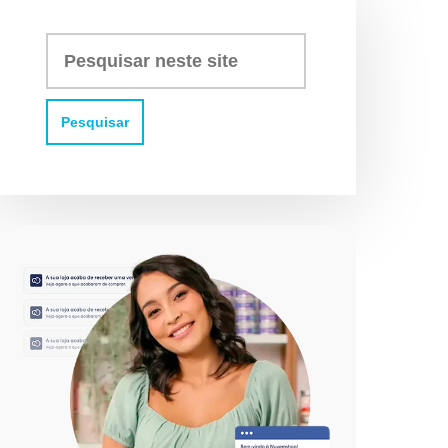
Pesquisar
neste
site: