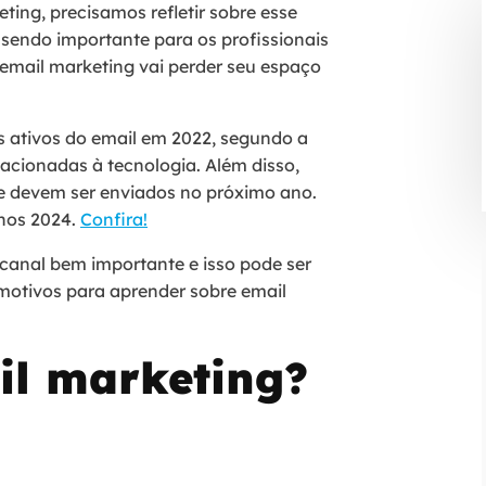
ing, precisamos refletir sobre esse
sendo importante para os profissionais
email marketing vai perder seu espaço
os ativos do email em 2022, segundo a
acionadas à tecnologia. Além disso,
ue devem ser enviados no próximo ano.
enos 2024.
Confira!
 canal bem importante e isso pode ser
 motivos para aprender sobre email
il marketing?