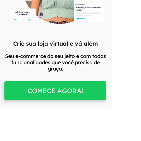
Crie sua loja virtual e vá além
Seu e-commerce do seu jeito e com todas
funcionalidades que você precisa de
graça.
COMECE AGORA!