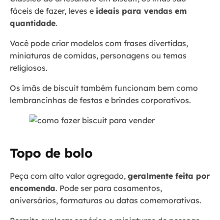
fáceis de fazer, leves e
ideais para vendas em
quantidade
.
Você pode criar modelos com frases divertidas,
miniaturas de comidas, personagens ou temas
religiosos.
Os ímãs de biscuit também funcionam bem como
lembrancinhas de festas e brindes corporativos.
Topo de bolo
Peça com alto valor agregado,
geralmente feita por
encomenda
. Pode ser para casamentos,
aniversários, formaturas ou datas comemorativas.