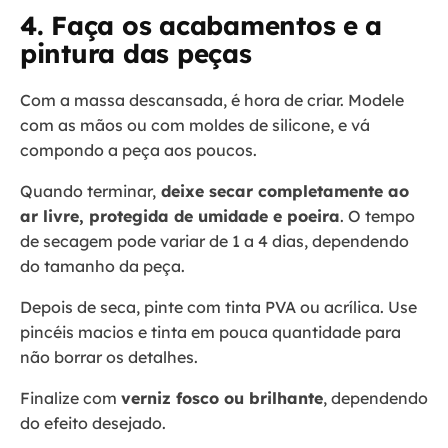
4. Faça os acabamentos e a
pintura das peças
Com a massa descansada, é hora de criar. Modele
com as mãos ou com moldes de silicone, e vá
compondo a peça aos poucos.
Quando terminar,
deixe secar completamente ao
ar livre, protegida de umidade e poeira
. O tempo
de secagem pode variar de 1 a 4 dias, dependendo
do tamanho da peça.
Depois de seca, pinte com tinta PVA ou acrílica. Use
pincéis macios e tinta em pouca quantidade para
não borrar os detalhes.
Finalize com
verniz fosco ou brilhante
, dependendo
do efeito desejado.