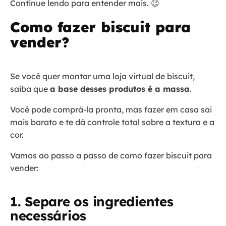
Continue lendo para entender mais. 😉
Como fazer biscuit para
vender?
Se você quer montar uma loja virtual de biscuit,
saiba que
a base desses produtos é a massa
.
Você pode comprá-la pronta, mas fazer em casa sai
mais barato e te dá controle total sobre a textura e a
cor.
Vamos ao passo a passo de como fazer biscuit para
vender:
1. Separe os ingredientes
necessários