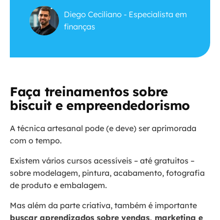
Diego Ceciliano - Especialista em
finanças
Faça treinamentos sobre
biscuit e empreendedorismo
A técnica artesanal pode (e deve) ser aprimorada
com o tempo.
Existem vários cursos acessíveis – até gratuitos –
sobre modelagem, pintura, acabamento, fotografia
de produto e embalagem.
Mas além da parte criativa, também é importante
buscar aprendizados sobre vendas, marketing e