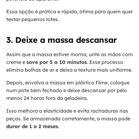
Essa opção é prática e rápida, ótima para quem quer
testar pequenos lotes.
3. Deixe a massa descansar
Assim que a massa estiver morna, unte as mãos com
creme e
sove por 5 a 10 minutos
. Esse processo
elimina bolhas de ar e deixa a textura mais uniforme.
Depois, envolva a massa em plástico filme, coloque
num pote bem fechado e deixe descansar por pelo
menos 24 horas fora da geladeira.
Isso melhora a elasticidade e evita rachaduras nas
peças. Se armazenada corretamente, a massa pode
durar de 1 a 2 meses
.