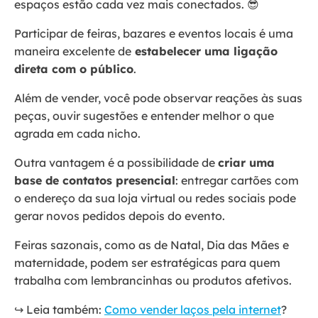
espaços estão cada vez mais conectados. 😎
Participar de feiras, bazares e eventos locais é uma
maneira excelente de
estabelecer uma ligação
direta com o público
.
Além de vender, você pode observar reações às suas
peças, ouvir sugestões e entender melhor o que
agrada em cada nicho.
Outra vantagem é a possibilidade de
criar uma
base de contatos presencial
: entregar cartões com
o endereço da sua loja virtual ou redes sociais pode
gerar novos pedidos depois do evento.
Feiras sazonais, como as de Natal, Dia das Mães e
maternidade, podem ser estratégicas para quem
trabalha com lembrancinhas ou produtos afetivos.
↪️ Leia também:
Como vender laços pela internet
?