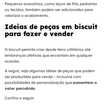
Pequenos acessórios, como laços de fita, pedrarias
ou tecidos, também podem ser adicionados para
valorizar o acabamento.
Ideias de peças em biscuit
para fazer e vender
O biscuit permite criar desde itens utilitários até
lembranças afetivas que encantam em qualquer
ocasião.
A seguir, veja algumas ideias de peças que podem
ser produzidas para venda – inclusive com
possibilidades de personalização que
aumentam o
valor percebido
.
Confira a seguir: