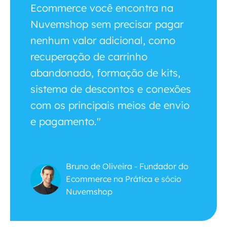
Ecommerce você encontra na
Nuvemshop sem precisar pagar
nenhum valor adicional, como
recuperação de carrinho
abandonado, formação de kits,
sistema de descontos e conexões
com os principais meios de envio
e pagamento."
Bruno de Oliveira - Fundador do
Ecommerce na Prática e sócio
Nuvemshop