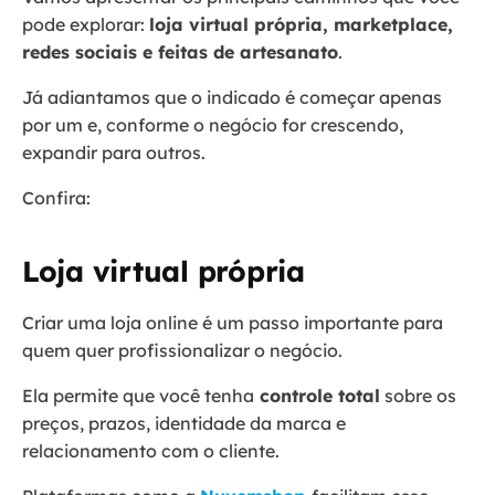
pode explorar:
loja virtual própria, marketplace,
redes sociais e feitas de artesanato
.
Já adiantamos que o indicado é começar apenas
por um e, conforme o negócio for crescendo,
expandir para outros.
Confira:
Loja virtual própria
Criar uma loja online é um passo importante para
quem quer profissionalizar o negócio.
Ela permite que você tenha
controle total
sobre os
preços, prazos, identidade da marca e
relacionamento com o cliente.