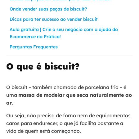
Onde vender suas peças de biscuit?
Dicas para ter sucesso ao vender biscuit
Aula gratuita | Crie o seu negócio com a ajuda do
Ecommerce na Prática!
Perguntas Frequentes
O que é biscuit?
O biscuit – também chamado de porcelana fria – é
uma
massa de modelar que seca naturalmente ao
ar
.
Ou seja, não precisa de forno nem de equipamentos
caros para endurecer, o que já facilita bastante a
vida de quem está começando.