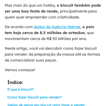
Mas mais do que um hobby,
o biscuit também pode
ser uma boa fonte de renda,
principalmente para
quem quer empreender com criatividade.
De acordo com
dados da Agência Sebrae
,
o país
tem hoje cerca de 8,5 milhões de artesãos
, que
movimentam cerca de R$ 50 bilhões por ano.
Neste artigo, você vai descobrir como fazer biscuit
para vender: da preparação da massa até as formas
de comercializar suas peças.
Vamos começar!
Índice:
O que é biscuit?
Como fazer biscuit para vender?
Ideias de peças em biscuit para fazer e vender