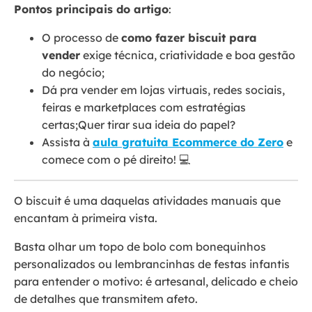
Pontos principais do artigo
:
O processo de
como fazer biscuit para
vender
exige técnica, criatividade e boa gestão
do negócio;
Dá pra vender em lojas virtuais, redes sociais,
feiras e marketplaces com estratégias
certas;Quer tirar sua ideia do papel?
Assista à
aula gratuita Ecommerce do Zero
e
comece com o pé direito! 💻
O biscuit é uma daquelas atividades manuais que
encantam à primeira vista.
Basta olhar um topo de bolo com bonequinhos
personalizados ou lembrancinhas de festas infantis
para entender o motivo: é artesanal, delicado e cheio
de detalhes que transmitem afeto.