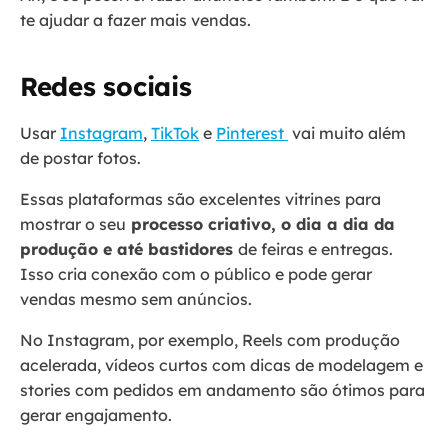
te ajudar a fazer mais vendas.
Redes sociais
Usar
Instagram
,
TikTok
e
Pinterest
vai muito além
de postar fotos.
Essas plataformas são excelentes vitrines para
mostrar o seu
processo criativo, o dia a dia da
produção e até bastidores
de feiras e entregas.
Isso cria conexão com o público e pode gerar
vendas mesmo sem anúncios.
No Instagram, por exemplo, Reels com produção
acelerada, vídeos curtos com dicas de modelagem e
stories com pedidos em andamento são ótimos para
gerar engajamento.