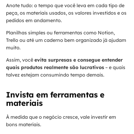
Anote tudo: o tempo que você leva em cada tipo de
peça, os materiais usados, os valores investidos e os
pedidos em andamento.
Planilhas simples ou ferramentas como Notion,
Trello ou até um caderno bem organizado já ajudam
muito.
Assim, você
evita surpresas e consegue entender
quais produtos realmente são lucrativos
– e quais
talvez estejam consumindo tempo demais.
Invista em ferramentas e
materiais
À medida que o negócio cresce, vale investir em
bons materiais.