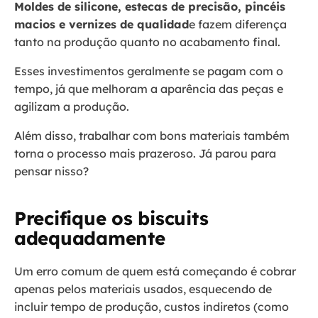
Moldes de silicone, estecas de precisão, pincéis
macios e vernizes de qualidad
e fazem diferença
tanto na produção quanto no acabamento final.
Esses investimentos geralmente se pagam com o
tempo, já que melhoram a aparência das peças e
agilizam a produção.
Além disso, trabalhar com bons materiais também
torna o processo mais prazeroso. Já parou para
pensar nisso?
Precifique os biscuits
adequadamente
Um erro comum de quem está começando é cobrar
apenas pelos materiais usados, esquecendo de
incluir tempo de produção, custos indiretos (como