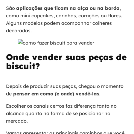
São
aplicações que ficam na alça ou na borda
,
como mini cupcakes, carinhas, corações ou flores.
Alguns modelos podem acompanhar colheres
decoradas.
Onde vender suas peças de
biscuit?
Depois de produzir suas peças, chegou o momento
de
pensar em como (e onde) vendê-las
.
Escolher os canais certos faz diferença tanto no
alcance quanto na forma de se posicionar no
mercado.
Vamos apresentar os principais caminhos que você