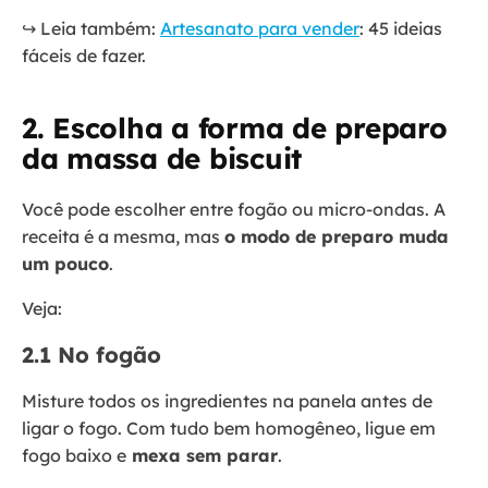
↪️ Leia também:
Artesanato para vender
: 45 ideias
fáceis de fazer.
2. Escolha a forma de preparo
da massa de biscuit
Você pode escolher entre fogão ou micro-ondas. A
receita é a mesma, mas
o modo de preparo muda
um pouco
.
Veja:
2.1 No fogão
Misture todos os ingredientes na panela antes de
ligar o fogo. Com tudo bem homogêneo, ligue em
fogo baixo e
mexa sem parar
.