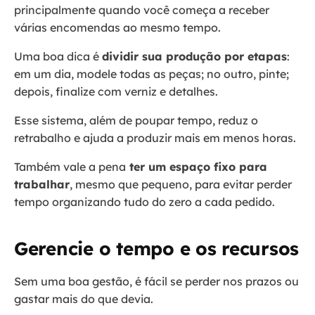
principalmente quando você começa a receber
várias encomendas ao mesmo tempo.
Uma boa dica é
dividir sua produção por etapas
:
em um dia, modele todas as peças; no outro, pinte;
depois, finalize com verniz e detalhes.
Esse sistema, além de poupar tempo, reduz o
retrabalho e ajuda a produzir mais em menos horas.
Também vale a pena
ter um espaço fixo para
trabalhar
, mesmo que pequeno, para evitar perder
tempo organizando tudo do zero a cada pedido.
Gerencie o tempo e os recursos
Sem uma boa gestão, é fácil se perder nos prazos ou
gastar mais do que devia.