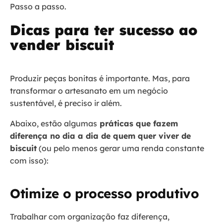
Passo a passo.
Dicas para ter sucesso ao
vender biscuit
Produzir peças bonitas é importante. Mas, para
transformar o artesanato em um negócio
sustentável, é preciso ir além.
Abaixo, estão algumas
práticas que fazem
diferença no dia a dia de quem quer viver de
biscuit
(ou pelo menos gerar uma renda constante
com isso):
Otimize o processo produtivo
Trabalhar com organização faz diferença,