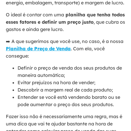
energia, embalagem, transporte) e margem de lucro.
O ideal é contar com uma
planilha que tenha todos
esses fatores e definir um preço justo
, que cubra os
gastos e ainda gere lucro.
➡️ A que sugerimos que você use, no caso, é a nossa
Planilha de Preço de Venda
. Com ela, você
consegue:
Definir o preço de venda dos seus produtos de
maneira automática;
Evitar prejuízos na hora de vender;
Descobrir a margem real de cada produto;
Entender se você está vendendo barato ou se
pode aumentar o preço dos seus produtos.
Fazer isso não é necessariamente uma regra, mas é
uma dica que vai te ajudar bastante na hora de