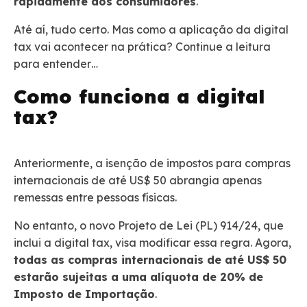
rapidamente aos consumidores
.
Até aí, tudo certo. Mas como a aplicação da digital
tax vai acontecer na prática? Continue a leitura
para entender…
Como funciona a digital
tax?
Anteriormente, a isenção de impostos para compras
internacionais de até US$ 50 abrangia apenas
remessas entre pessoas físicas.
No entanto, o novo Projeto de Lei (PL) 914/24, que
inclui a digital tax, visa modificar essa regra. Agora,
todas as compras internacionais de até US$ 50
estarão sujeitas a uma alíquota de 20% de
Imposto de Importação
.