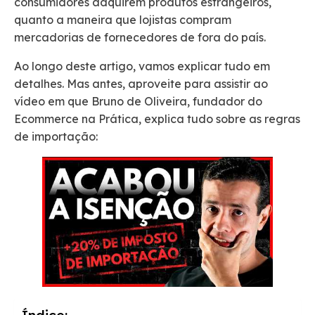
consumidores adquirem produtos estrangeiros,
quanto a maneira que lojistas compram
mercadorias de fornecedores de fora do país.
Ao longo deste artigo, vamos explicar tudo em
detalhes. Mas antes, aproveite para assistir ao
vídeo em que Bruno de Oliveira, fundador do
Ecommerce na Prática, explica tudo sobre as regras
de importação: