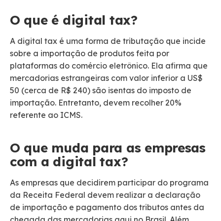
O que é digital tax?
A digital tax é uma forma de tributação que incide
sobre a importação de produtos feita por
plataformas do comércio eletrônico. Ela afirma que
mercadorias estrangeiras com valor inferior a US$
50 (cerca de R$ 240) são isentas do imposto de
importação. Entretanto, devem recolher 20%
referente ao ICMS.
O que muda para as empresas
com a digital tax?
As empresas que decidirem participar do programa
da Receita Federal devem realizar a declaração
de importação e pagamento dos tributos antes da
chegada das mercadorias aqui no Brasil. Além