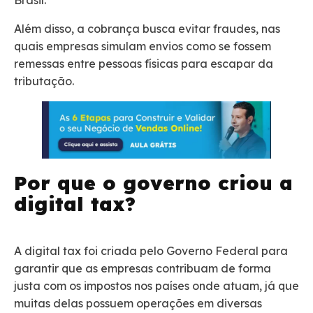
Além disso, a cobrança busca evitar fraudes, nas
quais empresas simulam envios como se fossem
remessas entre pessoas físicas para escapar da
tributação.
Por que o governo criou a
digital tax?
A digital tax foi criada pelo Governo Federal para
garantir que as empresas contribuam de forma
justa com os impostos nos países onde atuam, já que
muitas delas possuem operações em diversas