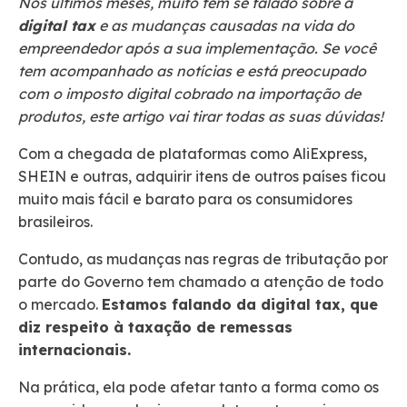
Nos últimos meses, muito tem se falado sobre a
digital tax
e as mudanças causadas na vida do
empreendedor após a sua implementação. Se você
tem acompanhado as notícias e está preocupado
com o imposto digital cobrado na importação de
produtos, este artigo vai tirar todas as suas dúvidas!
Com a chegada de plataformas como AliExpress,
SHEIN e outras, adquirir itens de outros países ficou
muito mais fácil e barato para os consumidores
brasileiros.
Contudo, as mudanças nas regras de tributação por
parte do Governo tem chamado a atenção de todo
o mercado.
Estamos falando da digital tax, que
diz respeito à taxação de remessas
internacionais.
Na prática, ela pode afetar tanto a forma como os