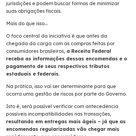
jurisdições e podem buscar formas de minimizar
suas obrigações fiscais.
Mais do que isso…
O foco central da iniciativa é que antes da
chegada da carga com as compras feitas por
consumidores brasileiros,
a Receita Federal
receba as informações dessas encomendas e o
pagamento de seus respectivos tributos
estaduais e federais
.
Na prática, isso vai ser determinante para que
ocorra uma gestão de riscos por parte do Governo.
Isto é, será possível verificar com antecedência
possíveis incompatibilidades nas transações,
resultando em entregas mais ágeis – já que as
encomendas regularizadas vão chegar mais