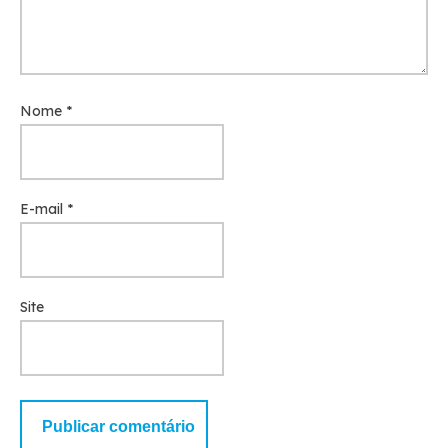
Nome
*
E-mail
*
Site