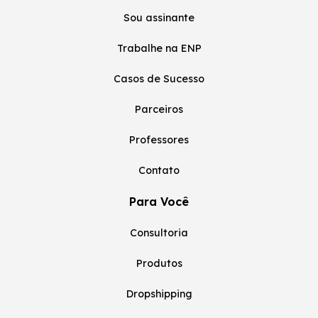
Sou assinante
Trabalhe na ENP
Casos de Sucesso
Parceiros
Professores
Contato
Para Você
Consultoria
Produtos
Dropshipping