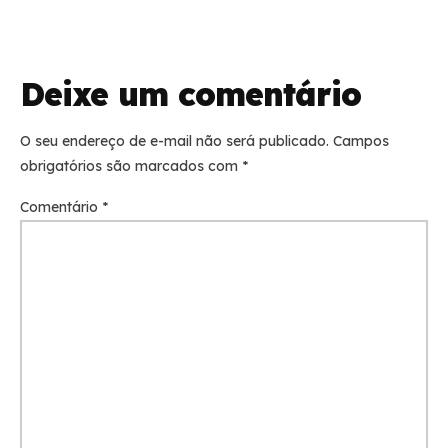
Deixe um comentário
O seu endereço de e-mail não será publicado.
Campos
obrigatórios são marcados com
*
Comentário
*