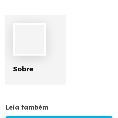
Sobre
Leia também