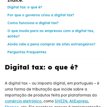
Índice:
Digital tax: o que é?
Por que o governo criou a digital tax?
Como funciona a digital tax?
O que muda para as empresas com a digital tax,
então?
Ainda vale a pena comprar de sites estrangeiros?
Perguntas Frequentes
Digital tax: o que é?
A digital tax – ou imposto digital, em português – é
uma forma de tributação que incide sobre a
importação de produtos feita por plataformas do
comércio eletrônico
, como
SHEIN
,
AliExpress
,
Shopee
, etc. Ela acontece graças à implementação