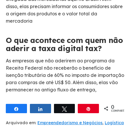
disso, elas precisam informar os consumidores sobre
a origem dos produtos e o valor total da
mercadoria
O que acontece com quem não
aderir a taxa digital tax?
As empresas que não aderirem ao programa da
Receita Federal não receberão o benefício de
isenção tributária de 60% no imposto de importação
para compras de até US$ 50. Além disso, elas vão
permanecer no antigo fluxo de entrega,
0
Compartilhar
Compartilhar
Twittar
Pin
COMPART.
Arquivado em:
Empreendedorismo e Negócios
,
Logística