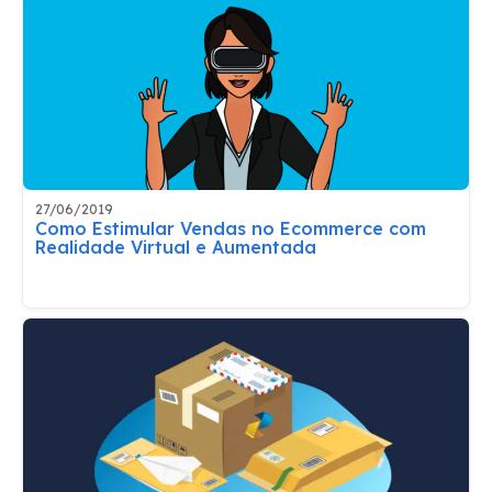
27/06/2019
Como Estimular Vendas no Ecommerce com
Realidade Virtual e Aumentada