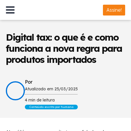
Assine!
Digital tax: o que é e como
funciona a nova regra para
produtos importados
Por
Atualizado em 25/03/2025
4 min de leitura
Conteúdo escrito por humano