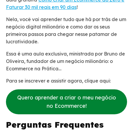
Faturar 30 mil reais em 90 dias
!
Nela, você vai aprender tudo que há por trás de um
negócio digital milionário e como dar os seus
primeiros passos para chegar nesse patamar de
lucratividade.
Essa é uma aula exclusiva, ministrada por Bruno de
Oliveira, fundador de um negócio milionário: o
Ecommerce na Prática…
Para se inscrever e assistir agora, clique aqui:
Quero aprender a criar o meu negócio
no Ecommerce!
Perguntas Frequentes