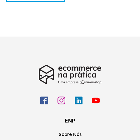
ENP
Sobre Nós