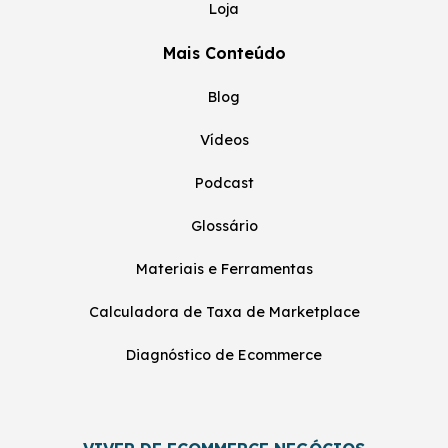
Loja
Mais Conteúdo
Blog
Vídeos
Podcast
Glossário
Materiais e Ferramentas
Calculadora de Taxa de Marketplace
Diagnóstico de Ecommerce