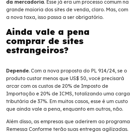
da mercadoria
. Esse já era um processo comum na
grande maioria dos sites de venda, claro. Mas, com
a nova taxa, isso passa a ser obrigatório.
Ainda vale a pena
comprar de sites
estrangeiros?
Depende
. Com a nova proposta do PL 914/24, se o
produto custar menos que US$ 50, você precisará
arcar com os custos de 20% de Imposto de
Importação e 20% de ICMS, totalizando uma carga
tributária de 37%. Em muitos casos, esse é um custo
que ainda vale a pena, enquanto em outros, não.
Além disso, as empresas que aderirem ao programa
Remessa Conforme terão suas entregas agilizadas.