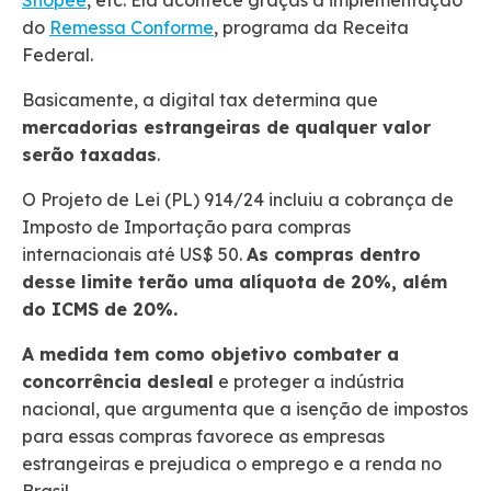
do
Remessa Conforme
, programa da Receita
Federal.
Basicamente, a digital tax determina que
mercadorias estrangeiras de qualquer valor
serão taxadas
.
O Projeto de Lei (PL) 914/24 incluiu a cobrança de
Imposto de Importação para compras
internacionais até US$ 50.
As compras dentro
desse limite terão uma alíquota de 20%, além
do ICMS de 20%.
A medida tem como objetivo combater a
concorrência desleal
e proteger a indústria
nacional, que argumenta que a isenção de impostos
para essas compras favorece as empresas
estrangeiras e prejudica o emprego e a renda no
Brasil.