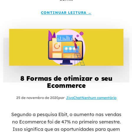
CONTINUAR LEITURA →
8 Formas de otimizar o seu
Ecommerce
25 de novembro de 2020
por
JivoChat
Nenhum comentário
Segundo a pesquisa Ebit, o aumento nas vendas
no Ecommerce foi de 47% no primeiro semestre.
Isso significa que as oportunidades para quem