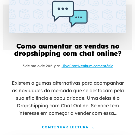
Como aumentar as vendas no
dropshipping com chat online?
3 de maio de 2021
por
JivoChat
Nenhum comentário
Existem algumas alternativas para acompanhar
as novidades do mercado que se destacam pela
sua eficiência e popularidade. Uma delas é o
Dropshipping com Chat Online. Se você tem
interesse em começar a vender com essa...
CONTINUAR LEITURA →