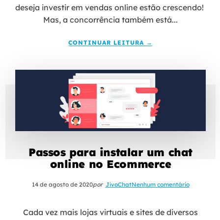
deseja investir em vendas online estão crescendo!
Mas, a concorrência também está...
CONTINUAR LEITURA →
Passos para instalar um chat
online no Ecommerce
14 de agosto de 2020
por
JivoChat
Nenhum comentário
Cada vez mais lojas virtuais e sites de diversos