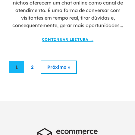
nichos oferecem um chat online como canal de
atendimento. É uma forma de conversar com
visitantes em tempo real, tirar dúvidas e,
consequentemente, gerar mais oportunidades...
CONTINUAR LEITURA →
1
2
Próximo »