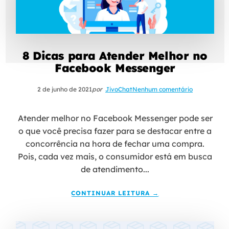
8 Dicas para Atender Melhor no
Facebook Messenger
2 de junho de 2021
por
JivoChat
Nenhum comentário
Atender melhor no Facebook Messenger pode ser
o que você precisa fazer para se destacar entre a
concorrência na hora de fechar uma compra.
Pois, cada vez mais, o consumidor está em busca
de atendimento...
CONTINUAR LEITURA →