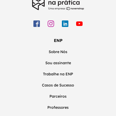
ENP
Sobre Nós
Sou assinante
Trabalhe na ENP
Casos de Sucesso
Parceiros
Professores