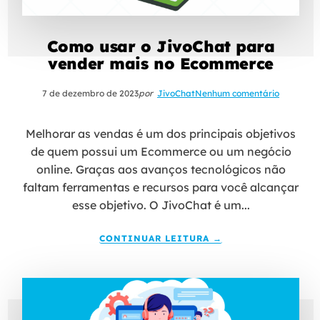
Como usar o JivoChat para
vender mais no Ecommerce
7 de dezembro de 2023
por
JivoChat
Nenhum comentário
Melhorar as vendas é um dos principais objetivos
de quem possui um Ecommerce ou um negócio
online. Graças aos avanços tecnológicos não
faltam ferramentas e recursos para você alcançar
esse objetivo. O JivoChat é um...
CONTINUAR LEITURA →