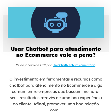
Usar Chatbot para atendimento
no Ecommerce vale a pena?
27 de janeiro de 2021
por
JivoChat
Nenhum comentário
O investimento em ferramentas e recursos como
chatbot para atendimento no Ecommerce é algo
comum entre empresas que buscam melhorar
seus resultados através de uma boa experiência
do cliente. Afinal, promover uma boa relação
com...