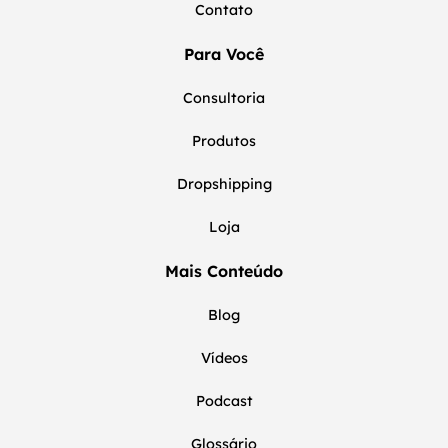
Contato
Para Você
Consultoria
Produtos
Dropshipping
Loja
Mais Conteúdo
Blog
Vídeos
Podcast
Glossário