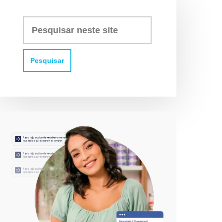
Pesquisar
neste
site: