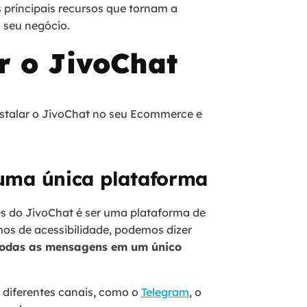
 principais recursos que tornam a
 seu negócio.
r o JivoChat
nstalar o JivoChat no seu Ecommerce e
 uma única plataforma
s do JivoChat é ser uma plataforma de
mos de acessibilidade, podemos dizer
 todas as mensagens em um único
 diferentes canais, como o
Telegram
, o