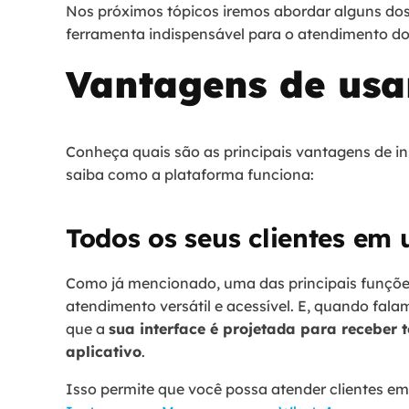
Nos próximos tópicos iremos abordar alguns dos
ferramenta indispensável para o atendimento do
Vantagens de usa
Conheça quais são as principais vantagens de i
saiba como a plataforma funciona:
Todos os seus clientes em
Como já mencionado, uma das principais funçõe
atendimento versátil e acessível. E, quando fala
que a
sua interface é projetada para receber
aplicativo
.
Isso permite que você possa atender clientes em