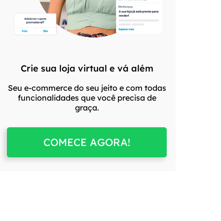
Crie sua loja virtual e vá além
Seu e-commerce do seu jeito e com todas
funcionalidades que você precisa de
graça.
COMECE AGORA!