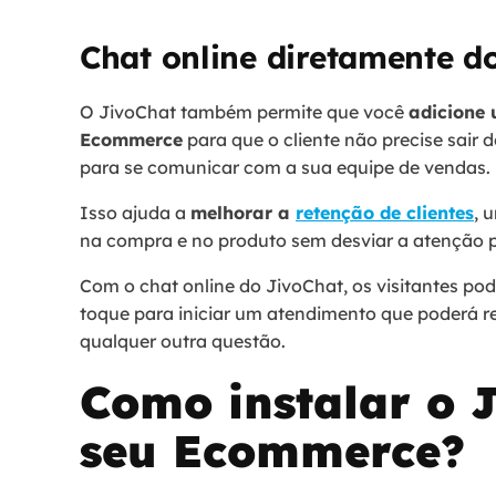
Chat online diretamente 
O JivoChat também permite que você
adicione 
Ecommerce
para que o cliente não precise sair 
para se comunicar com a sua equipe de vendas.
Isso ajuda a
melhorar a
retenção de clientes
, 
na compra e no produto sem desviar a atenção 
Com o chat online do JivoChat, os visitantes p
toque para iniciar um atendimento que poderá r
qualquer outra questão.
Como instalar o 
seu Ecommerce?