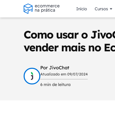
Início
Cursos
Como usar o Jivo
vender mais no 
Por JivoChat
Atualizado em 09/07/2024
6 min de leitura