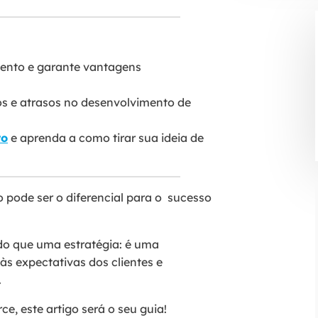
ento e garante vantagens
os e atrasos no desenvolvimento de
ro
e aprenda a como tirar sua ideia de
pode ser o diferencial para o sucesso
do que uma estratégia: é uma
às expectativas dos clientes e
.
, este artigo será o seu guia!