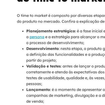
O time to market é composto por diversas etapas,
do produto no mercado. Confira a explicação de
Planejamento estratégico
: é a fase inicia
a
persona
e a estratégia para alcançar o 
o processo de desenvolvimento;
Desenvolvimento
: nesta etapa, o produto 
a definição das funcionalidades e a produç
partir do projeto;
Validação e testes
: antes de lançar o produ
corretamente e atenda às expectativas dos
testes de usabilidade, qualidade e, às vez
pessoas;
Lançamento
: é o momento de apresentar 
campanhas de marketing, divulgação e a di
de venda;