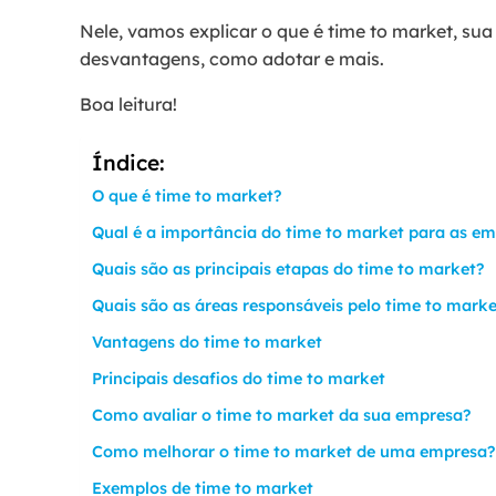
Nele, vamos explicar o que é time to market, su
desvantagens, como adotar e mais.
Boa leitura!
Índice:
O que é time to market?
Qual é a importância do time to market para as e
Quais são as principais etapas do time to market?
Quais são as áreas responsáveis pelo time to mark
Vantagens do time to market
Principais desafios do time to market
Como avaliar o time to market da sua empresa?
Como melhorar o time to market de uma empresa?
Exemplos de time to market