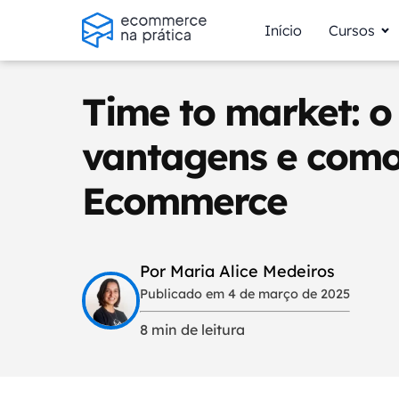
Início
Cursos
Time to market: o
vantagens e como
Ecommerce
Por Maria Alice Medeiros
Publicado em 4 de março de 2025
8 min de leitura