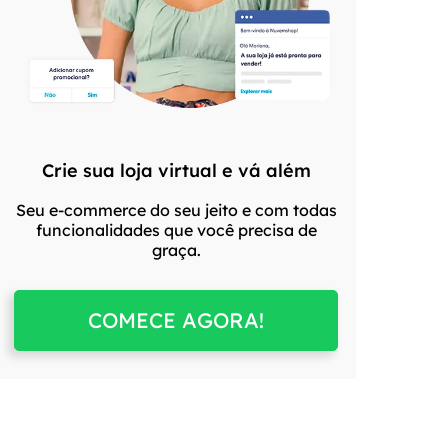
Crie sua loja virtual e vá além
Seu e-commerce do seu jeito e com todas
funcionalidades que você precisa de
graça.
COMECE AGORA!