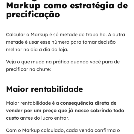
Markup como estratégia de
precificação
Calcular o Markup é só metade do trabalho. A outra
metade é usar esse número para tomar decisão
melhor no dia a dia da loja.
Veja o que muda na prática quando você para de
precificar no chute:
Maior rentabilidade
Maior rentabilidade é a
consequência direta de
vender por um preço que já nasce cobrindo todo
custo
antes do lucro entrar.
Com o Markup calculado, cada venda confirma o