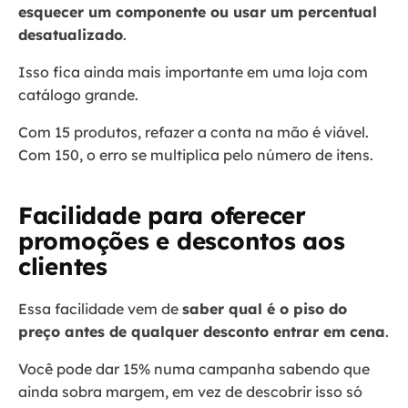
esquecer um componente ou usar um percentual
desatualizado
.
Isso fica ainda mais importante em uma loja com
catálogo grande.
Com 15 produtos, refazer a conta na mão é viável.
Com 150, o erro se multiplica pelo número de itens.
Facilidade para oferecer
promoções e descontos aos
clientes
Essa facilidade vem de
saber qual é o piso do
preço antes de qualquer desconto entrar em cena
.
Você pode dar 15% numa campanha sabendo que
ainda sobra margem, em vez de descobrir isso só