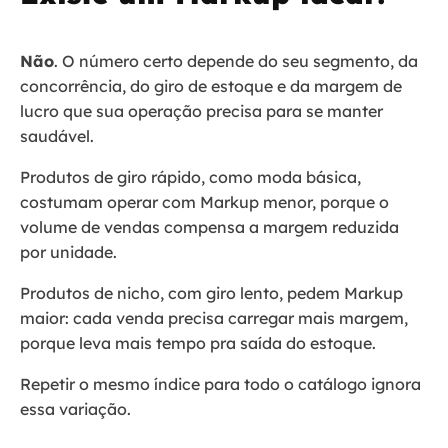
Não
. O número certo depende do seu segmento, da
concorrência, do giro de estoque e da margem de
lucro que sua operação precisa para se manter
saudável.
Produtos de giro rápido, como moda básica,
costumam operar com Markup menor, porque o
volume de vendas compensa a margem reduzida
por unidade.
Produtos de nicho, com giro lento, pedem Markup
maior: cada venda precisa carregar mais margem,
porque leva mais tempo pra saída do estoque.
Repetir o mesmo índice para todo o catálogo ignora
essa variação.