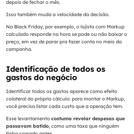
depois de fechar o mês.
Isso também muda a velocidade da decisão.
Na Black Friday, por exemplo, o lojista com Markup
calculado responde na hora se pode ou não baixar o
preço, em vez de parar pra fazer conta no meio da
campanha.
Identificação de todos os
gastos do negócio
Identificar todos os gastos aparece como efeito
colateral do próprio cálculo: para montar o Markup,
você precisa listar cada custo que a operação tem.
Esse levantamento
costuma revelar despesas que
passavam batido
, como uma taxa que ninguém
tinha somado antes.