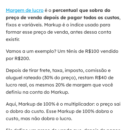
Margem de lucro
é o
percentual que sobra do
preço de venda depois de pagar todos os custos
,
fixos e variáveis. Markup é o índice usado para
formar esse preço de venda, antes dessa conta
existir.
Vamos a um exemplo? Um tênis de R$100 vendido
por R$200.
Depois de tirar frete, taxa, imposto, comissão e
aluguel rateado (30% do preço), restam R$40 de
lucro real, os mesmos 20% de margem que você
definiu na conta do Markup.
Aqui, Markup de 100% é o multiplicador: o preço sai
o dobro do custo. Esse Markup de 100% dobra o
custo, mas não dobra o lucro.