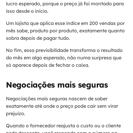
lucro esperado, porque o preço já foi montado para
isso desde o início.
Um lojista que aplica esse índice em 200 vendas por
mês sabe, produto por produto, exatamente quanto
sobra depois de pagar tudo.
No fim, essa previsibilidade transforma o resultado
do mês em algo esperado, não numa surpresa que
só aparece depois de fechar o caixa.
Negociações mais seguras
Negociações mais seguras nascem de saber
exatamente até onde o preço pode cair sem virar
prejuízo.
Quando o fornecedor reajusta o custo ou o cliente