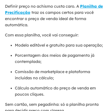
Definir preço no achismo custa caro. A
Planilha de
Precificação
traz os campos certos para você
encontrar o preço de venda ideal de forma
automática.
Com essa planilha, você vai conseguir:
Modelo editável e gratuito para sua operação;
Porcentagem dos meios de pagamento já
contemplada;
Comissão de marketplace e plataforma
incluídas no cálculo;
Cálculo automático do preço de venda em
poucos cliques.
Sem cartão, sem pegadinha: só a planilha pronta
para decidir preço com clareza.