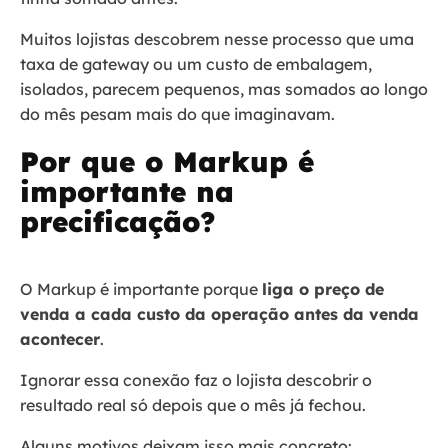
Muitos lojistas descobrem nesse processo que uma
taxa de gateway ou um custo de embalagem,
isolados, parecem pequenos, mas somados ao longo
do mês pesam mais do que imaginavam.
Por que o Markup é
importante na
precificação?
O Markup é importante porque
liga o preço de
venda a cada custo da operação antes da venda
acontecer
.
Ignorar essa conexão faz o lojista descobrir o
resultado real só depois que o mês já fechou.
Alguns motivos deixam isso mais concreto: