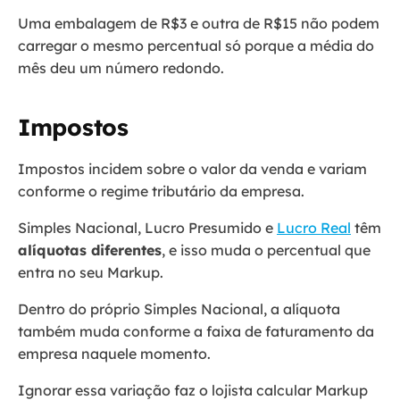
Uma embalagem de R$3 e outra de R$15 não podem
carregar o mesmo percentual só porque a média do
mês deu um número redondo.
Impostos
Impostos incidem sobre o valor da venda e variam
conforme o regime tributário da empresa.
Simples Nacional, Lucro Presumido e
Lucro Real
têm
alíquotas diferentes
, e isso muda o percentual que
entra no seu Markup.
Dentro do próprio Simples Nacional, a alíquota
também muda conforme a faixa de faturamento da
empresa naquele momento.
Ignorar essa variação faz o lojista calcular Markup