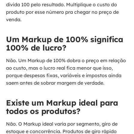
divida 100 pelo resultado. Multiplique o custo do
produto por esse número pra chegar no preço de
venda.
Um Markup de 100% significa
100% de lucro?
Não. Um Markup de 100% dobra o preço em relação
ao custo, mas o lucro real fica menor que isso,
porque despesas fixas, variáveis e impostos ainda
saem antes de sobrar margem de verdade.
Existe um Markup ideal para
todos os produtos?
Não. O Markup ideal varia por segmento, giro de
estoque e concorrência. Produtos de giro rápido