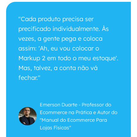
"Cada produto precisa ser
precificado individualmente. Às
vezes, a gente pega e coloca
assim: 'Ah, eu vou colocar o
Markup 2 em todo o meu estoque'.
Mas, talvez, a conta não vá
fechar."
Emerson Duarte - Professor do
Ecommerce na Prática e Autor do
"Manual do Ecommerce Para
Lojas Físicas"