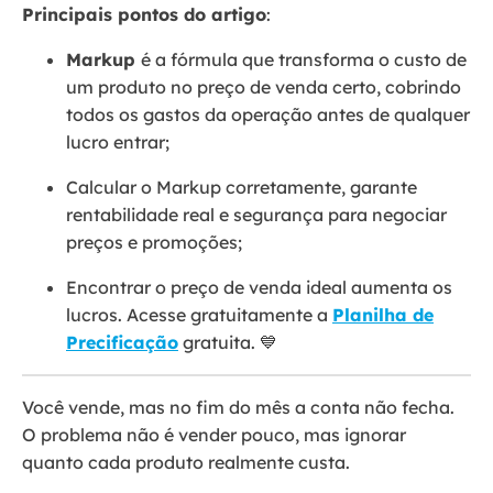
Principais pontos do artigo
:
Markup
é a fórmula que transforma o custo de
um produto no preço de venda certo, cobrindo
todos os gastos da operação antes de qualquer
lucro entrar;
Calcular o Markup corretamente, garante
rentabilidade real e segurança para negociar
preços e promoções;
Encontrar o preço de venda ideal aumenta os
lucros. Acesse gratuitamente a
Planilha de
Precificação
gratuita. 💙
Você vende, mas no fim do mês a conta não fecha.
O problema não é vender pouco, mas ignorar
quanto cada produto realmente custa.