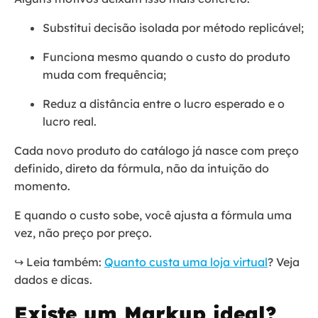
Substitui decisão isolada por método replicável;
Funciona mesmo quando o custo do produto
muda com frequência;
Reduz a distância entre o lucro esperado e o
lucro real.
Cada novo produto do catálogo já nasce com preço
definido, direto da fórmula, não da intuição do
momento.
E quando o custo sobe, você ajusta a fórmula uma
vez, não preço por preço.
↪️ Leia também:
Quanto custa uma loja virtual
? Veja
dados e dicas.
Existe um Markup ideal?