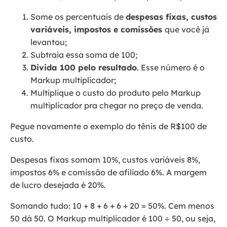
Some os percentuais de
despesas fixas, custos
variáveis, impostos e comissões
que você já
levantou;
Subtraia essa soma de 100;
Divida 100 pelo resultado
. Esse número é o
Markup multiplicador;
Multiplique o custo do produto pelo Markup
multiplicador pra chegar no preço de venda.
Pegue novamente o exemplo do tênis de R$100 de
custo.
Despesas fixas somam 10%, custos variáveis 8%,
impostos 6% e comissão de afiliado 6%. A margem
de lucro desejada é 20%.
Somando tudo: 10 + 8 + 6 + 6 + 20 = 50%. Cem menos
50 dá 50. O Markup multiplicador é 100 ÷ 50, ou seja,