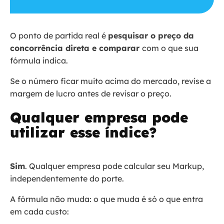
O ponto de partida real é
pesquisar o preço da
concorrência direta e comparar
com o que sua
fórmula indica.
Se o número ficar muito acima do mercado, revise a
margem de lucro antes de revisar o preço.
Qualquer empresa pode
utilizar esse índice?
Sim
. Qualquer empresa pode calcular seu Markup,
independentemente do porte.
A fórmula não muda: o que muda é só o que entra
em cada custo: