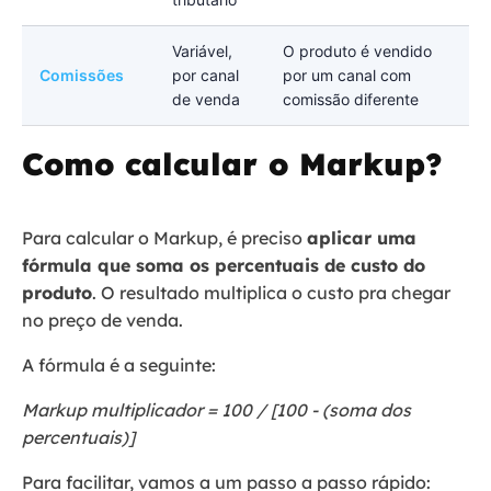
Variável,
O produto é vendido
Comissões
por canal
por um canal com
de venda
comissão diferente
Como calcular o Markup?
Para calcular o Markup, é preciso
aplicar uma
fórmula que soma os percentuais de custo do
produto
. O resultado multiplica o custo pra chegar
no preço de venda.
A fórmula é a seguinte:
Markup multiplicador = 100 / [100 - (soma dos
percentuais)]
Para facilitar, vamos a um passo a passo rápido: