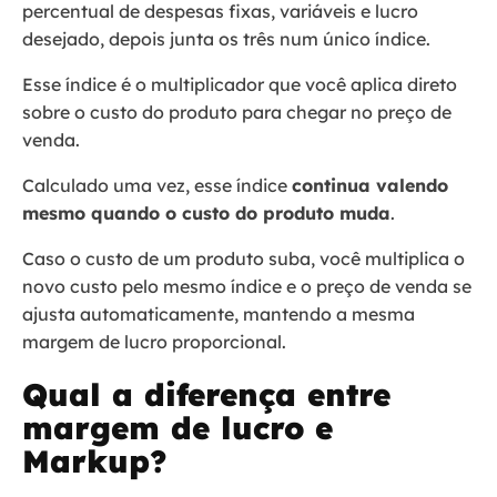
percentual de despesas fixas, variáveis e lucro
desejado, depois junta os três num único índice.
Esse índice é o multiplicador que você aplica direto
sobre o custo do produto para chegar no preço de
venda.
Calculado uma vez, esse índice
continua valendo
mesmo quando o custo do produto muda
.
Caso o custo de um produto suba, você multiplica o
novo custo pelo mesmo índice e o preço de venda se
ajusta automaticamente, mantendo a mesma
margem de lucro proporcional.
Qual a diferença entre
margem de lucro e
Markup?