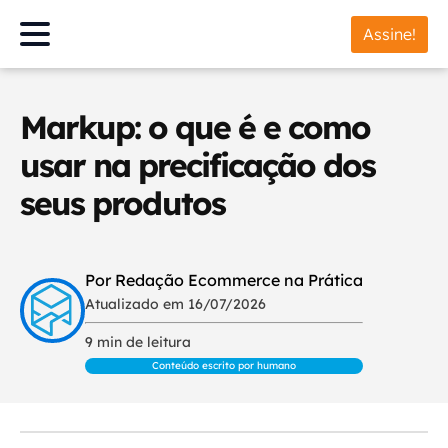
Assine!
Markup: o que é e como
usar na precificação dos
seus produtos
Por Redação Ecommerce na Prática
Atualizado em 16/07/2026
9 min de leitura
Conteúdo escrito por humano