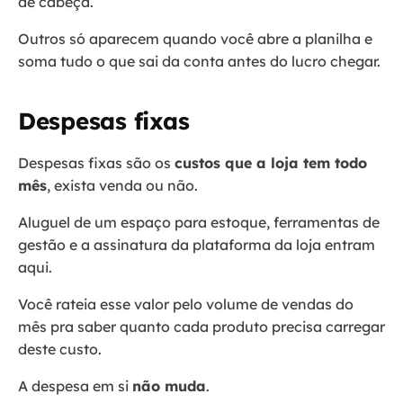
de cabeça.
Outros só aparecem quando você abre a planilha e
soma tudo o que sai da conta antes do lucro chegar.
Despesas fixas
Despesas fixas são os
custos que a loja tem todo
mês
, exista venda ou não.
Aluguel de um espaço para estoque, ferramentas de
gestão e a assinatura da plataforma da loja entram
aqui.
Você rateia esse valor pelo volume de vendas do
mês pra saber quanto cada produto precisa carregar
deste custo.
A despesa em si
não muda
.