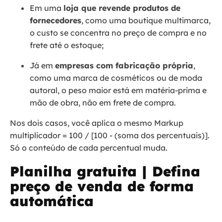
Em uma
loja que revende produtos de
fornecedores
, como uma boutique multimarca,
o custo se concentra no preço de compra e no
frete até o estoque;
Já em
empresas com fabricação própria
,
como uma marca de cosméticos ou de moda
autoral, o peso maior está em matéria-prima e
mão de obra, não em frete de compra.
Nos dois casos, você aplica o mesmo Markup
multiplicador = 100 / [100 - (soma dos percentuais)].
Só o conteúdo de cada percentual muda.
Planilha gratuita | Defina
preço de venda de forma
automática