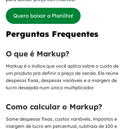
Quero baixar a Planilha!
Perguntas Frequentes
O que é Markup?
Markup é o índice que você aplica sobre o custo de
um produto pra definir o preço de venda. Ele reúne
despesas fixas, despesas variáveis e a margem de
lucro desejada num único multiplicador.
Como calcular o Markup?
Some despesas fixas, custos variáveis, impostos e
margem de lucro em percentual, subtraia de 100 e