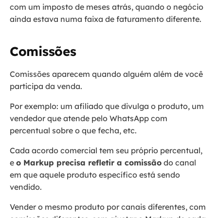
com um imposto de meses atrás, quando o negócio
ainda estava numa faixa de faturamento diferente.
Comissões
Comissões aparecem quando alguém além de você
participa da venda.
Por exemplo: um afiliado que divulga o produto, um
vendedor que atende pelo WhatsApp com
percentual sobre o que fecha, etc.
Cada acordo comercial tem seu próprio percentual,
e
o Markup precisa refletir a comissão
do canal
em que aquele produto específico está sendo
vendido.
Vender o mesmo produto por canais diferentes, com