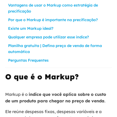
Vantagens de usar o Markup como estratégia de
precificação
Por que o Markup é importante na precificação?
Existe um Markup ideal?
Qualquer empresa pode utilizar esse índice?
Planilha gratuita | Defina preço de venda de forma
automática
Perguntas Frequentes
O que é o Markup?
Markup é o
índice que você aplica sobre o custo
de um produto para chegar no preço de venda
.
Ele reúne despesas fixas, despesas variáveis e a