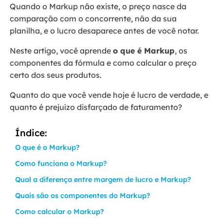
Quando o Markup não existe, o preço nasce da
comparação com o concorrente, não da sua
planilha, e o lucro desaparece antes de você notar.
Neste artigo, você aprende
o que é Markup
, os
componentes da fórmula e como calcular o preço
certo dos seus produtos.
Quanto do que você vende hoje é lucro de verdade, e
quanto é prejuízo disfarçado de faturamento?
Índice:
O que é o Markup?
Como funciona o Markup?
Qual a diferença entre margem de lucro e Markup?
Quais são os componentes do Markup?
Como calcular o Markup?