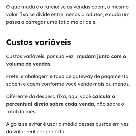
O que muda é o rateio: se as vendas caem, o mesmo
valor fixo se divide entre menos produtos, e cada um
passa a carregar uma fatia maior dele.
Custos variáveis
Custos variáveis, por sua vez,
mudam junto com o
volume de vendas
.
Frete, embalagem e taxa de gateway de pagamento
sobem e caem conforme você vende mais ou menos.
Diferente da despesa fixa, aqui você
calcula o
percentual direto sobre cada venda
, não sobre o
total do mês.
Algo a se evitar é usar a média desses custos em vez
do valor real por produto.