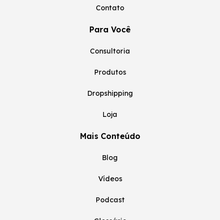
Contato
Para Você
Consultoria
Produtos
Dropshipping
Loja
Mais Conteúdo
Blog
Vídeos
Podcast