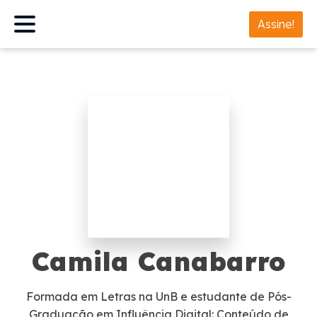
Assine!
Camila Canabarro
Formada em Letras na UnB e estudante de Pós-
Graduação em Influência Digital: Conteúdo de