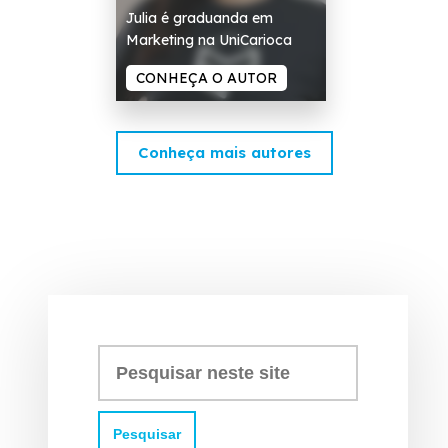
Julia é graduanda em
Marketing na UniCarioca
CONHEÇA O AUTOR
Conheça mais autores
Pesquisar
neste
site: