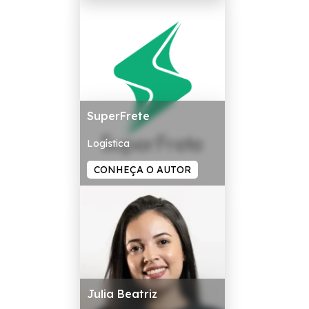
SuperFrete
Logística
CONHEÇA O AUTOR
Julia Beatriz