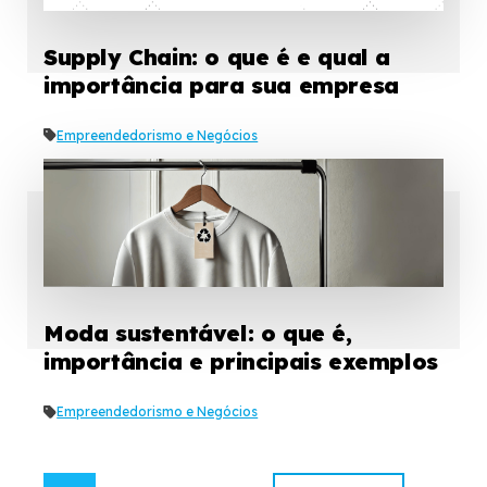
Supply Chain: o que é e qual a
importância para sua empresa
Empreendedorismo e Negócios
Moda sustentável: o que é,
importância e principais exemplos
Empreendedorismo e Negócios
…