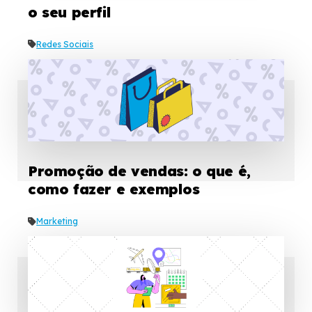
o seu perfil
Redes Sociais
Promoção de vendas: o que é,
como fazer e exemplos
Marketing