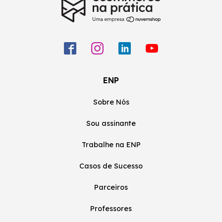
ENP
Sobre Nós
Sou assinante
Trabalhe na ENP
Casos de Sucesso
Parceiros
Professores