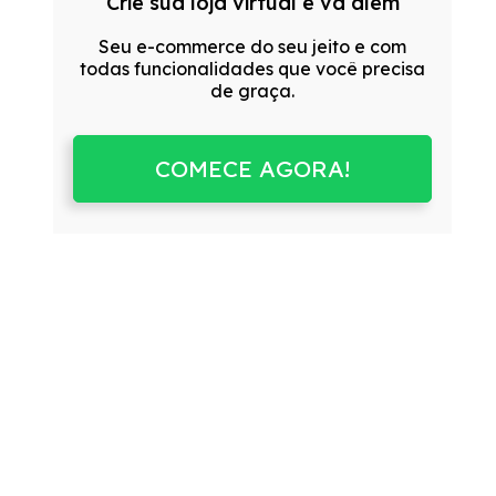
Crie sua loja virtual e vá além
Seu e-commerce do seu jeito e com
todas funcionalidades que você precisa
de graça.
COMECE AGORA!