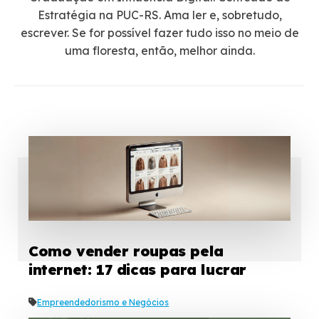
Estratégia na PUC-RS. Ama ler e, sobretudo,
escrever. Se for possível fazer tudo isso no meio de
uma floresta, então, melhor ainda.
Como vender roupas pela
internet: 17 dicas para lucrar
Empreendedorismo e Negócios