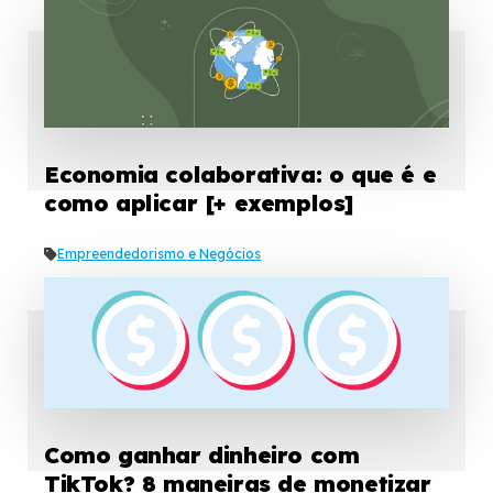
Economia colaborativa: o que é e
como aplicar [+ exemplos]
Empreendedorismo e Negócios
Como ganhar dinheiro com
TikTok? 8 maneiras de monetizar