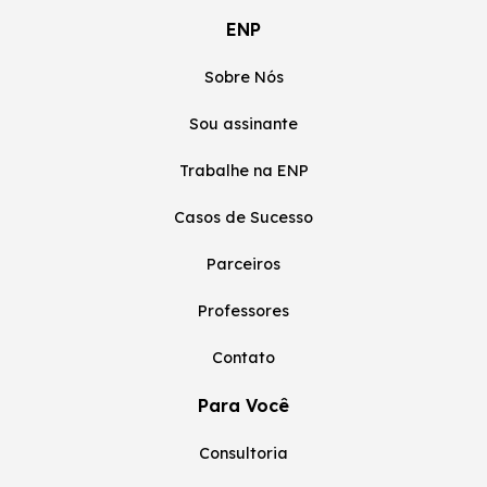
ENP
Sobre Nós
Sou assinante
Trabalhe na ENP
Casos de Sucesso
Parceiros
Professores
Contato
Para Você
Consultoria