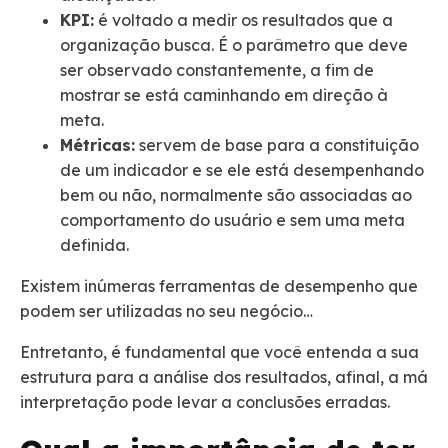
KPI:
é voltado a medir os resultados que a
organização busca. É o parâmetro que deve
ser observado constantemente, a fim de
mostrar se está caminhando em direção à
meta.
Métricas:
servem de base para a constituição
de um indicador e se ele está desempenhando
bem ou não, normalmente são associadas ao
comportamento do usuário e sem uma meta
definida.
Existem inúmeras ferramentas de desempenho que
podem ser utilizadas no seu negócio…
Entretanto, é fundamental que você entenda a sua
estrutura para a análise dos resultados, afinal, a má
interpretação pode levar a conclusões erradas.