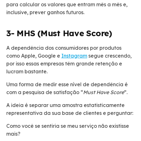
para calcular os valores que entram mês a mês e,
inclusive, prever ganhos futuros.
3- MHS (Must Have Score)
A dependência dos consumidores por produtos
como Apple, Google e
Instagram
segue crescendo,
por isso essas empresas têm grande retenção e
lucram bastante.
Uma forma de medir esse nível de dependência é
com a pesquisa de satisfação “
Must Have Score
”.
A ideia é separar uma amostra estatisticamente
representativa da sua base de clientes e perguntar:
Como você se sentiria se meu serviço não existisse
mais?