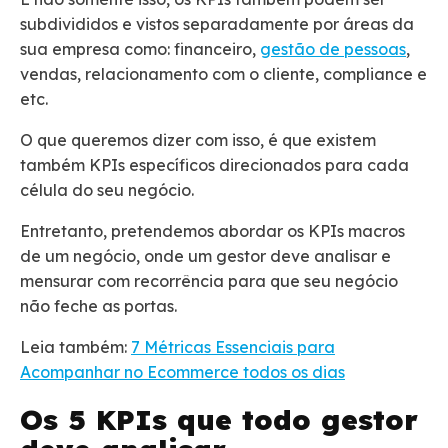
subdivididos e vistos separadamente por áreas da
sua empresa como: financeiro,
gestão de pessoas
,
vendas, relacionamento com o cliente, compliance e
etc.
O que queremos dizer com isso, é que existem
também KPIs específicos direcionados para cada
célula do seu negócio.
Entretanto, pretendemos abordar os KPIs macros
de um negócio, onde um gestor deve analisar e
mensurar com recorrência para que seu negócio
não feche as portas.
Leia também:
7 Métricas Essenciais para
Acompanhar no Ecommerce todos os dias
Os 5 KPIs que todo gestor