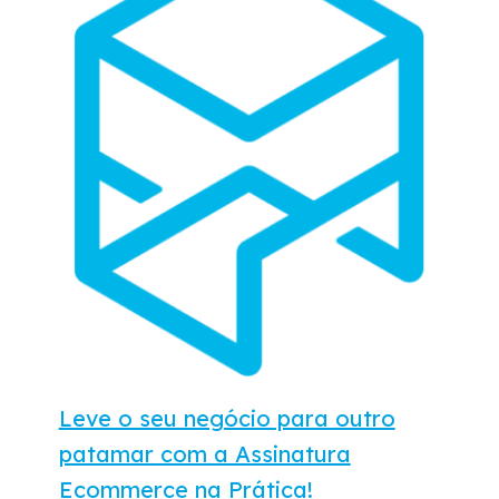
Leve o seu negócio para outro
patamar com a Assinatura
Ecommerce na Prática!