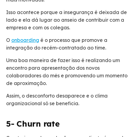
Isso acontece porque a insegurança é deixada de
lado e ela dá lugar ao anseio de contribuir com a
empresa e com os colegas.
O
onboarding
é o processo que promove a
integração do recém-contratado ao time.
Uma boa maneira de fazer isso é realizando um
encontro para apresentação dos novos
colaboradores do mês e promovendo um momento
de aproximação.
Assim, o desconforto desaparece e o clima
organizacional só se beneficia.
5- Churn rate