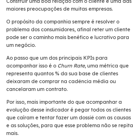
Construir uma boa relação com o cliente é uma das
maiores preocupações de muitas empresas.
O propósito da companhia sempre é resolver o
problema dos consumidores, afinal reter um cliente
pode ser o caminho mais benéfico e lucrativo para
um negócio.
Ao passo que um dos principais KPIs para
acompanhar isso é o
Churn Rate
, uma métrica que
representa quantos % da sua base de clientes
deixaram de comprar na cadência média ou
cancelaram um contrato.
Por isso, mais importante do que acompanhar a
evolução desse indicador é pegar todos os clientes
que caíram e tentar fazer um dossiê com as causas
e as soluções, para que esse problema não se repita
mais.