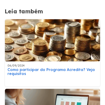
Leia também
06/09/2024
Como participar do Programa Acredita? Veja
requisitos