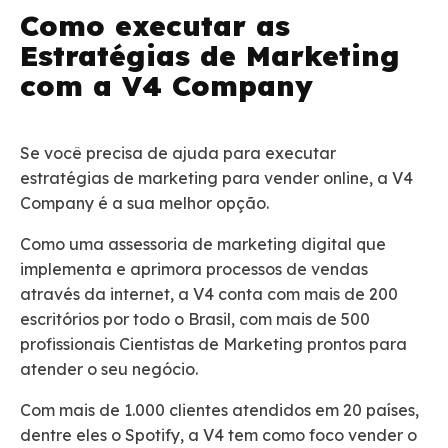
Como executar as
Estratégias de Marketing
com a V4 Company
Se você precisa de ajuda para executar
estratégias de marketing para vender online, a V4
Company é a sua melhor opção.
Como uma assessoria de marketing digital que
implementa e aprimora processos de vendas
através da internet, a V4 conta com mais de 200
escritórios por todo o Brasil, com mais de 500
profissionais Cientistas de Marketing prontos para
atender o seu negócio.
Com mais de 1.000 clientes atendidos em 20 países,
dentre eles o Spotify, a V4 tem como foco vender o