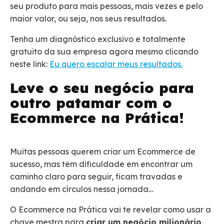
seu produto para mais pessoas, mais vezes e pelo
maior valor, ou seja, nos seus resultados.
Tenha um diagnóstico exclusivo e totalmente
gratuito da sua empresa agora mesmo clicando
neste link:
Eu quero escalar meus resultados.
Leve o seu negócio para
outro patamar com o
Ecommerce na Prática!
Muitas pessoas querem criar um Ecommerce de
sucesso, mas têm dificuldade em encontrar um
caminho claro para seguir, ficam travadas e
andando em círculos nessa jornada…
O Ecommerce na Prática vai te revelar como usar a
chave mestra para
criar um negócio milionário
.