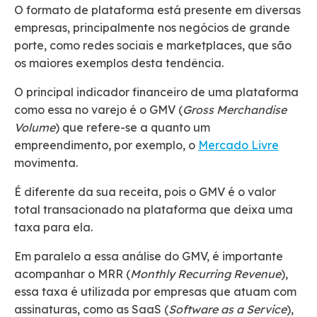
O formato de plataforma está presente em diversas
empresas, principalmente nos negócios de grande
porte, como redes sociais e marketplaces, que são
os maiores exemplos desta tendência.
O principal indicador financeiro de uma plataforma
como essa no varejo é o GMV (
Gross Merchandise
Volume
) que refere-se a quanto um
empreendimento, por exemplo, o
Mercado Livre
movimenta.
É diferente da sua receita, pois o GMV é o valor
total transacionado na plataforma que deixa uma
taxa para ela.
Em paralelo a essa análise do GMV, é importante
acompanhar o MRR (
Monthly Recurring Revenue
),
essa taxa é utilizada por empresas que atuam com
assinaturas, como as SaaS (
Software as a Service
),