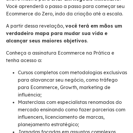
Você aprenderá o passo a passo para começar seu
Ecommerce do Zero, indo da criação até a escala.
A partir dessa revelação,
você terá em mãos um
verdadeiro mapa para mudar sua vida e
alcançar seus maiores objetivos
.
Conheça a assinatura Ecommerce na Prática e
tenha acesso a:
Cursos completos com metodologias exclusivas
para alavancar seu negócio, como tráfego
para Ecommerce, Growth, marketing de
influência;
Masterclass com especialistas renomados do
mercado ensinando como fazer parcerias com
influencers, licenciamento de marcas,
planejamento estratégico;
Jornadas focadas em assuntos complexos