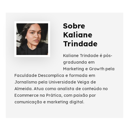
Sobre
Kaliane
Trindade
Kaliane Trindade é pós-
graduanda em
Marketing e Growth pela
Faculdade Descomplica e formada em
Jornalismo pela Universidade Veiga de
Almeida. Atua como analista de conteúdo no
Ecommerce na Prática, com paixão por
comunicação e marketing digital.