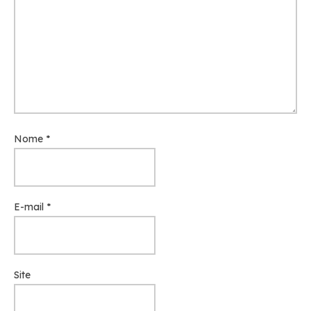
Nome
*
E-mail
*
Site