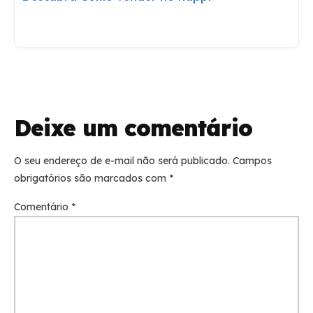
Deixe um comentário
O seu endereço de e-mail não será publicado.
Campos
obrigatórios são marcados com
*
Comentário
*