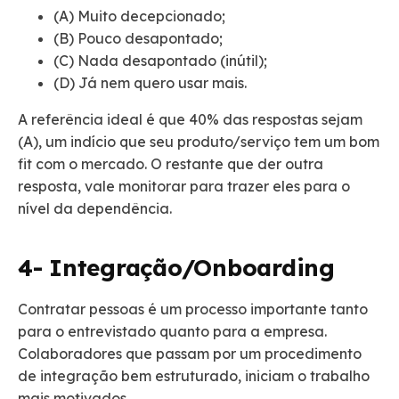
(A) Muito decepcionado;
(B) Pouco desapontado;
(C) Nada desapontado (inútil);
(D) Já nem quero usar mais.
A referência ideal é que 40% das respostas sejam
(A), um indício que seu produto/serviço tem um bom
fit com o mercado. O restante que der outra
resposta, vale monitorar para trazer eles para o
nível da dependência.
4- Integração/Onboarding
Contratar pessoas é um processo importante tanto
para o entrevistado quanto para a empresa.
Colaboradores que passam por um procedimento
de integração bem estruturado, iniciam o trabalho
mais motivados.