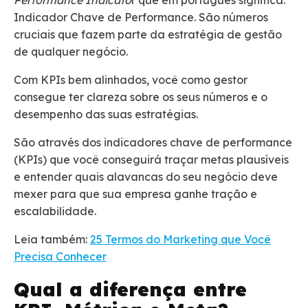
Performance Indicato
r que em português significa:
Indicador Chave de Performance. São números
cruciais que fazem parte da estratégia de gestão
de qualquer negócio.
Com KPIs bem alinhados, você como gestor
consegue ter clareza sobre os seus números e o
desempenho das suas estratégias.
São através dos indicadores chave de performance
(KPIs) que você conseguirá traçar metas plausíveis
e entender quais alavancas do seu negócio deve
mexer para que sua empresa ganhe tração e
escalabilidade.
Leia também:
25 Termos do Marketing que Você
Precisa Conhecer
Qual a diferença entre