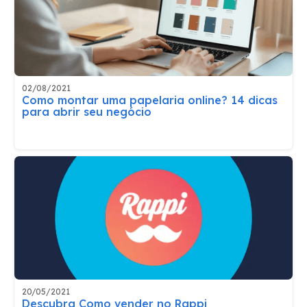
02/08/2021
Como montar uma papelaria online? 14 dicas
para abrir seu negócio
20/05/2021
Descubra Como vender no Rappi