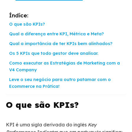
Índice:
O que são KPIs?
Qual a diferença entre KPI, Métrica e Meta?
Qual a importância de ter KPIs bem alinhados?
Os 5 KPIs que todo gestor deve analisar.
Como executar as Estratégias de Marketing com a
V4 Company
Leve o seu negócio para outro patamar com o
Ecommerce na Prática!
O que são KPIs?
KPI é uma sigla derivada do inglês
Key