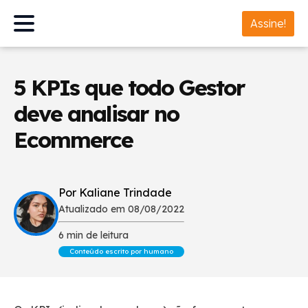
Assine!
5 KPIs que todo Gestor
deve analisar no
Ecommerce
Por Kaliane Trindade
Atualizado em 08/08/2022
6 min de leitura
Conteúdo escrito por humano