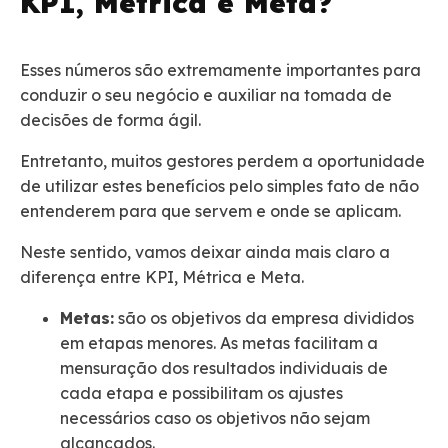
KPI, Métrica e Meta?
Esses números são extremamente importantes para
conduzir o seu negócio e auxiliar na tomada de
decisões de forma ágil.
Entretanto, muitos gestores perdem a oportunidade
de utilizar estes benefícios pelo simples fato de não
entenderem para que servem e onde se aplicam.
Neste sentido, vamos deixar ainda mais claro a
diferença entre KPI, Métrica e Meta.
Metas:
são os objetivos da empresa divididos
em etapas menores. As metas facilitam a
mensuração dos resultados individuais de
cada etapa e possibilitam os ajustes
necessários caso os objetivos não sejam
alcançados.