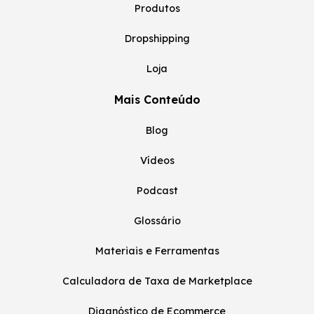
Produtos
Dropshipping
Loja
Mais Conteúdo
Blog
Vídeos
Podcast
Glossário
Materiais e Ferramentas
Calculadora de Taxa de Marketplace
Diagnóstico de Ecommerce